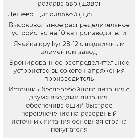
резерва авр (щавр)
Дешево щит силовой (щс)
Высоковольтное распределительное
устройство на 10 кв производители
Ячейка кру kyn28-12 с выдвижным
элементом завод
Бронированное распределительное
устройство высокого напряжения
производитель
Источник бесперебойного питания с
двумя вводами питания,
обеспечивающий быстрое
переключение на резервный
источник питания основная страна
покупателя