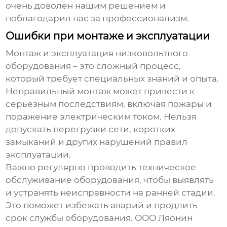
очень доволен нашим решением и
поблагодарил нас за профессионализм.
Ошибки при монтаже и эксплуатации
Монтаж и эксплуатация низковольтного
оборудования – это сложный процесс,
который требует специальных знаний и опыта.
Неправильный монтаж может привести к
серьезным последствиям, включая пожары и
поражение электрическим током. Нельзя
допускать перегрузки сети, коротких
замыканий и других нарушений правил
эксплуатации.
Важно регулярно проводить техническое
обслуживание оборудования, чтобы выявлять
и устранять неисправности на ранней стадии.
Это поможет избежать аварий и продлить
срок службы оборудования. ООО Ляонин