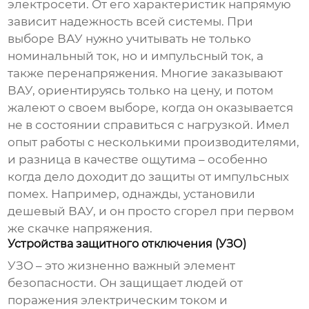
электросети. От его характеристик напрямую
зависит надежность всей системы. При
выборе ВАУ нужно учитывать не только
номинальный ток, но и импульсный ток, а
также перенапряжения. Многие заказывают
ВАУ, ориентируясь только на цену, и потом
жалеют о своем выборе, когда он оказывается
не в состоянии справиться с нагрузкой. Имел
опыт работы с несколькими производителями,
и разница в качестве ощутима – особенно
когда дело доходит до защиты от импульсных
помех. Например, однажды, установили
дешевый ВАУ, и он просто сгорел при первом
же скачке напряжения.
Устройства защитного отключения (УЗО)
УЗО – это жизненно важный элемент
безопасности. Он защищает людей от
поражения электрическим током и