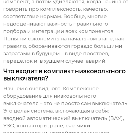
комплект', а потом удивляются, когда начинают
говорить про комплексность, качество,
соответствие нормам. Вообще, многие
недооценивают важность правильного
подбора и интеграции всех компонентов.
Попытки сэкономить на начальном этапе, как
правило, оборачиваются гораздо большими
затратами в будущем – в виде простоев,
переделок и, в худшем случае, аварий.
Что входит в комплект низковольтного
выключателя?
Начнем с очевидного.
Комплексное
оборудование
для низковольтного
выключателя – это не просто сам выключатель.
Это целая система, включающая в себя:
вводной автоматический выключатель (ВАУ),
УЗО, контакторы, реле, счетчики