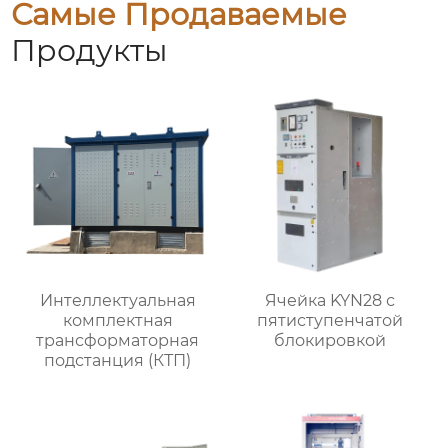
Самые Продаваемые
Продукты
Интеллектуальная
Ячейка KYN28 с
комплектная
пятиступенчатой
трансформаторная
блокировкой
подстанция (КТП)