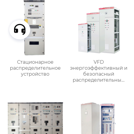
Стационарное
VFD
распределительное
энергоэффективный и
устройство
безопасный
распределительный
шкаф