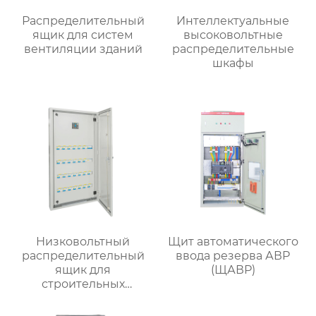
Распределительный
Интеллектуальные
ящик для систем
высоковольтные
вентиляции зданий
распределительные
шкафы
Низковольтный
Щит автоматического
распределительный
ввода резерва АВР
ящик для
(ЩАВР)
строительных
вентиляторов