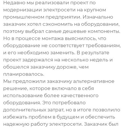
Недавно мы реализовали проект по
модернизации электросети на крупном
промышленном предприятии. Изначально
заказчик хотел сэкономить на оборудовании,
поэтому выбрал самые дешевые компоненты.
Но в процессе монтажа выяснилось, что
оборудование не соответствует требованиям,
и его необходимо заменить. В результате
проект задержался на несколько недель и
обошелся заказчику дороже, чем
планировалось.
Мы предложили заказчику альтернативное
решение, которое включало в себя
использование более качественного
оборудования. Это потребовало
дополнительных затрат, но в итоге позволило
избежать проблем в будущем и обеспечить
надежную работу электросети. Заказчик был