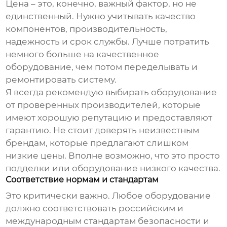
Цена – это, конечно, важный фактор, но не
единственный. Нужно учитывать качество
компонентов, производительность,
надежность и срок службы. Лучше потратить
немного больше на качественное
оборудование, чем потом переделывать и
ремонтировать систему.
Я всегда рекомендую выбирать оборудование
от проверенных производителей, которые
имеют хорошую репутацию и предоставляют
гарантию. Не стоит доверять неизвестным
брендам, которые предлагают слишком
низкие цены. Вполне возможно, что это просто
подделки или оборудование низкого качества.
Соответствие нормам и стандартам
Это критически важно. Любое оборудование
должно соответствовать российским и
международным стандартам безопасности и