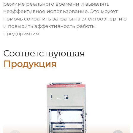
режиме реального времени и выявлять
неэффективное использование. Это может
помочь сократить затраты на электроэнергию
и повысить эффективность работы
предприятия.
Соответствующая
Продукция