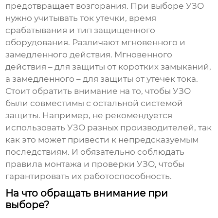
предотвращает возгорания. При выборе УЗО
нужно учитывать ток утечки, время
срабатывания и тип защищенного
оборудования. Различают мгновенного и
замедленного действия. Мгновенного
действия – для защиты от коротких замыканий,
а замедленного – для защиты от утечек тока.
Стоит обратить внимание на то, чтобы УЗО
были совместимы с остальной системой
защиты. Например, не рекомендуется
использовать УЗО разных производителей, так
как это может привести к непредсказуемым
последствиям. И обязательно соблюдать
правила монтажа и проверки УЗО, чтобы
гарантировать их работоспособность.
На что обращать внимание при
выборе?