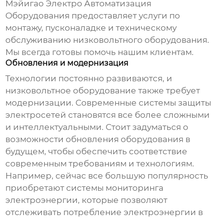
Мэйигао Электро Автоматизация
Оборудования предоставляет услуги по
монтажу, пусконаладке и техническому
обслуживанию низковольтного оборудования.
Мы всегда готовы помочь нашим клиентам.
Обновления и модернизация
Технологии постоянно развиваются, и
низковольтное оборудование также требует
модернизации. Современные системы защиты
электросетей становятся все более сложными
и интеллектуальными. Стоит задуматься о
возможности обновления оборудования в
будущем, чтобы обеспечить соответствие
современным требованиям и технологиям.
Например, сейчас все большую популярность
приобретают системы мониторинга
электроэнергии, которые позволяют
отслеживать потребление электроэнергии в