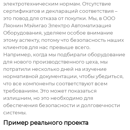
электротехническим нормам. Отсутствие
сертификатов и деклараций соответствия –
это повод для отказа от покупки. Мы, в ООО
Ляонин Мэйигао Электро Автоматизация
Оборудования, уделяем особое внимание
этому аспекту, потому что безопасность наших
клиентов для нас превыше всего.
Например, когда мы подбирали оборудование
для нового производственного цеха, мы
потратили несколько дней на изучение
нормативной документации, чтобы убедиться,
что все компоненты соответствуют всем
требованиям. Это может показаться
излишним, но это необходимо для
обеспечения безопасности и долговечности
системы.
Пример реального проекта