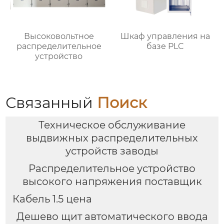
Высоковольтное
Шкаф управления на
распределительное
базе PLC
устройство
Связанный
Поиск
Техническое обслуживание
выдвижных распределительных
устройств заводы
Распределительное устройство
высокого напряжения поставщик
Кабель 1.5 цена
Дешево щит автоматического ввода