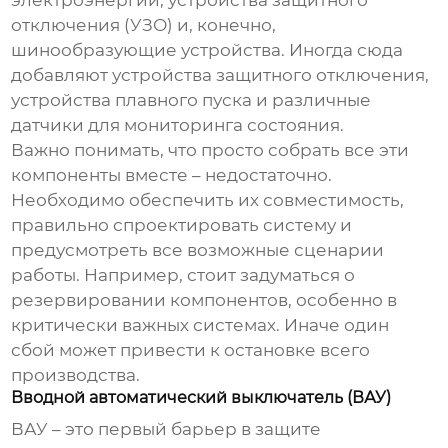
электроэнергии, устройства защитного
отключения (УЗО) и, конечно,
шинообразующие устройства. Иногда сюда
добавляют устройства защитного отключения,
устройства плавного пуска и различные
датчики для мониторинга состояния.
Важно понимать, что просто собрать все эти
компоненты вместе – недостаточно.
Необходимо обеспечить их совместимость,
правильно спроектировать систему и
предусмотреть все возможные сценарии
работы. Например, стоит задуматься о
резервировании компонентов, особенно в
критически важных системах. Иначе один
сбой может привести к остановке всего
производства.
Вводной автоматический выключатель (ВАУ)
ВАУ – это первый барьер в защите