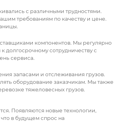
кивались с различными трудностями.
ашим требованиям по качеству и цене.
раницы.
оставщиками компонентов. Мы регулярно
 к долгосрочному сотрудничеству с
ень сервиса.
ния запасами и отслеживания грузов.
влять оборудование заказчикам. Мы также
ревозке тяжеловесных грузов.
тся. Появляются новые технологии,
что в будущем спрос на