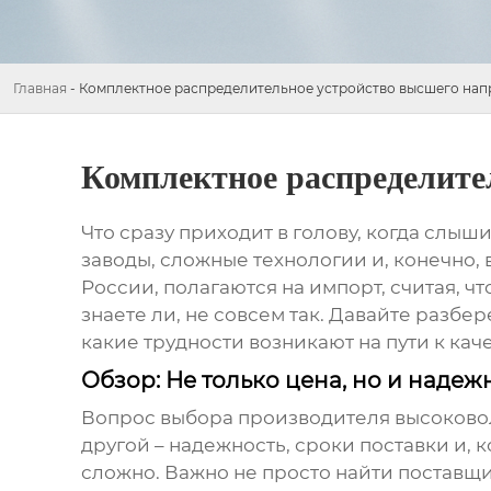
Главная
-
Комплектное распределительное устройство высшего на
Комплектное распределите
Что сразу приходит в голову, когда слы
заводы, сложные технологии и, конечно, 
России, полагаются на импорт, считая, ч
знаете ли, не совсем так. Давайте разбе
какие трудности возникают на пути к кач
Обзор: Не только цена, но и надеж
Вопрос выбора
производителя высоково
другой – надежность, сроки поставки и,
сложно. Важно не просто найти поставщи