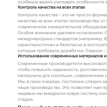
особенно важно учитывать особенности э
Контроль качества на всех этапах
Контроль качества – это не просто форм
качества на всех этапах производства: 
современное измерительное оборудован
Особое внимание уделяем испытаниям. О
международных стандартов (например, IEC
характеристикам и безопасно в эксплуат
которые требовали доработки. Главное – 
Использование современных материалов и
Современные
производители высоковол
чтобы повысить надежность, долговечнос
материалы для изоляции, современные 
Мы, в свою очередь, постоянно следим з
наше производство. Это позволяет нам 
недавно мы внедрили новую систему кон
стадии.