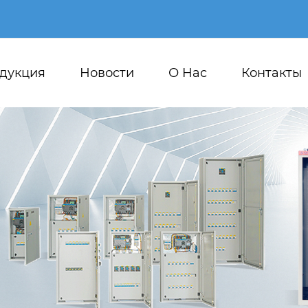
дукция
Новости
О Hас
Контакты