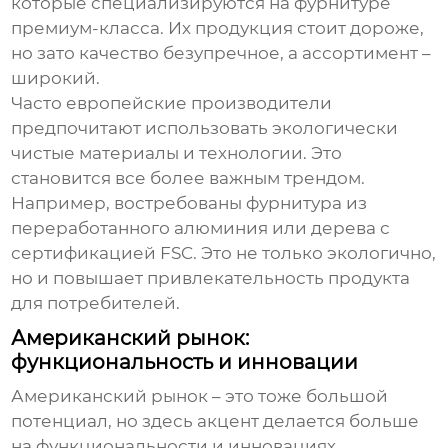
которые специализируются на фурнитуре
премиум-класса. Их продукция стоит дороже,
но зато качество безупречное, а ассортимент –
широкий.
Часто европейские производители
предпочитают использовать экологически
чистые материалы и технологии. Это
становится все более важным трендом.
Например, востребованы фурнитура из
переработанного алюминия или дерева с
сертификацией FSC. Это не только экологично,
но и повышает привлекательность продукта
для потребителей.
Американский рынок:
функциональность и инновации
Американский рынок – это тоже большой
потенциал, но здесь акцент делается больше
на функциональности и инновациях.