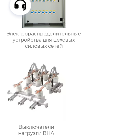
Электрораспределительные
устройства для цеховых
силовых сетей
Выключатели
нагрузги ВНА