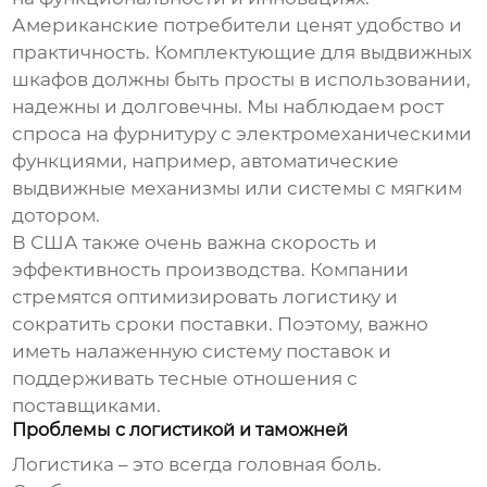
Американские потребители ценят удобство и
практичность.
Комплектующие для выдвижных
шкафов
должны быть просты в использовании,
надежны и долговечны. Мы наблюдаем рост
спроса на фурнитуру с электромеханическими
функциями, например, автоматические
выдвижные механизмы или системы с мягким
дотором.
В США также очень важна скорость и
эффективность производства. Компании
стремятся оптимизировать логистику и
сократить сроки поставки. Поэтому, важно
иметь налаженную систему поставок и
поддерживать тесные отношения с
поставщиками.
Проблемы с логистикой и таможней
Логистика – это всегда головная боль.