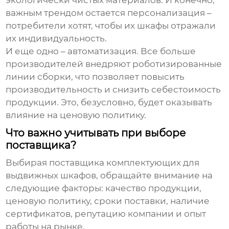
экологически чистых материалов. И конечно,
важным трендом остается персонализация –
потребители хотят, чтобы их шкафы отражали
их индивидуальность.
И еще одно – автоматизация. Все больше
производителей внедряют роботизированные
линии сборки, что позволяет повысить
производительность и снизить себестоимость
продукции. Это, безусловно, будет оказывать
влияние на ценовую политику.
Что важно учитывать при выборе
поставщика?
Выбирая поставщика
комплектующих для
выдвижных шкафов
, обращайте внимание на
следующие факторы: качество продукции,
ценовую политику, сроки поставки, наличие
сертификатов, репутацию компании и опыт
работы на рынке.