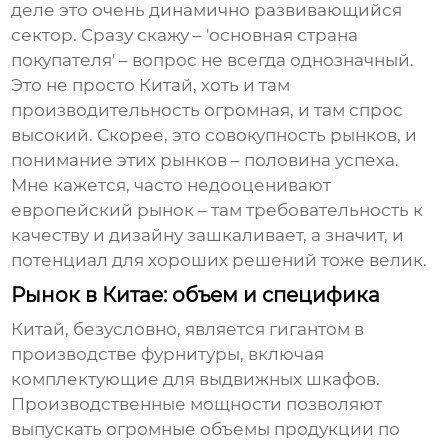
деле это очень динамично развивающийся
сектор. Сразу скажу – 'основная страна
покупателя' – вопрос не всегда однозначный.
Это не просто Китай, хоть и там
производительность огромная, и там спрос
высокий. Скорее, это совокупность рынков, и
понимание этих рынков – половина успеха.
Мне кажется, часто недооценивают
европейский рынок – там требовательность к
качеству и дизайну зашкаливает, а значит, и
потенциал для хороших решений тоже велик.
Рынок в Китае: объем и специфика
Китай, безусловно, является гигантом в
производстве фурнитуры, включая
комплектующие для выдвижных шкафов
.
Производственные мощности позволяют
выпускать огромные объемы продукции по