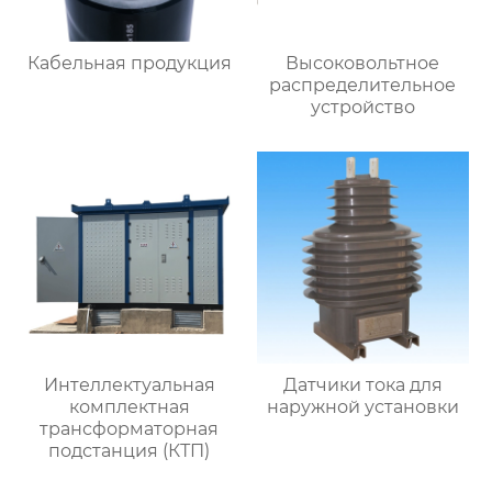
Кабельная продукция
Высоковольтное
распределительное
устройство
Интеллектуальная
Датчики тока для
комплектная
наружной установки
трансформаторная
подстанция (КТП)