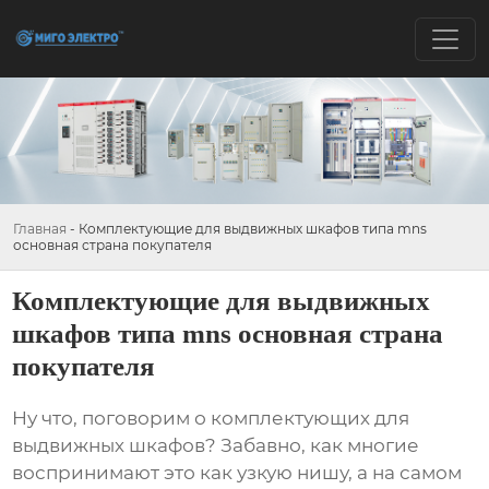
Главная
-
Комплектующие для выдвижных шкафов типа mns
основная страна покупателя
Комплектующие для выдвижных
шкафов типа mns основная страна
покупателя
Ну что, поговорим о
комплектующих для
выдвижных шкафов
? Забавно, как многие
воспринимают это как узкую нишу, а на самом