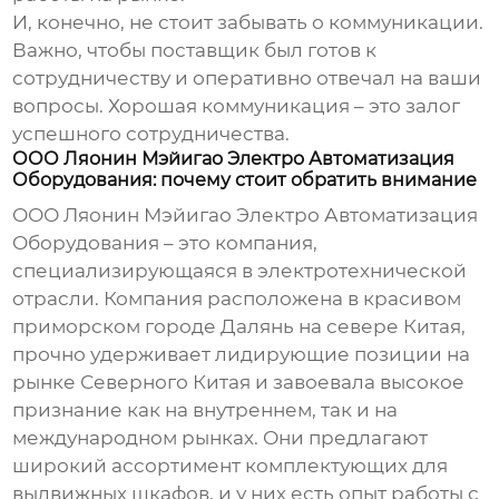
И, конечно, не стоит забывать о коммуникации.
Важно, чтобы поставщик был готов к
сотрудничеству и оперативно отвечал на ваши
вопросы. Хорошая коммуникация – это залог
успешного сотрудничества.
ООО Ляонин Мэйигао Электро Автоматизация
Оборудования: почему стоит обратить внимание
ООО Ляонин Мэйигао Электро Автоматизация
Оборудования – это компания,
специализирующаяся в электротехнической
отрасли. Компания расположена в красивом
приморском городе Далянь на севере Китая,
прочно удерживает лидирующие позиции на
рынке Северного Китая и завоевала высокое
признание как на внутреннем, так и на
международном рынках. Они предлагают
широкий ассортимент
комплектующих для
выдвижных шкафов
, и у них есть опыт работы с