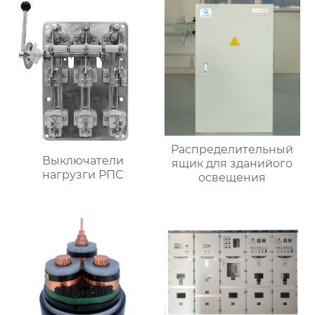
Распределительный
Выключатели
ящик для зданийого
нагрузги РПС
освещения