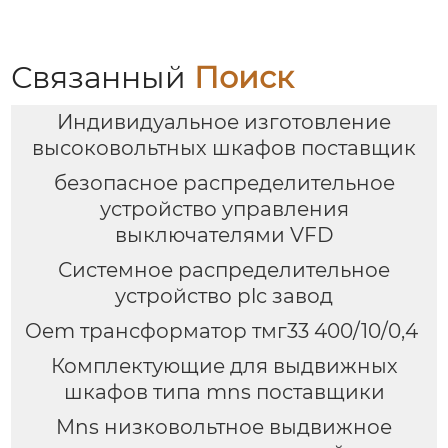
Связанный
Поиск
Индивидуальное изготовление
высоковольтных шкафов поставщик
безопасное распределительное
устройство управления
выключателями VFD
Системное распределительное
устройство plc завод
Oem трансформатор тмг33 400/10/0,4
Комплектующие для выдвижных
шкафов типа mns поставщики
Mns низковольтное выдвижное