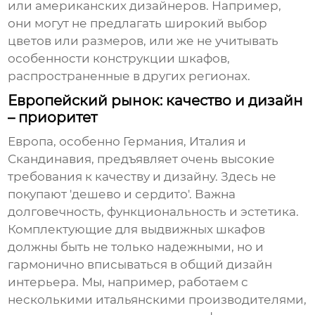
или американских дизайнеров. Например,
они могут не предлагать широкий выбор
цветов или размеров, или же не учитывать
особенности конструкции шкафов,
распространенные в других регионах.
Европейский рынок: качество и дизайн
– приоритет
Европа, особенно Германия, Италия и
Скандинавия, предъявляет очень высокие
требования к качеству и дизайну. Здесь не
покупают 'дешево и сердито'. Важна
долговечность, функциональность и эстетика.
Комплектующие для выдвижных шкафов
должны быть не только надежными, но и
гармонично вписываться в общий дизайн
интерьера. Мы, например, работаем с
несколькими итальянскими производителями,