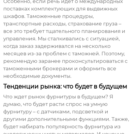
Особенно, если речь идет о международных
поставках
комплектующих для выдвижных
шкафов
. Таможенные процедуры,
транспортные расходы, страхование груза –
все это требует тщательного планирования и
управления. Мы сталкивались с ситуацией,
когда заказ задерживался на несколько
месяцев из-за проблем с таможней. Поэтому,
рекомендую заранее проконсультироваться с
таможенными брокерами и оформить все
необходимые документы.
Тенденции рынка: что будет в будущем
Что ждет рынок фурнитуры в будущем? Я
думаю, что будет расти спрос на умную
фурнитуру – с датчиками, подсветкой и
другими дополнительными функциями. Также,
будет набирать популярность фурнитура из