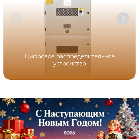
Цифровое распределительное
устройство