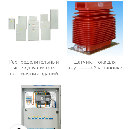
Распределительный
Датчики тока для
ящик для систем
внутренней установки
вентиляции зданий