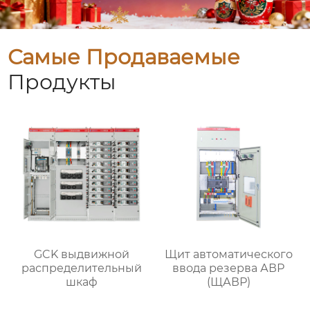
Самые Продаваемые
Продукты
GCK выдвижной
Щит автоматического
распределительный
ввода резерва АВР
шкаф
(ЩАВР)