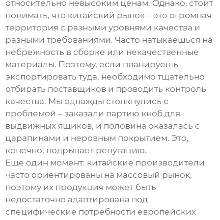
относительно невысоким ценам. Однако, стоит
понимать, что китайский рынок – это огромная
территория с разными уровнями качества и
разными требованиями. Часто натыкаешься на
небрежность в сборке или некачественные
материалы. Поэтому, если планируешь
экспортировать туда, необходимо тщательно
отбирать поставщиков и проводить контроль
качества. Мы однажды столкнулись с
проблемой – заказали партию кноб для
выдвижных ящиков, и половина оказалась с
царапинами и неровным покрытием. Это,
конечно, подрывает репутацию.
Еще один момент: китайские производители
часто ориентированы на массовый рынок,
поэтому их продукция может быть
недостаточно адаптирована под
специфические потребности европейских