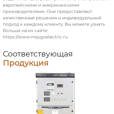
европейскими и американскими
производителями. Они предоставляют
качественные решения и индивидуальный
подход к каждому клиенту. Вы можете узнать
больше на их сайте:
https://www.meygoelectric.ru
Соответствующая
Продукция