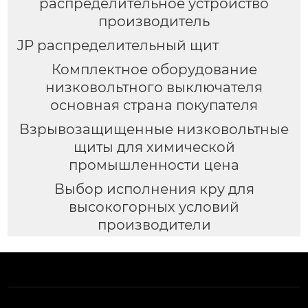
распределительное устройство
производитель
JP распределительный щит
Комплектное оборудование
низковольтного выключателя
основная страна покупателя
Взрывозащищенные низковольтные
щиты для химической
промышленности цена
Выбор исполнения кру для
высокогорных условий
производители