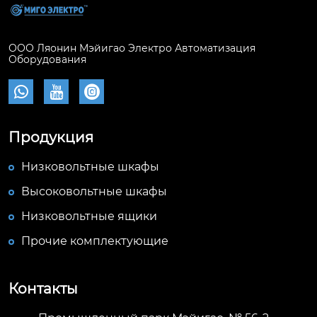
ООО Ляонин Мэйигао Электро Автоматизация
Оборудования



Продукция
Низковольтные шкафы
Высоковольтные шкафы
Низковольтные ящики
Прочие комплектующие
Контакты