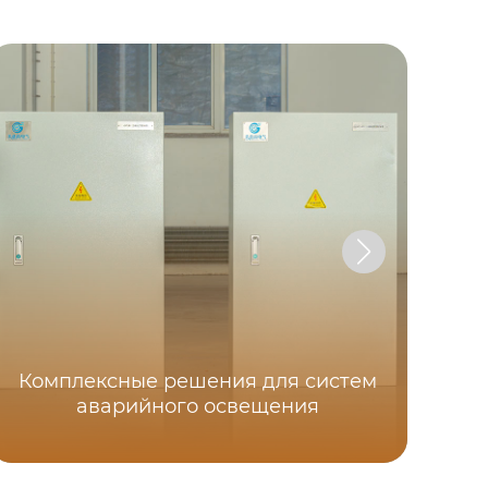
Комплексные решения для систем
аварийного освещения
с