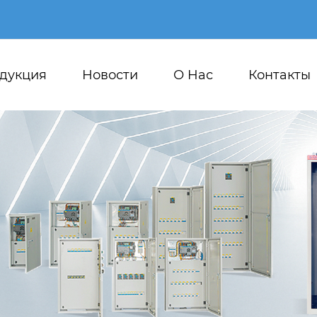
дукция
Новости
О Hас
Контакты