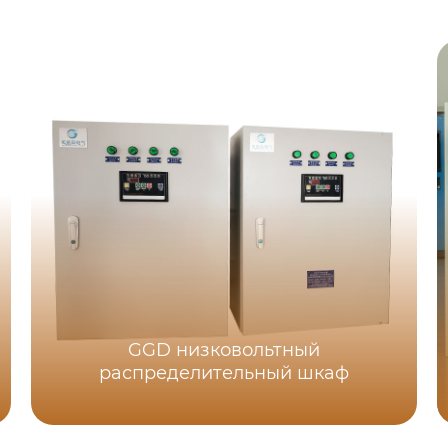
GGD низковольтный
распределительный шкаф