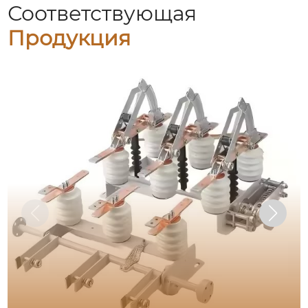
Соответствующая
Продукция