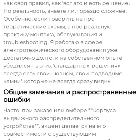
как свод правил, как 'вот это и есть решение'.
Но реальность, знаете ли, гораздо сложнее.
Особенно, если говорить не про
теоретические схемы, а про реальную
практику монтажа, обслуживания и
troubleshooting. Я работаю в сфере
электротехнического оборудования уже
достаточно долго, и на собственном опыте
убедился – в этих 'стандартных' решениях
всегда есть свои нюансы, свои 'подводные
камни', которые не всегда сразу видны.
Общие замечания и распространенные
ошибки
Часто, при заказе или выборе **корпуса
выдвижного распределительного
устройства**, акцент делается на его
совместимости с существующим