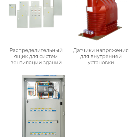
Распределительный
Датчики напряжения
ящик для систем
для внутренней
вентиляции зданий
установки