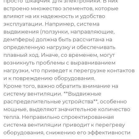
просто 'шкафчик' для электроники. В них
встроено множество элементов, которые
влияют на их надежность и удобство
эксплуатации. Например, система
выдвижения (ползунки, направляющие,
демпферы) должна быть рассчитана на
определенную нагрузку и обеспечивать
плавный ход. Иначе, со временем, могут
возникнуть проблемы с выравниванием
нагрузки, что приведет к перегрузке контактов
и к повреждению оборудования.
Кроме того, важно обратить внимание на
систему вентиляции. **Выдвижные
распределительные устройства**, особенно
мощные, выделяют значительное количество
тепла. Неправильно спроектированная
система вентиляции приводит к перегреву
оборудования, снижению его эффективности