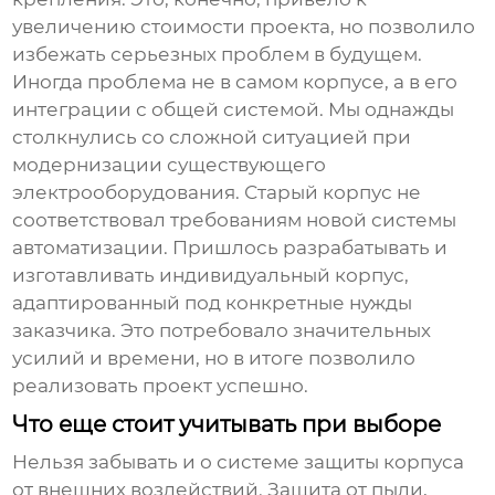
увеличению стоимости проекта, но позволило
избежать серьезных проблем в будущем.
Иногда проблема не в самом корпусе, а в его
интеграции с общей системой. Мы однажды
столкнулись со сложной ситуацией при
модернизации существующего
электрооборудования. Старый корпус не
соответствовал требованиям новой системы
автоматизации. Пришлось разрабатывать и
изготавливать индивидуальный корпус,
адаптированный под конкретные нужды
заказчика. Это потребовало значительных
усилий и времени, но в итоге позволило
реализовать проект успешно.
Что еще стоит учитывать при выборе
Нельзя забывать и о системе защиты корпуса
от внешних воздействий. Защита от пыли,