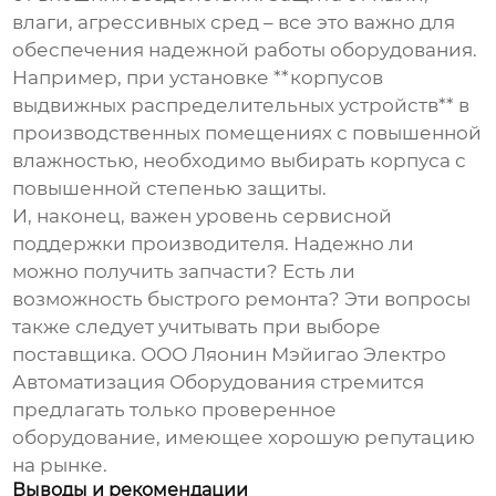
влаги, агрессивных сред – все это важно для
обеспечения надежной работы оборудования.
Например, при установке **корпусов
выдвижных распределительных устройств** в
производственных помещениях с повышенной
влажностью, необходимо выбирать корпуса с
повышенной степенью защиты.
И, наконец, важен уровень сервисной
поддержки производителя. Надежно ли
можно получить запчасти? Есть ли
возможность быстрого ремонта? Эти вопросы
также следует учитывать при выборе
поставщика. ООО Ляонин Мэйигао Электро
Автоматизация Оборудования стремится
предлагать только проверенное
оборудование, имеющее хорошую репутацию
на рынке.
Выводы и рекомендации