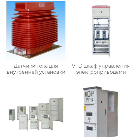
Датчики тока для
VFD шкаф управления
внутренней установки
электроприводами