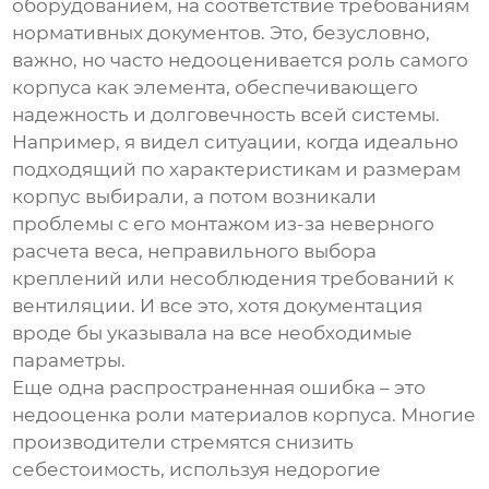
оборудованием, на соответствие требованиям
нормативных документов. Это, безусловно,
важно, но часто недооценивается роль самого
корпуса как элемента, обеспечивающего
надежность и долговечность всей системы.
Например, я видел ситуации, когда идеально
подходящий по характеристикам и размерам
корпус выбирали, а потом возникали
проблемы с его монтажом из-за неверного
расчета веса, неправильного выбора
креплений или несоблюдения требований к
вентиляции. И все это, хотя документация
вроде бы указывала на все необходимые
параметры.
Еще одна распространенная ошибка – это
недооценка роли материалов корпуса. Многие
производители стремятся снизить
себестоимость, используя недорогие