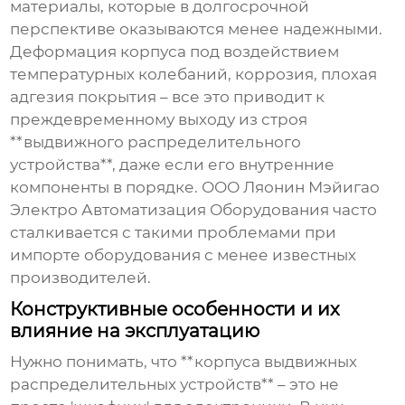
материалы, которые в долгосрочной
перспективе оказываются менее надежными.
Деформация корпуса под воздействием
температурных колебаний, коррозия, плохая
адгезия покрытия – все это приводит к
преждевременному выходу из строя
**выдвижного распределительного
устройства**, даже если его внутренние
компоненты в порядке. ООО Ляонин Мэйигао
Электро Автоматизация Оборудования часто
сталкивается с такими проблемами при
импорте оборудования с менее известных
производителей.
Конструктивные особенности и их
влияние на эксплуатацию
Нужно понимать, что **корпуса выдвижных
распределительных устройств** – это не