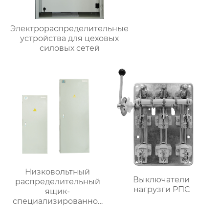
Электрораспределительные
устройства для цеховых
силовых сетей
Низковольтный
Выключатели
распределительный
нагрузги РПС
ящик-
специализированное
применение