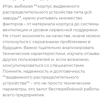
Итак, выбирая **корпус выдвижного
распределительного устройства типа gck
заводы**, нужно учитывать множество
факторов – от материала корпуса до системы
вентиляции и уровня сервисной поддержки.
Не стоит экономить на качестве, иначе можно
столкнуться с серьезными проблемами в
будущем. Важно тщательно анализировать
технические характеристики, изучать отзывы
других пользователей и, если возможно,
консультироваться со специалистами.
Помните, надежность и долговечность
**выдвижного распределительного
устройства** – это не просто технические
параметры, это залог бесперебойной работы
всего предприятия.