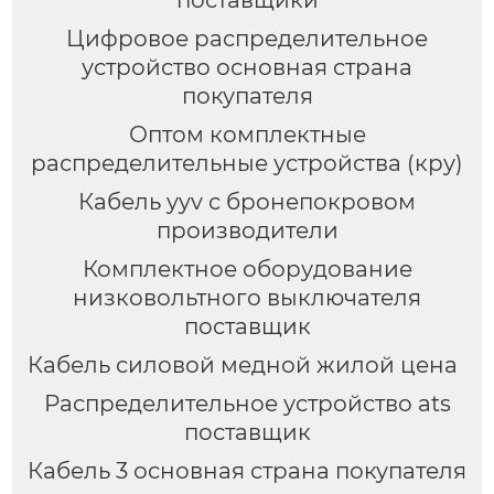
поставщики
Цифровое распределительное
устройство основная страна
покупателя
Оптом комплектные
распределительные устройства (кру)
Кабель yyv с бронепокровом
производители
Комплектное оборудование
низковольтного выключателя
поставщик
Кабель силовой медной жилой цена
Распределительное устройство ats
поставщик
Кабель 3 основная страна покупателя