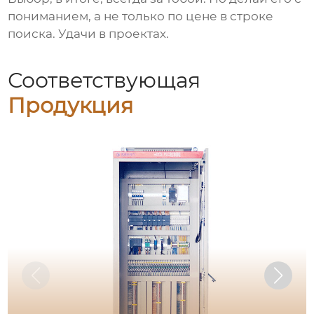
пониманием, а не только по цене в строке
поиска. Удачи в проектах.
Соответствующая
Продукция