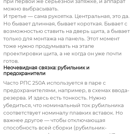
при первой же серьезной затяжке, и аппарат
можно выбрасывать.
И третье — сама рукоятка. Центральная, это да.
Но бывает длинная, бывает короткая. Бывает с
возможностью ставить на дверь щита, а бывает
только для монтажа на панель. Этот момент
тоже нужно продумывать на этапе
проектировки щита, а не когда он уже почти
готов.
Неочевидная связка: рубильник и
предохранители
Часто
РПС 250А
используется в паре с
предохранителями, например, в схемах ввода-
резерва. И здесь есть тонкость. Нужно
убедиться, что номинальный ток рубильника
соответствует номиналу плавких вставок. Но
важнее другое — чтобы отключающая
способность всей сборки (рубильник-