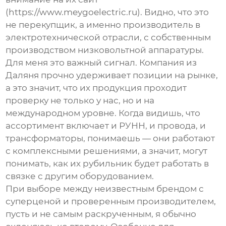
(
https://www.meygoelectric.ru
). Видно, что это
не перекупщик, а именно производитель в
электротехнической отрасли, с собственным
производством низковольтной аппаратуры.
Для меня это важный сигнал. Компания из
Даляня прочно удерживает позиции на рынке,
а это значит, что их продукция проходит
проверку не только у нас, но и на
международном уровне. Когда видишь, что
ассортимент включает и РУНН, и провода, и
трансформаторы, понимаешь — они работают
с комплексными решениями, а значит, могут
понимать, как их рубильник будет работать в
связке с другим оборудованием.
При выборе между неизвестным брендом с
суперценой и проверенным производителем,
пусть и не самым раскрученным, я обычно