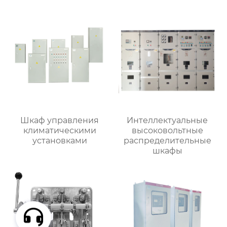
Шкаф управления
Интеллектуальные
климатическими
высоковольтные
установками
распределительные
шкафы