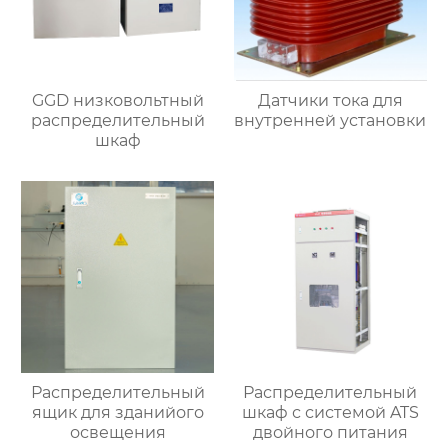
GGD низковольтный
Датчики тока для
распределительный
внутренней установки
шкаф
Распределительный
Распределительный
ящик для зданийого
шкаф с системой ATS
освещения
двойного питания