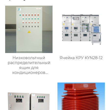
Низковольтный
Ячейка КРУ KYN28-12
распределительный
ящик для
кондиционеров
наружной установки