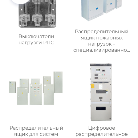
Распределительный
Выключатели
ящик пожарных
нагрузги РПС
нагрузок –
специализированное
применение
Распределительный
Цифровое
ящик для систем
распределительное