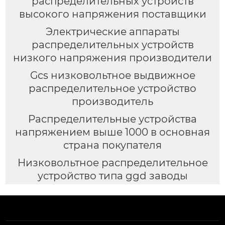
распределительных устройств
высокого напряжения поставщики
Электрические аппараты
распределительных устройств
низкого напряжения производители
Gcs низковольтное выдвижное
распределительное устройство
производитель
Распределительные устройства
напряжением выше 1000 в основная
страна покупателя
Низковольтное распределительное
устройство типа ggd заводы