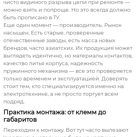
чисто видимого разрыва цепи при ремонте —
можно взять и попроще. Но это всегда должно
быть прописано в ТУ.
Еще один момент — производитель. Рынок
насыщен. Есть старые, проверенные
отечественные заводы, есть масса новых
брендов, часто азиатских. Их продукция может
выглядеть идентично, но материалы контактов,
качество литья корпуса, надежность
пружинного механизма — все это проверяется
только временем и эксплуатацией. Доверять
стоит тем, кто специализируется именно на
электротехнике, а не просто торгует всем
подряд.
Практика монтажа: от клемм до
габаритов
Переходим к монтажу. Вот тут часто вылезают