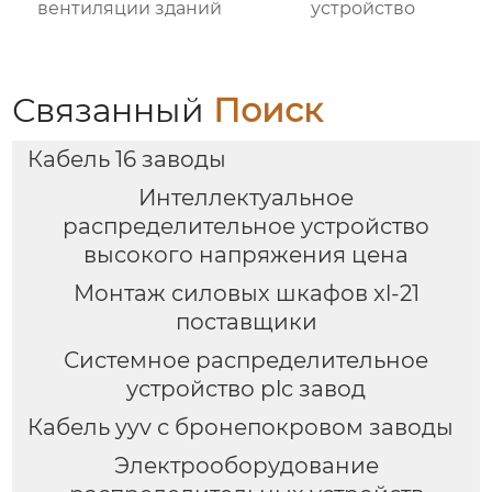
вентиляции зданий
устройство
Связанный
Поиск
Кабель 16 заводы
Интеллектуальное
распределительное устройство
высокого напряжения цена
Монтаж силовых шкафов xl-21
поставщики
Системное распределительное
устройство plc завод
Кабель yyv с бронепокровом заводы
Электрооборудование