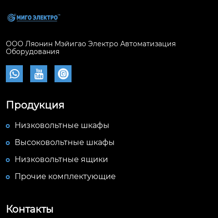
ООО Ляонин Мэйигао Электро Автоматизация
Оборудования



Продукция
Низковольтные шкафы
Высоковольтные шкафы
Низковольтные ящики
Прочие комплектующие
Контакты