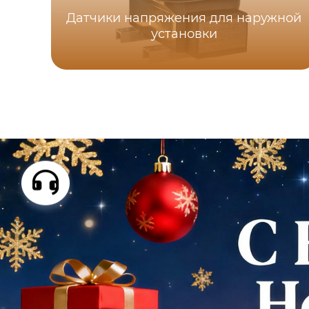
Датчики напряжения для наружной
установки