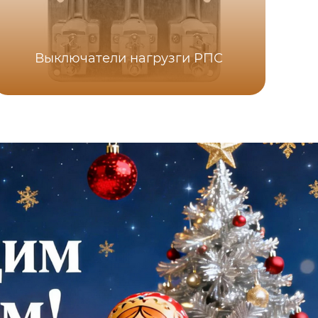
Выключатели нагрузги РПС