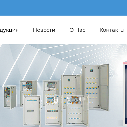
дукция
Новости
О Hас
Контакты