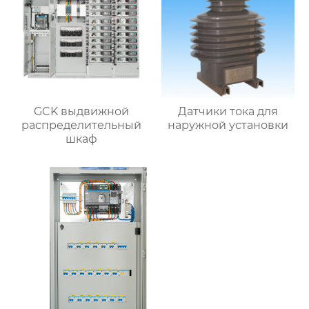
GCK выдвижной
Датчики тока для
распределительный
наружной установки
шкаф