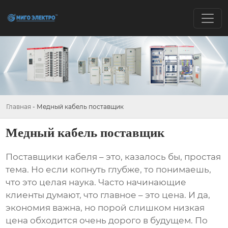
Главная
-
Медный кабель поставщик
Медный кабель поставщик
Поставщики кабеля
– это, казалось бы, простая
тема. Но если копнуть глубже, то понимаешь,
что это целая наука. Часто начинающие
клиенты думают, что главное – это цена. И да,
экономия важна, но порой слишком низкая
цена обходится очень дорого в будущем. По