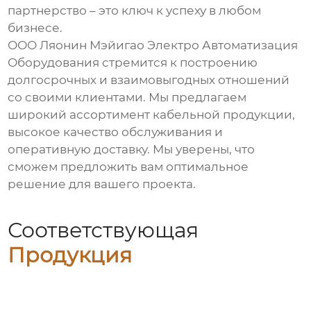
партнерство – это ключ к успеху в любом
бизнесе.
ООО Ляонин Мэйигао Электро Автоматизация
Оборудования стремится к построению
долгосрочных и взаимовыгодных отношений
со своими клиентами. Мы предлагаем
широкий ассортимент кабельной продукции,
высокое качество обслуживания и
оперативную доставку. Мы уверены, что
сможем предложить вам оптимальное
решение для вашего проекта.
Соответствующая
Продукция