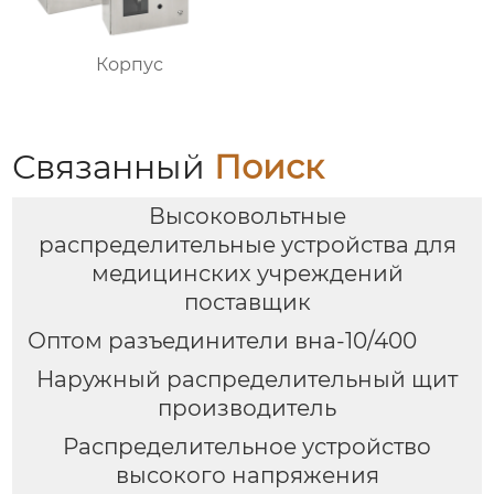
Корпус
Связанный
Поиск
Высоковольтные
распределительные устройства для
медицинских учреждений
поставщик
Оптом разъединители вна-10/400
Наружный распределительный щит
производитель
Распределительное устройство
высокого напряжения