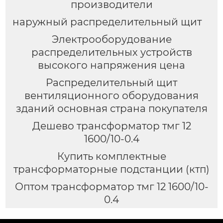
производители
наружный распределительный щит
Электрооборудование
распределительных устройств
высокого напряжения цена
Распределительный щит
вентиляционного оборудования
зданий основная страна покупателя
Дешево трансформатор тмг 12
1600/10-0.4
Купить комплектные
трансформаторные подстанции (ктп)
Оптом трансформатор тмг 12 1600/10-
0.4