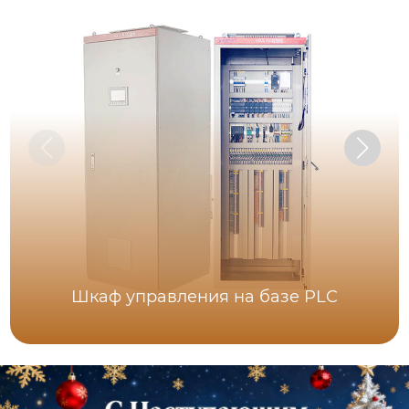
Шкаф управления на базе PLC