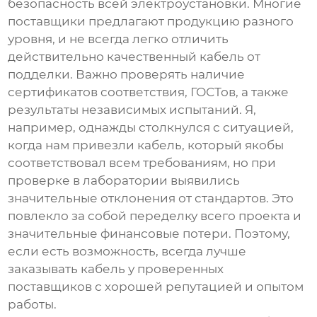
безопасность всей электроустановки. Многие
поставщики предлагают продукцию разного
уровня, и не всегда легко отличить
действительно качественный кабель от
подделки. Важно проверять наличие
сертификатов соответствия, ГОСТов, а также
результаты независимых испытаний. Я,
например, однажды столкнулся с ситуацией,
когда нам привезли кабель, который якобы
соответствовал всем требованиям, но при
проверке в лаборатории выявились
значительные отклонения от стандартов. Это
повлекло за собой переделку всего проекта и
значительные финансовые потери. Поэтому,
если есть возможность, всегда лучше
заказывать кабель у проверенных
поставщиков с хорошей репутацией и опытом
работы.