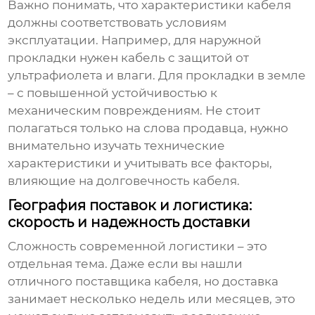
Важно понимать, что характеристики кабеля
должны соответствовать условиям
эксплуатации. Например, для наружной
прокладки нужен кабель с защитой от
ультрафиолета и влаги. Для прокладки в земле
– с повышенной устойчивостью к
механическим повреждениям. Не стоит
полагаться только на слова продавца, нужно
внимательно изучать технические
характеристики и учитывать все факторы,
влияющие на долговечность кабеля.
География поставок и логистика:
скорость и надежность доставки
Сложность современной логистики – это
отдельная тема. Даже если вы нашли
отличного
поставщика кабеля
, но доставка
занимает несколько недель или месяцев, это