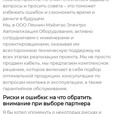
вопросы и просить совета – это поможет
избежать ошибок и сэкономить время и
деньги в будущем.
Мы, в ООО Ляонин Мэйигао Электро
Автоматизация Оборудования, активно
сотрудничаем с инженерами и
проектировщиками, оказывая им
всестороннюю техническую поддержку на
всех этапах реализации проекта. Мы не просто
продаем кабель, мы предлагаем комплексное
решение, которое включает в себя подбор
оптимальной продукции, консультации по
вопросам монтажа и эксплуатации, а также
гарантийное обслуживание.
Риски и ошибки: на что обратить
внимание при выборе партнера
Я бы хотел упомянуть о некоторых рисках и