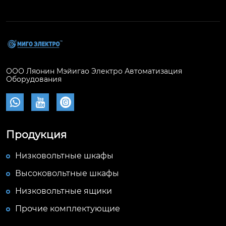
ООО Ляонин Мэйигао Электро Автоматизация
Оборудования



Продукция
Низковольтные шкафы
Высоковольтные шкафы
Низковольтные ящики
Прочие комплектующие