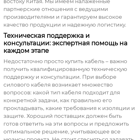
востоку Китая. Мы имеем налаженные
партнерские отношения с ведущими
производителями и гарантируем высокое
качество продукции и надежную логистику.
Техническая поддержка и
консультации: экспертная помощь на
каждом этапе
Недостаточно просто купить кабель – важно
получить квалифицированную техническую
поддержку и консультации. При выборе
силового кабеля
возникает множество
вопросов: какой тип кабеля подходит для
конкретной задачи, как правильно его
прокладывать, какие требования к изоляции и
защите. Хороший поставщик должен быть
готов ответить на эти вопросы и предложить
оптимальное решение, учитывающее все
нюансы проекта. Не стоит стесняться задавать