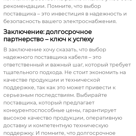
рекомендации. Помните, что выбор
поставщика – это инвестиция в надежность и
безопасность вашего электроснабжения.
Заключение: долгосрочное
партнерство – ключ к успеху
В заключение хочу сказать, что выбор
надежного
поставщика кабеля
– это
ответственный и важный шаг, который требует
тщательного подхода. Не стоит экономить на
качестве продукции и технической
поддержке, так как это может привести к
серьезным последствиям. Выбирайте
поставщика, который предлагает
конкурентоспособные цены, гарантирует
высокое качество продукции, оперативную
доставку и компетентную техническую
поддержку. И помните, что долгосрочное