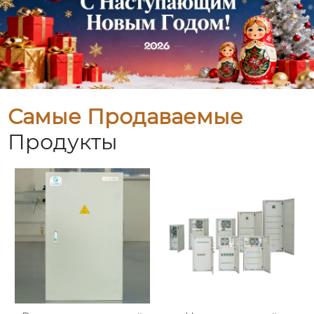
Самые Продаваемые
Продукты