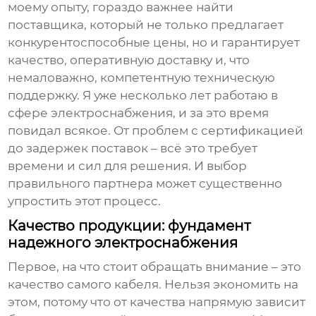
моему опыту, гораздо важнее найти
поставщика, который не только предлагает
конкурентоспособные цены, но и гарантирует
качество, оперативную доставку и, что
немаловажно, компетентную техническую
поддержку. Я уже несколько лет работаю в
сфере электроснабжения, и за это время
повидал всякое. От проблем с сертификацией
до задержек поставок – всё это требует
времени и сил для решения. И выбор
правильного партнера может существенно
упростить этот процесс.
Качество продукции: фундамент
надежного электроснабжения
Первое, на что стоит обращать внимание – это
качество самого
кабеля
. Нельзя экономить на
этом, потому что от качества напрямую зависит