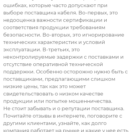
ошибках, которые часто допускают при
выборе
поставщика кабеля
. Во-первых, это
недооценка важности сертификации и
соответствия продукции требованиям
безопасности. Во-вторых, это игнорирование
технических характеристик и условий
эксплуатации. В-третьих, это
неконтролируемые задержки с поставками и
отсутствие оперативной технической
поддержки. Особенно осторожно нужно быть с
поставщиками, предлагающими слишком
низкие цены, так как это может
свидетельствовать о низком качестве
продукции или попытке мошенничества.
Не стоит забывать и о репутации поставщика.
Почитайте отзывы в интернете, поговорите с
другими клиентами, узнайте, как долго
компания работает на рынке и какие у нее есть