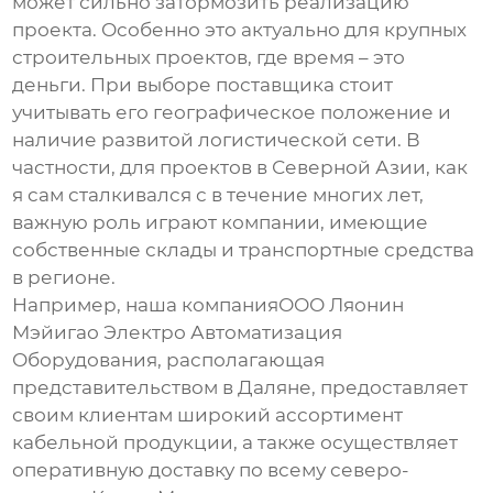
может сильно затормозить реализацию
проекта. Особенно это актуально для крупных
строительных проектов, где время – это
деньги. При выборе поставщика стоит
учитывать его географическое положение и
наличие развитой логистической сети. В
частности, для проектов в Северной Азии, как
я сам сталкивался с в течение многих лет,
важную роль играют компании, имеющие
собственные склады и транспортные средства
в регионе.
Например, наша компанияООО Ляонин
Мэйигао Электро Автоматизация
Оборудования, располагающая
представительством в Даляне, предоставляет
своим клиентам широкий ассортимент
кабельной продукции, а также осуществляет
оперативную доставку по всему северо-