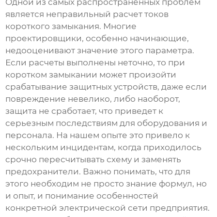
Одной из самых распространенных проблем
является неправильный расчет токов
короткого замыкания. Многие
проектировщики, особенно начинающие,
недооценивают значение этого параметра.
Если расчеты выполнены неточно, то при
коротком замыкании может произойти
срабатывание защитных устройств, даже если
повреждение невелико, либо наоборот,
защита не сработает, что приведет к
серьезным последствиям для оборудования и
персонала. На нашем опыте это привело к
нескольким инцидентам, когда приходилось
срочно пересчитывать схему и заменять
предохранители. Важно понимать, что для
этого необходим не просто знание формул, но
и опыт, и понимание особенностей
конкретной электрической сети предприятия.