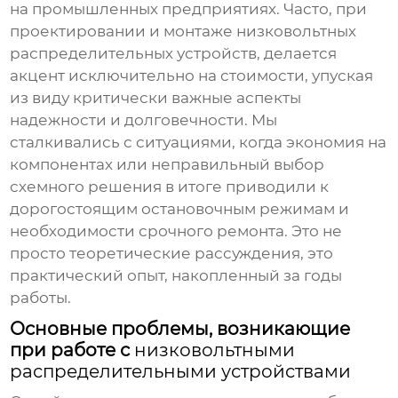
на промышленных предприятиях. Часто, при
проектировании и монтаже
низковольтных
распределительных устройств
, делается
акцент исключительно на стоимости, упуская
из виду критически важные аспекты
надежности и долговечности. Мы
сталкивались с ситуациями, когда экономия на
компонентах или неправильный выбор
схемного решения в итоге приводили к
дорогостоящим остановочным режимам и
необходимости срочного ремонта. Это не
просто теоретические рассуждения, это
практический опыт, накопленный за годы
работы.
Основные проблемы, возникающие
при работе с
низковольтными
распределительными устройствами