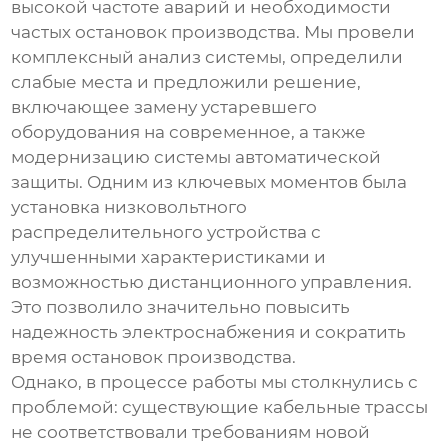
высокой частоте аварий и необходимости
частых остановок производства. Мы провели
комплексный анализ системы, определили
слабые места и предложили решение,
включающее замену устаревшего
оборудования на современное, а также
модернизацию системы автоматической
защиты. Одним из ключевых моментов была
установка
низковольтного
распределительного устройства
с
улучшенными характеристиками и
возможностью дистанционного управления.
Это позволило значительно повысить
надежность электроснабжения и сократить
время остановок производства.
Однако, в процессе работы мы столкнулись с
проблемой: существующие кабельные трассы
не соответствовали требованиям новой