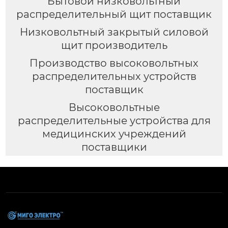
Бытовой низковольтный
распределительный щит поставщик
Низковольтный закрытый силовой
щит производитель
Производство высоковольтных
распределительных устройств
поставщик
Высоковольтные
распределительные устройства для
медицинских учреждений
поставщики