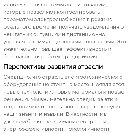
использовать системы автоматизации,
которые позволяют контролировать
параметры электроснабжения в режиме
реального времени, получать уведомления о
нештатных ситуациях и дистанционно
управлять коммутационными аппаратами. Это
значительно повышает эффективность и
безопасность работы предприятия.
Перспективы развития отрасли
Очевидно, что отрасль
электротехнического
оборудования
не стоит на месте. Появляются
новые технологии, новые материалы и новые
решения. Мы внимательно следим за этими
тенденциями и постоянно совершенствуем
наши знания и навыки. В частности, мы
уделяем большое внимание вопросам
энергоэффективности и экологичности