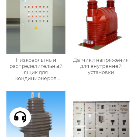
Низковольтный
Датчики напряжения
распределительный
для внутренней
ящик для
установки
кондиционеров
наружной установки