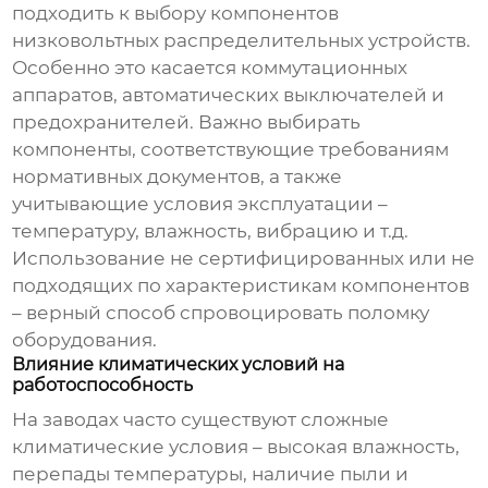
подходить к выбору компонентов
низковольтных распределительных устройств
.
Особенно это касается коммутационных
аппаратов, автоматических выключателей и
предохранителей. Важно выбирать
компоненты, соответствующие требованиям
нормативных документов, а также
учитывающие условия эксплуатации –
температуру, влажность, вибрацию и т.д.
Использование не сертифицированных или не
подходящих по характеристикам компонентов
– верный способ спровоцировать поломку
оборудования.
Влияние климатических условий на
работоспособность
На заводах часто существуют сложные
климатические условия – высокая влажность,
перепады температуры, наличие пыли и