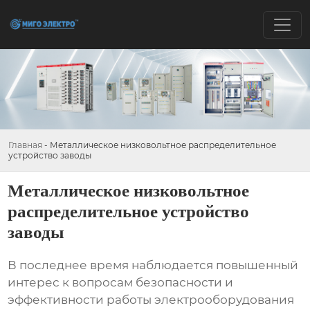
Главная
-
Металлическое низковольтное распределительное
устройство заводы
Металлическое низковольтное
распределительное устройство
заводы
В последнее время наблюдается повышенный
интерес к вопросам безопасности и
эффективности работы электрооборудования