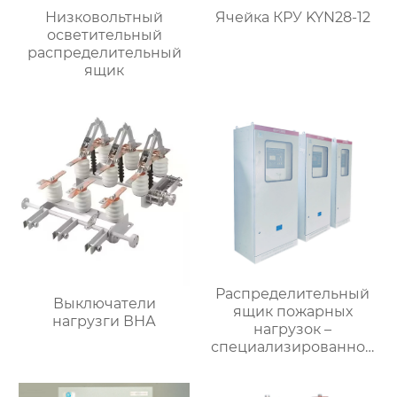
Низковольтный
Ячейка КРУ KYN28-12
осветительный
распределительный
ящик
Распределительный
Выключатели
ящик пожарных
нагрузги ВНА
нагрузок –
специализированное
применение