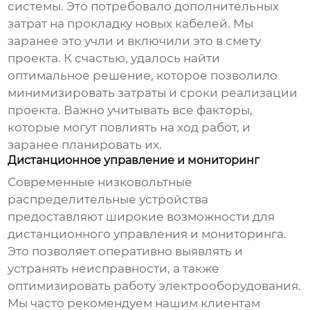
системы. Это потребовало дополнительных
затрат на прокладку новых кабелей. Мы
заранее это учли и включили это в смету
проекта. К счастью, удалось найти
оптимальное решение, которое позволило
минимизировать затраты и сроки реализации
проекта. Важно учитывать все факторы,
которые могут повлиять на ход работ, и
заранее планировать их.
Дистанционное управление и мониторинг
Современные
низковольтные
распределительные устройства
предоставляют широкие возможности для
дистанционного управления и мониторинга.
Это позволяет оперативно выявлять и
устранять неисправности, а также
оптимизировать работу электрооборудования.
Мы часто рекомендуем нашим клиентам