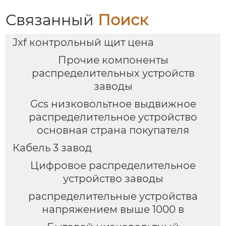
Связанный
Поиск
Jxf контрольный щит цена
Прочие компоненты
распределительных устройств
заводы
Gcs низковольтное выдвижное
распределительное устройство
основная страна покупателя
Кабель 3 завод
Цифровое распределительное
устройство заводы
распределительные устройства
напряжением выше 1000 в