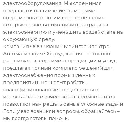
электрооборудования. Мы стремимся
предлагать нашим клиентам самые
современные и оптимальные решения,
которые позволят им снизить затраты на
электроэнергию и уменьшить воздействие на
окружающую среду.
Компания ООО Ляонин Мэйигао Электро
Автоматизация Оборудования постоянно
расширяет ассортимент продукции и услуг,
предлагая полный комплекс решений для
электроснабжения промышленных
предприятий. Наш опыт работы,
квалифицированные специалисты и
использование качественных компонентов
позволяют нам решать самые сложные задачи.
Если у вас возникли вопросы, обращайтесь –
мы всегда готовы помочь.