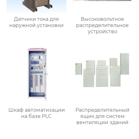
Датчики тока для
Высоковольтное
наружной установки
распределительное
устройство
Шкаф автоматизации
Распределительный
на базе PLC
ящик для систем
вентиляции зданий