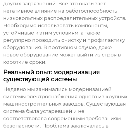
других загрязнений. Все это оказывает
негативное влияние на работоспособность
низковольтных распределительных устройств
.
Необходимо использовать компоненты,
устойчивые к этим условиям, а также
регулярно проводить очистку и профилактику
оборудования. В противном случае, даже
новое оборудование может выйти из строя в
короткие сроки.
Реальный опыт: модернизация
существующей системы
Недавно мы занимались модернизацией
системы электроснабжения одного из крупных
машиностроительных заводов. Существующая
система была устаревшей и не
соответствовала современным требованиям
безопасности. Проблема заключалась в