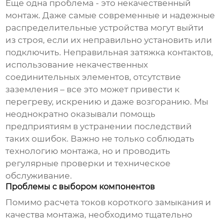
Еще одна проблема - это некачественный
монтаж. Даже самые современные и надежные
распределительные устройства
могут выйти
из строя, если их неправильно установить или
подключить. Неправильная затяжка контактов,
использование некачественных
соединительных элементов, отсутствие
заземления – все это может привести к
перегреву, искрению и даже возгоранию. Мы
неоднократно оказывали помощь
предприятиям в устранении последствий
таких ошибок. Важно не только соблюдать
технологию монтажа, но и проводить
регулярные проверки и техническое
обслуживание.
Проблемы с выбором компонентов
Помимо расчета токов короткого замыкания и
качества монтажа, необходимо тщательно