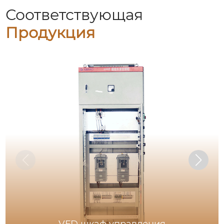
Соответствующая
Продукция