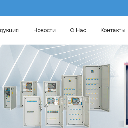
дукция
Новости
О Hас
Контакты