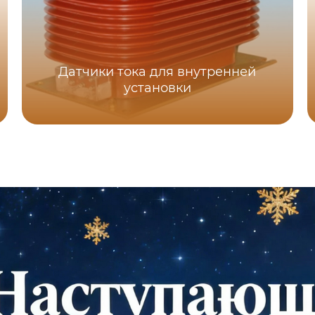
Датчики тока для внутренней
установки