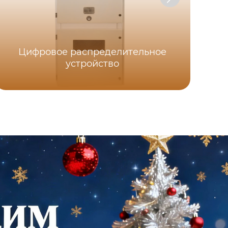
Цифровое распределительное
устройство