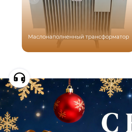
Маслонаполненный трансформатор