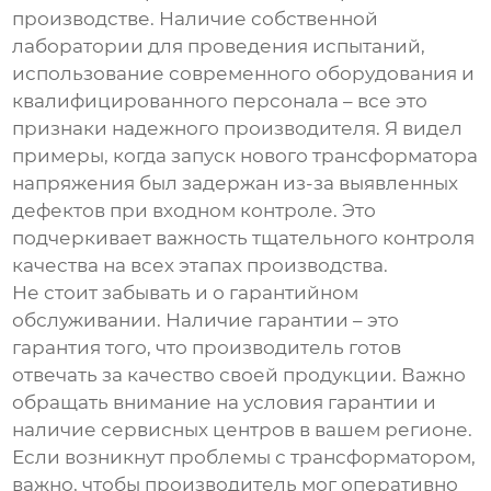
производстве. Наличие собственной
лаборатории для проведения испытаний,
использование современного оборудования и
квалифицированного персонала – все это
признаки надежного производителя. Я видел
примеры, когда запуск нового
трансформатора
напряжения
был задержан из-за выявленных
дефектов при входном контроле. Это
подчеркивает важность тщательного контроля
качества на всех этапах производства.
Не стоит забывать и о гарантийном
обслуживании. Наличие гарантии – это
гарантия того, что производитель готов
отвечать за качество своей продукции. Важно
обращать внимание на условия гарантии и
наличие сервисных центров в вашем регионе.
Если возникнут проблемы с трансформатором,
важно, чтобы производитель мог оперативно