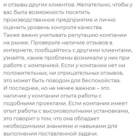
и отзывы других клиентов. Желательно, чтобы у
вас была возможность посетить
производственное предприятие и лично
оценить уровень контроля качества.
Также важно учитывать репутацию компании
на рынке. Проверьте наличие отзывов в
интернете, пообщайтесь с другими клиентами,
узнайте, какие проблемы возникали у них при
работе с компанией. Если у компании нет ни
положительных, ни отрицательных отзывов,
это может быть поводом для беспокойства.
И последнее, но не менее важное – это
наличие у компании опыта работы с
подобными проектами. Если компания имеет
опыт работы с высоковольтными установками,
это говорит о том, что она обладает
необходимыми знаниями и навыками для
выполнения поставленной задачи.