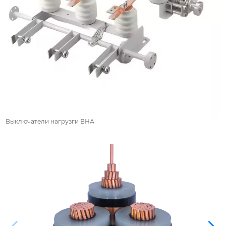
Выключатели нагрузги ВНА