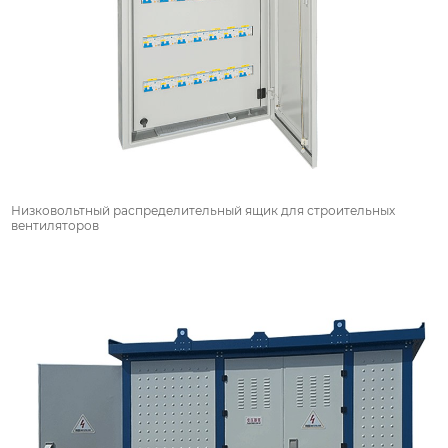
Низковольтный распределительный ящик для строительных
вентиляторов