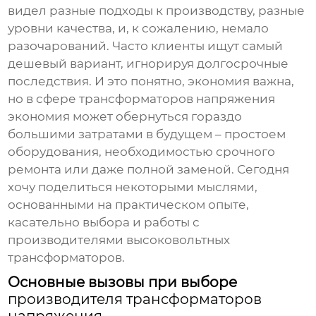
видел разные подходы к производству, разные
уровни качества, и, к сожалению, немало
разочарований. Часто клиенты ищут самый
дешевый вариант, игнорируя долгосрочные
последствия. И это понятно, экономия важна,
но в сфере
трансформаторов напряжения
экономия может обернуться гораздо
большими затратами в будущем – простоем
оборудования, необходимостью срочного
ремонта или даже полной заменой. Сегодня
хочу поделиться некоторыми мыслями,
основанными на практическом опыте,
касательно выбора и работы с
производителями высоковольтных
трансформаторов
.
Основные вызовы при выборе
производителя трансформаторов