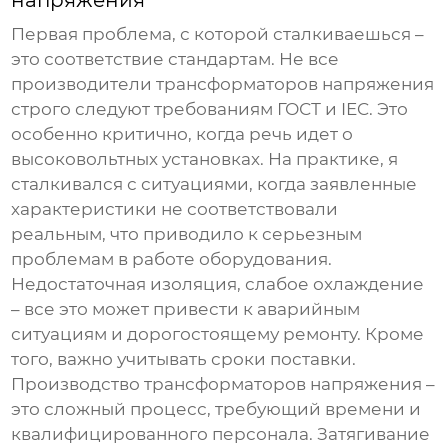
напряжения
Первая проблема, с которой сталкиваешься –
это соответствие стандартам. Не все
производители трансформаторов напряжения
строго следуют требованиям ГОСТ и IEC. Это
особенно критично, когда речь идет о
высоковольтных установках. На практике, я
сталкивался с ситуациями, когда заявленные
характеристики не соответствовали
реальным, что приводило к серьезным
проблемам в работе оборудования.
Недостаточная изоляция, слабое охлаждение
– все это может привести к аварийным
ситуациям и дорогостоящему ремонту. Кроме
того, важно учитывать сроки поставки.
Производство
трансформаторов напряжения
–
это сложный процесс, требующий времени и
квалифицированного персонала. Затягивание