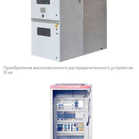
Приобретение высоковольтного распределительного устройства
10 кв