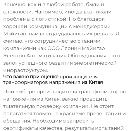
Конечно, как и в любой работе, были и
сложности. Например, иногда возникали
проблемы с логистикой. Но благодаря
хорошей коммуникации с менеджерами
Мэйигао, нам всегда удавалось их решать. Я
считаю, что сотрудничество с такими
компаниями как ООО Ляонин Мэйигао
Электро Автоматизация Оборудования – это
залог успешного развития энергетической
инфраструктуры.
Что важно при оценке
производителя
трансформаторов напряжения
из Китая
При выборе
производителя трансформаторов
напряжения
из Китая, важно проводить
тщательную проверку компании. Не стоит
полагаться только на красивые презентации и
обещания. Необходимо запросить
сертификаты качества, результаты испытаний