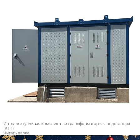
Интеллектуальная комплектная трансформаторная подстанция
(КТП)
Читать далее