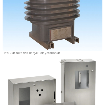
Датчики тока для наружной установки