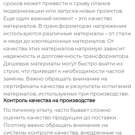
сроков может привести к срыву планов
модернизации или запуска новых проектов.
Еще один важный момент – это качество
материалов. В
трансформаторах напряжения
используются различные материалы – от стали
и меди до изоляционных материалов. От
качества этих материалов напрямую зависит
надежность и долговечность трансформатора.
Дешевые материалы могут быстро выйти из
строя, что приведет к необходимости частой
замены. Важно обращать внимание на
сертификаты качества и результаты испытаний
материалов, используемых при производстве.
Контроль качества на производстве
По личному опыту, часто бывает сложно
оценить качество продукции до поставки.
Поэтому важно обращать внимание на
системы контроля качества, внедренные на