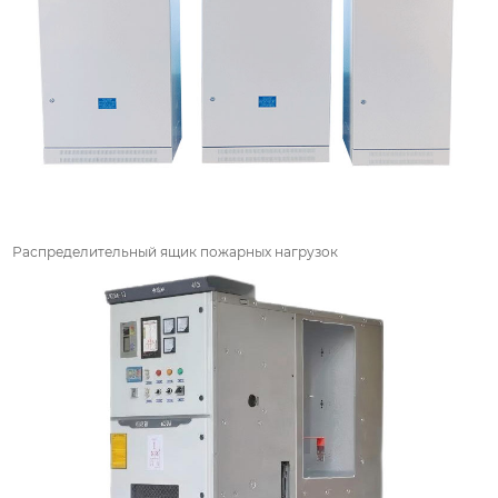
Распределительный ящик пожарных нагрузок