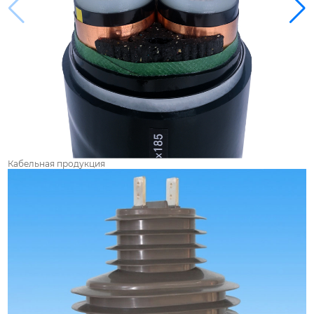
Кабельная продукция