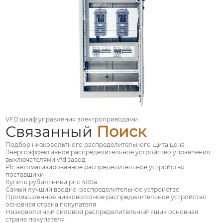
VFD шкаф управления электроприводами
Связанный
Поиск
Подбор низковольтного распределительного щита цена
Энергоэффективное распределительное устройство управления
выключателями vfd завод
Plc автоматизированное распределительное устройство
поставщики
Купить рубильники рпс 400а
Самый лучший вводно-распределительное устройство
Промышленное низковольтное распределительное устройство
основная страна покупателя
Низковольтный силовой распределительный ящик основная
страна покупателя