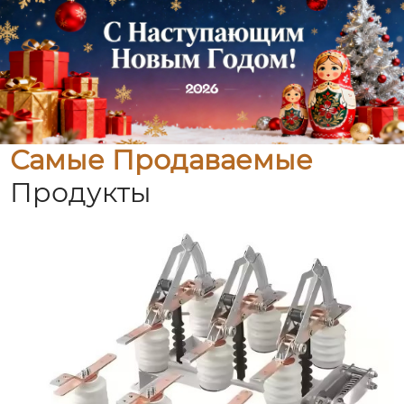
Самые Продаваемые
Продукты