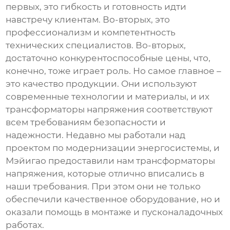
первых, это гибкость и готовность идти
навстречу клиентам. Во-вторых, это
профессионализм и компетентность
технических специалистов. Во-вторых,
достаточно конкурентоспособные цены, что,
конечно, тоже играет роль. Но самое главное –
это качество продукции. Они используют
современные технологии и материалы, и их
трансформаторы напряжения
соответствуют
всем требованиям безопасности и
надежности. Недавно мы работали над
проектом по модернизации энергосистемы, и
Мэйигао предоставили нам
трансформаторы
напряжения
, которые отлично вписались в
наши требования. При этом они не только
обеспечили качественное оборудование, но и
оказали помощь в монтаже и пусконаладочных
работах.