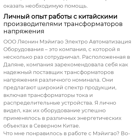
оказать необходимую помощь.
Личный опыт работы с китайскими
производителями трансформаторов
напряжения
ООО Ляонин Мэйигао Электро Автоматизация
Оборудования – это компания, с которой я
несколько раз сотрудничал. Расположенная в
Даляне, компания зарекомендовала себя как
надежный поставщик
трансформаторов
напряжения
различного номинала. Они
предлагают широкий спектр продукции,
включая трансформаторы тока и
распределительные устройства. Я лично
видел, как их оборудование успешно
применялось в различных энергетических
объектах в Северном Китае.
Что мне понравилось в работе с Мэйигао? Во-