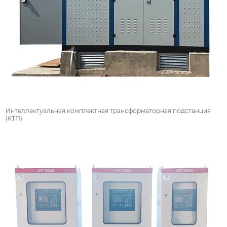
Интеллектуальная комплектная трансформаторная подстанция
(КТП)