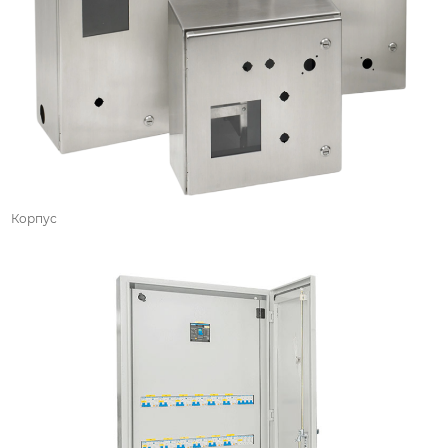
Корпус