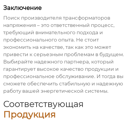
Заключение
Поиск
производителя трансформаторов
напряжения
– это ответственный процесс,
требующий внимательного подхода и
профессионального опыта. Не стоит
экономить на качестве, так как это может
привести к серьезным проблемам в будущем.
Выбирайте надежного партнера, который
гарантирует высокое качество продукции и
профессиональное обслуживание. И тогда вы
сможете обеспечить стабильную и надежную
работу вашей энергетической системы.
Соответствующая
Продукция