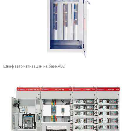
Шкаф автоматизации на базе PLC