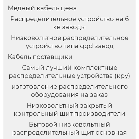
Медный кабель цена
Распределительное устройство на 6
кв заводы
Низковольтное распределительное
устройство типа ggd завод
Кабель поставщики
Самый лучший комплектные
распределительные устройства (кру)
изготовление распределительного
оборудования на заказ
Низковольтный закрытый
контрольный щит производители
Бытовой низковольтный
распределительный щит основная