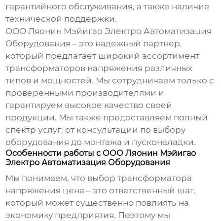
гарантийного обслуживания, а также наличие
технической поддержки.
ООО Ляонин Мэйигао Электро Автоматизация
Оборудования – это надежный партнер,
который предлагает широкий ассортимент
трансформаторов напряжения
различных
типов и мощностей. Мы сотрудничаем только с
проверенными производителями и
гарантируем высокое качество своей
продукции. Мы также предоставляем полный
спектр услуг: от консультации по выбору
оборудования до монтажа и пусконаладки.
Особенности работы с ООО Ляонин Мэйигао
Электро Автоматизация Оборудования
Мы понимаем, что выбор
трансформатора
напряжения цена
– это ответственный шаг,
который может существенно повлиять на
экономику предприятия. Поэтому мы