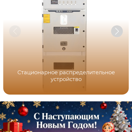
Стационарное распределительное
устройство