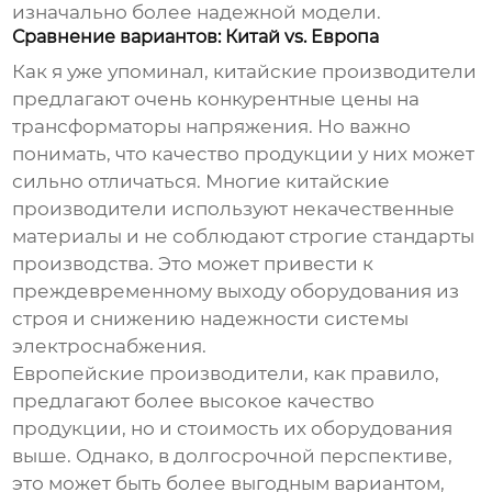
изначально более надежной модели.
Сравнение вариантов: Китай vs. Европа
Как я уже упоминал, китайские производители
предлагают очень конкурентные цены на
трансформаторы напряжения
. Но важно
понимать, что качество продукции у них может
сильно отличаться. Многие китайские
производители используют некачественные
материалы и не соблюдают строгие стандарты
производства. Это может привести к
преждевременному выходу оборудования из
строя и снижению надежности системы
электроснабжения.
Европейские производители, как правило,
предлагают более высокое качество
продукции, но и стоимость их оборудования
выше. Однако, в долгосрочной перспективе,
это может быть более выгодным вариантом,