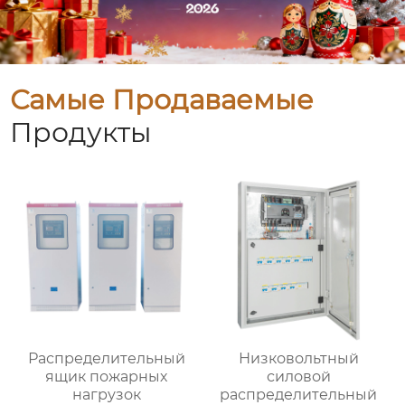
Самые Продаваемые
Продукты
Распределительный
Низковольтный
ящик пожарных
силовой
нагрузок
распределительный