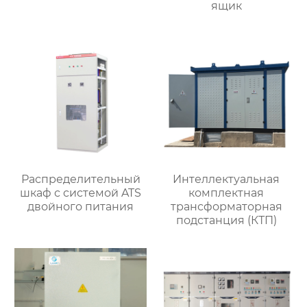
ящик
Распределительный
Интеллектуальная
шкаф с системой ATS
комплектная
двойного питания
трансформаторная
подстанция (КТП)