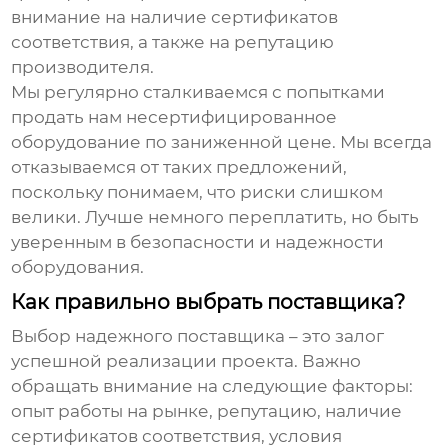
внимание на наличие сертификатов
соответствия, а также на репутацию
производителя.
Мы регулярно сталкиваемся с попытками
продать нам несертифицированное
оборудование по заниженной цене. Мы всегда
отказываемся от таких предложений,
поскольку понимаем, что риски слишком
велики. Лучше немного переплатить, но быть
уверенным в безопасности и надежности
оборудования.
Как правильно выбрать поставщика?
Выбор надежного поставщика – это залог
успешной реализации проекта. Важно
обращать внимание на следующие факторы:
опыт работы на рынке, репутацию, наличие
сертификатов соответствия, условия