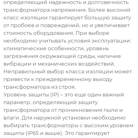
определяющий надежность и долговечность
трансформатора напряжения
. Более высокий
класс изоляции гарантирует большую защиту
от пробоев и повреждений, но и увеличивает
стоимость оборудования. При выборе
необходимо учитывать условия эксплуатации:
климатические особенности, уровень
загрязнения окружающей среды, наличие
вибрации и механических воздействий.
Неправильный выбор класса изоляции может
привести к преждевременному выходу
трансформатора из строя.
Уровень защиты (IP) – это еще один важный
параметр, определяющий защиту
трансформатора от проникновения пыли и
влаги. Для наружной установки необходимо
выбирать трансформаторы с высоким уровнем
защиты (IP65 и выше). Это гарантирует