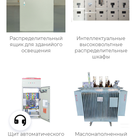
Распределительный
Интеллектуальные
ящик для зданийого
высоковольтные
освещения
распределительные
шкафы
Щит автоматического
Маслонаполненный