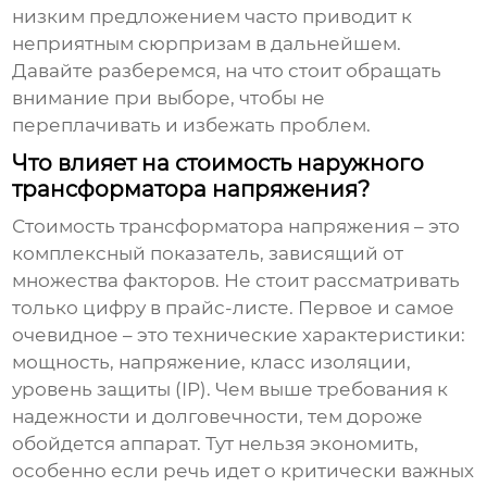
низким предложением часто приводит к
неприятным сюрпризам в дальнейшем.
Давайте разберемся, на что стоит обращать
внимание при выборе, чтобы не
переплачивать и избежать проблем.
Что влияет на стоимость наружного
трансформатора напряжения?
Стоимость
трансформатора напряжения
– это
комплексный показатель, зависящий от
множества факторов. Не стоит рассматривать
только цифру в прайс-листе. Первое и самое
очевидное – это технические характеристики:
мощность, напряжение, класс изоляции,
уровень защиты (IP). Чем выше требования к
надежности и долговечности, тем дороже
обойдется аппарат. Тут нельзя экономить,
особенно если речь идет о критически важных