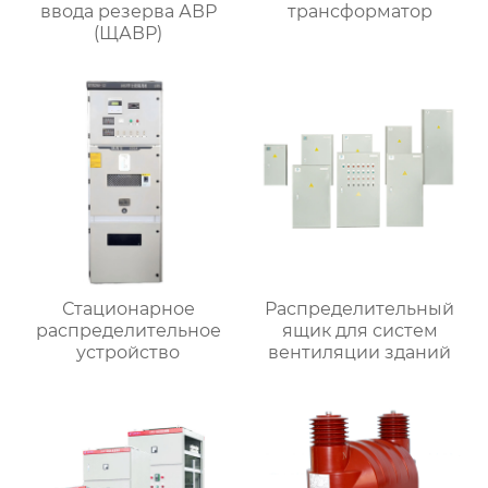
ввода резерва АВР
трансформатор
(ЩАВР)
Стационарное
Распределительный
распределительное
ящик для систем
устройство
вентиляции зданий