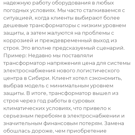
надежную работу оборудования в любых
погодных условиях. Мы часто сталкиваемся с
ситуацией, когда клиенты выбирают более
дешевые трансформаторы с низким уровнем
защиты, а затем жалуются на проблемы с
коррозией и преждевременный выход из
строя. Это вполне предсказуемый сценарий.
Пример: Недавно мы поставляли
трансформатор напряжения цена
для системы
электроснабжения нового логистического
центра в Сибири. Клиент хотел сэкономить,
выбрав модель с минимальным уровнем
защиты. В итоге, трансформатор вышел из
строя через год работы в суровых
климатических условиях, что привело к
серьезным перебоям в электроснабжении и
значительным финансовым потерям. Замена
обошлась дороже, чем приобретение