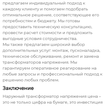
предлагаем индивидуальный подход к
каждому клиенту и помогаем подобрать
оптимальное решение, соответствующее его
потребностям и бюджету. Мы готовы
предоставить техническую консультацию,
провести расчет стоимости и предложить
выгодные условия сотрудничества.
Мы также предлагаем широкий выбор
дополнительных услуг: монтаж, пусконаладка,
техническое обслуживание, ремонт и замена
трансформаторов напряжения
. Мы
гарантируем оперативное реагирование на
любые запросы и профессиональный подход к
решению любых проблем.
Заключение
Наружный трансформатор напряжения цена
–
это не только цифра на бумаге, это инвестиция