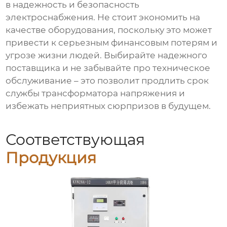
в надежность и безопасность
электроснабжения. Не стоит экономить на
качестве оборудования, поскольку это может
привести к серьезным финансовым потерям и
угрозе жизни людей. Выбирайте надежного
поставщика и не забывайте про техническое
обслуживание – это позволит продлить срок
службы
трансформатора напряжения
и
избежать неприятных сюрпризов в будущем.
Соответствующая
Продукция