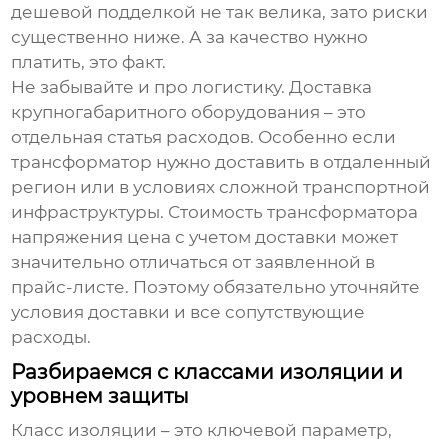
дешевой подделкой не так велика, зато риски
существенно ниже. А за качество нужно
платить, это факт.
Не забывайте и про логистику. Доставка
крупногабаритного оборудования – это
отдельная статья расходов. Особенно если
трансформатор нужно доставить в отдаленный
регион или в условиях сложной транспортной
инфраструктуры. Стоимость
трансформатора
напряжения цена
с учетом доставки может
значительно отличаться от заявленной в
прайс-листе. Поэтому обязательно уточняйте
условия доставки и все сопутствующие
расходы.
Разбираемся с классами изоляции и
уровнем защиты
Класс изоляции – это ключевой параметр,