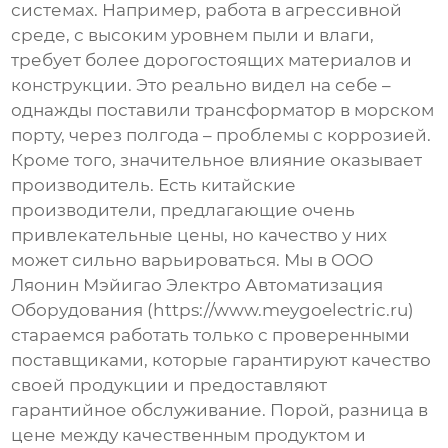
системах. Например, работа в агрессивной
среде, с высоким уровнем пыли и влаги,
требует более дорогостоящих материалов и
конструкции. Это реально видел на себе –
однажды поставили трансформатор в морском
порту, через полгода – проблемы с коррозией.
Кроме того, значительное влияние оказывает
производитель. Есть китайские
производители, предлагающие очень
привлекательные цены, но качество у них
может сильно варьироваться. Мы в ООО
Ляонин Мэйигао Электро Автоматизация
Оборудования (https://www.meygoelectric.ru)
стараемся работать только с проверенными
поставщиками, которые гарантируют качество
своей продукции и предоставляют
гарантийное обслуживание. Порой, разница в
цене между качественным продуктом и