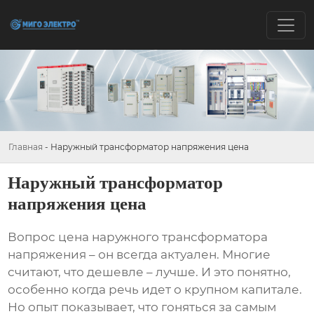
Главная
-
Наружный трансформатор напряжения цена
Наружный трансформатор
напряжения цена
Вопрос
цена наружного трансформатора
напряжения
– он всегда актуален. Многие
считают, что дешевле – лучше. И это понятно,
особенно когда речь идет о крупном капитале.
Но опыт показывает, что гоняться за самым