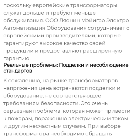
поскольку европейские трансформаторы
служат дольше и требуют меньше
обслуживания. ООО Ляонин Мэйигао Электро
Автоматизация Оборудования сотрудничает с
европейскими производителями, которые
гарантируют высокое качество своей
продукции и предоставляют расширенную
гарантию.
Реальные проблемы: Подделки и несоблюдение
стандартов
К сожалению, на рынке
трансформаторов
напряжения цена
встречаются подделки и
оборудование, не соответствующее
требованиям безопасности. Это очень
серьезная проблема, которая может привести
к пожарам, поражению электрическим током
и другим несчастным случаям. При выборе
трансформатора необходимо обращать