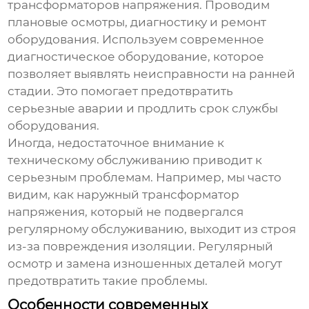
трансформаторов напряжения. Проводим
плановые осмотры, диагностику и ремонт
оборудования. Используем современное
диагностическое оборудование, которое
позволяет выявлять неисправности на ранней
стадии. Это помогает предотвратить
серьезные аварии и продлить срок службы
оборудования.
Иногда, недостаточное внимание к
техническому обслуживанию приводит к
серьезным проблемам. Например, мы часто
видим, как
наружный трансформатор
напряжения
, который не подвергался
регулярному обслуживанию, выходит из строя
из-за повреждения изоляции. Регулярный
осмотр и замена изношенных деталей могут
предотвратить такие проблемы.
Особенности современных