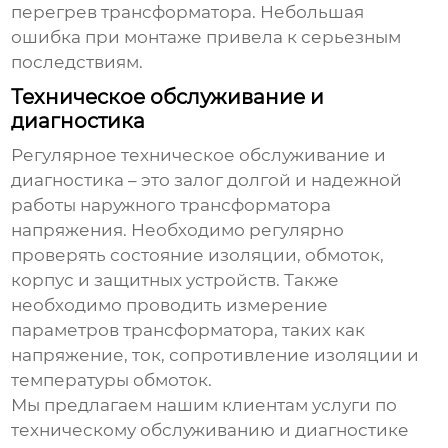
перегрев трансформатора. Небольшая
ошибка при монтаже привела к серьезным
последствиям.
Техническое обслуживание и
диагностика
Регулярное техническое обслуживание и
диагностика – это залог долгой и надежной
работы
наружного трансформатора
напряжения
. Необходимо регулярно
проверять состояние изоляции, обмоток,
корпус и защитных устройств. Также
необходимо проводить измерение
параметров трансформатора, таких как
напряжение, ток, сопротивление изоляции и
температуры обмоток.
Мы предлагаем нашим клиентам услуги по
техническому обслуживанию и диагностике