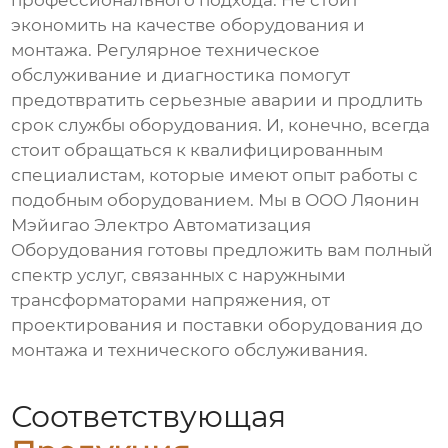
профессионального подхода. Не стоит
экономить на качестве оборудования и
монтажа. Регулярное техническое
обслуживание и диагностика помогут
предотвратить серьезные аварии и продлить
срок службы оборудования. И, конечно, всегда
стоит обращаться к квалифицированным
специалистам, которые имеют опыт работы с
подобным оборудованием. Мы в ООО Ляонин
Мэйигао Электро Автоматизация
Оборудования готовы предложить вам полный
спектр услуг, связанных с наружными
трансформаторами напряжения, от
проектирования и поставки оборудования до
монтажа и технического обслуживания.
Соответствующая