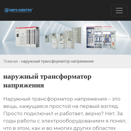
Главная
-
наружный трансформатор напряжения
наружный трансформатор
напряжения
Наружный трансформатор напряжения
– это
вещь, кажущаяся простой на первый взгляд.
Просто подключил и работает, верно? Нет. За
годы работы с электрооборудованием я понял,
что в этом, как и во многих других областях