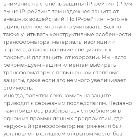
внимание на степень защиты (IP-рейтинг). Чем
выше IP-рейтинг, тем надежнее защита от
внешних воздействий. Но IP-рейтинг – это не
единственное, что нужно учитывать. Важно
также учитывать конструктивные особенности
трансформатора, материалы изоляции и
корпуса, а также наличие специальных
покрытий для защиты от коррозии. Мы часто
рекомендуем нашим клиентам выбирать
трансформаторы с повышенной степенью
защиты, даже если это немного увеличивает
стоимость.
Иногда, попытки сэкономить на защите
приводят к серьезным последствиям. Недавно
нам пришлось разбираться с проблемой в
одном из промышленных предприятий, где
наружный трансформатор напряжения
был
установлен в слишком открытом месте, без