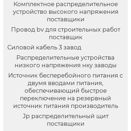
Комплектное распределительное
устройство высокого напряжения
поставщики
Провод bv для строительных работ
поставщик
Силовой кабель 3 завод
Распределительные устройства
низкого напряжения нку заводы
Источник бесперебойного питания с
двумя вводами питания,
обеспечивающий быстрое
переключение на резервный
источник питания производитель
Jp распределительный щит
поставщики