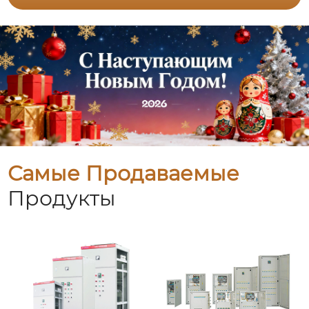
Самые Продаваемые
Продукты