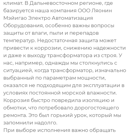
климат. В Дальневосточном регионе, где
базируется наша компания
ООО Ляонин
Мэйигао Электро Автоматизация
Оборудования
, особенно важны вопросы
защиты от влаги, пыли и перепадов
температур. Недостаточная защита может
привести к коррозии, снижению надежности
и даже к выходу трансформатора из строя. У
нас, например, однажды мы столкнулись с
ситуацией, когда трансформатор, изначально
выбранный по параметрам мощности,
оказался не подходящим для эксплуатации в
условиях постоянной морской влажности.
Коррозия быстро повредила изоляцию и
обмотки, что потребовало дорогостоящего
ремонта. Это был горький урок, который мы
запомнили надолго.
При выборе исполнения важно обращать