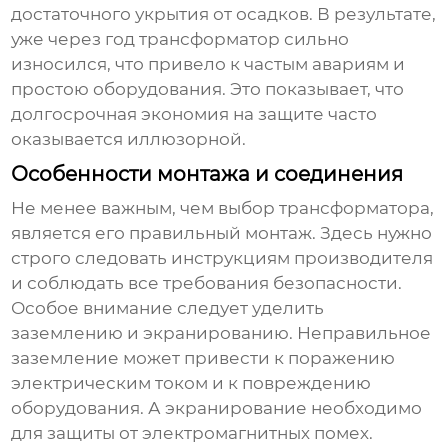
достаточного укрытия от осадков. В результате,
уже через год трансформатор сильно
износился, что привело к частым авариям и
простою оборудования. Это показывает, что
долгосрочная экономия на защите часто
оказывается иллюзорной.
Особенности монтажа и соединения
Не менее важным, чем выбор трансформатора,
является его правильный монтаж. Здесь нужно
строго следовать инструкциям производителя
и соблюдать все требования безопасности.
Особое внимание следует уделить
заземлению и экранированию. Неправильное
заземление может привести к поражению
электрическим током и к повреждению
оборудования. А экранирование необходимо
для защиты от электромагнитных помех.