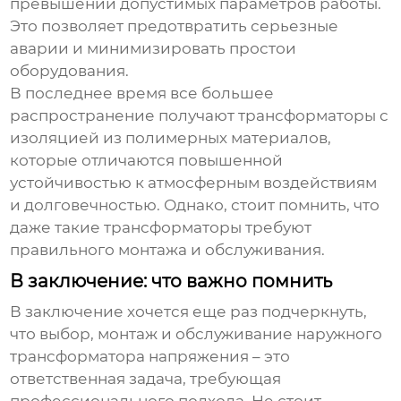
превышении допустимых параметров работы.
Это позволяет предотвратить серьезные
аварии и минимизировать простои
оборудования.
В последнее время все большее
распространение получают трансформаторы с
изоляцией из полимерных материалов,
которые отличаются повышенной
устойчивостью к атмосферным воздействиям
и долговечностью. Однако, стоит помнить, что
даже такие трансформаторы требуют
правильного монтажа и обслуживания.
В заключение: что важно помнить
В заключение хочется еще раз подчеркнуть,
что выбор, монтаж и обслуживание
наружного
трансформатора напряжения
– это
ответственная задача, требующая