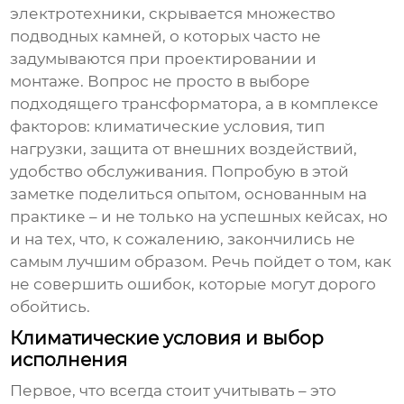
электротехники, скрывается множество
подводных камней, о которых часто не
задумываются при проектировании и
монтаже. Вопрос не просто в выборе
подходящего трансформатора, а в комплексе
факторов: климатические условия, тип
нагрузки, защита от внешних воздействий,
удобство обслуживания. Попробую в этой
заметке поделиться опытом, основанным на
практике – и не только на успешных кейсах, но
и на тех, что, к сожалению, закончились не
самым лучшим образом. Речь пойдет о том, как
не совершить ошибок, которые могут дорого
обойтись.
Климатические условия и выбор
исполнения
Первое, что всегда стоит учитывать – это