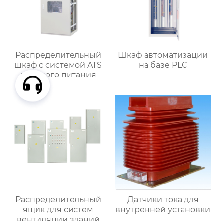
Распределительный
Шкаф автоматизации
шкаф с системой ATS
на базе PLC
двойного питания
Распределительный
Датчики тока для
ящик для систем
внутренней установки
вентиляции зданий