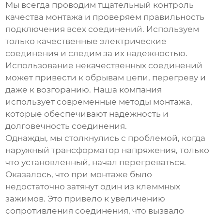
Мы всегда проводим тщательный контроль
качества монтажа и проверяем правильность
подключения всех соединений. Используем
только качественные электрические
соединения и следим за их надежностью.
Использование некачественных соединений
может привести к обрывам цепи, перегреву и
даже к возгоранию. Наша компания
использует современные методы монтажа,
которые обеспечивают надежность и
долговечность соединения.
Однажды, мы столкнулись с проблемой, когда
наружный трансформатор напряжения
, только
что установленный, начал перегреваться.
Оказалось, что при монтаже было
недостаточно затянут один из клеммных
зажимов. Это привело к увеличению
сопротивления соединения, что вызвало