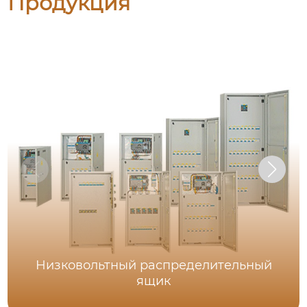
Продукция
Низковольтный распределительный
ящик