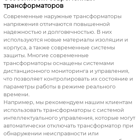
трансформаторов
Современные
наружные трансформаторы
напряжения
отличаются повышенной
надежностью и долговечностью. В них
используются новые материалы изоляции и
корпуса, а также современные системы
защиты. Многие современные
трансформаторы оснащены системами
дистанционного мониторинга и управления,
что позволяет контролировать их состояние и
параметры работы в режиме реального
времени.
Например, мы рекомендуем нашим клиентам
использовать трансформаторы с системой
интеллектуального управления, которые могут
автоматически отключать трансформатор при
обнаружении неисправности или