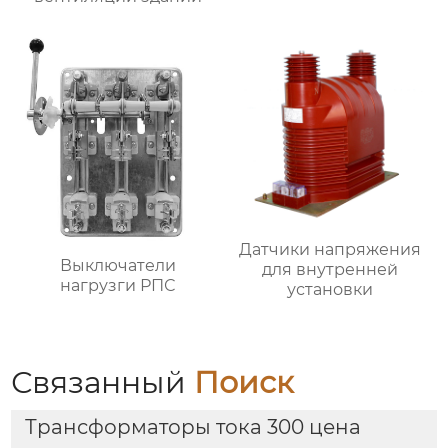
Датчики напряжения
Выключатели
для внутренней
нагрузги РПС
установки
Связанный
Поиск
Трансформаторы тока 300 цена