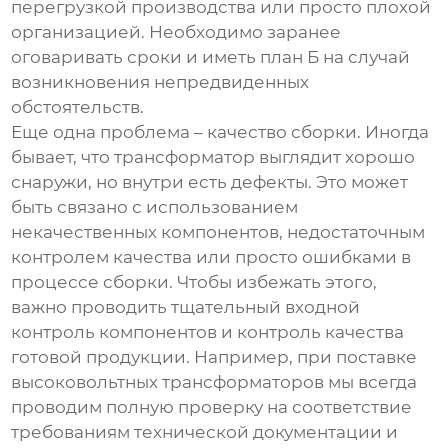
перегрузкой производства или просто плохой
организацией. Необходимо заранее
оговаривать сроки и иметь план Б на случай
возникновения непредвиденных
обстоятельств.
Еще одна проблема – качество сборки. Иногда
бывает, что трансформатор выглядит хорошо
снаружи, но внутри есть дефекты. Это может
быть связано с использованием
некачественных компонентов, недостаточным
контролем качества или просто ошибками в
процессе сборки. Чтобы избежать этого,
важно проводить тщательный входной
контроль компонентов и контроль качества
готовой продукции. Например, при поставке
высоковольтных трансформаторов
мы всегда
проводим полную проверку на соответствие
требованиям технической документации и