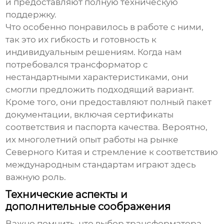
и предоставляют полную техническую
поддержку.
Что особенно понравилось в работе с ними,
так это их гибкость и готовность к
индивидуальным решениям. Когда нам
потребовался трансформатор с
нестандартными характеристиками, они
смогли предложить подходящий вариант.
Кроме того, они предоставляют полный пакет
документации, включая сертификаты
соответствия и паспорта качества. Вероятно,
их многолетний опыт работы на рынке
Северного Китая и стремление к соответствию
международным стандартам играют здесь
важную роль.
Технические аспекты и
дополнительные соображения
Важно помнить, что выбор
трансформатора