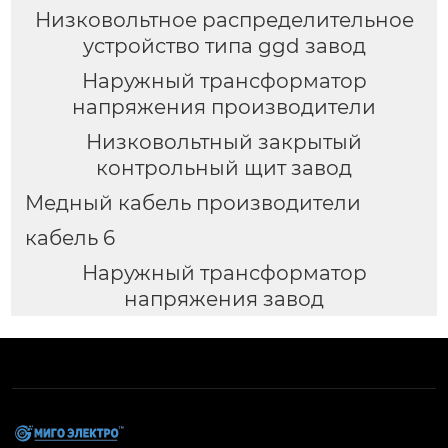
Низковольтное распределительное
устройство типа ggd завод
Наружный трансформатор
напряжения производители
Низковольтный закрытый
контрольный щит завод
Медный кабель производители
кабель 6
Наружный трансформатор
напряжения завод