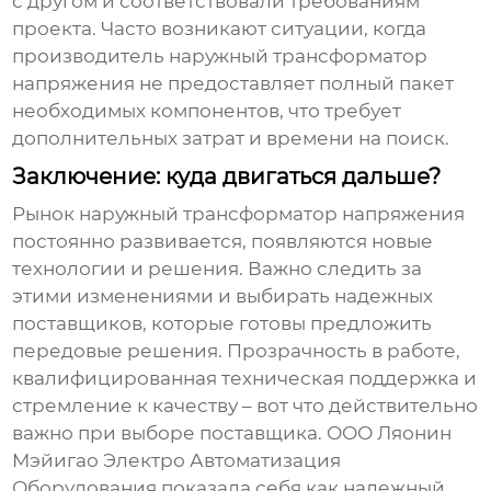
с другом и соответствовали требованиям
проекта. Часто возникают ситуации, когда
производитель
наружный трансформатор
напряжения
не предоставляет полный пакет
необходимых компонентов, что требует
дополнительных затрат и времени на поиск.
Заключение: куда двигаться дальше?
Рынок
наружный трансформатор напряжения
постоянно развивается, появляются новые
технологии и решения. Важно следить за
этими изменениями и выбирать надежных
поставщиков, которые готовы предложить
передовые решения. Прозрачность в работе,
квалифицированная техническая поддержка и
стремление к качеству – вот что действительно
важно при выборе поставщика. ООО Ляонин
Мэйигао Электро Автоматизация
Оборудования показала себя как надежный