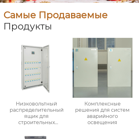
Самые Продаваемые
Продукты
Низковольтный
Комплексные
распределительный
решения для систем
ящик для
аварийного
строительных
освещения
вентиляторов