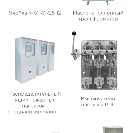
Ячейка КРУ KYN28-12
Маслонаполненный
трансформатор
Распределительный
Выключатели
ящик пожарных
нагрузги РПС
нагрузок –
специализированное
применение