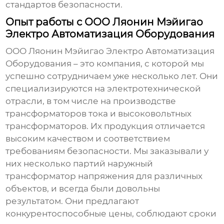
стандартов безопасности.
Опыт работы с ООО Ляонин Мэйигао
Электро Автоматизация Оборудования
ООО Ляонин Мэйигао Электро Автоматизация
Оборудования – это компания, с которой мы
успешно сотрудничаем уже несколько лет. Они
специализируются на электротехнической
отрасли, в том числе на производстве
трансформаторов тока
и высоковольтных
трансформаторов. Их продукция отличается
высоким качеством и соответствием
требованиям безопасности. Мы заказывали у
них несколько партий
наружный
трансформатор напряжения
для различных
объектов, и всегда были довольны
результатом. Они предлагают
конкурентоспособные цены, соблюдают сроки