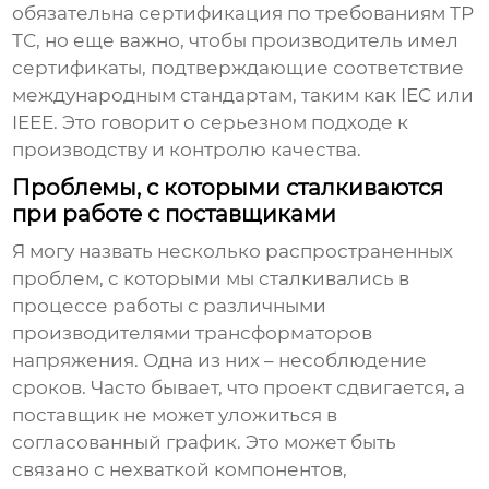
обязательна сертификация по требованиям ТР
ТС, но еще важно, чтобы производитель имел
сертификаты, подтверждающие соответствие
международным стандартам, таким как IEC или
IEEE. Это говорит о серьезном подходе к
производству и контролю качества.
Проблемы, с которыми сталкиваются
при работе с поставщиками
Я могу назвать несколько распространенных
проблем, с которыми мы сталкивались в
процессе работы с различными
производителями трансформаторов
напряжения
. Одна из них – несоблюдение
сроков. Часто бывает, что проект сдвигается, а
поставщик не может уложиться в
согласованный график. Это может быть
связано с нехваткой компонентов,