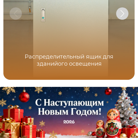
Распределительный ящик для
зданийого освещения