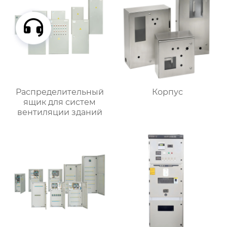
Распределительный
Корпус
ящик для систем
вентиляции зданий