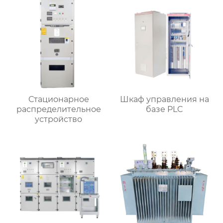
Стационарное
Шкаф управления на
распределительное
базе PLC
устройство