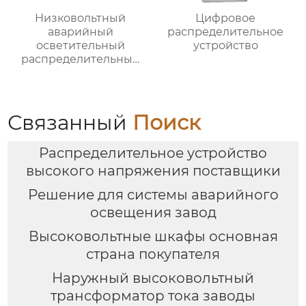
Низковольтный
Цифровое
аварийный
распределительное
осветительный
устройство
распределительный
ящик
Связанный
Поиск
Распределительное устройство
высокого напряжения поставщики
Решение для системы аварийного
освещения завод
Высоковольтные шкафы основная
страна покупателя
Наружный высоковольтный
трансформатор тока заводы