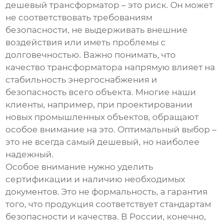
дешевый трансформатор – это риск. Он может
не соответствовать требованиям
безопасности, не выдерживать внешние
воздействия или иметь проблемы с
долговечностью. Важно понимать, что
качество трансформатора напрямую влияет на
стабильность энергоснабжения и
безопасность всего объекта. Многие наши
клиенты, например, при проектировании
новых промышленных объектов, обращают
особое внимание на это. Оптимальный выбор –
это не всегда самый дешевый, но наиболее
надежный.
Особое внимание нужно уделить
сертификации и наличию необходимых
документов. Это не формальность, а гарантия
того, что продукция соответствует стандартам
безопасности и качества. В России, конечно,