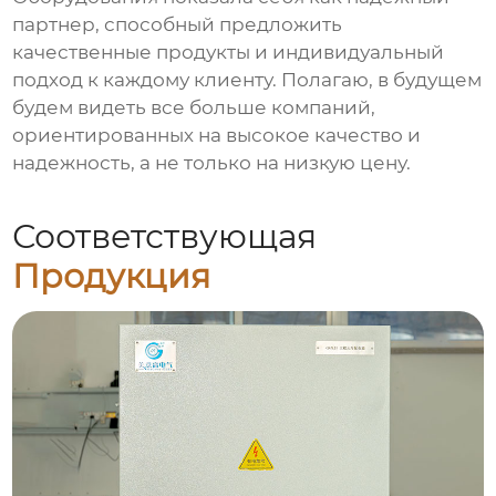
партнер, способный предложить
качественные продукты и индивидуальный
подход к каждому клиенту. Полагаю, в будущем
будем видеть все больше компаний,
ориентированных на высокое качество и
надежность, а не только на низкую цену.
Соответствующая
Продукция