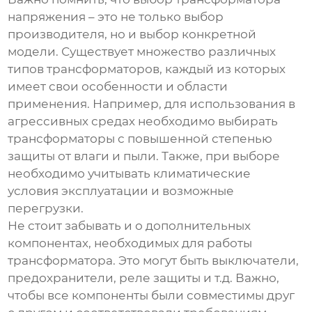
напряжения
– это не только выбор
производителя, но и выбор конкретной
модели. Существует множество различных
типов трансформаторов, каждый из которых
имеет свои особенности и области
применения. Например, для использования в
агрессивных средах необходимо выбирать
трансформаторы с повышенной степенью
защиты от влаги и пыли. Также, при выборе
необходимо учитывать климатические
условия эксплуатации и возможные
перегрузки.
Не стоит забывать и о дополнительных
компонентах, необходимых для работы
трансформатора. Это могут быть выключатели,
предохранители, реле защиты и т.д. Важно,
чтобы все компоненты были совместимы друг