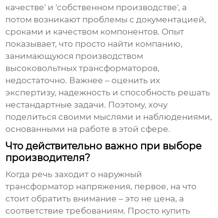
качестве' и 'собственном производстве', а
потом возникают проблемы с документацией,
сроками и качеством компонентов. Опыт
показывает, что просто найти компанию,
занимающуюся производством
высоковольтных трансформаторов
,
недостаточно. Важнее – оценить их
экспертизу, надежность и способность решать
нестандартные задачи. Поэтому, хочу
поделиться своими мыслями и наблюдениями,
основанными на работе в этой сфере.
Что действительно важно при выборе
производителя?
Когда речь заходит о
наружный
трансформатор напряжения
, первое, на что
стоит обратить внимание – это не цена, а
соответствие требованиям. Просто купить