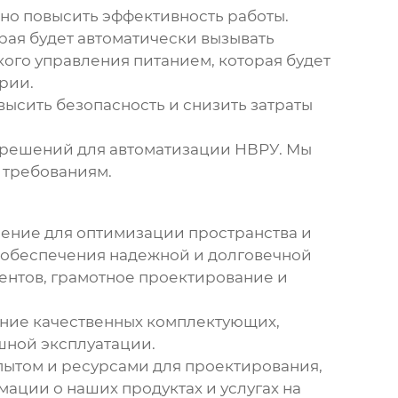
но повысить эффективность работы.
рая будет автоматически вызывать
ого управления питанием, которая будет
рии.
ысить безопасность и снизить затраты
 решений для автоматизации
НВРУ
. Мы
 требованиям.
ение для оптимизации пространства и
я обеспечения надежной и долговечной
ентов, грамотное проектирование и
ние качественных комплектующих,
шной эксплуатации.
ытом и ресурсами для проектирования,
ации о наших продуктах и услугах на