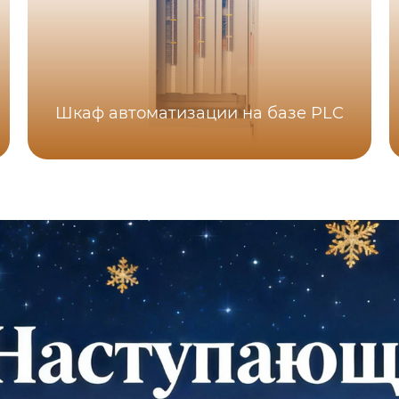
Шкаф автоматизации на базе PLC