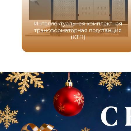
Интеллектуальная комплектная
трансформаторная подстанция
(КТП)