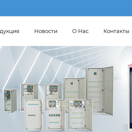
дукция
Новости
О Hас
Контакты