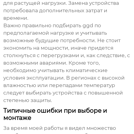
для растущей нагрузки. Замена устройства
потребовала дополнительных затрат и
времени.
Важно правильно подбирать
ggd
по
предполагаемой нагрузке и учитывать
возможные будущие потребности. Не стоит
экономить на мощности, иначе придется
столкнуться с перегрузками и, как следствие, с
возможными авариями. Кроме того,
необходимо учитывать климатические
условия эксплуатации. В регионах с высокой
влажностью или перепадами температур
следует выбирать устройства с повышенной
степенью защиты.
Типичные ошибки при выборе и
монтаже
За время моей работы я видел множество