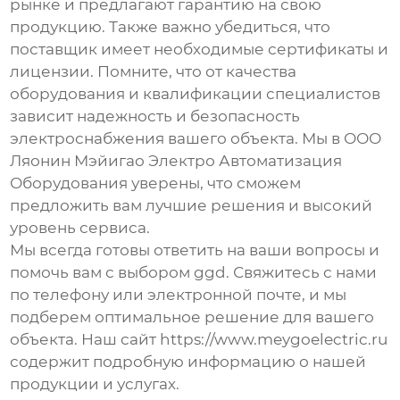
рынке и предлагают гарантию на свою
продукцию. Также важно убедиться, что
поставщик имеет необходимые сертификаты и
лицензии. Помните, что от качества
оборудования и квалификации специалистов
зависит надежность и безопасность
электроснабжения вашего объекта. Мы в ООО
Ляонин Мэйигао Электро Автоматизация
Оборудования уверены, что сможем
предложить вам лучшие решения и высокий
уровень сервиса.
Мы всегда готовы ответить на ваши вопросы и
помочь вам с выбором
ggd
. Свяжитесь с нами
по телефону или электронной почте, и мы
подберем оптимальное решение для вашего
объекта. Наш сайт
https://www.meygoelectric.ru
содержит подробную информацию о нашей
продукции и услугах.