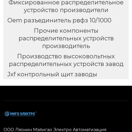
Фиксированное распределительное
устройство производители
Oem разъединитель рвфз 10/1000
Прочие компоненты
распределительных устройств
производитель
Производство высоковольтных
распределительных устройств завод
Jxf контрольный щит заводы
ООО Ляонин Мэйигао Электро Автоматизация