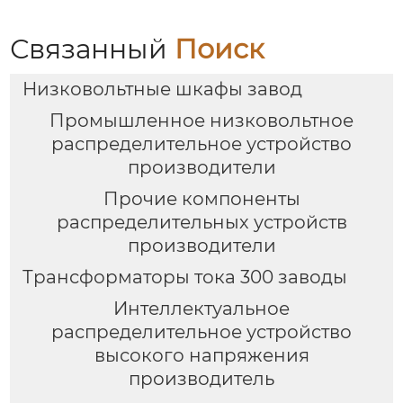
Связанный
Поиск
Низковольтные шкафы завод
Промышленное низковольтное
распределительное устройство
производители
Прочие компоненты
распределительных устройств
производители
Трансформаторы тока 300 заводы
Интеллектуальное
распределительное устройство
высокого напряжения
производитель