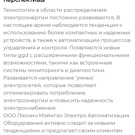
Технологии в области распределения
электроэнергии постоянно развиваются. В
настоящее время наблюдается тенденция к
использованию более компактных и надежных
устройств, а также к автоматизации процессов
управления и контроля. Появляются новые
типы
ggd
с расширенными функциональными
возможностями, такими как встроенные
системы мониторинга и диагностики.
Развивается направление 'умных'
электросетей, которые позволяют
оптимизировать потребление
электроэнергии и повысить надежность
электроснабжения.
ООО Ляонин Мэйигао Электро Автоматизация
Оборудования активно следит за новыми
тенденциями и предлагает своим клиентам