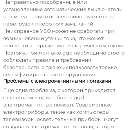
Неправильно подобранные или
установленные автоматические выключатели
не смогут защитить электрическую сеть от
перегрузок и коротких замыканий.
Неисправное УЗО может не сработать при
возникновении утечки тока, что может
привести к поражению электрическим током.
Поэтому, при монтаже
ggd
необходимо строго
соблюдать правила и требования
безопасности, а также использовать только
сертифицированное оборудование.
Проблемы с электромагнитными помехами
Еще одна проблема, с которой приходится
сталкиваться при работе с
ggd
–
электромагнитные помехи. Современные
электроприборы, такие как компьютеры,
телевизоры, осветительные приборы, могут
создавать электромагнитные поля, которые