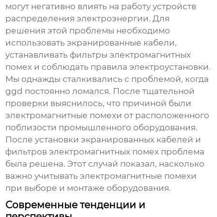
могут негативно влиять на работу устройств
распределения электроэнергии. Для
решения этой проблемы необходимо
использовать экранированные кабели,
устанавливать фильтры электромагнитных
помех и соблюдать правила электроустановки.
Мы однажды сталкивались с проблемой, когда
ggd
постоянно ломался. После тщательной
проверки выяснилось, что причиной были
электромагнитные помехи от расположенного
поблизости промышленного оборудования.
После установки экранированных кабелей и
фильтров электромагнитных помех проблема
была решена. Этот случай показал, насколько
важно учитывать электромагнитные помехи
при выборе и монтаже оборудования.
Современные тенденции и
перспективы