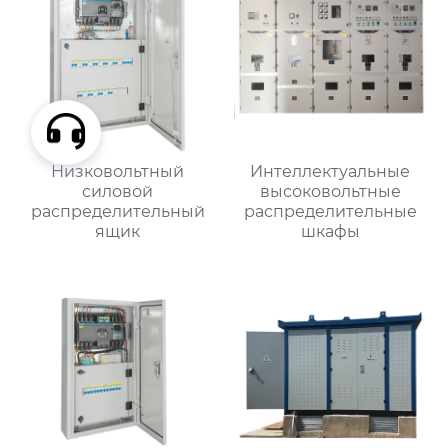
Низковольтный
Интеллектуальные
силовой
высоковольтные
распределительный
распределительные
ящик
шкафы