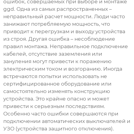
ошибок, совершаемых при выборе и монтаже
ggd
. Одна из самых распространенных –
неправильный расчет мощности. Люди часто
занижают потребляемую мощность, что
приводит к перегрузкам и выходу устройства
из строя. Другая ошибка – несоблюдение
правил монтажа. Неправильное подключение
кабелей, отсутствие заземления или
зануления могут привести к поражению
электрическим током и возгоранию. Иногда
встречаются попытки использовать не
сертифицированное оборудование или
самостоятельно изменять конструкцию
устройства. Это крайне опасно и может
привести к серьезным последствиям.
Особенно часто ошибки совершаются при
подключении автоматических выключателей и
УЗО (устройства защитного отключения).