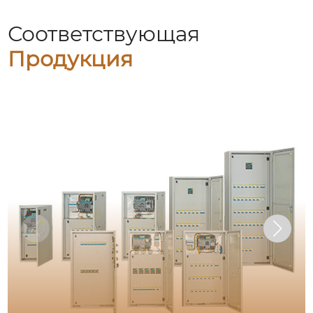
Соответствующая
Продукция