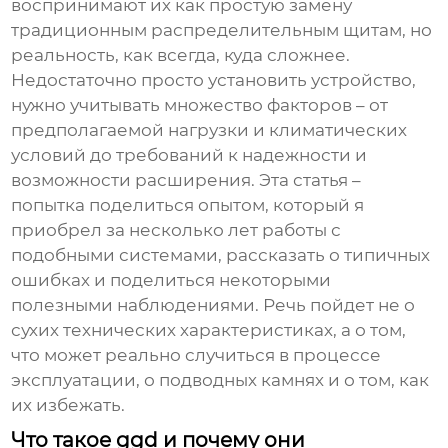
воспринимают их как простую замену
традиционным распределительным щитам, но
реальность, как всегда, куда сложнее.
Недостаточно просто установить устройство,
нужно учитывать множество факторов – от
предполагаемой нагрузки и климатических
условий до требований к надежности и
возможности расширения. Эта статья –
попытка поделиться опытом, который я
приобрел за несколько лет работы с
подобными системами, рассказать о типичных
ошибках и поделиться некоторыми
полезными наблюдениями. Речь пойдет не о
сухих технических характеристиках, а о том,
что может реально случиться в процессе
эксплуатации, о подводных камнях и о том, как
их избежать.
Что такое ggd и почему они