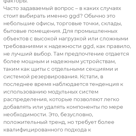
факторы.
Часто задаваемый вопрос – в каких случаях
стоит выбирать именно
ggd
? Обычно это
небольшие офисы, торговые точки, склады,
бытовые помещения. Для промышленных
объектов с высокой нагрузкой или сложными
требованиями к надежности
ggd
, как правило,
не лучший выбор. Там предпочтение отдается
более мощным и надежным устройствам,
таким как щиты с отдельными секциями и
системой резервирования. Кстати, в
последнее время наблюдается тенденция к
использованию модульных систем
распределения, которые позволяют легко
добавлять или удалять компоненты по мере
необходимости. Это, безусловно,
положительный тренд, но требует более
квалифицированного подхода к