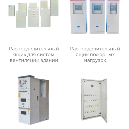
Распределительный
Распределительный
ящик для систем
ящик пожарных
вентиляции зданий
нагрузок