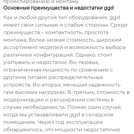
проектированию и монтажу.
Основные преимущества и недостатки ggd
Как и любой другой тип оборудования,
ggd
имеет свои сильные и слабые стороны. Среди
преимуществ – компактность, простота
монтажа, более низкая стоимость, широкий
ассортимент моделей и возможность выбора
различных конфигураций. Однако, стоит
учитывать и недостатки. Во-первых,
ограниченная мощность по сравнению с
другими типами распределительных
устройств. Во-вторых, меньшая надежность
при высоких нагрузках. В-третьих, сложность в
модернизации и расширении системы в
случае необходимости. Помню один случай,
когда мы устанавливали
ggd
в складское
помещение. Через год эксплуатации
обнаружилось, что мощности недостаточно