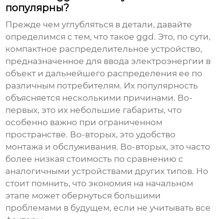
популярны?
Прежде чем углубляться в детали, давайте
определимся с тем, что такое
ggd
. Это, по сути,
компактное распределительное устройство,
предназначенное для ввода электроэнергии в
объект и дальнейшего распределения ее по
различным потребителям. Их популярность
объясняется несколькими причинами. Во-
первых, это их небольшие габариты, что
особенно важно при ограниченном
пространстве. Во-вторых, это удобство
монтажа и обслуживания. Во-вторых, это часто
более низкая стоимость по сравнению с
аналогичными устройствами других типов. Но
стоит помнить, что экономия на начальном
этапе может обернуться большими
проблемами в будущем, если не учитывать все