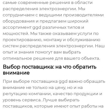
самые современные решения в области
распределения электроэнергии. Мы
сотрудничаем с ведущими производителями
оборудования и предлагаем широкий
ассортимент
ggd
различных типов и
мощностей. Мы также оказываем услуги по
проектированию, монтажу и обслуживанию
систем распределения электроэнергии. Наш
опыт и знания помогут вам выбрать
оптимальное решение для вашего объекта.
Выбор поставщика: на что обратить
внимание
При выборе поставщика
ggd
важно обращать
внимание не только на цену, но и на
репутацию компании, качество продукции и
уровень сервиса. Лучше выбирать
поставщиков, которые имеют опыт работы на