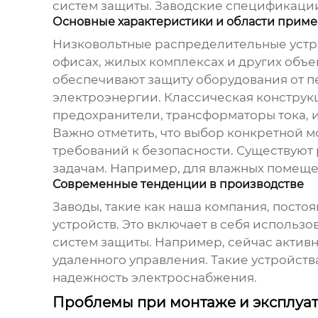
систем защиты. Заводские спецификации –
Основные характеристики и области прим
Низковольтные распределительные устр
офисах, жилых комплексах и других объе
обеспечивают защиту оборудования от пе
электроэнергии. Классическая конструк
предохранители, трансформаторы тока, 
Важно отметить, что выбор конкретной 
требований к безопасности. Существуют
задачам. Например, для влажных помещен
Современные тенденции в производстве
Заводы, такие как наша компания, пост
устройств
. Это включает в себя исполь
систем защиты. Например, сейчас актив
удаленного управления. Такие устройств
надежность электроснабжения.
Проблемы при монтаже и эксплуа