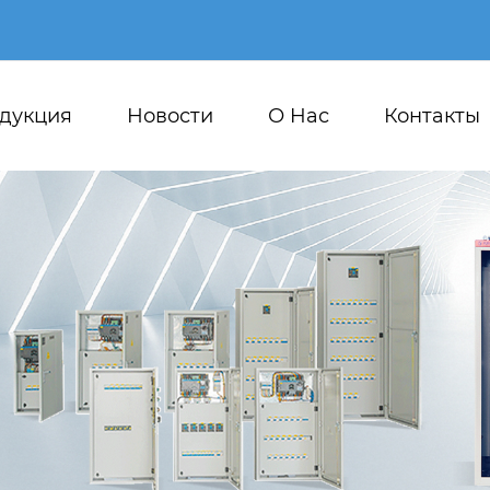
дукция
Новости
О Hас
Контакты