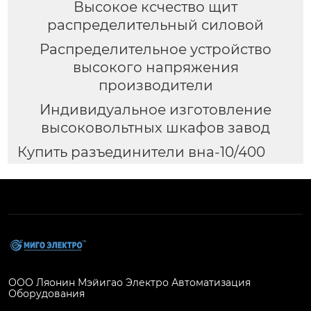
Высокое ксчество щит
распределительный силовой
Распределительное устройство
высокого напряжения
производители
Индивидуальное изготовление
высоковольтных шкафов завод
Купить разъединители вна-10/400
ООО Ляонин Мэйигао Электро Автоматизация
Оборудования