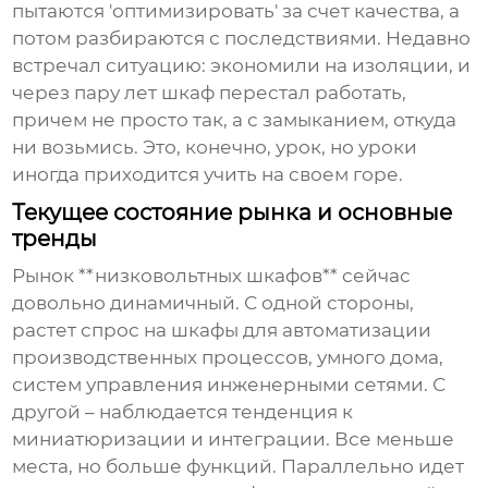
пытаются 'оптимизировать' за счет качества, а
потом разбираются с последствиями. Недавно
встречал ситуацию: экономили на изоляции, и
через пару лет шкаф перестал работать,
причем не просто так, а с замыканием, откуда
ни возьмись. Это, конечно, урок, но уроки
иногда приходится учить на своем горе.
Текущее состояние рынка и основные
тренды
Рынок **низковольтных шкафов** сейчас
довольно динамичный. С одной стороны,
растет спрос на шкафы для автоматизации
производственных процессов, умного дома,
систем управления инженерными сетями. С
другой – наблюдается тенденция к
миниатюризации и интеграции. Все меньше
места, но больше функций. Параллельно идет