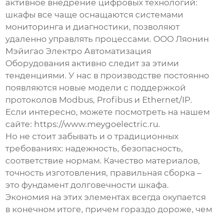
активное внедрение цифровых технологий:
шкафы все чаще оснащаются системами
мониторинга и диагностики, позволяют
удаленно управлять процессами. ООО Ляонин
Мэйигао Электро Автоматизация
Оборудования активно следит за этими
тенденциями. У нас в производстве постоянно
появляются новые модели с поддержкой
протоколов Modbus, Profibus и Ethernet/IP.
Если интересно, можете посмотреть на нашем
сайте:
https://www.meygoelectric.ru
.
Но не стоит забывать и о традиционных
требованиях: надежность, безопасность,
соответствие нормам. Качество материалов,
точность изготовления, правильная сборка –
это фундамент долговечности шкафа.
Экономия на этих элементах всегда окупается
в конечном итоге, причем гораздо дороже, чем