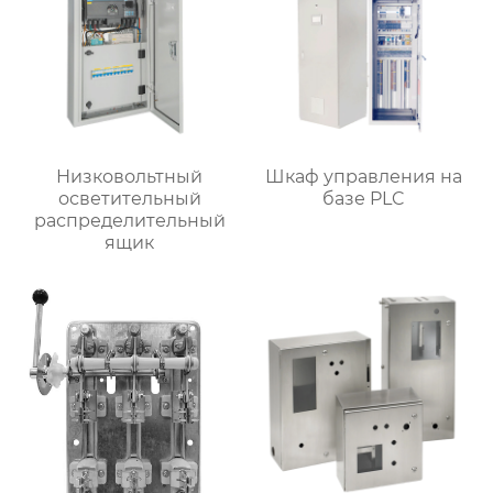
Низковольтный
Шкаф управления на
осветительный
базе PLC
распределительный
ящик