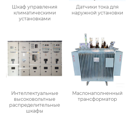
Шкаф управления
Датчики тока для
климатическими
наружной установки
установками
Интеллектуальные
Маслонаполненный
высоковольтные
трансформатор
распределительные
шкафы