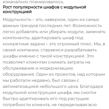
изначально планировалось.
Рост популярности шкафов с модульной
конструкцией
Модульность – это, наверное, один из самых
важных трендов последних лет. Возможность
легко добавлять или убирать модули, заменять
компоненты, адаптировать шкаф под
конкретные задачи – это огромный плюс. Мы, в
своей компании, стараемся разрабатывать
шкафы именно с такой конструкцией. Это
позволяет клиентам снижать затраты на
обслуживание и модернизацию
оборудования. Один из проектов, над которым
мы работали недавно, был связан с
автоматизацией небольшого цеха. Благодаря
модульной конструкции шкафа, мы смогли
быстро адаптировать его под растущие
потребности клиента, не переделывая всю