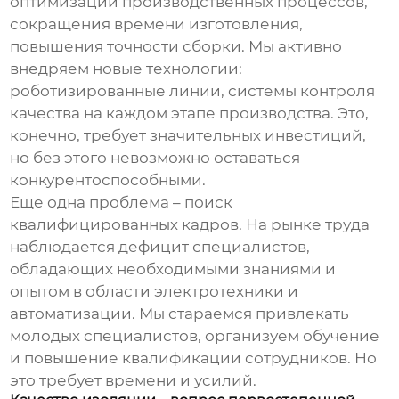
оптимизации производственных процессов,
сокращения времени изготовления,
повышения точности сборки. Мы активно
внедряем новые технологии:
роботизированные линии, системы контроля
качества на каждом этапе производства. Это,
конечно, требует значительных инвестиций,
но без этого невозможно оставаться
конкурентоспособными.
Еще одна проблема – поиск
квалифицированных кадров. На рынке труда
наблюдается дефицит специалистов,
обладающих необходимыми знаниями и
опытом в области электротехники и
автоматизации. Мы стараемся привлекать
молодых специалистов, организуем обучение
и повышение квалификации сотрудников. Но
это требует времени и усилий.