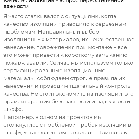
Качество изоляции – вопрос первостепенной
важности
Я часто сталкивался с ситуациями, когда
качество изоляции приводило к серьезным
проблемам. Неправильный выбор
изоляционных материалов, их некачественное
нанесение, повреждения при монтаже – все
это может привести к короткому замыканию,
пожару, аварии. Сейчас мы используем только
сертифицированные изоляционные
материалы, соблюдаем строгие правила их
нанесения и проводим тщательный контроль
качества. Не стоит экономить на изоляции, это
прямая гарантия безопасности и надежности
шкафа.
Например, в одном из проектов мы
столкнулись с проблемой пробоя изоляции в
шкафу, установленном на складе. Пришлось