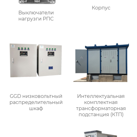
Корпус
Выключатели
нагрузги РПС
GGD низковольтный
Интеллектуальная
распределительный
комплектная
шкаф
трансформаторная
подстанция (КТП)