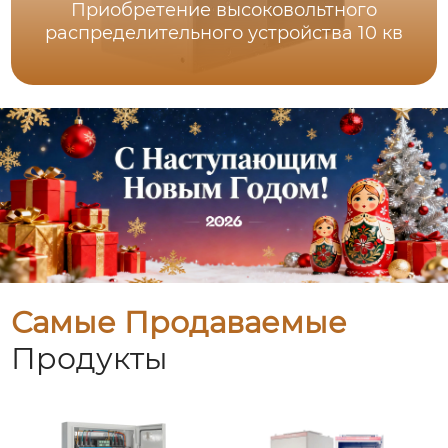
Приобретение высоковольтного
распределительного устройства 10 кв
Самые Продаваемые
Продукты