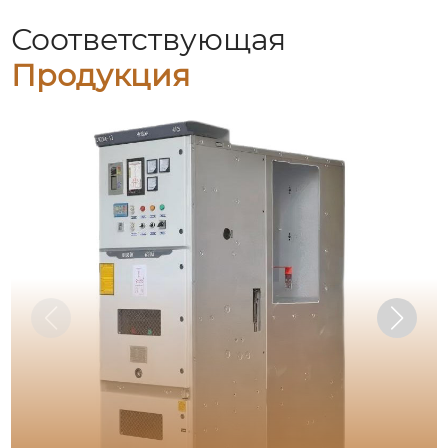
Соответствующая
Продукция