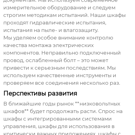
документам. Мы используем современное
измерительное оборудование и следуем
строгим методикам испытаний. Наши шкафы
проходят гидравлические испытания,
испытания на пыле- и влагозащиту.
Мы уделяем особое внимание контролю
качества монтажа электрических
компонентов. Неправильно подключенный
провод, ослабленный болт – это может
привести к серьезным последствиям. Мы
используем качественные инструменты и
проверяем все соединения несколько раз.
Перспективы развития
В ближайшие годы рынок **низковольтных
шкафов** будет продолжать расти. Спрос на
шкафы с интегрированными системами
управления, шкафы для использования в
критически важных приложениях, шкафы с