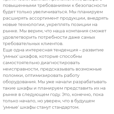
повышенными требованиями к безопасности
будет только увеличиваться. Мы планируем
расширять ассортимент продукции, внедрять
новые технологии, укреплять позиции на
рынке. Мы верим, что наша компания сможет
удовлетворить потребности даже самых
требовательных клиентов.
Еще одна интересная тенденция – развитие
'умных' шкафов, которые способны
самостоятельно диагностировать
неисправности, предсказывать возможные
поломки, оптимизировать работу
оборудования. Мы уже начали разрабатывать
такие шкафы и планируем представить их на
рынке в следующем году. Это, конечно, пока
только начало, но уверен, что в будущем
'умные' шкафы станут стандартом.