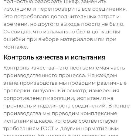
полностью разобрать шкаф, заменить
изоляцию и перепроверить все соединения.
Это потребовало дополнительных затрат и
времени, но другого выхода просто не было.
Очевидно, что изначально были допущены
ошибки при выборе материалов или при
монтаже.
Контроль качества и испытания
Контроль качества – это неотъемлемая часть
производственного процесса. На каждом
этапе производства мы проводим различные
проверки: визуальный осмотр, измерения
сопротивления изоляции, испытания на
прочность и надежность соединений. В конце
производства мы проводим комплексные
испытания шкафа, которые соответствуют
требованиям ГОСТ и другим нормативным