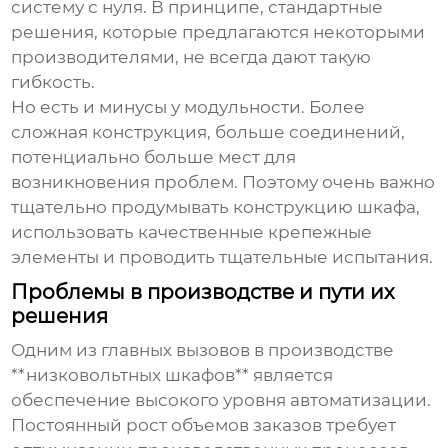
систему с нуля. В принципе, стандартные
решения, которые предлагаются некоторыми
производителями, не всегда дают такую
гибкость.
Но есть и минусы у модульности. Более
сложная конструкция, больше соединений,
потенциально больше мест для
возникновения проблем. Поэтому очень важно
тщательно продумывать конструкцию шкафа,
использовать качественные крепежные
элементы и проводить тщательные испытания.
Проблемы в производстве и пути их
решения
Одним из главных вызовов в производстве
**низковольтных шкафов** является
обеспечение высокого уровня автоматизации.
Постоянный рост объемов заказов требует