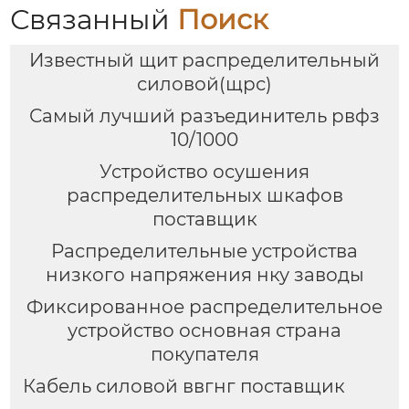
Связанный
Поиск
Известный щит распределительный
силовой(щрс)
Самый лучший разъединитель рвфз
10/1000
Устройство осушения
распределительных шкафов
поставщик
Распределительные устройства
низкого напряжения нку заводы
Фиксированное распределительное
устройство основная страна
покупателя
Кабель силовой ввгнг поставщик