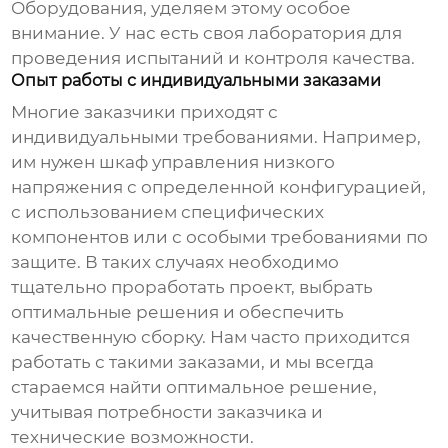
Оборудования, уделяем этому особое
внимание. У нас есть своя лаборатория для
проведения испытаний и контроля качества.
Опыт работы с индивидуальными заказами
Многие заказчики приходят с
индивидуальными требованиями. Например,
им нужен
шкаф управления низкого
напряжения
с определенной конфигурацией,
с использованием специфических
компонентов или с особыми требованиями по
защите. В таких случаях необходимо
тщательно проработать проект, выбрать
оптимальные решения и обеспечить
качественную сборку. Нам часто приходится
работать с такими заказами, и мы всегда
стараемся найти оптимальное решение,
учитывая потребности заказчика и
технические возможности.