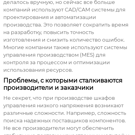
делалось вручную, но сейчас все больше
компаний используют CAD/CAM системы для
проектирования и автоматизации
производства. Это позволяет сократить время
на разработку, повысить точность
изготовления и снизить количество ошибок.
Многие компании также используют системы
управления производством (MES) для
контроля за процессом и оптимизации
использования ресурсов.
Проблемы, с которыми сталкиваются
производители и заказчики
Не секрет, что при производстве
шкафов
управления низкого напряжения
возникают
различные сложности. Например, сложность
поиска надежных поставщиков компонентов.
Не все производители могут обеспечить