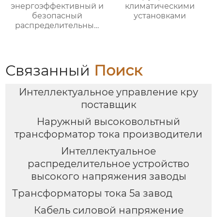
энергоэффективный и
климатическими
безопасный
установками
распределительный
шкаф
Связанный
Поиск
Интеллектуальное управление кру
поставщик
Наружный высоковольтный
трансформатор тока производители
Интеллектуальное
распределительное устройство
высокого напряжения заводы
Трансформаторы тока 5а завод
Кабель силовой напряжение