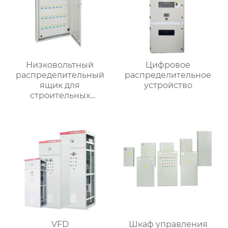
Низковольтный
Цифровое
распределительный
распределительное
ящик для
устройство
строительных
вентиляторов
VFD
Шкаф управления