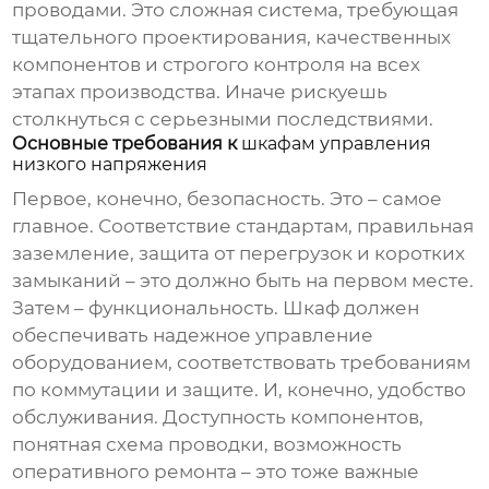
проводами. Это сложная система, требующая
тщательного проектирования, качественных
компонентов и строгого контроля на всех
этапах производства. Иначе рискуешь
столкнуться с серьезными последствиями.
Основные требования к
шкафам управления
низкого напряжения
Первое, конечно, безопасность. Это – самое
главное. Соответствие стандартам, правильная
заземление, защита от перегрузок и коротких
замыканий – это должно быть на первом месте.
Затем – функциональность. Шкаф должен
обеспечивать надежное управление
оборудованием, соответствовать требованиям
по коммутации и защите. И, конечно, удобство
обслуживания. Доступность компонентов,
понятная схема проводки, возможность
оперативного ремонта – это тоже важные