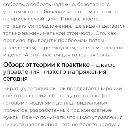
собрать, а собрать надежно, безопасно, с
учетом всех требований и, что немаловажно,
по приемлемой цене. Иногда, знаете,
попадаются предложения, где акцент делается
только на минимальной стоимости. Это, как
правило, приводит к проблемам потом –
переделкам, перевыпускам, потерям времени
и денег. А это – настоящая головная боль.
Обзор: от теории к практике –
шкафы
управления низкого напряжения
сегодня
Вкратце, сегодня рынок предлагает широкий
спектр решений. От стандартных шкафов с
готовыми модулями до индивидуальных
проектов, разработанных под конкретные
нужды. Важно понимать, что
шкаф управления
низкого напряжения
– это не просто корпус с