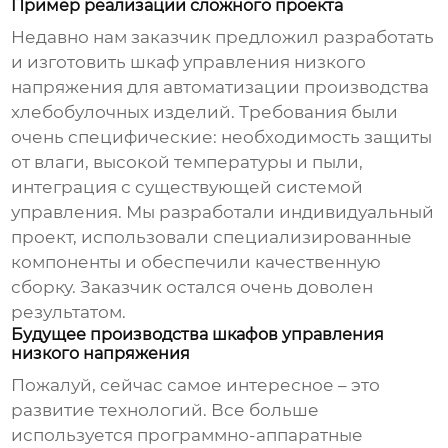
Пример реализации сложного проекта
Недавно нам заказчик предложил разработать
и изготовить
шкаф управления низкого
напряжения
для автоматизации производства
хлебобулочных изделий. Требования были
очень специфические: необходимость защиты
от влаги, высокой температуры и пыли,
интеграция с существующей системой
управления. Мы разработали индивидуальный
проект, использовали специализированные
компоненты и обеспечили качественную
сборку. Заказчик остался очень доволен
результатом.
Будущее производства шкафов управления
низкого напряжения
Пожалуй, сейчас самое интересное – это
развитие технологий. Все больше
используется программно-аппаратные