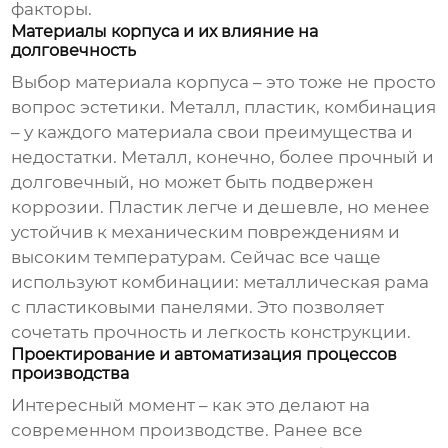
факторы.
Материалы корпуса и их влияние на
долговечность
Выбор материала корпуса – это тоже не просто
вопрос эстетики. Металл, пластик, комбинация
– у каждого материала свои преимущества и
недостатки. Металл, конечно, более прочный и
долговечный, но может быть подвержен
коррозии. Пластик легче и дешевле, но менее
устойчив к механическим повреждениям и
высоким температурам. Сейчас все чаще
используют комбинации: металлическая рама
с пластиковыми панелями. Это позволяет
сочетать прочность и легкость конструкции.
Проектирование и автоматизация процессов
производства
Интересный момент – как это делают на
современном производстве. Ранее все