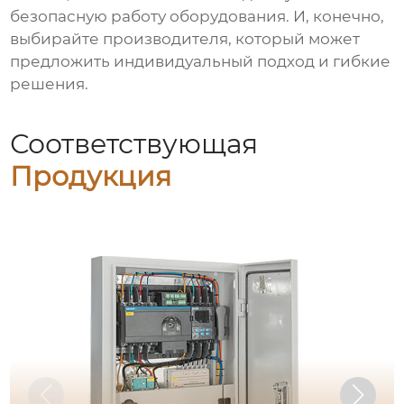
безопасную работу оборудования. И, конечно,
выбирайте производителя, который может
предложить индивидуальный подход и гибкие
решения.
Соответствующая
Продукция