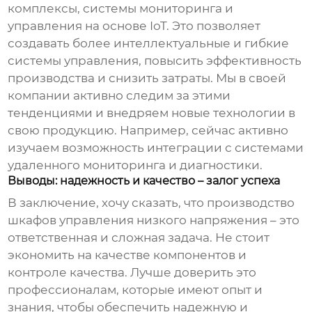
комплексы, системы мониторинга и
управления на основе IoT. Это позволяет
создавать более интеллектуальные и гибкие
системы управления, повысить эффективность
производства и снизить затраты. Мы в своей
компании активно следим за этими
тенденциями и внедряем новые технологии в
свою продукцию. Например, сейчас активно
изучаем возможность интеграции с системами
удаленного мониторинга и диагностики.
Выводы: надежность и качество – залог успеха
В заключение, хочу сказать, что производство
шкафов управления низкого напряжения
– это
ответственная и сложная задача. Не стоит
экономить на качестве компонентов и
контроле качества. Лучше доверить это
профессионалам, которые имеют опыт и
знания, чтобы обеспечить надежную и