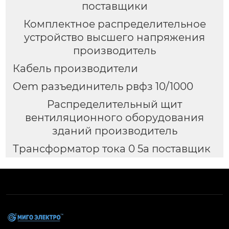
поставщики
Комплектное распределительное
устройство высшего напряжения
производитель
Кабель производители
Oem разъединитель рвфз 10/1000
Распределительный щит
вентиляционного оборудования
зданий производитель
Трансформатор тока 0 5а поставщик