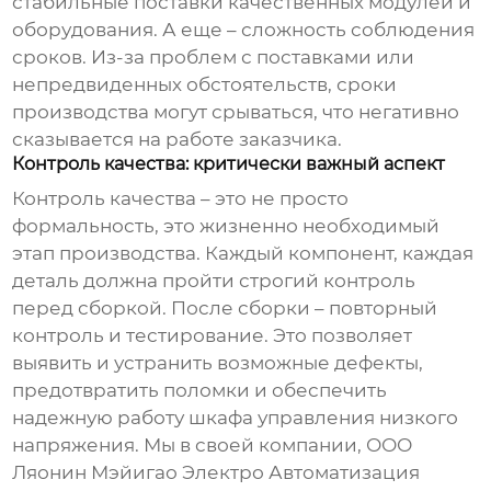
стабильные поставки качественных модулей и
оборудования. А еще – сложность соблюдения
сроков. Из-за проблем с поставками или
непредвиденных обстоятельств, сроки
производства могут срываться, что негативно
сказывается на работе заказчика.
Контроль качества: критически важный аспект
Контроль качества – это не просто
формальность, это жизненно необходимый
этап производства. Каждый компонент, каждая
деталь должна пройти строгий контроль
перед сборкой. После сборки – повторный
контроль и тестирование. Это позволяет
выявить и устранить возможные дефекты,
предотвратить поломки и обеспечить
надежную работу
шкафа управления низкого
напряжения
. Мы в своей компании, ООО
Ляонин Мэйигао Электро Автоматизация