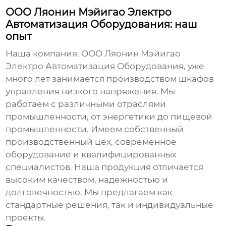
ООО Ляонин Мэйигао Электро
Автоматизация Оборудования: наш
опыт
Наша компания, ООО Ляонин Мэйигао
Электро Автоматизация Оборудования, уже
много лет занимается производством
шкафов
управления низкого напряжения
. Мы
работаем с различными отраслями
промышленности, от энергетики до пищевой
промышленности. Имеем собственный
производственный цех, современное
оборудование и квалифицированных
специалистов. Наша продукция отличается
высоким качеством, надежностью и
долговечностью. Мы предлагаем как
стандартные решения, так и индивидуальные
проекты.