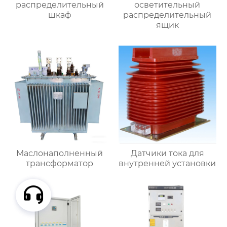
распределительный
осветительный
шкаф
распределительный
ящик
Маслонаполненный
Датчики тока для
трансформатор
внутренней установки