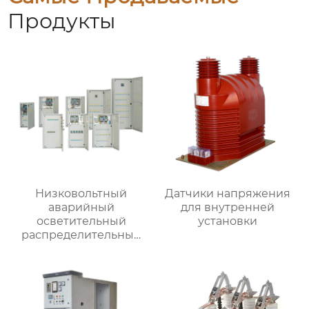
Продукты
Низковольтный
Датчики напряжения
аварийный
для внутренней
осветительный
установки
распределительный
ящик