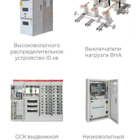
Высоковольтного
Выключатели
распределительное
нагрузги ВНА
устройство 10 кв
GCK выдвижной
Низковольтный