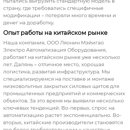
пытались выгрузить стандартную модель в
страну, где требовались специфичные
модификации – потеряли много времени и
денег на доработку.
Опыт работы на китайском рынке
Наша компания, ООО Ляонин Мэйигао
Электро Автоматизация Оборудования,
работает на китайском рынке уже несколько
лет. Далянь – отличное место, хорошая
логистика, развитая инфраструктура. Мы
специализируемся на поставке и монтаже
низковольтных закрытых силовых щитов
для
промышленных предприятий и коммерческих
объектов. За это время мы выявили несколько
ключевых тенденций. Во-первых, спрос на
автоматизацию растет экспоненциально. Во-
вторых, китайские производители становятся
все более требовательными к качеству и