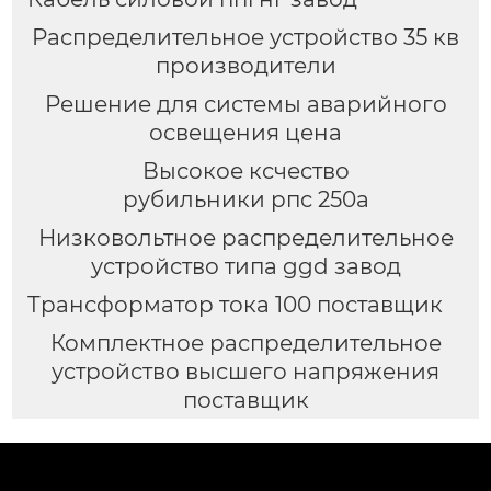
Распределительное устройство 35 кв
производители
Решение для системы аварийного
освещения цена
Высокое ксчество
рубильники рпс 250а
Низковольтное распределительное
устройство типа ggd завод
Трансформатор тока 100 поставщик
Комплектное распределительное
устройство высшего напряжения
поставщик