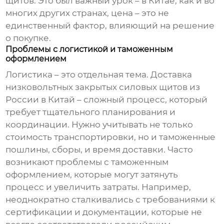
щитов. Это был важный урок – в Китае, как и во
многих других странах, цена – это не
единственный фактор, влияющий на решение
о покупке.
Проблемы с логистикой и таможенным
оформлением
Логистика – это отдельная тема. Доставка
низковольтных закрытых силовых щитов
из
России в Китай – сложный процесс, который
требует тщательного планирования и
координации. Нужно учитывать не только
стоимость транспортировки, но и таможенные
пошлины, сборы, и время доставки. Часто
возникают проблемы с таможенным
оформлением, которые могут затянуть
процесс и увеличить затраты. Например,
неоднократно сталкивались с требованиями к
сертификации и документации, которые не