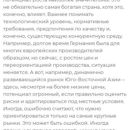
не обязательно самая богатая страна, хотя это,
конечно, влияет. Важнее понимать
технологический уровень, нормативные
требования, предпочтения по качеству и,
конечно, существующую конкурентную среду.
Например, долгое время Германия была для
многих европейских производителей
образцом, но сейчас, с ростом цен и
переориентацией производства, ситуация
меняется. А вот, например, динамично
развивающийся рынок Юго-Восточной Азии –
здесь, несмотря на более низкие цены,
потенциал огромный, если правильно оценить
риски и адаптироваться под местные условия.
Иногда, ошибочно считают, что нужно
ориентироваться только на самые крупные
рынки. Это может быть ошибкой. Иногда