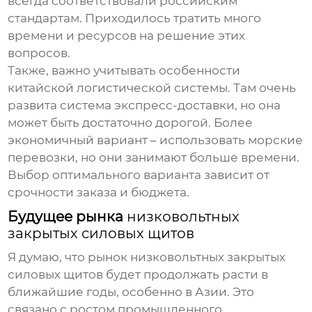
всегда соответствовали российским
стандартам. Приходилось тратить много
времени и ресурсов на решение этих
вопросов.
Также, важно учитывать особенности
китайской логистической системы. Там очень
развита система экспресс-доставки, но она
может быть достаточно дорогой. Более
экономичный вариант – использовать морские
перевозки, но они занимают больше времени.
Выбор оптимального варианта зависит от
срочности заказа и бюджета.
Будущее рынка
низковольтных
закрытых силовых щитов
Я думаю, что рынок
низковольтных закрытых
силовых щитов
будет продолжать расти в
ближайшие годы, особенно в Азии. Это
связано с ростом промышленного