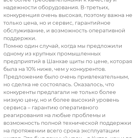
надежности оборудования. В-третьих,
конкуренция очень высокая, поэтому важна не
только цена, но и сервис, гарантийное
обслуживание, и возможность оперативной
поддержки.
Помню один случай, когда мы предложили
одному из крупных промышленных
предприятий в Шанхае щиты по цене, которая
была на 10% ниже, чем у конкурентов.
Предложение было очень привлекательным,
но сделка не состоялась. Оказалось, что
конкуренты предлагали не только более
низкую цену, но и более высокий уровень
сервиса – гарантию оперативного
реагирования на любые проблемы и
возможность полной технической поддержки
на протяжении всего срока эксплуатации