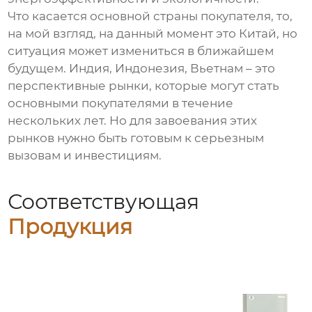
Что касается
основной страны покупателя
, то,
на мой взгляд, на данный момент это Китай, но
ситуация может измениться в ближайшем
будущем. Индия, Индонезия, Вьетнам – это
перспективные рынки, которые могут стать
основными покупателями в течение
нескольких лет. Но для завоевания этих
рынков нужно быть готовым к серьезным
вызовам и инвестициям.
Соответствующая
Продукция