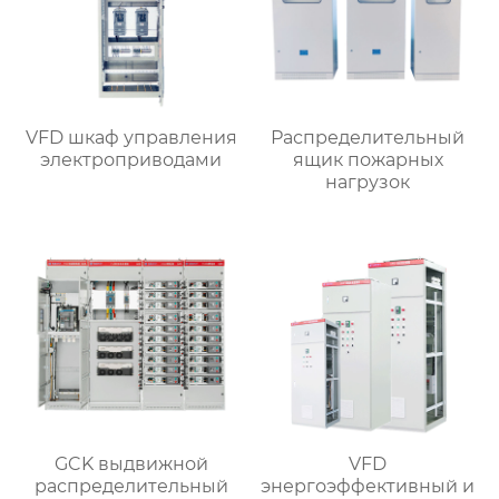
VFD шкаф управления
Распределительный
электроприводами
ящик пожарных
нагрузок
GCK выдвижной
VFD
распределительный
энергоэффективный и