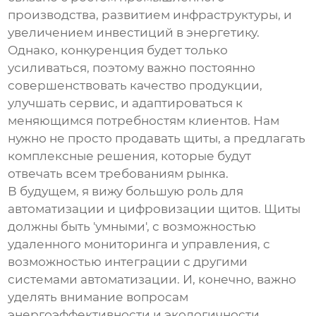
производства, развитием инфраструктуры, и
увеличением инвестиций в энергетику.
Однако, конкуренция будет только
усиливаться, поэтому важно постоянно
совершенствовать качество продукции,
улучшать сервис, и адаптироваться к
меняющимся потребностям клиентов. Нам
нужно не просто продавать щиты, а предлагать
комплексные решения, которые будут
отвечать всем требованиям рынка.
В будущем, я вижу большую роль для
автоматизации и цифровизации щитов. Щиты
должны быть 'умными', с возможностью
удаленного мониторинга и управления, с
возможностью интеграции с другими
системами автоматизации. И, конечно, важно
уделять внимание вопросам
энергоэффективности и экологичности.