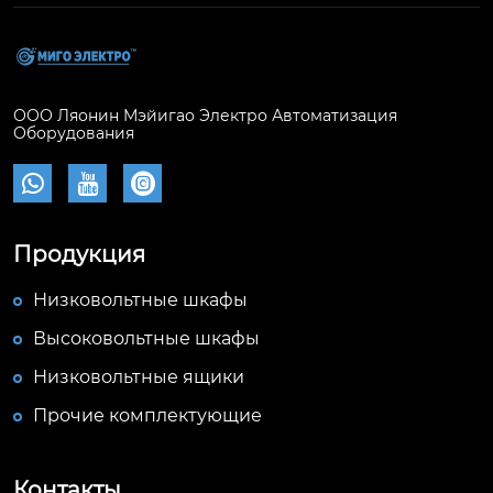
ООО Ляонин Мэйигао Электро Автоматизация
Оборудования



Продукция
Низковольтные шкафы
Высоковольтные шкафы
Низковольтные ящики
Прочие комплектующие
Контакты