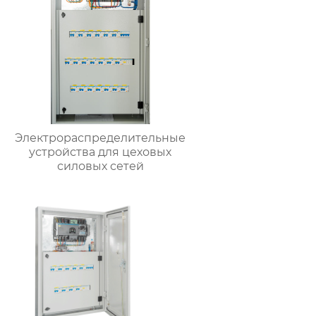
Электрораспределительные
устройства для цеховых
силовых сетей