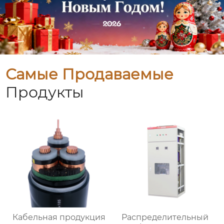
Самые Продаваемые
Продукты
Кабельная продукция
Распределительный