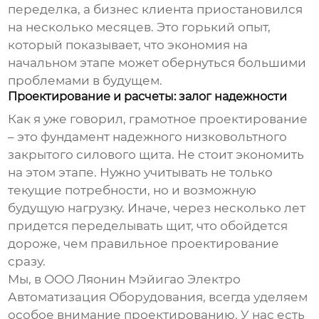
переделка, а бизнес клиента приостановился
на несколько месяцев. Это горький опыт,
который показывает, что экономия на
начальном этапе может обернуться большими
проблемами в будущем.
Проектирование и расчеты: залог надежности
Как я уже говорил, грамотное проектирование
– это фундамент надежного
низковольтного
закрытого силового щита
. Не стоит экономить
на этом этапе. Нужно учитывать не только
текущие потребности, но и возможную
будущую нагрузку. Иначе, через несколько лет
придется переделывать щит, что обойдется
дороже, чем правильное проектирование
сразу.
Мы, в ООО Ляонин Мэйигао Электро
Автоматизация Оборудования, всегда уделяем
особое внимание проектированию. У нас есть