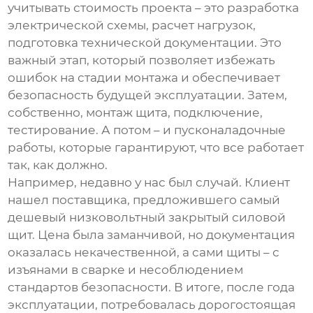
учитывать стоимость проекта – это разработка
электрической схемы, расчет нагрузок,
подготовка технической документации. Это
важный этап, который позволяет избежать
ошибок на стадии монтажа и обеспечивает
безопасность будущей эксплуатации. Затем,
собственно, монтаж щита, подключение,
тестирование. А потом – и пусконаладочные
работы, которые гарантируют, что все работает
так, как должно.
Например, недавно у нас был случай. Клиент
нашел поставщика, предложившего самый
дешевый
низковольтный закрытый силовой
щит
. Цена была заманчивой, но документация
оказалась некачественной, а сами щиты – с
изъянами в сварке и несоблюдением
стандартов безопасности. В итоге, после года
эксплуатации, потребовалась дорогостоящая