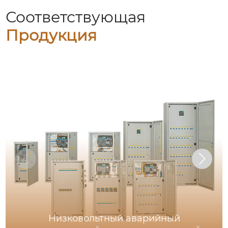
Соответствующая
Продукция
Низковольтный аварийный