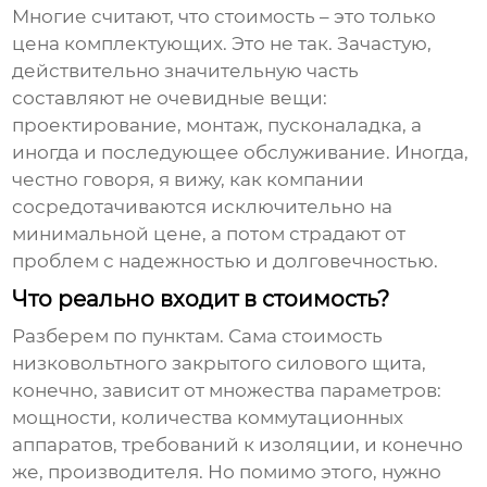
Многие считают, что стоимость – это только
цена комплектующих. Это не так. Зачастую,
действительно значительную часть
составляют не очевидные вещи:
проектирование, монтаж, пусконаладка, а
иногда и последующее обслуживание. Иногда,
честно говоря, я вижу, как компании
сосредотачиваются исключительно на
минимальной цене, а потом страдают от
проблем с надежностью и долговечностью.
Что реально входит в стоимость?
Разберем по пунктам. Сама стоимость
низковольтного закрытого силового щита
,
конечно, зависит от множества параметров:
мощности, количества коммутационных
аппаратов, требований к изоляции, и конечно
же, производителя. Но помимо этого, нужно