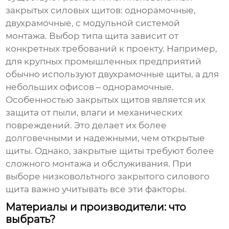
закрытых силовых щитов
: однорамочные,
двухрамочные, с модульной системой
монтажа. Выбор типа щита зависит от
конкретных требований к проекту. Например,
для крупных промышленных предприятий
обычно используют двухрамочные щиты, а для
небольших офисов – однорамочные.
Особенностью закрытых щитов является их
защита от пыли, влаги и механических
повреждений. Это делает их более
долговечными и надежными, чем открытые
щиты. Однако, закрытые щиты требуют более
сложного монтажа и обслуживания. При
выборе
низковольтного закрытого силового
щита
важно учитывать все эти факторы.
Материалы и производители: что
выбрать?