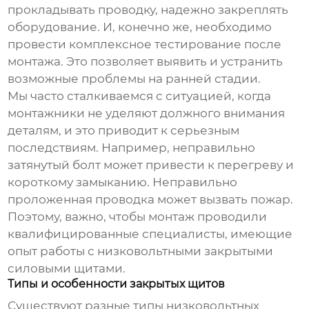
прокладывать проводку, надежно закреплять
оборудование. И, конечно же, необходимо
провести комплексное тестирование после
монтажа. Это позволяет выявить и устранить
возможные проблемы на ранней стадии.
Мы часто сталкиваемся с ситуацией, когда
монтажники не уделяют должного внимания
деталям, и это приводит к серьезным
последствиям. Например, неправильно
затянутый болт может привести к перегреву и
короткому замыканию. Неправильно
проложенная проводка может вызвать пожар.
Поэтому, важно, чтобы монтаж проводили
квалифицированные специалисты, имеющие
опыт работы с
низковольтными закрытыми
силовыми щитами
.
Типы и особенности закрытых щитов
Существуют разные типы
низковольтных