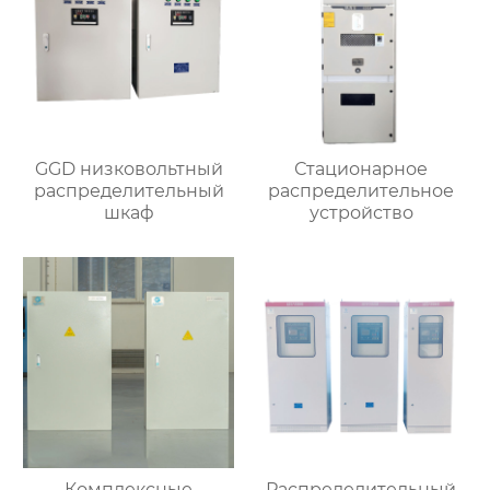
GGD низковольтный
Стационарное
распределительный
распределительное
шкаф
устройство
Комплексные
Распределительный