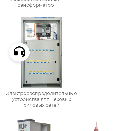
трансформатор
Электрораспределительные
устройства для цеховых
силовых сетей