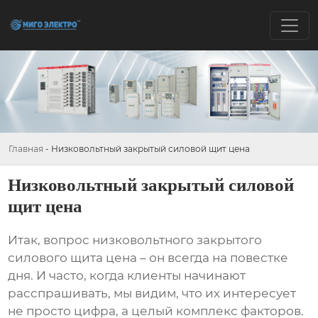
Главная
-
Низковольтный закрытый силовой щит цена
Низковольтный закрытый силовой
щит цена
Итак, вопрос
низковольтного закрытого
силового щита цена
– он всегда на повестке
дня. И часто, когда клиенты начинают
расспрашивать, мы видим, что их интересует
не просто цифра, а целый комплекс факторов.