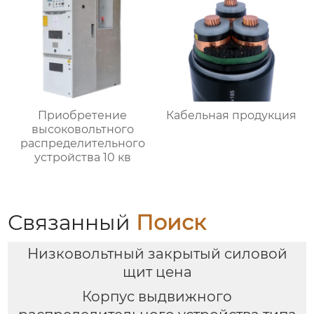
Приобретение
Кабельная продукция
высоковольтного
распределительного
устройства 10 кв
Связанный
Поиск
Низковольтный закрытый силовой
щит цена
Корпус выдвижного