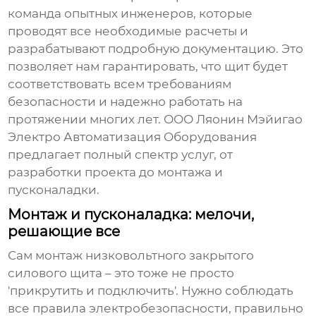
команда опытных инженеров, которые
проводят все необходимые расчеты и
разрабатывают подробную документацию. Это
позволяет нам гарантировать, что щит будет
соответствовать всем требованиям
безопасности и надежно работать на
протяжении многих лет.
ООО Ляонин Мэйигао
Электро Автоматизация Оборудования
предлагает полный спектр услуг, от
разработки проекта до монтажа и
пусконаладки.
Монтаж и пусконаладка: мелочи,
решающие все
Сам монтаж
низковольтного закрытого
силового щита
– это тоже не просто
'прикрутить и подключить'. Нужно соблюдать
все правила электробезопасности, правильно