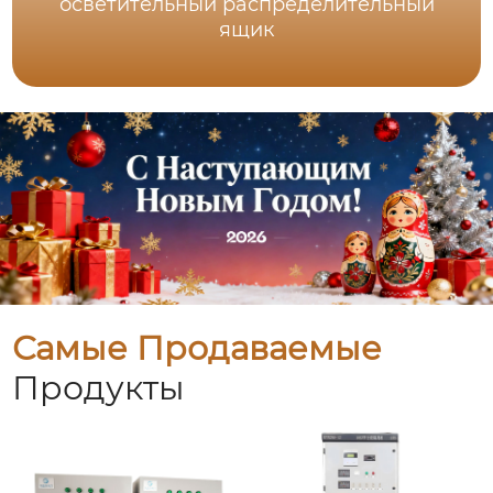
осветительный распределительный
ящик
Самые Продаваемые
Продукты