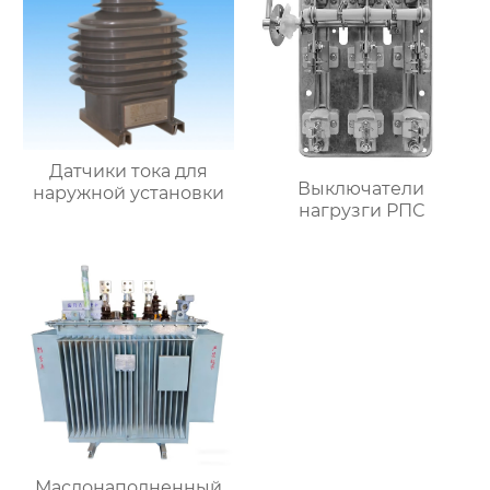
Датчики тока для
Выключатели
наружной установки
нагрузги РПС
Маслонаполненный