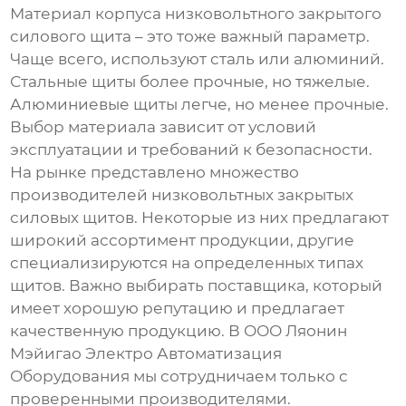
Материал корпуса
низковольтного закрытого
силового щита
– это тоже важный параметр.
Чаще всего, используют сталь или алюминий.
Стальные щиты более прочные, но тяжелые.
Алюминиевые щиты легче, но менее прочные.
Выбор материала зависит от условий
эксплуатации и требований к безопасности.
На рынке представлено множество
производителей
низковольтных закрытых
силовых щитов
. Некоторые из них предлагают
широкий ассортимент продукции, другие
специализируются на определенных типах
щитов. Важно выбирать поставщика, который
имеет хорошую репутацию и предлагает
качественную продукцию. В ООО Ляонин
Мэйигао Электро Автоматизация
Оборудования мы сотрудничаем только с
проверенными производителями.