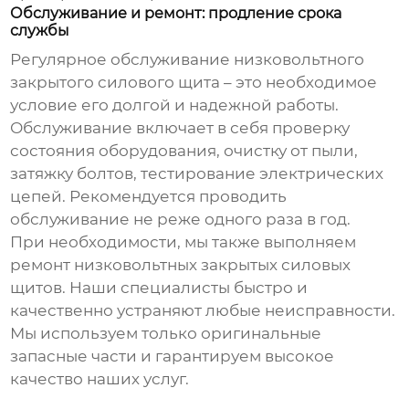
Обслуживание и ремонт: продление срока
службы
Регулярное обслуживание
низковольтного
закрытого силового щита
– это необходимое
условие его долгой и надежной работы.
Обслуживание включает в себя проверку
состояния оборудования, очистку от пыли,
затяжку болтов, тестирование электрических
цепей. Рекомендуется проводить
обслуживание не реже одного раза в год.
При необходимости, мы также выполняем
ремонт
низковольтных закрытых силовых
щитов
. Наши специалисты быстро и
качественно устраняют любые неисправности.
Мы используем только оригинальные
запасные части и гарантируем высокое
качество наших услуг.