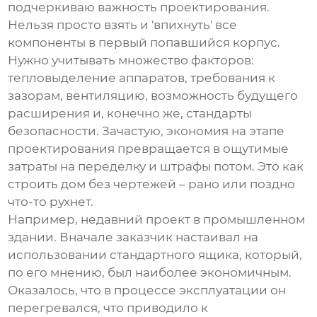
подчеркиваю важность проектирования.
Нельзя просто взять и 'впихнуть' все
компоненты в первый попавшийся корпус.
Нужно учитывать множество факторов:
тепловыделение аппаратов, требования к
зазорам, вентиляцию, возможность будущего
расширения и, конечно же, стандарты
безопасности. Зачастую, экономия на этапе
проектирования превращается в ощутимые
затраты на переделку и штрафы потом. Это как
строить дом без чертежей – рано или поздно
что-то рухнет.
Например, недавний проект в промышленном
здании. Вначале заказчик настаивал на
использовании стандартного ящика, который,
по его мнению, был наиболее экономичным.
Оказалось, что в процессе эксплуатации он
перегревался, что приводило к