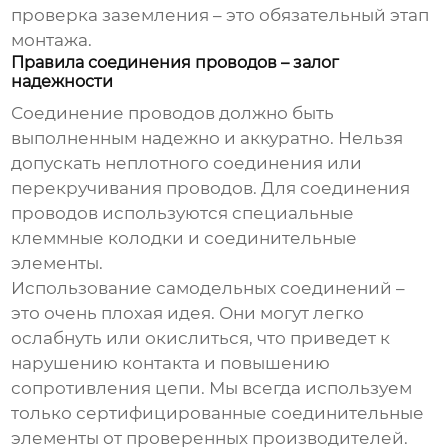
проверка заземления – это обязательный этап
монтажа.
Правила соединения проводов – залог
надежности
Соединение проводов должно быть
выполненным надежно и аккуратно. Нельзя
допускать неплотного соединения или
перекручивания проводов. Для соединения
проводов используются специальные
клеммные колодки и соединительные
элементы.
Использование самодельных соединений –
это очень плохая идея. Они могут легко
ослабнуть или окислиться, что приведет к
нарушению контакта и повышению
сопротивления цепи. Мы всегда используем
только сертифицированные соединительные
элементы от проверенных производителей.