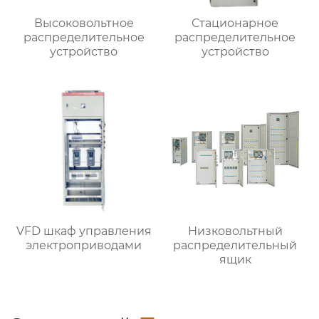
Высоковольтное
Стационарное
распределительное
распределительное
устройство
устройство
VFD шкаф управления
Низковольтный
электроприводами
распределительный
ящик