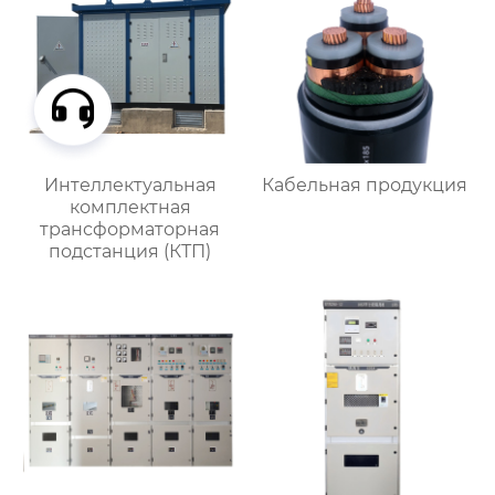
Интеллектуальная
Кабельная продукция
комплектная
трансформаторная
подстанция (КТП)