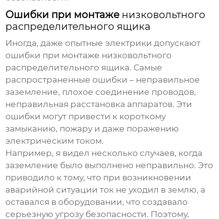
Ошибки при монтаже
низковольтного
распределительного ящика
Иногда, даже опытные электрики допускают
ошибки при монтаже
низковольтного
распределительного ящика
. Самые
распространенные ошибки – неправильное
заземление, плохое соединение проводов,
неправильная расстановка аппаратов. Эти
ошибки могут привести к короткому
замыканию, пожару и даже поражению
электрическим током.
Например, я видел несколько случаев, когда
заземление было выполнено неправильно. Это
приводило к тому, что при возникновении
аварийной ситуации ток не уходил в землю, а
оставался в оборудовании, что создавало
серьезную угрозу безопасности. Поэтому,