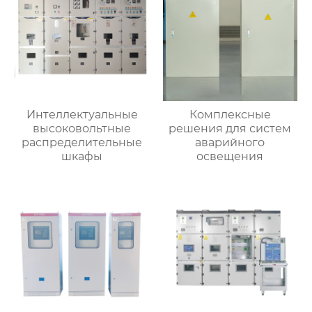
Интеллектуальные
Комплексные
высоковольтные
решения для систем
распределительные
аварийного
шкафы
освещения