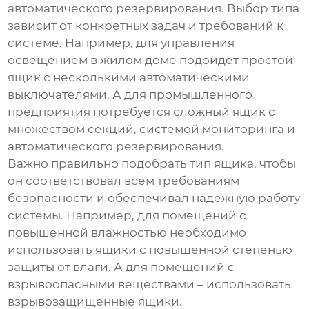
автоматического резервирования. Выбор типа
зависит от конкретных задач и требований к
системе. Например, для управления
освещением в жилом доме подойдет простой
ящик с несколькими автоматическими
выключателями. А для промышленного
предприятия потребуется сложный ящик с
множеством секций, системой мониторинга и
автоматического резервирования.
Важно правильно подобрать тип ящика, чтобы
он соответствовал всем требованиям
безопасности и обеспечивал надежную работу
системы. Например, для помещений с
повышенной влажностью необходимо
использовать ящики с повышенной степенью
защиты от влаги. А для помещений с
взрывоопасными веществами – использовать
взрывозащищенные ящики.