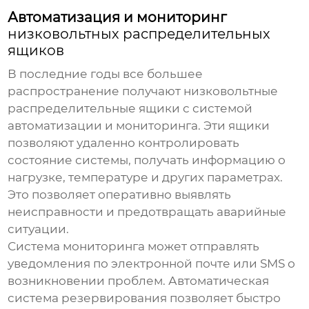
Автоматизация и мониторинг
низковольтных распределительных
ящиков
В последние годы все большее
распространение получают
низковольтные
распределительные ящики
с системой
автоматизации и мониторинга. Эти ящики
позволяют удаленно контролировать
состояние системы, получать информацию о
нагрузке, температуре и других параметрах.
Это позволяет оперативно выявлять
неисправности и предотвращать аварийные
ситуации.
Система мониторинга может отправлять
уведомления по электронной почте или SMS о
возникновении проблем. Автоматическая
система резервирования позволяет быстро