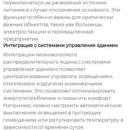
переключаться на резервный источник
питания в случае отключения основного. Эти
функции особенно важны для критически
важных объектов, таких как больницы,
электростанции и промышленные
предприятия.
Интеграция с системами управления зданием
Интеграция
низковольтного
распределительного ящика
с системами
управления зданием позволяет
централизованно управлять освещением,
отоплением и другими инженерными
системами. Это позволяет оптимизировать
энергопотребление и повысить комфорт.
Например, можно настроить автоматическое
выключение освещения в пустующих
помещениях или регулировать температуру в
зависимости от времени суток.