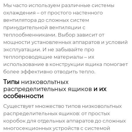
Мы часто используем различные системы
охлаждения – от простого настенного
вентилятора до сложных систем
принудительной вентиляции с
теплообменниками. Выбор зависит от
мощности установленных аппаратов и условий
эксплуатации. И не забывайте про
теплопроводящие материалы – их
использование в конструкции ящика помогает
более эффективно отводить тепло.
Типы
низковольтных
распределительных ящиков
и их
особенности
Существует множество типов
низковольтных
распределительных ящиков
: от простых
коробок для отдельных аппаратов до сложных
многосекционных устройств с системой