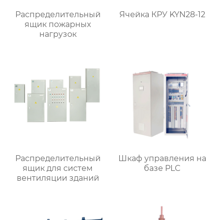
Распределительный
Ячейка КРУ KYN28-12
ящик пожарных
нагрузок
Распределительный
Шкаф управления на
ящик для систем
базе PLC
вентиляции зданий