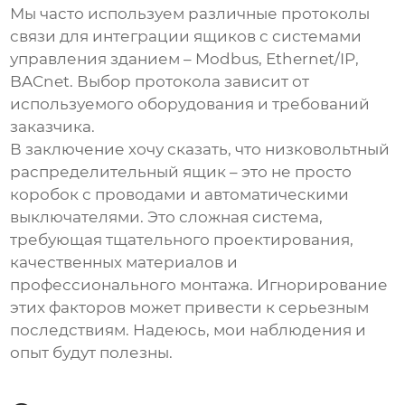
Мы часто используем различные протоколы
связи для интеграции ящиков с системами
управления зданием – Modbus, Ethernet/IP,
BACnet. Выбор протокола зависит от
используемого оборудования и требований
заказчика.
В заключение хочу сказать, что
низковольтный
распределительный ящик
– это не просто
коробок с проводами и автоматическими
выключателями. Это сложная система,
требующая тщательного проектирования,
качественных материалов и
профессионального монтажа. Игнорирование
этих факторов может привести к серьезным
последствиям. Надеюсь, мои наблюдения и
опыт будут полезны.