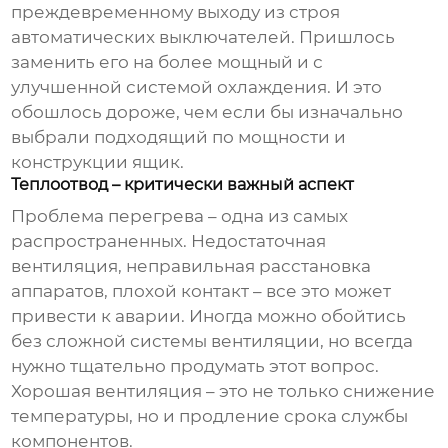
преждевременному выходу из строя
автоматических выключателей. Пришлось
заменить его на более мощный и с
улучшенной системой охлаждения. И это
обошлось дороже, чем если бы изначально
выбрали подходящий по мощности и
конструкции ящик.
Теплоотвод – критически важный аспект
Проблема перегрева – одна из самых
распространенных. Недостаточная
вентиляция, неправильная расстановка
аппаратов, плохой контакт – все это может
привести к аварии. Иногда можно обойтись
без сложной системы вентиляции, но всегда
нужно тщательно продумать этот вопрос.
Хорошая вентиляция – это не только снижение
температуры, но и продление срока службы
компонентов.