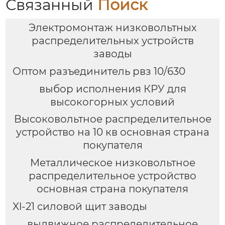
Связанный
Поиск
Электромонтаж низковольтных
распределительных устройств
заводы
Оптом разъединитель рвз 10/630
выбор исполнения КРУ для
высокогорных условий
Высоковольтное распределительное
устройство на 10 кв основная страна
покупателя
Металлическое низковольтное
распределительное устройство
основная страна покупателя
Xl-21 силовой щит заводы
выдвижное распределительное