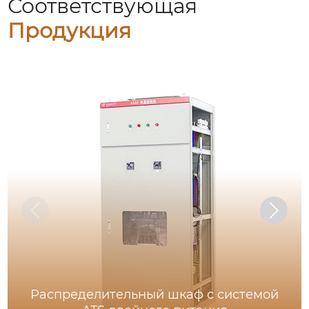
Соответствующая
Продукция
Распределительный шкаф с системой