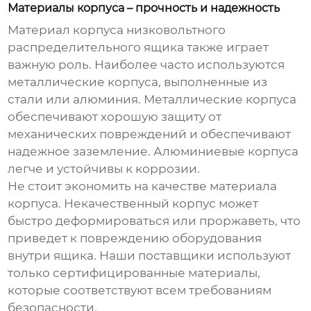
Материалы корпуса – прочность и надежность
Материал корпуса
низковольтного
распределительного ящика
также играет
важную роль. Наиболее часто используются
металлические корпуса, выполненные из
стали или алюминия. Металлические корпуса
обеспечивают хорошую защиту от
механических повреждений и обеспечивают
надежное заземление. Алюминиевые корпуса
легче и устойчивы к коррозии.
Не стоит экономить на качестве материала
корпуса. Некачественный корпус может
быстро деформироваться или проржаветь, что
приведет к повреждению оборудования
внутри ящика. Наши поставщики используют
только сертифицированные материалы,
которые соответствуют всем требованиям
безопасности.