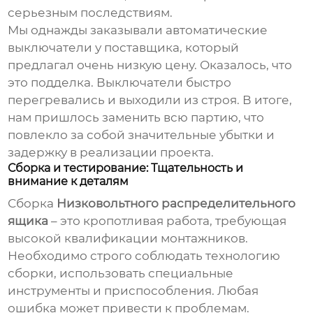
серьезным последствиям.
Мы однажды заказывали автоматические
выключатели у поставщика, который
предлагал очень низкую цену. Оказалось, что
это подделка. Выключатели быстро
перегревались и выходили из строя. В итоге,
нам пришлось заменить всю партию, что
повлекло за собой значительные убытки и
задержку в реализации проекта.
Сборка и тестирование: Тщательность и
внимание к деталям
Сборка
Низковольтного распределительного
ящика
– это кропотливая работа, требующая
высокой квалификации монтажников.
Необходимо строго соблюдать технологию
сборки, использовать специальные
инструменты и приспособления. Любая
ошибка может привести к проблемам.