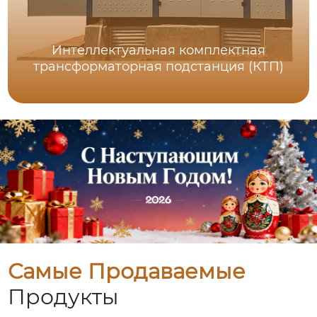
Интеллектуальная комплектная
трансформаторная подстанция (КТП)
Самые Продаваемые
Продукты