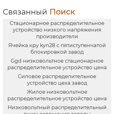
Связанный
Поиск
Стационарное распределительное
устройство низкого напряжения
производители
Ячейка кру kyn28 с пятиступенчатой
блокировкой завод
Ggd низковольтное стационарное
распределительное устройство цена
Силовое распределительное
устройство цеха завод
Жилое низковольтное
распределительное устройство цена
Низковольтный распределительный
ящик освещения заводы