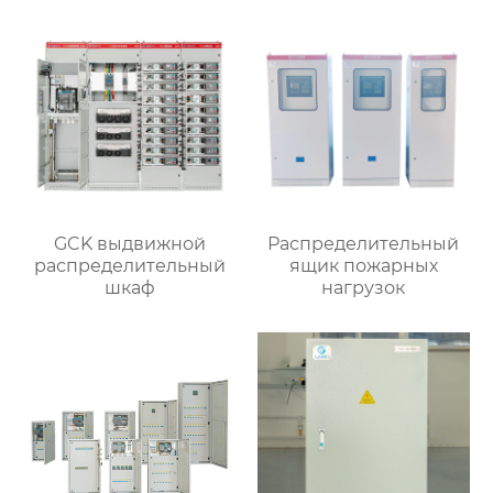
GCK выдвижной
Распределительный
распределительный
ящик пожарных
шкаф
нагрузок