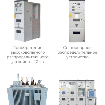
Приобретение
Стационарное
высоковольтного
распределительное
распределительного
устройство
устройства 10 кв