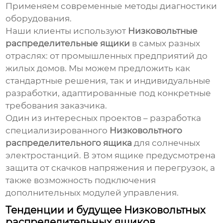
Применяем современные методы диагностики
оборудования.
Наши клиенты используют
Низковольтные
распределительные ящики
в самых разных
отраслях: от промышленных предприятий до
жилых домов. Мы можем предложить как
стандартные решения, так и индивидуальные
разработки, адаптированные под конкретные
требования заказчика.
Один из интересных проектов – разработка
специализированного
Низковольтного
распределительного ящика
для солнечных
электростанций. В этом ящике предусмотрена
защита от скачков напряжения и перегрузок, а
также возможность подключения
дополнительных модулей управления.
Тенденции и будущее
Низковольтных
распределительных ящиков