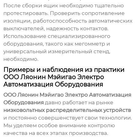
После сборки ящик необходимо тщательно
протестировать. Проверить сопротивление
изоляции, работоспособность автоматических
выключателей, надежность контактов.
Использование специализированного
оборудования, такого как мегомметр и
универсальный измерительный стенд,
необходимо.
Примеры и наблюдения из практики
ООО Ляонин Мэйигао Электро
Автоматизация Оборудования
ООО Ляонин Мэйигао Электро Автоматизация
Оборудования
давно работает на рынке
низковольтных распределительных устройств
и постоянно совершенствует свои технологии.
Мы уделяем особое внимание контролю
качества на всех этапах производства.