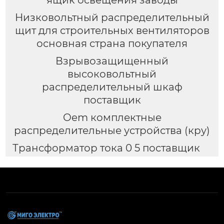
Низковольтный распределительный
щит для строительных вентиляторов
основная страна покупателя
Взрывозащищенный
высоковольтный
распределительный шкаф
поставщик
Oem комплектные
распределительные устройства (кру)
Трансформатор тока 0 5 поставщик