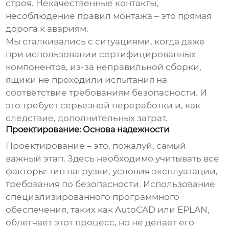
строя. Некачественные контакты,
несоблюдение правил монтажа – это прямая
дорога к авариям.
Мы сталкивались с ситуациями, когда даже
при использовании сертифицированных
компонентов, из-за неправильной сборки,
ящики не проходили испытания на
соответствие требованиям безопасности. И
это требует серьезной переработки и, как
следствие, дополнительных затрат.
Проектирование: Основа надежности
Проектирование – это, пожалуй, самый
важный этап. Здесь необходимо учитывать все
факторы: тип нагрузки, условия эксплуатации,
требования по безопасности. Использование
специализированного программного
обеспечения, таких как AutoCAD или EPLAN,
облегчает этот процесс, но не делает его