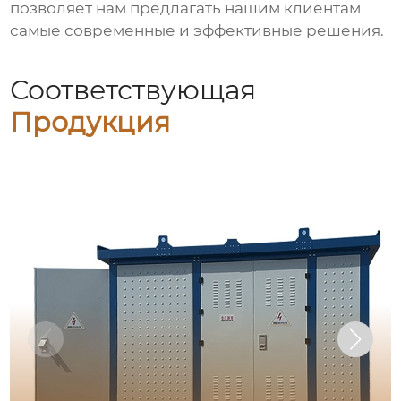
позволяет нам предлагать нашим клиентам
самые современные и эффективные решения.
Соответствующая
Продукция