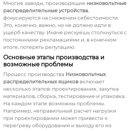
Многие заводы, производящие
низковольтные
распределительные устройства
,
фокусируются на снижении себестоимости.
Это, конечно, важно, но не должно идти в
ущерб качеству. Иначе рискуешь столкнуться с
постоянными рекламациями и, в конечном
итоге, потерять репутацию.
Основные этапы производства и
возможные проблемы
Процесс производства
Низковольтных
распределительных ящиков
включает
несколько этапов: проектирование, закупка
материалов, сборка, тестирование и упаковка.
На каждом этапе возможны проблемы.
Например, неправильный расчет нагрузки
при проектировании может привести к
перегреву оборудования и выходу его из