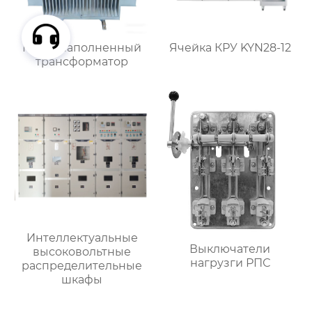
Маслонаполненный
Ячейка КРУ KYN28-12
трансформатор
Интеллектуальные
Выключатели
высоковольтные
нагрузги РПС
распределительные
шкафы