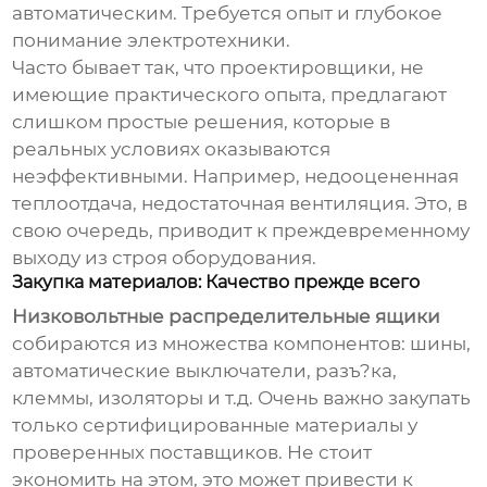
автоматическим. Требуется опыт и глубокое
понимание электротехники.
Часто бывает так, что проектировщики, не
имеющие практического опыта, предлагают
слишком простые решения, которые в
реальных условиях оказываются
неэффективными. Например, недооцененная
теплоотдача, недостаточная вентиляция. Это, в
свою очередь, приводит к преждевременному
выходу из строя оборудования.
Закупка материалов: Качество прежде всего
Низковольтные распределительные ящики
собираются из множества компонентов: шины,
автоматические выключатели, разъ?ка,
клеммы, изоляторы и т.д. Очень важно закупать
только сертифицированные материалы у
проверенных поставщиков. Не стоит
экономить на этом, это может привести к