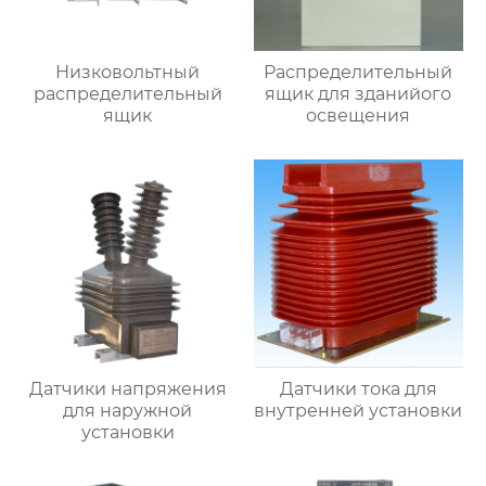
Низковольтный
Распределительный
распределительный
ящик для зданийого
ящик
освещения
Датчики напряжения
Датчики тока для
для наружной
внутренней установки
установки