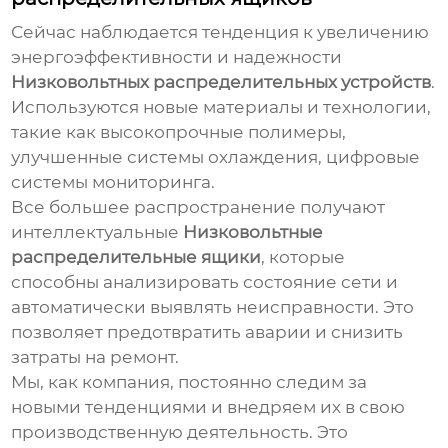
Сейчас наблюдается тенденция к увеличению
энергоэффективности и надежности
Низковольтных распределительных устройств
.
Используются новые материалы и технологии,
такие как высокопрочные полимеры,
улучшенные системы охлаждения, цифровые
системы мониторинга.
Все большее распространение получают
интеллектуальные
Низковольтные
распределительные ящики
, которые
способны анализировать состояние сети и
автоматически выявлять неисправности. Это
позволяет предотвратить аварии и снизить
затраты на ремонт.
Мы, как компания, постоянно следим за
новыми тенденциями и внедряем их в свою
производственную деятельность. Это