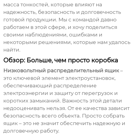
масса тонкостей, которые влияют на
надежность, безопасность и долговечность
готовой продукции. Мы с командой давно
работаем в этой сфере, и хочу поделиться
своими наблюдениями, ошибками и
некоторыми решениями, которые нам удалось
найти.
Обзор: Больше, чем просто коробка
Низковольтный распределительный ящик
–
это ключевой элемент электроустановок,
обеспечивающий распределение
электроэнергии и защиту от перегрузок и
коротких замыканий. Важность этой детали
недооценивать нельзя. От ее качества зависит
безопасность всего объекта. Просто собрать
ящик – это не значит обеспечить надежную и
долговечную работу.