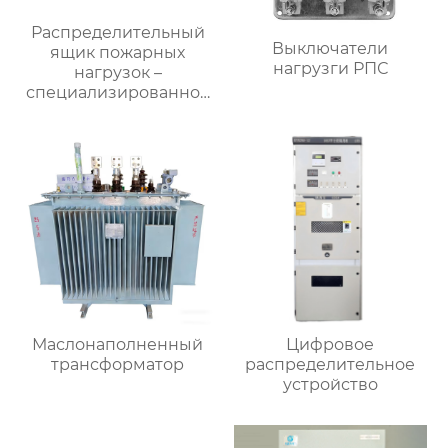
Распределительный
Выключатели
ящик пожарных
нагрузги РПС
нагрузок –
специализированное
применение
Маслонаполненный
Цифровое
трансформатор
распределительное
устройство