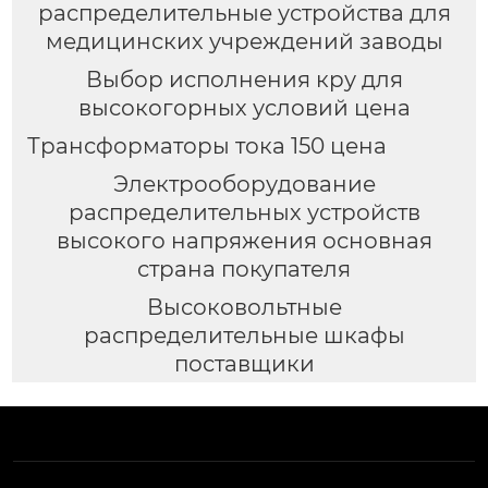
распределительные устройства для
медицинских учреждений заводы
Выбор исполнения кру для
высокогорных условий цена
Трансформаторы тока 150 цена
Электрооборудование
распределительных устройств
высокого напряжения основная
страна покупателя
Высоковольтные
распределительные шкафы
поставщики