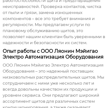
работоспособности щита и предотвращения
неисправностей. Проверка контактов, чистка
от пыли и грязи, замена изношенных
компонентов – все это требует внимания и
регулярности. Мы предлагаем услуги по
плановому обслуживанию щитов, это
позволяет нашим клиентам быть уверенными в
надежности и безопасности их систем.
Опыт работы с ООО Ляонин Мэйигао
Электро Автоматизация Оборудования
ООО Ляонин Мэйигао Электро Автоматизация
Оборудования – это надежный поставщик
низковольтных распределительных щитов
. Мы
сотрудничаем с ними уже несколько лет и
всегда довольны качеством их продукции и
уровнем сервиса. Они предлагают широкий
ассортимент щитов для различных систем
кондиционирования, а также оказывают