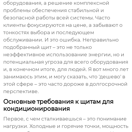
оборудования, а решение комплексной
проблемы обеспечения стабильной и
безопасной работы всей системы. Часто
клиенты фокусируются на цене, а забывают о
тонкостях выбора и последующем
обслуживании. И это ошибка. Неправильно
подобранный щит – это не только
неэффективное использование энергии, но и
потенциальная угроза для всего оборудования
и, в конечном итоге, для людей. Я вот много лет
занимаюсь этим, и могу сказать, что 'дешево' в
этой сфере – это часто дороже в долгосрочной
перспективе.
Основные требования к щитам для
кондиционирования
Первое, с чем сталкиваешься – это понимание
нагрузки. Холодные и горячие точки, мощность