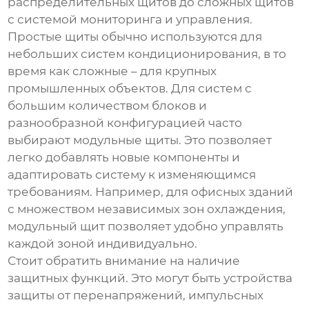
распределительных щитов до сложных щитов
с системой мониторинга и управления.
Простые щиты обычно используются для
небольших систем кондиционирования, в то
время как сложные – для крупных
промышленных объектов. Для систем с
большим количеством блоков и
разнообразной конфигурацией часто
выбирают модульные щиты. Это позволяет
легко добавлять новые компоненты и
адаптировать систему к изменяющимся
требованиям. Например, для офисных зданий
с множеством независимых зон охлаждения,
модульный щит позволяет удобно управлять
каждой зоной индивидуально.
Стоит обратить внимание на наличие
защитных функций. Это могут быть устройства
защиты от перенапряжений, импульсных