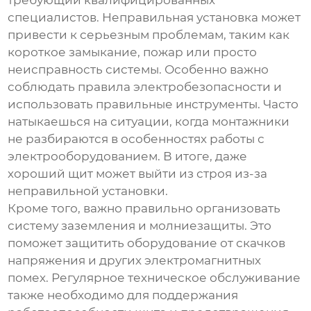
требующий квалифицированных
специалистов. Неправильная установка может
привести к серьезным проблемам, таким как
короткое замыкание, пожар или просто
неисправность системы. Особенно важно
соблюдать правила электробезопасности и
использовать правильные инструменты. Часто
натыкаешься на ситуации, когда монтажники
не разбираются в особенностях работы с
электрооборудованием. В итоге, даже
хороший щит может выйти из строя из-за
неправильной установки.
Кроме того, важно правильно организовать
систему заземления и молниезащиты. Это
поможет защитить оборудование от скачков
напряжения и других электромагнитных
помех. Регулярное техническое обслуживание
также необходимо для поддержания