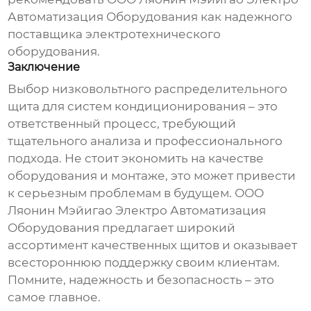
Автоматизация Оборудования как надежного
поставщика электротехнического
оборудования.
Заключение
Выбор
низковольтного распределительного
щита
для систем кондиционирования – это
ответственный процесс, требующий
тщательного анализа и профессионального
подхода. Не стоит экономить на качестве
оборудования и монтаже, это может привести
к серьезным проблемам в будущем. ООО
Ляонин Мэйигао Электро Автоматизация
Оборудования предлагает широкий
ассортимент качественных щитов и оказывает
всестороннюю поддержку своим клиентам.
Помните, надежность и безопасность – это
самое главное.