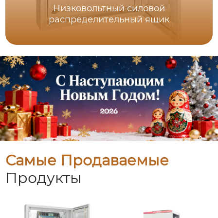
Низковольтный силовой
распределительный ящик
Самые Продаваемые
Продукты