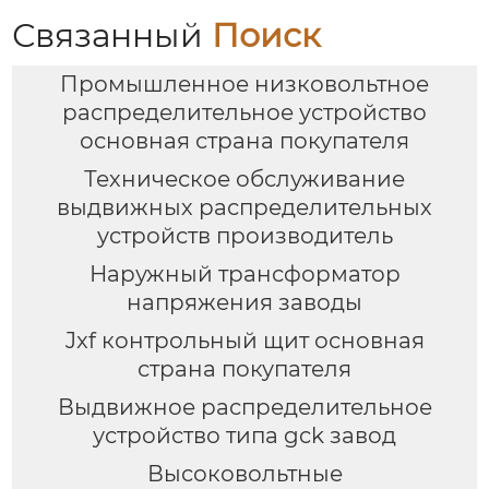
Связанный
Поиск
Промышленное низковольтное
распределительное устройство
основная страна покупателя
Техническое обслуживание
выдвижных распределительных
устройств производитель
Наружный трансформатор
напряжения заводы
Jxf контрольный щит основная
страна покупателя
Выдвижное распределительное
устройство типа gck завод
Высоковольтные