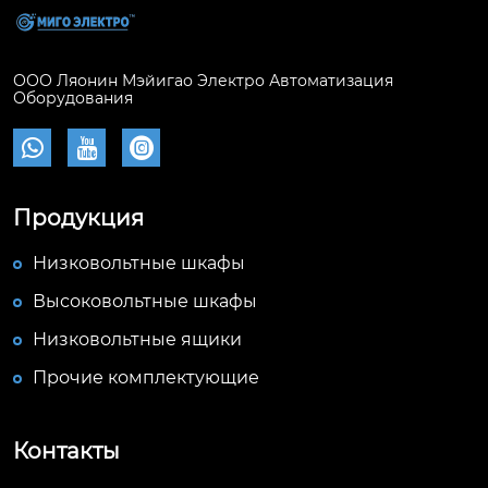
ООО Ляонин Мэйигао Электро Автоматизация
Оборудования



Продукция
Низковольтные шкафы
Высоковольтные шкафы
Низковольтные ящики
Прочие комплектующие
Контакты