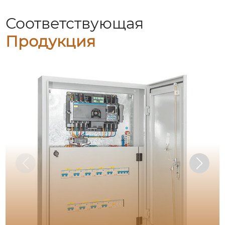
Соответствующая
Продукция