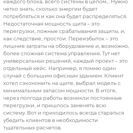
каждого блока, всего системы в целом… Нужно
четко знать, сколько энергии будет
потребляться и как она будет распределяться.
Недостаточная мощность щита – это
перегрузки, ложные срабатывания защиты, и,
как следствие, простои. Переизбыток – это
лишние затраты на оборудование и, возможно,
более сложная система управления. Тут нет
универсальных решений, каждый проект – это
отдельный кейс. Например, я помню один
случай с большим офисным зданием. Клиент
хотел сэкономить на щите, выбрал модель с
минимальным запасом мощности. В итоге,
через полгода работы возникли постоянные
перегрузки, и пришлось заменять всю
систему. Вот и приходилось всегда стараться
убедить клиентов в необходимости
тщательных расчетов.