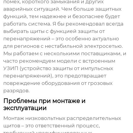
помех, короткого замыкания и других
аварийных ситуаций. Чем больше защитных
функций, тем надежнее и безопаснее будет
работать система. Я бы рекомендовал всегда
выбирать щиты с функцией защиты от
перенапряжений – это особенно актуально
для регионов с нестабильной электросетью.
Мы работаем с несколькими поставщиками, и
часто рекомендуем модели с встроенным
УЗИП (устройство защиты от импульсных
перенапряжений), это предотвращает
повреждение оборудования от грозовых
разрядов.
Проблемы при монтаже и
эксплуатации
Монтаж
низковольтных распределительных
щитов
– это ответственный процесс,