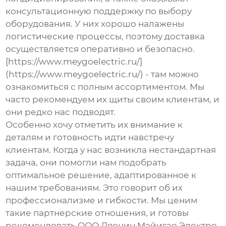
консультационную поддержку по выбору
оборудования. У них хорошо налажены
логистические процессы, поэтому доставка
осуществляется оперативно и безопасно.
[https://www.meygoelectric.ru/]
(https://www.meygoelectric.ru/) - там можно
ознакомиться с полным ассортиментом. Мы
часто рекомендуем их щиты своим клиентам, и
они редко нас подводят.
Особенно хочу отметить их внимание к
деталям и готовность идти навстречу
клиентам. Когда у нас возникла нестандартная
задача, они помогли нам подобрать
оптимальное решение, адаптированное к
нашим требованиям. Это говорит об их
профессионализме и гибкости. Мы ценим
такие партнерские отношения, и готовы
рекомендовать ООО Ляонин Мэйигао Электро