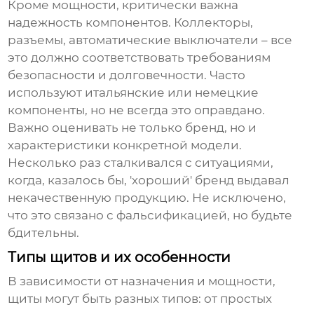
Кроме мощности, критически важна
надежность компонентов. Коллекторы,
разъемы, автоматические выключатели – все
это должно соответствовать требованиям
безопасности и долговечности. Часто
используют итальянские или немецкие
компоненты, но не всегда это оправдано.
Важно оценивать не только бренд, но и
характеристики конкретной модели.
Несколько раз сталкивался с ситуациями,
когда, казалось бы, 'хороший' бренд выдавал
некачественную продукцию. Не исключено,
что это связано с фальсификацией, но будьте
бдительны.
Типы щитов и их особенности
В зависимости от назначения и мощности,
щиты могут быть разных типов: от простых