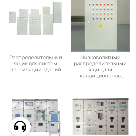
Распределительный
Низковольтный
ящик для систем
распределительный
вентиляции зданий
ящик для
кондиционеров
наружной установки