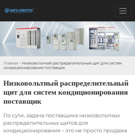
Главная
-
Низковольтный распределительный щит для систем
кондиционирования поставщик
Низковольтный распределительный
щит для систем кондиционирования
поставщик
По сути, задача поставщика
низковольтных
распределительных щитов
для
кондиционирования – это не просто продажа