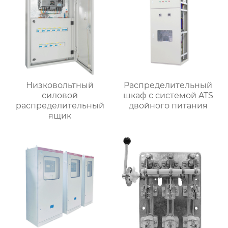
Низковольтный
Распределительный
силовой
шкаф с системой ATS
распределительный
двойного питания
ящик