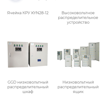
Ячейка КРУ KYN28-12
Высоковольтное
распределительное
устройство
GGD низковольтный
Низковольтный
распределительный
распределительный
шкаф
ящик