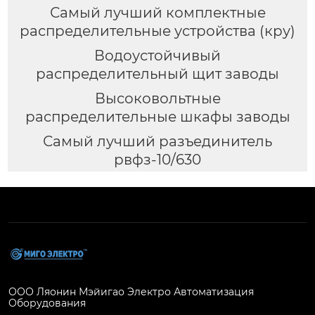
Самый лучший комплектные
распределительные устройства (кру)
Водоустойчивый
распределительный щит заводы
Высоковольтные
распределительные шкафы заводы
Самый лучший разъединитель
рвфз-10/630
ООО Ляонин Мэйигао Электро Автоматизация
Оборудования