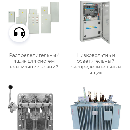
Распределительный
Низковольтный
ящик для систем
осветительный
вентиляции зданий
распределительный
ящик