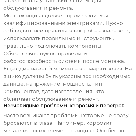
кабелей, для установки защиты, для
обслуживания и ремонта.
Монтаж ящика должен производиться
квалифицированными электриками. Нужно
соблюдать все правила электробезопасности,
использовать правильные инструменты,
правильно подключать компоненты.
Обязательно нужно проверить
работоспособность системы после монтажа.
Еще один важный момент – это маркировка. На
ящике должны быть указаны все необходимые
данные: напряжение, мощность, тип
компонентов, дата изготовления. Это
облегчает обслуживание и ремонт.
Неочевидные проблемы: коррозия и перегрев
Часто возникают проблемы, которые не сразу
бросаются в глаза. Например, коррозия
металлических элементов ящика. Особенно