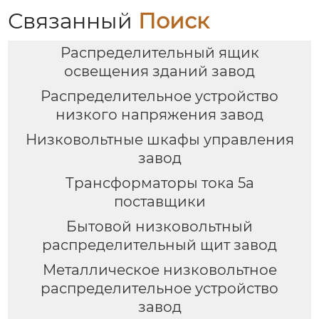
Связанный
Поиск
Распределительный ящик
освещения зданий завод
Распределительное устройство
низкого напряжения завод
Низковольтные шкафы управления
завод
Трансформаторы тока 5а
поставщики
Бытовой низковольтный
распределительный щит завод
Металлическое низковольтное
распределительное устройство
завод