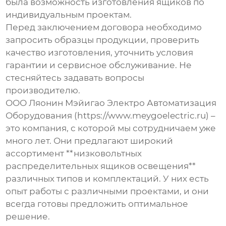
была возможность изготовления ящиков по
индивидуальным проектам.
Перед заключением договора необходимо
запросить образцы продукции, проверить
качество изготовления, уточнить условия
гарантии и сервисное обслуживание. Не
стесняйтесь задавать вопросы
производителю.
ООО Ляонин Мэйигао Электро Автоматизация
Оборудования (https://www.meygoelectric.ru) –
это компания, с которой мы сотрудничаем уже
много лет. Они предлагают широкий
ассортимент **низковольтных
распределительных ящиков освещения**
различных типов и комплектаций. У них есть
опыт работы с различными проектами, и они
всегда готовы предложить оптимальное
решение.