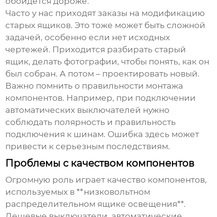
обойдется дороже.
Часто у нас приходят заказы на модификацию
старых ящиков. Это тоже может быть сложной
задачей, особенно если нет исходных
чертежей. Приходится разбирать старый
ящик, делать фотографии, чтобы понять, как он
был собран. А потом – проектировать новый.
Важно помнить о правильности монтажа
компонентов. Например, при подключении
автоматических выключателей нужно
соблюдать полярность и правильность
подключения к шинам. Ошибка здесь может
привести к серьезным последствиям.
Проблемы с качеством компонентов
Огромную роль играет качество компонентов,
используемых в **низковольтном
распределительном ящике освещения**.
Дешевые выключатели, автоматические