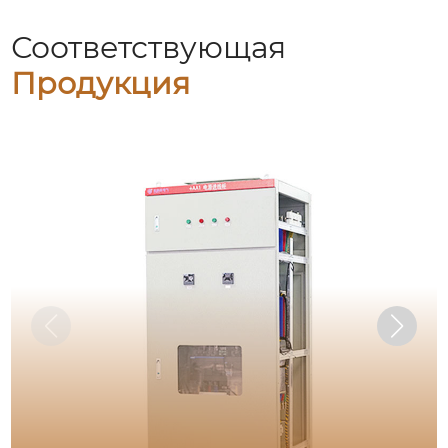
Соответствующая
Продукция