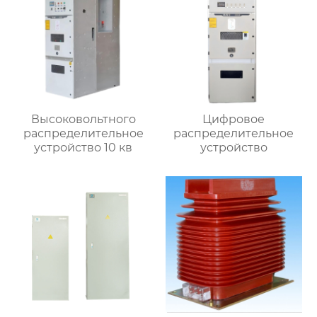
Высоковольтного
Цифровое
распределительное
распределительное
устройство 10 кв
устройство