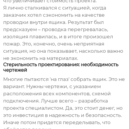
что увеличивает стоимость проекта.
Я лично сталкивался с ситуацией, когда
заказчик хотел сэкономить на качестве
проводки внутри ящика. Результат был
предсказуем – проводка перегревалась,
изоляция плавилась, и в итоге произошел
пожар. Это, конечно, очень неприятная
ситуация, но она показывает, насколько важно
не экономить на материалах.
Стерильность проектирования: необходимость
чертежей
Многие пытаются 'на глаз' собрать ящик. Это не
вариант. Нужны чертежи, с указанием
расположения всех компонентов, схемой
подключения. Лучше всего – разработка
проекта специалистом. Да, это стоит денег, но
это инвестиция в надежность и безопасность.
Иначе потом придется переделывать, что