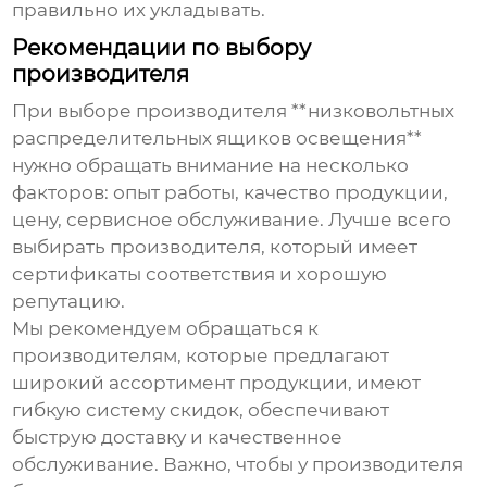
правильно их укладывать.
Рекомендации по выбору
производителя
При выборе производителя **низковольтных
распределительных ящиков освещения**
нужно обращать внимание на несколько
факторов: опыт работы, качество продукции,
цену, сервисное обслуживание. Лучше всего
выбирать производителя, который имеет
сертификаты соответствия и хорошую
репутацию.
Мы рекомендуем обращаться к
производителям, которые предлагают
широкий ассортимент продукции, имеют
гибкую систему скидок, обеспечивают
быструю доставку и качественное
обслуживание. Важно, чтобы у производителя