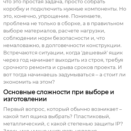
что это простая задача, просто собрать
коробку и подключить нужные компоненты. Но
это, конечно, упрощение. Понимаете,
проблема не только в сборке, а в правильном
выборе материалов, расчете нагрузки,
соблюдении норм безопасности и, что
немаловажно, в долговечности конструкции.
Встречаются ситуации, когда 'дешевый' ящик
через год начинает выходить из строя, требуя
срочного ремонта и срыва сроков проекта. И
вот тогда начинаешь задумываться – а стоит ли
экономить на этом?
Основные сложности при выборе и
изготовлении
Первый вопрос, который обычно возникает –
какой тип ящика выбрать? Пластиковый,
металлический, с какой степенью защиты IP?