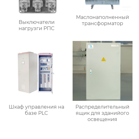
Маслонаполненный
Выключатели
трансформатор
нагрузги РПС
Шкаф управления на
Распределительный
базе PLC
ящик для зданийого
освещения