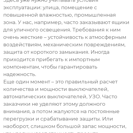
Здесь уже нужно учитывать условия
эксплуатации: улица, помещение с
повышенной влажностью, промышленная
зона. У нас, например, часто заказывают ящики
для уличного освещения. Требования к ним
очень жесткие – устойчивость к атмосферным
воздействиям, механическим повреждениям,
защита от короткого замыкания. Иногда
приходится прибегать к импортным
компонентам, чтобы гарантировать
надежность.
Еще один момент – это правильный расчет
количества и мощности выключателей,
автоматических выключателей, УЗО. Часто
заказчики не уделяют этому должного
внимания, а потом жалуются на постоянные
перегрузки и срабатывание защиты. Или
наоборот, слишком большой запас мощности,