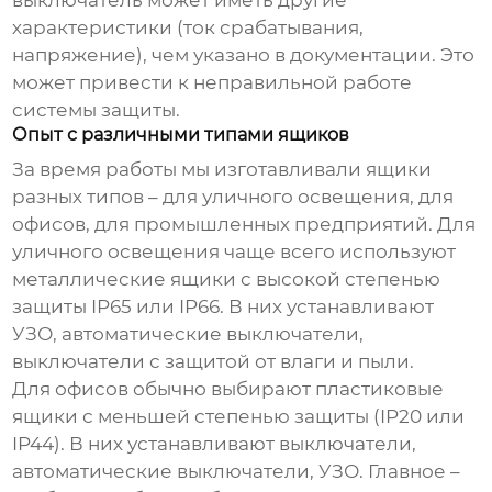
выключатель может иметь другие
характеристики (ток срабатывания,
напряжение), чем указано в документации. Это
может привести к неправильной работе
системы защиты.
Опыт с различными типами ящиков
За время работы мы изготавливали ящики
разных типов – для уличного освещения, для
офисов, для промышленных предприятий. Для
уличного освещения чаще всего используют
металлические ящики с высокой степенью
защиты IP65 или IP66. В них устанавливают
УЗО, автоматические выключатели,
выключатели с защитой от влаги и пыли.
Для офисов обычно выбирают пластиковые
ящики с меньшей степенью защиты (IP20 или
IP44). В них устанавливают выключатели,
автоматические выключатели, УЗО. Главное –