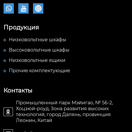



Продукция
Низковольтные шкафы
Высоковольтные шкафы
Низковольтные ящики
Прочие комплектующие
Контакты
Промышленный парк Мэйигао, № 56-2,
Хоцзюй-роуд, Зона развития высоких

технологий, город Далянь, провинция
Ляонин, Китай