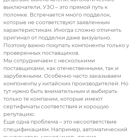
выключатели, УЗО – это прямой путь к
поломке. Встречается много подделок,
которые не соответствуют заявленным
характеристикам. Иногда сложно отличить
оригинал от подделки даже визуально.
Поэтому важно покупать компоненты только у
проверенных поставщиков.
Мы сотрудничаем с несколькими
поставщиками, как отечественными, так и
зарубежными. Особенно часто заказываем
компоненты у китайских производителей. Но
тут нужно быть внимательным и выбирать
только те компании, которые имеют
сертификаты соответствия и хорошую
репутацию.
Еще одна проблема – это несоответствие
спецификациям. Например, автоматический