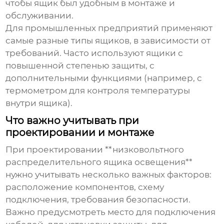
чтобы ящик был удобным в монтаже и
обслуживании.
Для промышленных предприятий применяют
самые разные типы ящиков, в зависимости от
требований. Часто используют ящики с
повышенной степенью защиты, с
дополнительными функциями (например, с
термометром для контроля температуры
внутри ящика).
Что важно учитывать при
проектировании и монтаже
При проектировании **низковольтного
распределительного ящика освещения**
нужно учитывать несколько важных факторов:
расположение компонентов, схему
подключения, требования безопасности.
Важно предусмотреть место для подключения