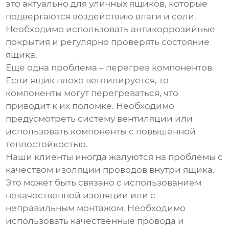
это актуально для уличных ящиков, которые
подвергаются воздействию влаги и соли.
Необходимо использовать антикоррозийные
покрытия и регулярно проверять состояние
ящика.
Еще одна проблема – перегрев компонентов.
Если ящик плохо вентилируется, то
компоненты могут перегреваться, что
приводит к их поломке. Необходимо
предусмотреть систему вентиляции или
использовать компоненты с повышенной
теплостойкостью.
Наши клиенты иногда жалуются на проблемы с
качеством изоляции проводов внутри ящика.
Это может быть связано с использованием
некачественной изоляции или с
неправильным монтажом. Необходимо
использовать качественные провода и