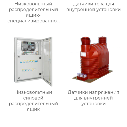
Низковольтный
Датчики тока для
распределительный
внутренней установки
ящик-
специализированное
применение
Низковольтный
Датчики напряжения
силовой
для внутренней
распределительный
установки
ящик