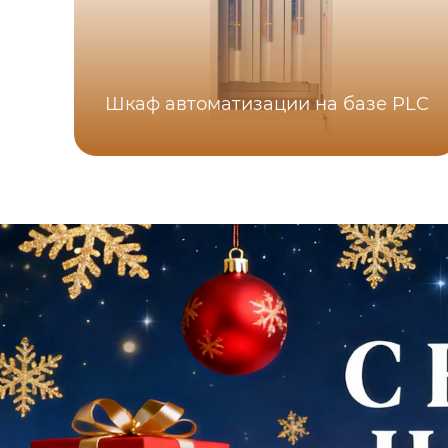
Шкаф автоматизации на базе PLC