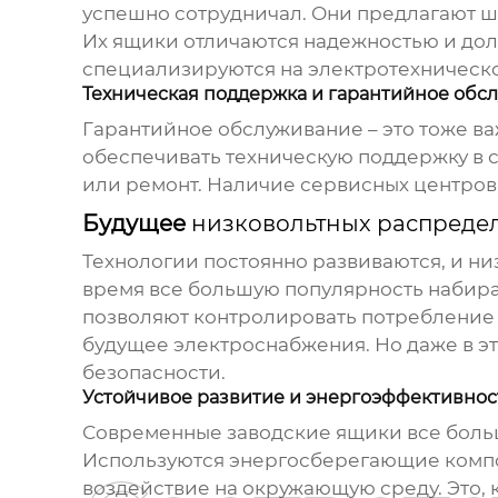
успешно сотрудничал. Они предлагают ш
Их ящики отличаются надежностью и дол
специализируются на электротехническо
Техническая поддержка и гарантийное обс
Гарантийное обслуживание – это тоже в
обеспечивать техническую поддержку в с
или ремонт. Наличие сервисных центров 
Будущее
низковольтных распредел
Технологии постоянно развиваются, и
ни
время все большую популярность набира
позволяют контролировать потребление 
будущее электроснабжения. Но даже в эт
безопасности.
Устойчивое развитие и энергоэффективнос
Современные
заводские ящики
все боль
Используются энергосберегающие компон
воздействие на окружающую среду. Это, 