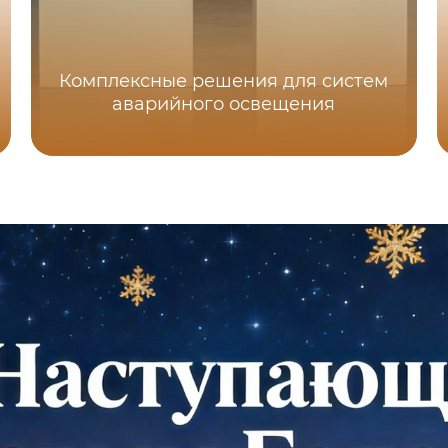
Комплексные решения для систем
аварийного освещения