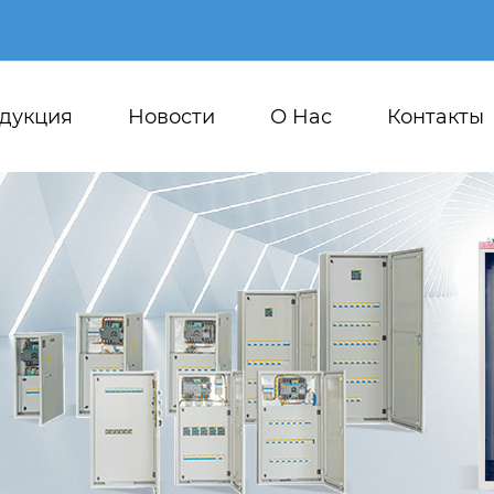
дукция
Новости
О Hас
Контакты