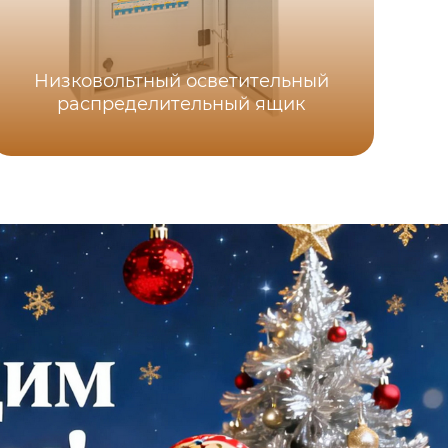
Низковольтный осветительный
распределительный ящик