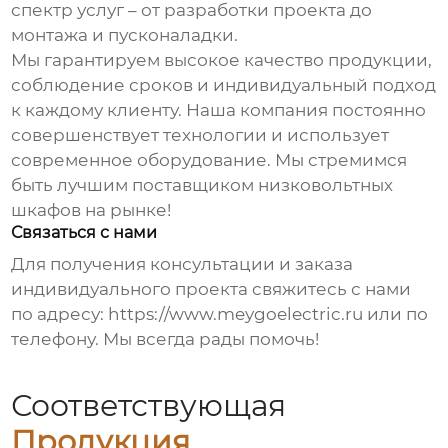
спектр услуг – от разработки проекта до
монтажа и пусконаладки.
Мы гарантируем высокое качество продукции,
соблюдение сроков и индивидуальный подход
к каждому клиенту. Наша компания постоянно
совершенствует технологии и использует
современное оборудование. Мы стремимся
быть лучшим поставщиком
низковольтных
шкафов
на рынке!
Связаться с нами
Для получения консультации и заказа
индивидуального проекта свяжитесь с нами
по адресу:
https://www.meygoelectric.ru
или по
телефону. Мы всегда рады помочь!
Соответствующая
Продукция