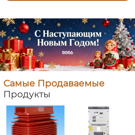
Самые Продаваемые
Продукты