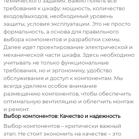
технического задания. Важно понять все
требования к шкафу: мощность, количество
входов/выходов, необходимый уровень
защиты, условия эксплуатации. Это не просто
формальность, а основа для правильного
выбора компонентов и разработки схемы.
Далее идет проектирование электрической и
механической части шкафа. Здесь необходимо
учитывать не только функциональные
требования, но и эргономику, удобство
обслуживания и доступ к компонентам. Мы
всегда уделяем особое внимание
размещению компонентов, чтобы обеспечить
оптимальную вентиляцию и облегчить монтаж
и ремонт.
Выбор компонентов: Качество и надежность
Выбор компонентов – критически важный
этап. Не стоит экономить на качестве – это