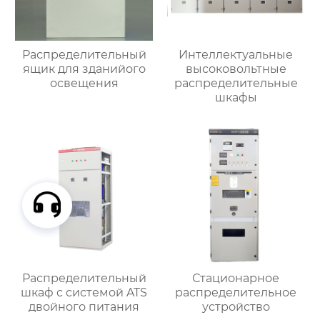
Распределительный
Интеллектуальные
ящик для зданийого
высоковольтные
освещения
распределительные
шкафы
Распределительный
Стационарное
шкаф с системой ATS
распределительное
двойного питания
устройство