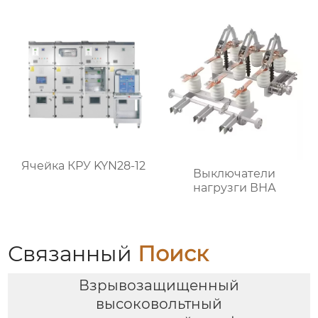
Ячейка КРУ KYN28-12
Выключатели
нагрузги ВНА
Связанный
Поиск
Взрывозащищенный
высоковольтный