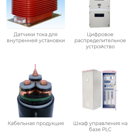
Датчики тока для
Цифровое
внутренней установки
распределительное
устройство
Кабельная продукция
Шкаф управления на
базе PLC