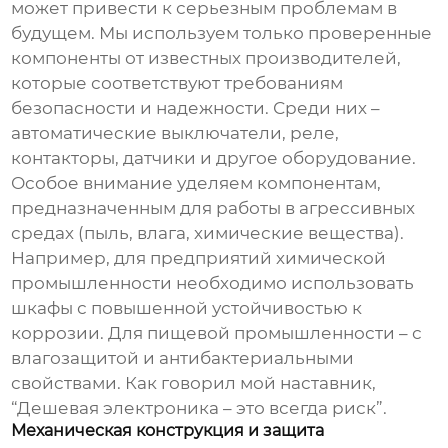
может привести к серьезным проблемам в
будущем. Мы используем только проверенные
компоненты от известных производителей,
которые соответствуют требованиям
безопасности и надежности. Среди них –
автоматические выключатели, реле,
контакторы, датчики и другое оборудование.
Особое внимание уделяем компонентам,
предназначенным для работы в агрессивных
средах (пыль, влага, химические вещества).
Например, для предприятий химической
промышленности необходимо использовать
шкафы с повышенной устойчивостью к
коррозии. Для пищевой промышленности – с
влагозащитой и антибактериальными
свойствами. Как говорил мой наставник,
“Дешевая электроника – это всегда риск”.
Механическая конструкция и защита