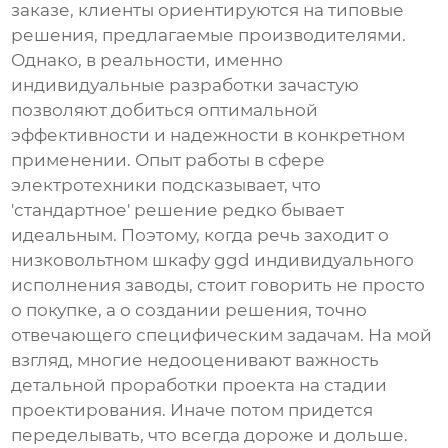
заказе, клиенты ориентируются на типовые
решения, предлагаемые производителями.
Однако, в реальности, именно
индивидуальные разработки зачастую
позволяют добиться оптимальной
эффективности и надежности в конкретном
применении. Опыт работы в сфере
электротехники подсказывает, что
'стандартное' решение редко бывает
идеальным. Поэтому, когда речь заходит о
низковольтном шкафу ggd индивидуального
исполнения заводы
, стоит говорить не просто
о покупке, а о создании решения, точно
отвечающего специфическим задачам. На мой
взгляд, многие недооценивают важность
детальной проработки проекта на стадии
проектирования. Иначе потом придется
переделывать, что всегда дороже и дольше.