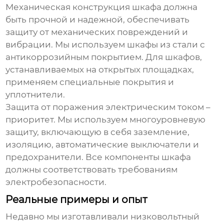
Механическая конструкция шкафа должна
быть прочной и надежной, обеспечивать
защиту от механических повреждений и
вибрации. Мы используем шкафы из стали с
антикоррозийным покрытием. Для шкафов,
устанавливаемых на открытых площадках,
применяем специальные покрытия и
уплотнители.
Защита от поражения электрическим током –
приоритет. Мы используем многоуровневую
защиту, включающую в себя заземление,
изоляцию, автоматические выключатели и
предохранители. Все компоненты шкафа
должны соответствовать требованиям
электробезопасности.
Реальные примеры и опыт
Недавно мы изготавливали
низковольтный