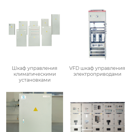
Шкаф управления
VFD шкаф управления
климатическими
электроприводами
установками