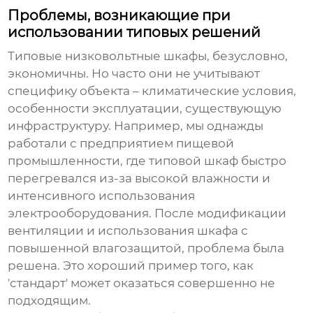
Проблемы, возникающие при
использовании типовых решений
Типовые
низковольтные шкафы
, безусловно,
экономичны. Но часто они не учитывают
специфику объекта – климатические условия,
особенности эксплуатации, существующую
инфраструктуру. Например, мы однажды
работали с предприятием пищевой
промышленности, где типовой шкаф быстро
перегревался из-за высокой влажности и
интенсивного использования
электрооборудования. После модификации
вентиляции и использования шкафа с
повышенной влагозащитой, проблема была
решена. Это хороший пример того, как
'стандарт' может оказаться совершенно не
подходящим.