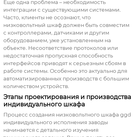
Еще одна проблема – необходимость
интеграции с существующими системами.
Часто, клиенты не осознают, что
низковольтный шкаф
должен быть совместим
с контроллерами, датчиками и другим
оборудованием, уже установленным на
объекте. Несоответствие протоколов или
недостаточная пропускная способность
интерфейсов приводят к серьезным сбоям в
работе системы. Особенно это актуально для
автоматизированных производств с большим
количеством устройств.
Этапы проектирования и производства
индивидуального шкафа
Процесс создания
низковольтного шкафа ggd
индивидуального исполнения заводы
начинается с детального изучения