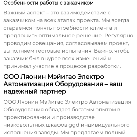
Особенности работы с заказчиком
Важный аспект – это взаимодействие с
заказчиком на всех этапах проекта. Мы всегда
стараемся понять потребности клиента и
предложить оптимальное решение. Регулярно
проводим совещания, согласовываем проект,
выполняем тестовые испытания. Важно, чтобы
заказчик был в курсе всех изменений и
принимал участие в процессе разработки.
ООО Ляонин Мэйигао Электро
Автоматизация Оборудования – ваш
надежный партнер
ООО Ляонин Мэйигао Электро Автоматизация
Оборудования обладает богатым опытом в
проектировании и производстве
низковольтных шкафов ggd индивидуального
исполнения заводы
. Мы предлагаем полный