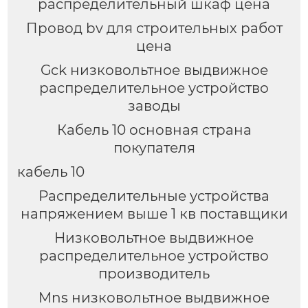
распределительный шкаф цена
Провод bv для строительных работ
цена
Gck низковольтное выдвижное
распределительное устройство
заводы
Кабель 10 основная страна
покупателя
кабель 10
Распределительные устройства
напряжением выше 1 кв поставщики
Низковольтное выдвижное
распределительное устройство
производитель
Mns низковольтное выдвижное