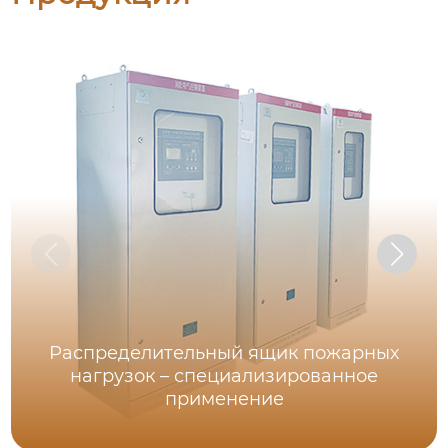
Распределительный ящик пожарных
нагрузок – специализированное
применение