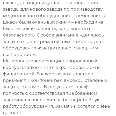
шкаф ggd индивидуального исполнения
заводы
для нового завода по производству
медицинского оборудования. Требования к
шкафу были очень высокими – необходима
была высокая точность, надежность и
безопасность. Особое внимание уделялось
защите от электромагнитных помех, так как
оборудование чувствительно к внешним
воздействиям.
Мы использовали специализированный
корпус из алюминия с экранированием и
фильтрацией. В качестве компонентов
применяли компоненты с высокой степенью
защиты от помех. В результате, шкаф
полностью соответствовал требованиям
заказчика и обеспечивал бесперебойную
работу оборудования. Заказчик остался очень
доволен.