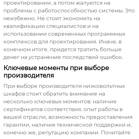
проектировании, а потом жалуются на
проблемы с работоспособностью системы. Это
неизбежно. Не стоит экономить на
квалификации специалистов и на
использовании современных программных
комплексов для проектирования. Иначе, в
конечном итоге, придется тратить больше
денег на устранение последствий ошибок.
Ключевые моменты при выборе
производителя
При выборе
производителя низковольтных
шкафов
стоит обратить внимание на
несколько ключевых моментов: наличие
сертификатов соответствия, опыт работы в
вашей отрасли, возможность предоставления
гарантии, наличие технической поддержки и,
конечно же, репутацию компании. Почитайте