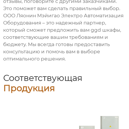
отзывы, поговорите с другими заказчиками.
Это поможет вам сделать правильный выбор.
ООО Ляонин Мэйигао Электро Автоматизация
Оборудования – это надежный партнер,
который сможет предложить вам
ggd шкафы
,
соответствующие вашим требованиям и
бюджету. Мы всегда готовы предоставить
консультацию и помочь вам в выборе
оптимального решения.
Соответствующая
Продукция