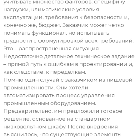
учитывать множество факторов: специфику
нагрузки, климатические условия
эксплуатации, требования к безопасности и,
конечно же, бюджет. Заказчик может четко
понимать функционал, но испытывать
трудности с формулировкой всех требований.
Это – распространенная ситуация.
Недостаточно детальное техническое задание
– прямой путь к ошибкам в проектировании и,
как следствие, к переделкам.
Помню один случай с заказчиком из пищевой
промышленности. Они хотели
автоматизировать процесс управления
промышленным оборудованием.
Предварительно, им предложили готовое
решение, основанное на стандартном
низковольтном шкафу
. После внедрения
выяснилось, что существующие элементы