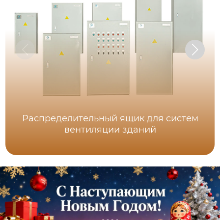
Распределительный ящик для систем
вентиляции зданий