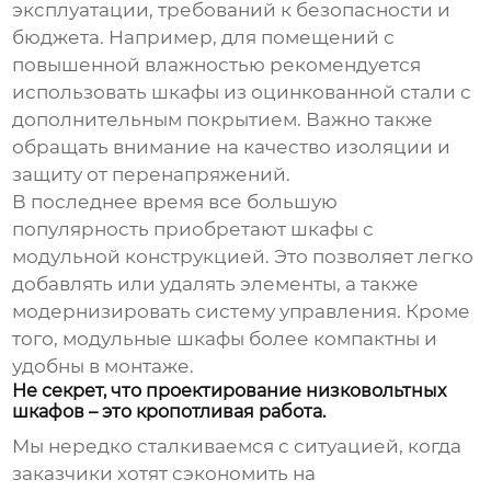
эксплуатации, требований к безопасности и
бюджета. Например, для помещений с
повышенной влажностью рекомендуется
использовать шкафы из оцинкованной стали с
дополнительным покрытием. Важно также
обращать внимание на качество изоляции и
защиту от перенапряжений.
В последнее время все большую
популярность приобретают шкафы с
модульной конструкцией. Это позволяет легко
добавлять или удалять элементы, а также
модернизировать систему управления. Кроме
того, модульные шкафы более компактны и
удобны в монтаже.
Не секрет, что проектирование низковольтных
шкафов – это кропотливая работа.
Мы нередко сталкиваемся с ситуацией, когда
заказчики хотят сэкономить на