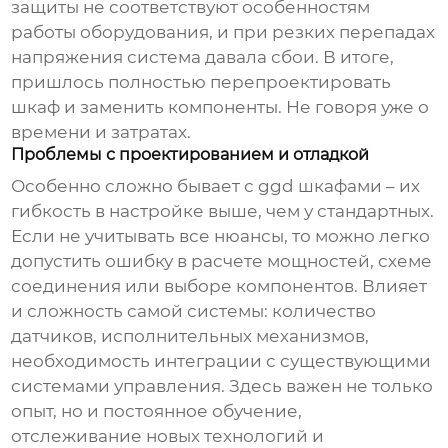
защиты не соответствуют особенностям
работы оборудования, и при резких перепадах
напряжения система давала сбои. В итоге,
пришлось полностью перепроектировать
шкаф и заменить компоненты. Не говоря уже о
времени и затратах.
Проблемы с проектированием и отладкой
Особенно сложно бывает с
ggd шкафами
– их
гибкость в настройке выше, чем у стандартных.
Если не учитывать все нюансы, то можно легко
допустить ошибку в расчете мощностей, схеме
соединения или выборе компонентов. Влияет
и сложность самой системы: количество
датчиков, исполнительных механизмов,
необходимость интеграции с существующими
системами управления. Здесь важен не только
опыт, но и постоянное обучение,
отслеживание новых технологий и