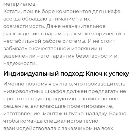
материалов.
Кстати, при выборе компонентов для шкафа,
всегда обращаю внимание на их
совместимость. Даже незначительное
расхождение в параметрах может привести к
нестабильной работе системы. И не стоит
забывать о качественной изоляции и
заземлении – это гарантия безопасности и
надежности.
Индивидуальный подход: Ключ к успеху
Именно поэтому я считаю, что
производитель
низковольтных шкафов
должен предлагать не
просто готовую продукцию, а комплексное
решение, включающее проектирование,
изготовление, монтаж и пуско-наладку. Важно,
чтобы команда специалистов тесно
взаимодействовала с заказчиком на всех