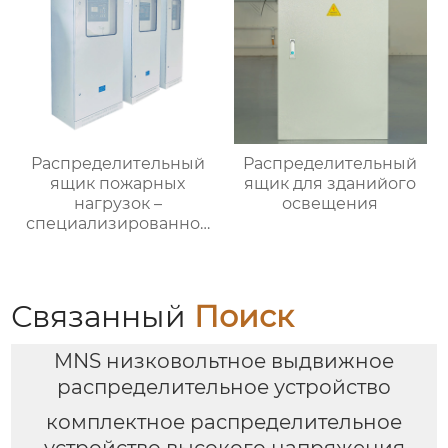
Распределительный
Распределительный
ящик пожарных
ящик для зданийого
нагрузок –
освещения
специализированное
применение
Связанный
Поиск
MNS низковольтное выдвижное
распределительное устройство
комплектное распределительное