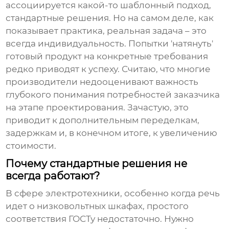
ассоциируется какой-то шаблонный подход,
стандартные решения. Но на самом деле, как
показывает практика, реальная задача – это
всегда индивидуальность. Попытки 'натянуть'
готовый продукт на конкретные требования
редко приводят к успеху. Считаю, что многие
производители недооценивают важность
глубокого понимания потребностей заказчика
на этапе проектирования. Зачастую, это
приводит к дополнительным переделкам,
задержкам и, в конечном итоге, к увеличению
стоимости.
Почему стандартные решения не
всегда работают?
В сфере электротехники, особенно когда речь
идет о
низковольтных шкафах
, простого
соответствия ГОСТу недостаточно. Нужно