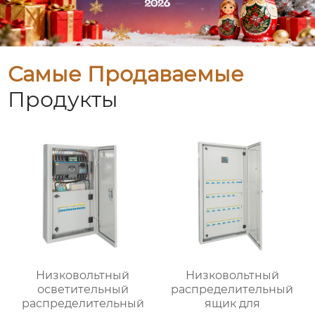
Самые Продаваемые
Продукты
Низковольтный
Низковольтный
осветительный
распределительный
распределительный
ящик для