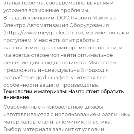
этапах проекта, своевременно выявляя и
устраняя возможные проблемы.
В нашей компании, ООО Ляонин Мэйигао
Электро Автоматизация Оборудования
(https://www.meygoelectric.ru), мы именно так и
поступаем. У нас есть опыт работы с
различными отраслями промышленности, и
мы всегда стараемся найти оптимальное
решение для каждого клиента. Мы готовы
предложить индивидуальный подход к
разработке
ggd шкафов
, учитывая все
особенности вашего производства.
Технологии и материалы: На что стоит обратить
внимание
Современные
низковольтные шкафы
изготавливаются с использованием различных
материалов: стали, алюминия, пластика.
Выбор материала зависит от условий