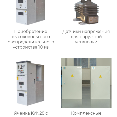
Приобретение
Датчики напряжения
высоковольтного
для наружной
распределительного
установки
устройства 10 кв
Ячейка KYN28 с
Комплексные