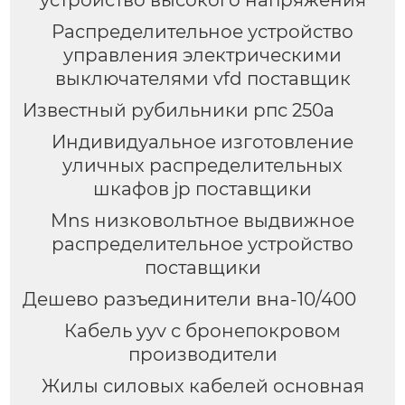
устройство высокого напряжения
Распределительное устройство
управления электрическими
выключателями vfd поставщик
Известный рубильники рпс 250а
Индивидуальное изготовление
уличных распределительных
шкафов jp поставщики
Mns низковольтное выдвижное
распределительное устройство
поставщики
Дешево разъединители вна-10/400
Кабель yyv с бронепокровом
производители
Жилы силовых кабелей основная