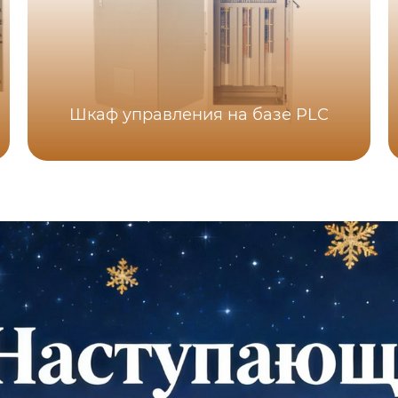
Шкаф управления на базе PLC