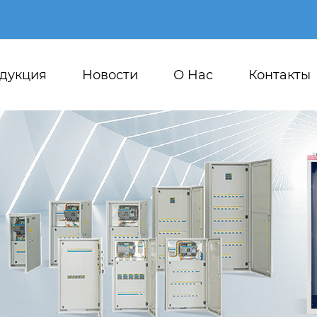
дукция
Новости
О Hас
Контакты