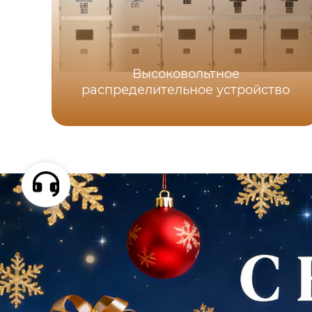
Высоковольтное
распределительное устройство