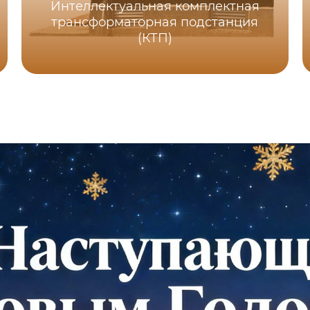
Интеллектуальная комплектная
трансформаторная подстанция
(КТП)