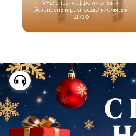
VFD энергоэффективный и
безопасный распределительный
шкаф