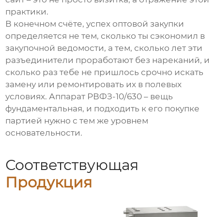
практики.
В конечном счёте, успех оптовой закупки
определяется не тем, сколько ты сэкономил в
закупочной ведомости, а тем, сколько лет эти
разъединители проработают без нареканий, и
сколько раз тебе не пришлось срочно искать
замену или ремонтировать их в полевых
условиях. Аппарат РВФЗ-10/630 – вещь
фундаментальная, и подходить к его покупке
партией нужно с тем же уровнем
основательности.
Соответствующая
Продукция