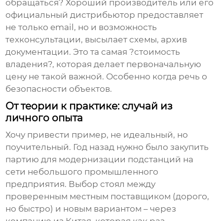
обращаться? Хороший производитель или его
официальный дистрибьютор предоставляет
не только email, но и возможность
техконсультации, высылает схемы, архив
документации. Это та самая ?стоимость
владения?, которая делает первоначальную
цену не такой важной. Особенно когда речь о
безопасности объектов.
От теории к практике: случай из
личного опыта
Хочу привести пример, не идеальный, но
поучительный. Год назад нужно было закупить
партию для модернизации подстанций на
сети небольшого промышленного
предприятия. Выбор стоял между
проверенным местным поставщиком (дорого,
но быстро) и новым вариантом – через