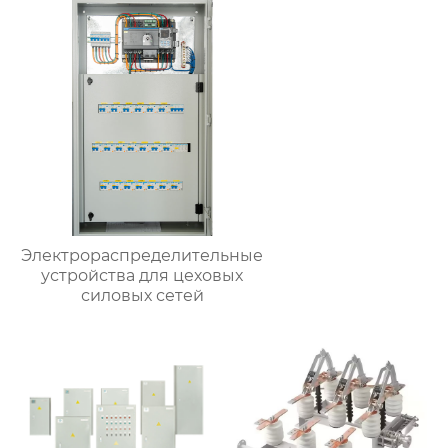
Электрораспределительные
устройства для цеховых
силовых сетей