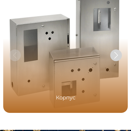
Корпус