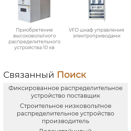
Приобретение
VFD шкаф управления
высоковольтного
электроприводами
распределительного
устройства 10 кв
Связанный
Поиск
Фиксированное распределительное
устройство поставщик
Строительное низковольтное
распределительное устройство
производитель