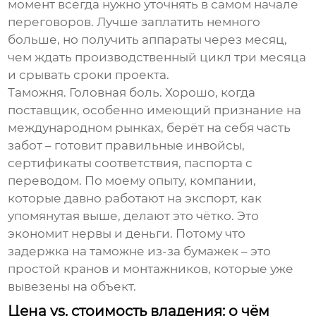
момент всегда нужно уточнять в самом начале
переговоров. Лучше заплатить немного
больше, но получить аппараты через месяц,
чем ждать производственный цикл три месяца
и срывать сроки проекта.
Таможня. Головная боль. Хорошо, когда
поставщик, особенно имеющий признание на
международном рынках, берёт на себя часть
забот – готовит правильные инвойсы,
сертификаты соответствия, паспорта с
переводом. По моему опыту, компании,
которые давно работают на экспорт, как
упомянутая выше, делают это чётко. Это
экономит нервы и деньги. Потому что
задержка на таможне из-за бумажек – это
простой кранов и монтажников, которые уже
вывезены на объект.
Цена vs. стоимость владения: о чём