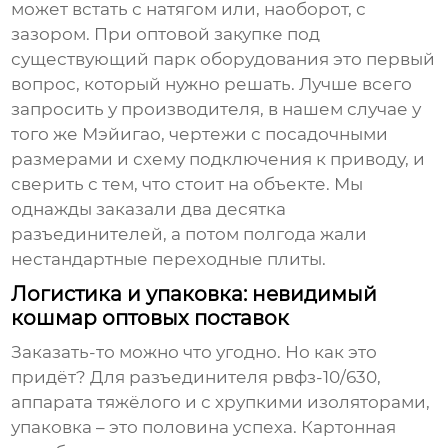
может встать с натягом или, наоборот, с
зазором. При оптовой закупке под
существующий парк оборудования это первый
вопрос, который нужно решать. Лучше всего
запросить у производителя, в нашем случае у
того же Мэйигао, чертежи с посадочными
размерами и схему подключения к приводу, и
сверить с тем, что стоит на объекте. Мы
однажды заказали два десятка
разъединителей, а потом полгода жали
нестандартные переходные плиты.
Логистика и упаковка: невидимый
кошмар оптовых поставок
Заказать-то можно что угодно. Но как это
придёт? Для
разъединителя рвфз-10/630
,
аппарата тяжёлого и с хрупкими изоляторами,
упаковка – это половина успеха. Картонная