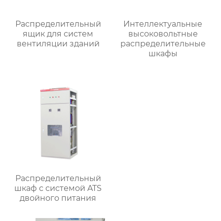
Распределительный
Интеллектуальные
ящик для систем
высоковольтные
вентиляции зданий
распределительные
шкафы
Распределительный
шкаф с системой ATS
двойного питания