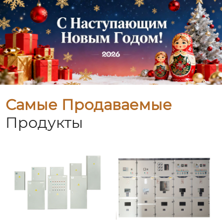
Самые Продаваемые
Продукты