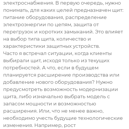
электроснабжения. В первую очередь, нужно
понимать, для каких целей предназначен щит:
питание оборудования, распределение
электроэнергии по цепям, защита от
перегрузок и коротких замыканий. Это влияет
на выбор типа щита, количество и
характеристики защитных устройств.
Часто я встречал ситуации, когда клиенты
выбирали щит, исходя только из текущих
потребностей. А что, если в будущем
планируется расширение производства или
добавление нового оборудования? Нужно
предусмотреть возможность модернизации
щита, либо изначально выбрать модель с
запасом мощности и возможностью
расширения. Или, что не менее важно,
необходимо учесть будущие технологические
изменения. Например, рост