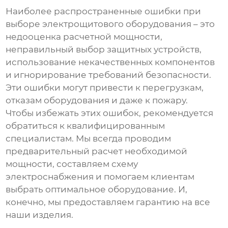
Наиболее распространенные ошибки при
выборе
электрощитового оборудования
– это
недооценка расчетной мощности,
неправильный выбор защитных устройств,
использование некачественных компонентов
и игнорирование требований безопасности.
Эти ошибки могут привести к перегрузкам,
отказам оборудования и даже к пожару.
Чтобы избежать этих ошибок, рекомендуется
обратиться к квалифицированным
специалистам. Мы всегда проводим
предварительный расчет необходимой
мощности, составляем схему
электроснабжения и помогаем клиентам
выбрать оптимальное оборудование. И,
конечно, мы предоставляем гарантию на все
наши изделия.