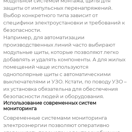
модульной системой монтажа, щиты для
защиты от импульсных перенапряжений.
Выбор конкретного типа зависит от
специфики электроустановки и требований к
безопасности.
Например, для автоматизации
производственных линий часто выбирают
модульные щиты, которые позволяют легко
добавлять и удалять компоненты. А для жилых
помещений чаще используются
однополярные щиты с автоматическими
выключателями и УЗО. Кстати, по поводу УЗО –
их установка обязательна для обеспечения
безопасности людей и оборудования.
Использование современных систем
мониторинга
Современные
системами мониторинга
электроэнергии
позволяют оперативно