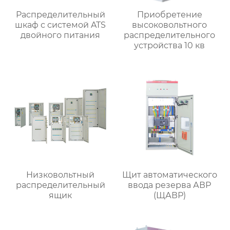
Распределительный
Приобретение
шкаф с системой ATS
высоковольтного
двойного питания
распределительного
устройства 10 кв
Низковольтный
Щит автоматического
распределительный
ввода резерва АВР
ящик
(ЩАВР)