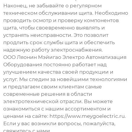
Наконец, не забывайте о регулярном
техническом обслуживании щита. Необходимо
проводить осмотр и проверку компонентов
щита, чтобы своевременно выявлять и
устранять неисправности. Это позволит
продлить срок службы щита и обеспечить
надежную работу электроснабжения.
ООО Ляонин Мэйигао Электро Автоматизация
Оборудования постоянно работает над
улучшением качества своей продукции и
услуг. Мы следим за новейшими технологиями
и предлагаем своим клиентам самые
современные решения в области
электротехнической отрасли. Вы можете
ознакомиться с нашим ассортиментом и
ценами на сайте:
https://www.meygoelectric.ru
.
Если у вас возникли вопросы, пожалуйста,
свяжитесь с нами.