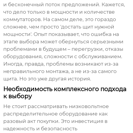
и бесконечный поток предложений. Кажется,
что дело только в мощности и количестве
коммутаторов. На самом деле, это гораздо
сложнее, чем просто 'достать щит нужной
мощности'. Опыт показывает, что ошибка на
этапе выбора может обернуться серьезными
проблемами в будущем – перегрузки, отказы
оборудования, сложности с обслуживанием.
Иногда, правда, проблемы возникают из-за
неправильного монтажа, а не из-за самого
щита. Но это уже другая история.
Необходимость комплексного подхода
к выбору
Не стоит рассматривать
низковольтное
распределительное оборудование
как
разовый акт покупки. Это инвестиция в
надежность и безопасность