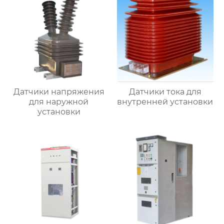
Датчики напряжения
Датчики тока для
для наружной
внутренней установки
установки