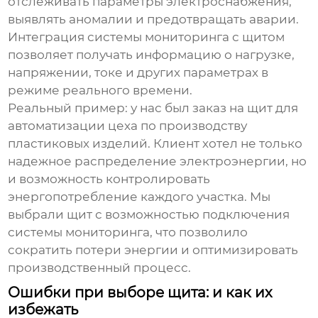
отслеживать параметры электроснабжения,
выявлять аномалии и предотвращать аварии.
Интеграция системы мониторинга с щитом
позволяет получать информацию о нагрузке,
напряжении, токе и других параметрах в
режиме реального времени.
Реальный пример: у нас был заказ на щит для
автоматизации цеха по производству
пластиковых изделий. Клиент хотел не только
надежное распределение электроэнергии, но
и возможность контролировать
энергопотребление каждого участка. Мы
выбрали щит с возможностью подключения
системы мониторинга, что позволило
сократить потери энергии и оптимизировать
производственный процесс.
Ошибки при выборе щита: и как их
избежать