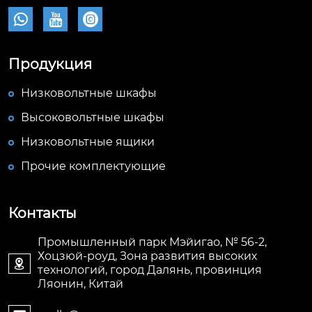



Продукция
Низковольтные шкафы
Высоковольтные шкафы
Низковольтные ящики
Прочие комплектующие
Контакты
Промышленный парк Мэйигао, № 56-2,
Хоцзюй-роуд, Зона развития высоких

технологий, город Далянь, провинция
Ляонин, Китай