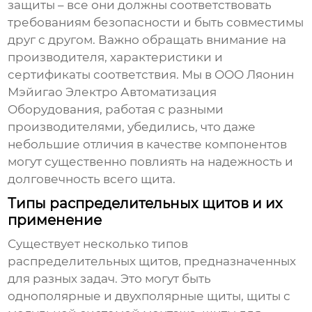
защиты – все они должны соответствовать
требованиям безопасности и быть совместимы
друг с другом. Важно обращать внимание на
производителя, характеристики и
сертификаты соответствия. Мы в ООО Ляонин
Мэйигао Электро Автоматизация
Оборудования, работая с разными
производителями, убедились, что даже
небольшие отличия в качестве компонентов
могут существенно повлиять на надежность и
долговечность всего щита.
Типы распределительных щитов и их
применение
Существует несколько типов
распределительных щитов
, предназначенных
для разных задач. Это могут быть
однополярные и двухполярные щиты, щиты с