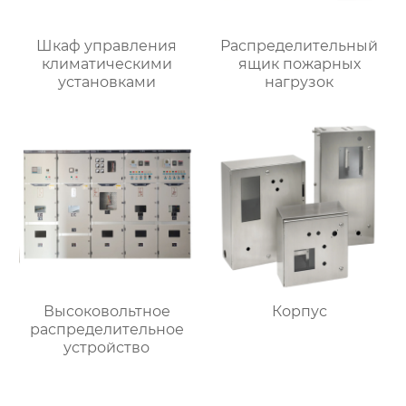
Шкаф управления
Распределительный
климатическими
ящик пожарных
установками
нагрузок
Высоковольтное
Корпус
распределительное
устройство