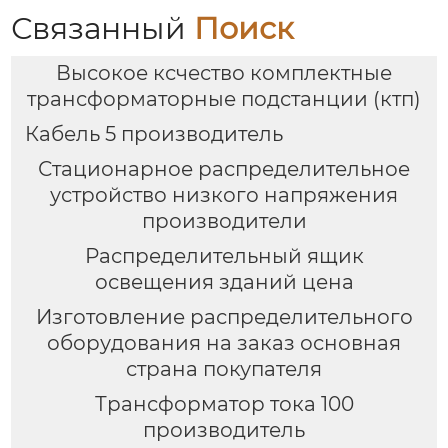
Связанный
Поиск
Высокое ксчество комплектные
трансформаторные подстанции (ктп)
Кабель 5 производитель
Стационарное распределительное
устройство низкого напряжения
производители
Распределительный ящик
освещения зданий цена
Изготовление распределительного
оборудования на заказ основная
страна покупателя
Трансформатор тока 100
производитель