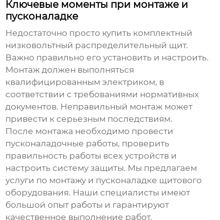
Ключевые моменты при монтаже и
пусконаладке
Недостаточно просто купить
комплектный
низковольтный распределительный щит
.
Важно правильно его установить и настроить.
Монтаж должен выполняться
квалифицированным электриком, в
соответствии с требованиями нормативных
документов. Неправильный монтаж может
привести к серьезным последствиям.
После монтажа необходимо провести
пусконаладочные работы, проверить
правильность работы всех устройств и
настроить систему защиты. Мы предлагаем
услуги по монтажу и пусконаладке щитового
оборудования. Наши специалисты имеют
большой опыт работы и гарантируют
качественное выполнение работ.