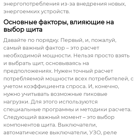
энергопотребления из-за внедрения новых,
энергоемких устройств.
Основные факторы, влияющие на
выбор щита
Давайте по порядку. Первый, и, пожалуй,
самый важный фактор – это расчет
необходимой мощности. Нельзя просто взять
и выбрать щит, основываясь на
предположениях. Нужен точный расчет
потребляемой мощности всех потребителей, с
учетом коэффициента спроса. И, конечно,
нужно учитывать возможные пиковые
нагрузки. Для этого используются
специальные программы и методики расчета.
Следующий важный момент – это выбор
компонентов щита. Выключатели,
автоматические выключатели, УЗО, реле