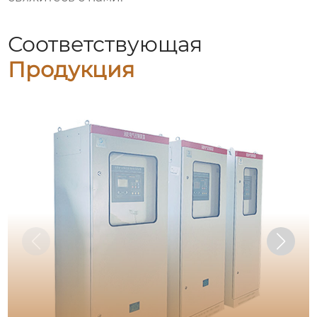
Соответствующая
Продукция