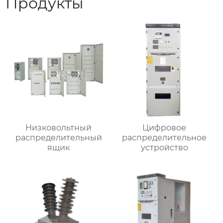
Продукты
Низковольтный
Цифровое
распределительный
распределительное
ящик
устройство