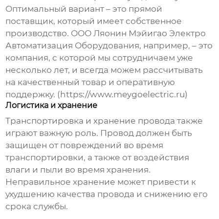
Оптимальный вариант – это прямой
поставщик, который имеет собственное
производство. ООО Ляонин Мэйигао Электро
Автоматизация Оборудования, например, – это
компания, с которой мы сотрудничаем уже
несколько лет, и всегда можем рассчитывать
на качественный товар и оперативную
поддержку. (https://www.meygoelectric.ru)
Логистика и хранение
Транспортировка и хранение
провода
также
играют важную роль. Провод должен быть
защищен от повреждений во время
транспортировки, а также от воздействия
влаги и пыли во время хранения.
Неправильное хранение может привести к
ухудшению качества провода и снижению его
срока службы.