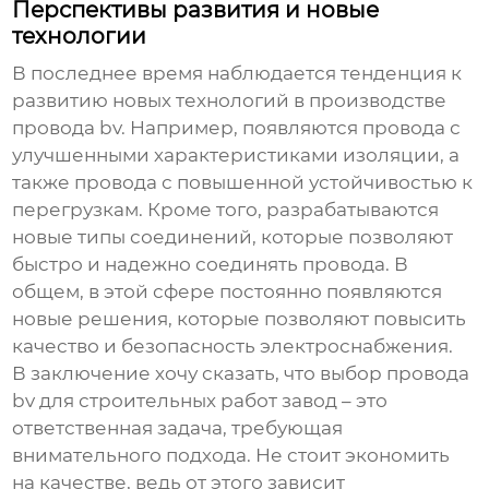
Перспективы развития и новые
технологии
В последнее время наблюдается тенденция к
развитию новых технологий в производстве
провода bv
. Например, появляются провода с
улучшенными характеристиками изоляции, а
также провода с повышенной устойчивостью к
перегрузкам. Кроме того, разрабатываются
новые типы соединений, которые позволяют
быстро и надежно соединять провода. В
общем, в этой сфере постоянно появляются
новые решения, которые позволяют повысить
качество и безопасность электроснабжения.
В заключение хочу сказать, что выбор
провода
bv для строительных работ завод
– это
ответственная задача, требующая
внимательного подхода. Не стоит экономить
на качестве, ведь от этого зависит