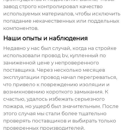
завод строго контролировал качество
используемых материалов, чтобы исключить
попадание некачественных или поддельных
компонентов.
Наши опыты и наблюдения
Недавно у нас был случай, когда на стройке
использовали
провод bv
, купленный по
заниженной цене у непроверенного
поставщика. Через несколько месяцев
эксплуатации провод начал перегреваться,
что привело к повреждению изоляции и
возникновению короткого замыкания. К
счастью, удалось избежать серьезного
пожара, но ущерб был значительным. После
этого случая мы стали более тщательно
проверять поставщиков и выбирать только
проверенных производителей.