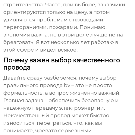
строительства. Часто, при выборе, заказчики
ориентируются только на цену, а потом
удивляются проблемам с проводами,
перегораниями, пожарами. Понимаю,
экономия важна, но в этом деле лучше не на
брезговать. Я вот несколько лет работаю в
этой сфере и видел всякое.
Почему важен выбор качественного
провода
Давайте сразу разберемся, почему выбор
правильного
провода bv
– это не просто
формальность, а вопрос жизненно важный.
Главная задача – обеспечить безопасную и
надежную передачу электроэнергии.
Некачественный провод может быстро
износиться, перегреться, что, как вы
понимаете, чревато серьезными