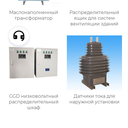
Маслонаполненный
Распределительный
трансформатор
ящик для систем
вентиляции зданий
GGD низковольтный
Датчики тока для
распределительный
наружной установки
шкаф