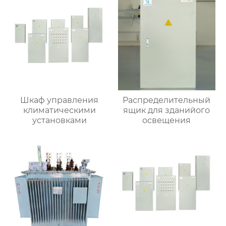
Шкаф управления
Распределительный
климатическими
ящик для зданийого
установками
освещения