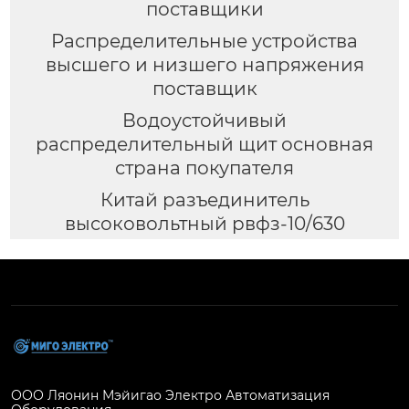
поставщики
Распределительные устройства
высшего и низшего напряжения
поставщик
Водоустойчивый
распределительный щит основная
страна покупателя
Китай разъединитель
высоковольтный рвфз-10/630
ООО Ляонин Мэйигао Электро Автоматизация