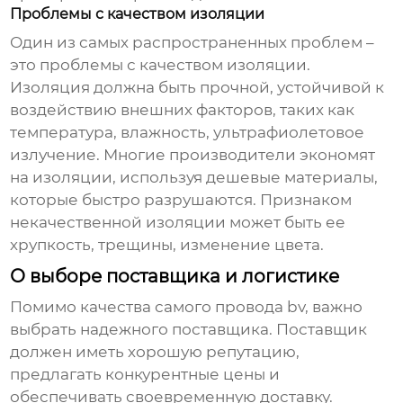
Проблемы с качеством изоляции
Один из самых распространенных проблем –
это проблемы с качеством изоляции.
Изоляция должна быть прочной, устойчивой к
воздействию внешних факторов, таких как
температура, влажность, ультрафиолетовое
излучение. Многие производители экономят
на изоляции, используя дешевые материалы,
которые быстро разрушаются. Признаком
некачественной изоляции может быть ее
хрупкость, трещины, изменение цвета.
О выборе поставщика и логистике
Помимо качества самого
провода bv
, важно
выбрать надежного поставщика. Поставщик
должен иметь хорошую репутацию,
предлагать конкурентные цены и
обеспечивать своевременную доставку.