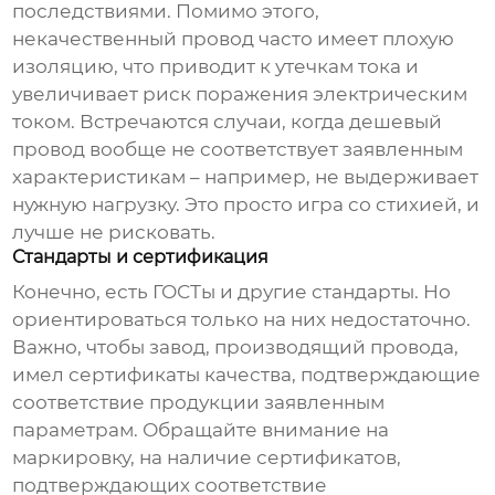
последствиями. Помимо этого,
некачественный провод часто имеет плохую
изоляцию, что приводит к утечкам тока и
увеличивает риск поражения электрическим
током. Встречаются случаи, когда дешевый
провод вообще не соответствует заявленным
характеристикам – например, не выдерживает
нужную нагрузку. Это просто игра со стихией, и
лучше не рисковать.
Стандарты и сертификация
Конечно, есть ГОСТы и другие стандарты. Но
ориентироваться только на них недостаточно.
Важно, чтобы завод, производящий
провода
,
имел сертификаты качества, подтверждающие
соответствие продукции заявленным
параметрам. Обращайте внимание на
маркировку, на наличие сертификатов,
подтверждающих соответствие