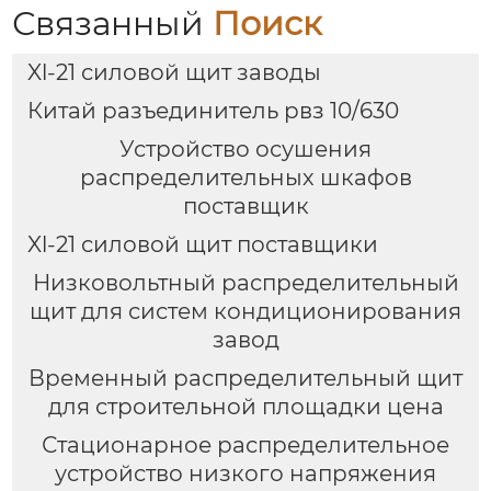
Связанный
Поиск
Xl-21 силовой щит заводы
Китай разъединитель рвз 10/630
Устройство осушения
распределительных шкафов
поставщик
Xl-21 силовой щит поставщики
Низковольтный распределительный
щит для систем кондиционирования
завод
Временный распределительный щит
для строительной площадки цена
Стационарное распределительное
устройство низкого напряжения