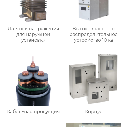
Датчики напряжения
Высоковольтного
для наружной
распределительное
установки
устройство 10 кв
Кабельная продукция
Корпус