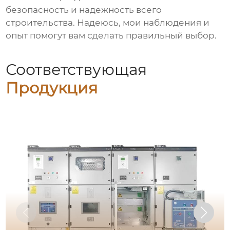
безопасность и надежность всего
строительства. Надеюсь, мои наблюдения и
опыт помогут вам сделать правильный выбор.
Соответствующая
Продукция