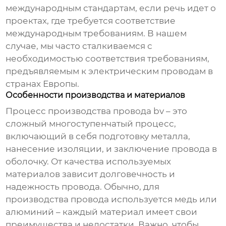
международным стандартам, если речь идет о
проектах, где требуется соответствие
международным требованиям. В нашем
случае, мы часто сталкиваемся с
необходимостью соответствия требованиям,
предъявляемым к электрическим проводам в
странах Европы.
Особенности производства и материалов
Процесс производства
провода bv
– это
сложный многоступенчатый процесс,
включающий в себя подготовку металла,
нанесение изоляции, и заключение провода в
оболочку. От качества используемых
материалов зависит долговечность и
надежность провода. Обычно, для
производства
провода
используется медь или
алюминий – каждый материал имеет свои
преимущества и недостатки. Важно, чтобы