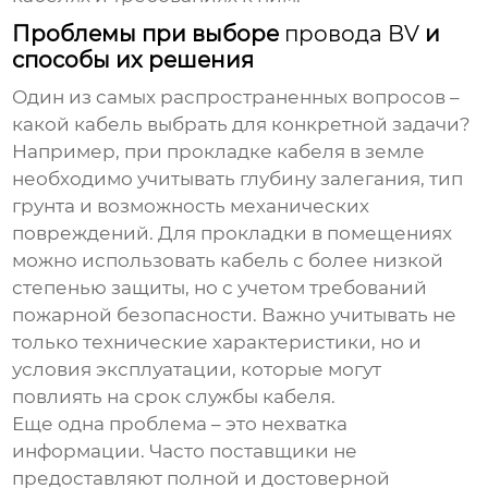
Проблемы при выборе
провода BV
и
способы их решения
Один из самых распространенных вопросов –
какой кабель выбрать для конкретной задачи?
Например, при прокладке кабеля в земле
необходимо учитывать глубину залегания, тип
грунта и возможность механических
повреждений. Для прокладки в помещениях
можно использовать кабель с более низкой
степенью защиты, но с учетом требований
пожарной безопасности. Важно учитывать не
только технические характеристики, но и
условия эксплуатации, которые могут
повлиять на срок службы кабеля.
Еще одна проблема – это нехватка
информации. Часто поставщики не
предоставляют полной и достоверной