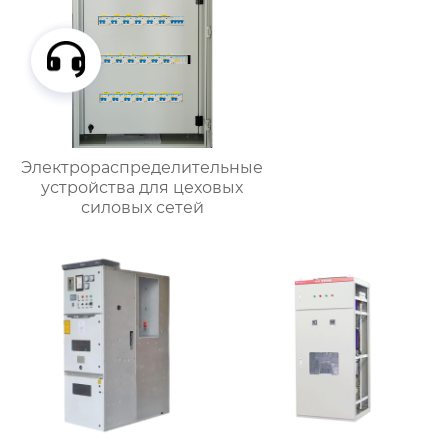
Электрораспределительные
устройства для цеховых
силовых сетей