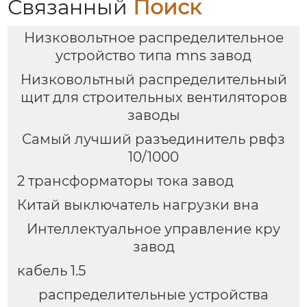
Связанный
Поиск
Низковольтное распределительное
устройство типа mns завод
Низковольтный распределительный
щит для строительных вентиляторов
заводы
Самый лучший разъединитель рвфз
10/1000
2 трансформаторы тока завод
Китай выключатель нагрузки вна
Интеллектуальное управление кру
завод
кабель 1.5
распределительные устройства