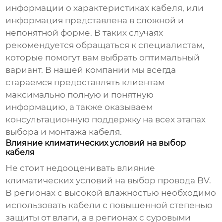
информации о характеристиках кабеля, или
информация представлена в сложной и
непонятной форме. В таких случаях
рекомендуется обращаться к специалистам,
которые помогут вам выбрать оптимальный
вариант. В нашей компании мы всегда
стараемся предоставлять клиентам
максимально полную и понятную
информацию, а также оказываем
консультационную поддержку на всех этапах
выбора и монтажа кабеля.
Влияние климатических условий на выбор
кабеля
Не стоит недооценивать влияние
климатических условий на выбор
провода BV
.
В регионах с высокой влажностью необходимо
использовать кабели с повышенной степенью
защиты от влаги, а в регионах с суровыми