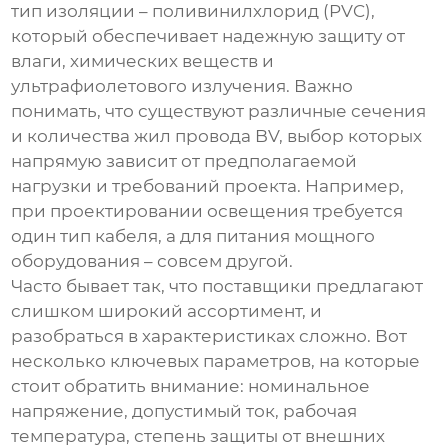
тип изоляции – поливинилхлорид (PVC),
который обеспечивает надежную защиту от
влаги, химических веществ и
ультрафиолетового излучения. Важно
понимать, что существуют различные сечения
и количества жил
провода BV
, выбор которых
напрямую зависит от предполагаемой
нагрузки и требований проекта. Например,
при проектировании освещения требуется
один тип кабеля, а для питания мощного
оборудования – совсем другой.
Часто бывает так, что поставщики предлагают
слишком широкий ассортимент, и
разобраться в характеристиках сложно. Вот
несколько ключевых параметров, на которые
стоит обратить внимание: номинальное
напряжение, допустимый ток, рабочая
температура, степень защиты от внешних