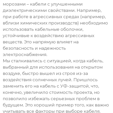
морозами – кабели с улучшенными
диэлектрическими свойствами. Например,
при работе в агрессивных средах (например,
вблизи химических производств) необходимо
использовать кабельные оболочки,
устойчивые к воздействию агрессивных
веществ. Это напрямую влияет на
безопасность и надежность
электроснабжения.
Мы сталкивались с ситуацией, когда кабель,
выбранный для использования на открытом
воздухе, быстро вышел из строя из-за
воздействия солнечных лучей. Пришлось
заменить его на кабель с УФ-защитой, что,
конечно, увеличило стоимость проекта, но
позволило избежать серьезных проблем в
будущем. Это хороший пример того, как важно
учитывать все факторы при выборе кабеля.