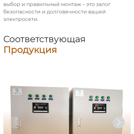
выбор и правильный монтаж – это залог
безопасности и долговечности вашей
электросети.
Соответствующая
Продукция