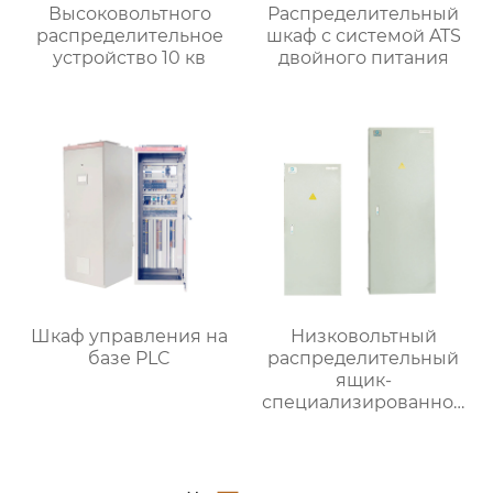
Высоковольтного
Распределительный
распределительное
шкаф с системой ATS
устройство 10 кв
двойного питания
Шкаф управления на
Низковольтный
базе PLC
распределительный
ящик-
специализированное
применение