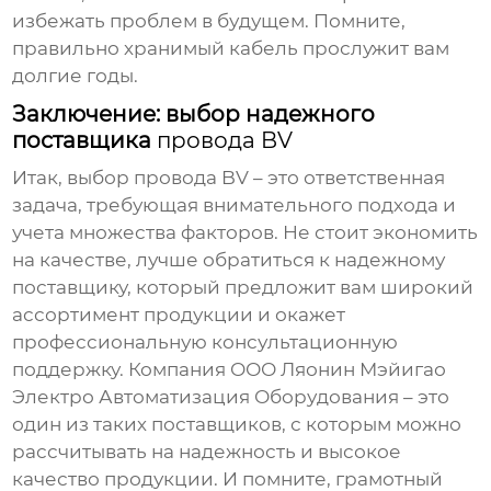
избежать проблем в будущем. Помните,
правильно хранимый кабель прослужит вам
долгие годы.
Заключение: выбор надежного
поставщика
провода BV
Итак, выбор
провода BV
– это ответственная
задача, требующая внимательного подхода и
учета множества факторов. Не стоит экономить
на качестве, лучше обратиться к надежному
поставщику, который предложит вам широкий
ассортимент продукции и окажет
профессиональную консультационную
поддержку. Компания ООО Ляонин Мэйигао
Электро Автоматизация Оборудования – это
один из таких поставщиков, с которым можно
рассчитывать на надежность и высокое
качество продукции. И помните, грамотный