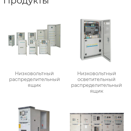
Продукты
Низковольтный
Низковольтный
распределительный
осветительный
ящик
распределительный
ящик