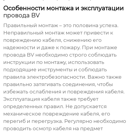
Особенности монтажа и эксплуатации
провода BV
Правильный монтаж – это половина успеха.
Неправильный монтаж может привести к
повреждению кабеля, снижению его
надежности и даже к пожару. При монтаже
провода BV
необходимо строго соблюдать
инструкции по монтажу, использовать
подходящие инструменты и соблюдать
правила электробезопасности. Важно также
правильно затягивать соединения, чтобы
избежать ослабления и повреждения кабеля.
Эксплуатация кабеля также требует
определенных правил. Не допускается
механическое повреждение кабеля, его
перегиб и перегрузка. Регулярно необходимо
проводить осмотр кабеля на предмет