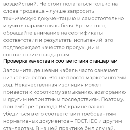
воздействий. Не стоит полагаться только на
слова продавца – лучше запросить
техническую документацию и самостоятельно
изучить параметры кабеля. Кроме того,
обращайте внимание на сертификаты
соответствия и результаты испытаний, это
подтверждает качество продукции и
соответствие стандартам.
Проверка качества и соответствия стандартам
Запомните, дешёвый кабель часто означает
низкое качество. Это не просто маркетинговый
ход. Некачественная изоляция может
привести к короткому замыканию, возгоранию
и другим неприятным последствиям. Поэтому,
при выборе
провода BV
, крайне важно
убедиться в его соответствии требованиям
нормативных документов – ГОСТ, IEC и другим
стандартам. В нашей практике был случай,