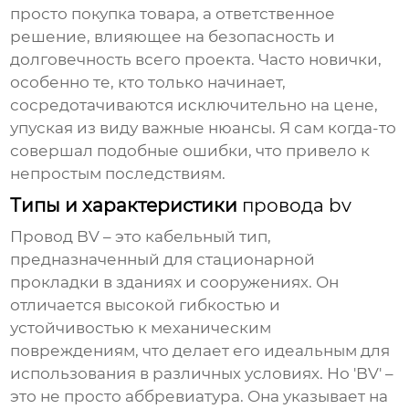
просто покупка товара, а ответственное
решение, влияющее на безопасность и
долговечность всего проекта. Часто новички,
особенно те, кто только начинает,
сосредотачиваются исключительно на цене,
упуская из виду важные нюансы. Я сам когда-то
совершал подобные ошибки, что привело к
непростым последствиям.
Типы и характеристики
провода bv
Провод BV
– это кабельный тип,
предназначенный для стационарной
прокладки в зданиях и сооружениях. Он
отличается высокой гибкостью и
устойчивостью к механическим
повреждениям, что делает его идеальным для
использования в различных условиях. Но 'BV' –
это не просто аббревиатура. Она указывает на