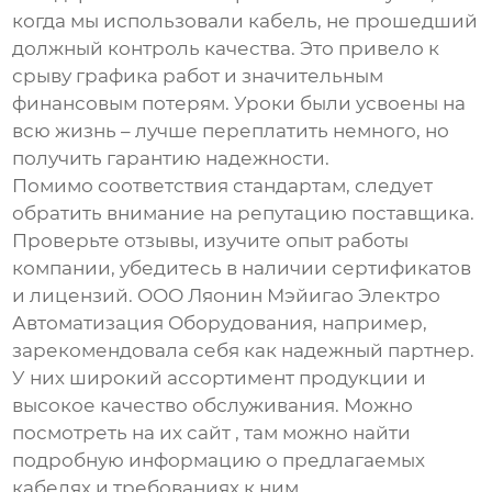
когда мы использовали кабель, не прошедший
должный контроль качества. Это привело к
срыву графика работ и значительным
финансовым потерям. Уроки были усвоены на
всю жизнь – лучше переплатить немного, но
получить гарантию надежности.
Помимо соответствия стандартам, следует
обратить внимание на репутацию поставщика.
Проверьте отзывы, изучите опыт работы
компании, убедитесь в наличии сертификатов
и лицензий. ООО Ляонин Мэйигао Электро
Автоматизация Оборудования, например,
зарекомендовала себя как надежный партнер.
У них широкий ассортимент продукции и
высокое качество обслуживания. Можно
посмотреть на их сайт
, там можно найти
подробную информацию о предлагаемых
кабелях и требованиях к ним.