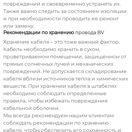
повреждений и своевременно устранять их.
Также важно следить за состоянием изоляции
и при необходимости проводить ее ремонт
или замену.
Рекомендации по хранению
провода BV
Хранение кабеля – это тоже важный фактор.
Кабель необходимо хранить в сухом,
проветриваемом помещении, защищенном от
прямых солнечных лучей и механических
повреждений. Не допускается складирование
кабеля вблизи источников тепла и химических
веществ. При хранении кабеля в штабелях
необходимо соблюдать определенные
правила, чтобы избежать повреждения
кабельной оболочки.
Мы всегда рекомендуем нашим клиентам
соблюдать рекомендации по хранению
кабеля, чтобы обеспечить его сохранность и