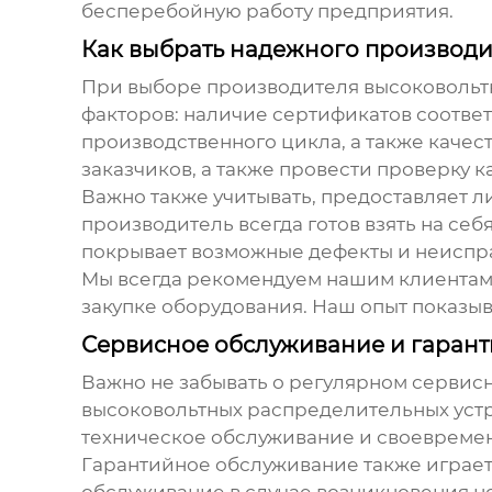
бесперебойную работу предприятия.
Как выбрать надежного производи
При выборе производителя
высоковольт
факторов: наличие сертификатов соответ
производственного цикла, а также качес
заказчиков, а также провести проверку к
Важно также учитывать, предоставляет л
производитель всегда готов взять на себ
покрывает возможные дефекты и неиспр
Мы всегда рекомендуем нашим клиентам
закупке оборудования. Наш опыт показыв
Сервисное обслуживание и гаран
Важно не забывать о регулярном сервис
высоковольтных распределительных уст
техническое обслуживание и своевремен
Гарантийное обслуживание также играе