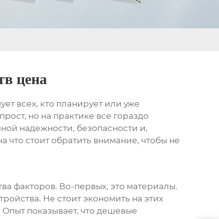
тв цена
ует всех, кто планирует или уже
прост, но на практике все гораздо
чной надежности, безопасности и,
а что стоит обратить внимание, чтобы не
тва факторов. Во-первых, это материалы.
ройства. Не стоит экономить на этих
. Опыт показывает, что дешевые