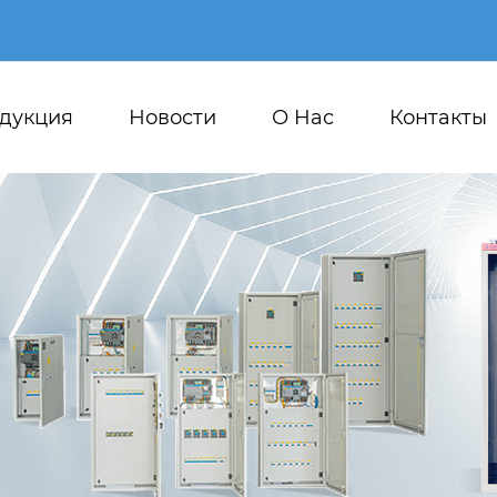
дукция
Новости
О Hас
Контакты