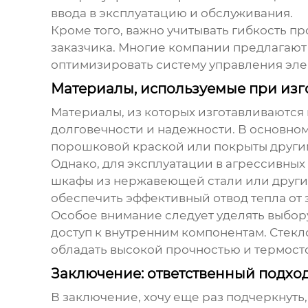
ввода в эксплуатацию и обслуживания.
Кроме того, важно учитывать гибкость п
заказчика. Многие компании предлагают
оптимизировать систему управления эле
Материалы, используемые при изго
Материалы, из которых изготавливаются
долговечности и надежности. В основном
порошковой краской или покрыты други
Однако, для эксплуатации в агрессивных
шкафы из нержавеющей стали или других
обеспечить эффективный отвод тепла от
Особое внимание следует уделять выбор
доступ к внутренним компонентам. Стекл
обладать высокой прочностью и термост
Заключение: ответственный подхо
В заключение, хочу еще раз подчеркнуть