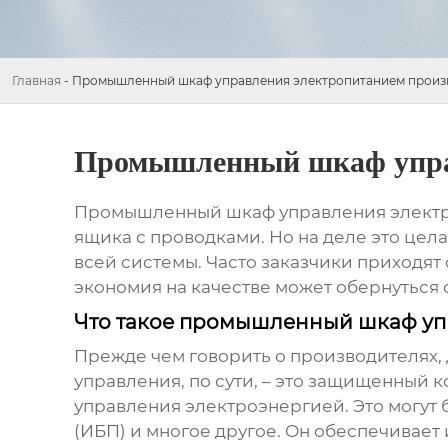
Главная
-
Промышленный шкаф управления электропитанием произ
Промышленный шкаф управ
Промышленный шкаф управления элект
ящика с проводками. Но на деле это цела
всей системы. Часто заказчики приходят 
экономия на качестве может обернуться 
Что такое промышленный шкаф уп
Прежде чем говорить о производителях, 
управления, по сути, – это защищенный 
управления электроэнергией. Это могут 
(ИБП) и многое другое. Он обеспечивает