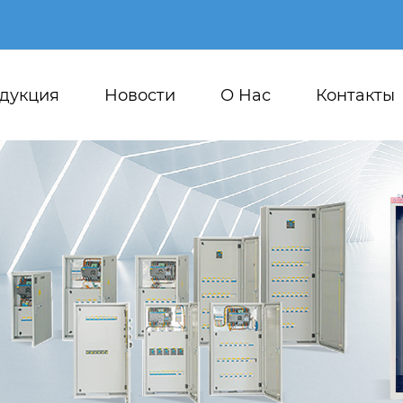
дукция
Новости
О Hас
Контакты