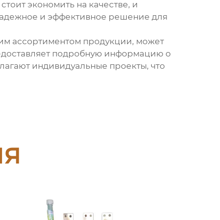
стоит экономить на качестве, и
надежное и эффективное решение для
им ассортиментом продукции, может
доставляет подробную информацию о
лагают индивидуальные проекты, что
ия