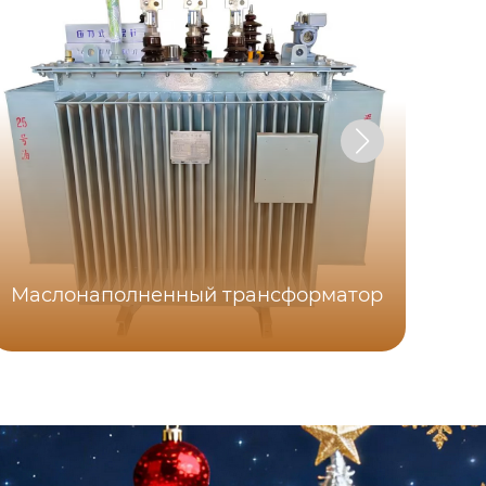
Маслонаполненный трансформатор