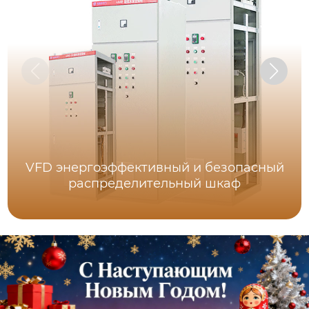
VFD энергоэффективный и безопасный
распределительный шкаф