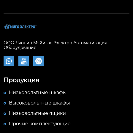
ООО Ляонин Мэйигао Электро Автоматизация
Оборудования



Продукция
Низковольтные шкафы
Высоковольтные шкафы
Низковольтные ящики
Прочие комплектующие