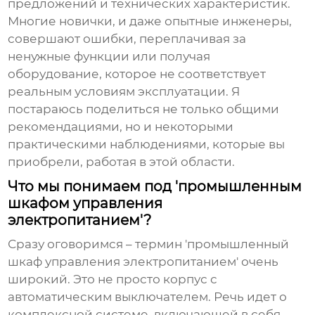
предложений и технических характеристик.
Многие новички, и даже опытные инженеры,
совершают ошибки, переплачивая за
ненужные функции или получая
оборудование, которое не соответствует
реальным условиям эксплуатации. Я
постараюсь поделиться не только общими
рекомендациями, но и некоторыми
практическими наблюдениями, которые вы
приобрели, работая в этой области.
Что мы понимаем под 'промышленным
шкафом управления
электропитанием'?
Сразу оговоримся – термин 'промышленный
шкаф управления электропитанием' очень
широкий. Это не просто корпус с
автоматическим выключателем. Речь идет о
комплексной системе, включающей в себя