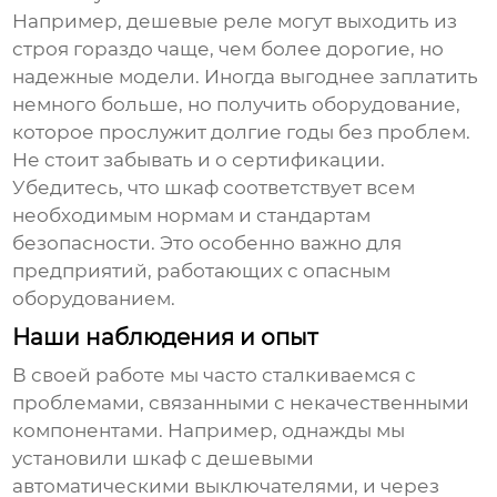
Например, дешевые реле могут выходить из
строя гораздо чаще, чем более дорогие, но
надежные модели. Иногда выгоднее заплатить
немного больше, но получить оборудование,
которое прослужит долгие годы без проблем.
Не стоит забывать и о сертификации.
Убедитесь, что шкаф соответствует всем
необходимым нормам и стандартам
безопасности. Это особенно важно для
предприятий, работающих с опасным
оборудованием.
Наши наблюдения и опыт
В своей работе мы часто сталкиваемся с
проблемами, связанными с некачественными
компонентами. Например, однажды мы
установили шкаф с дешевыми
автоматическими выключателями, и через