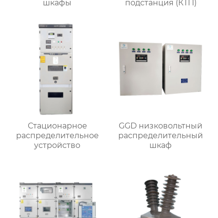
шкафы
подстанция (КТП)
Стационарное
GGD низковольтный
распределительное
распределительный
устройство
шкаф