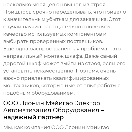
несколько месяцев он вышел из строя.
Пришлось срочно переделывать, что привело
к значительным убыткам для заказчика. Этот
случай научил нас тщательно проверять
качество используемых компонентов и
выбирать проверенных поставщиков.
Еще одна распространенная проблема – это
неправильный монтаж шкафа. Даже самый
дорогой шкаф может выйти из строя, если его
установить некачественно. Поэтому, очень
важно привлекать квалифицированных
монтажников, которые имеют опыт работы с
подобным оборудованием.
ООО Ляонин Мэйигао Электро
Автоматизация Оборудования
–
надежный партнер
Мы, как компания
ООО Ляонин Мэйигао