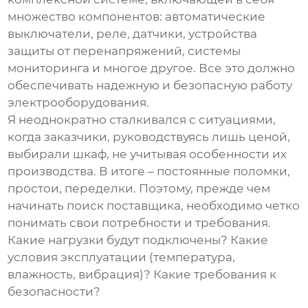
множество компонентов: автоматические
выключатели, реле, датчики, устройства
защиты от перенапряжений, системы
мониторинга и многое другое. Все это должно
обеспечивать надежную и безопасную работу
электрооборудования.
Я неоднократно сталкивался с ситуациями,
когда заказчики, руководствуясь лишь ценой,
выбирали шкаф, не учитывая особенности их
производства. В итоге – постоянные поломки,
простои, переделки. Поэтому, прежде чем
начинать поиск
поставщика
, необходимо четко
понимать свои потребности и требования.
Какие нагрузки будут подключены? Какие
условия эксплуатации (температура,
влажность, вибрация)? Какие требования к
безопасности?