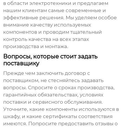
в области электротехники и предлагаем
нашим клиентам самые современные и
эффективные решения. Мы уделяем особое
внимание качеству используемых
компонентов и проводим тщательный
контроль качества на всех этапах
производства и монтажа.
Вопросы, которые стоит задать
поставщику
Прежде чем заключить договор с
поставщиком
, не стесняйтесь задавать
вопросы. Спросите о сроках производства,
гарантийных обязательствах, условиях
поставки и сервисного обслуживания.
Уточните, какие компоненты используются в
шкафу, и какие сертификаты соответствия
имеются. Попросите предоставить отзывы о