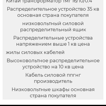
Китай трансформатор тмг 16/10/0.4
Распределительное устройство 35 кв
основная страна покупателя
низковольтный силовой
распределительный ящик
Распределительные устройства
напряжением выше 1 кв цена
жилы силовых кабелей
Высоковольтное распределительное
устройство на 10 кв цена
Кабель силовой ппгнг
производитель
Низковольтные шкафы основная
страна покупателя