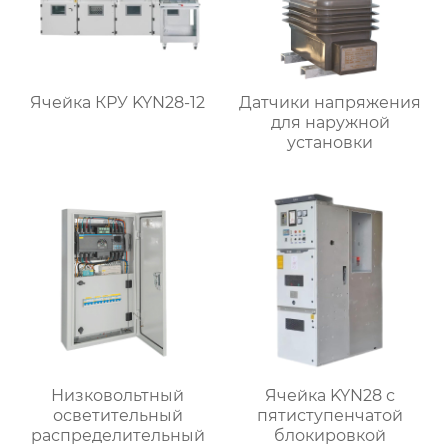
Ячейка КРУ KYN28-12
Датчики напряжения
для наружной
установки
Низковольтный
Ячейка KYN28 с
осветительный
пятиступенчатой
распределительный
блокировкой