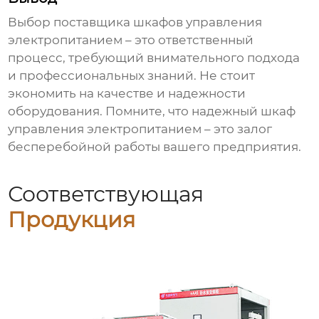
Выбор
поставщика
шкафов управления
электропитанием – это ответственный
процесс, требующий внимательного подхода
и профессиональных знаний. Не стоит
экономить на качестве и надежности
оборудования. Помните, что надежный шкаф
управления электропитанием – это залог
бесперебойной работы вашего предприятия.
Соответствующая
Продукция