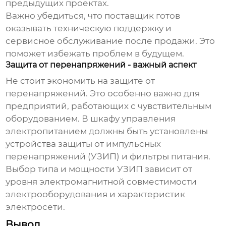
предыдущих проектах.
Важно убедиться, что поставщик готов
оказывать техническую поддержку и
сервисное обслуживание после продажи. Это
поможет избежать проблем в будущем.
Защита от перенапряжений - важный аспект
Не стоит экономить на защите от
перенапряжений. Это особенно важно для
предприятий, работающих с чувствительным
оборудованием. В шкафу управления
электропитанием должны быть установлены
устройства защиты от импульсных
перенапряжений (УЗИП) и фильтры питания.
Выбор типа и мощности УЗИП зависит от
уровня электромагнитной совместимости
электрооборудования и характеристик
электросети.
Вывод