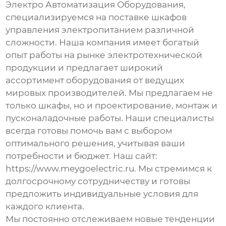
Электро Автоматизация Оборудования
,
специализируемся на поставке шкафов
управления электропитанием различной
сложности. Наша компания имеет богатый
опыт работы на рынке электротехнической
продукции и предлагает широкий
ассортимент оборудования от ведущих
мировых производителей. Мы предлагаем не
только шкафы, но и проектирование, монтаж и
пусконаладочные работы. Наши специалисты
всегда готовы помочь вам с выбором
оптимального решения, учитывая ваши
потребности и бюджет. Наш сайт:
https://www.meygoelectric.ru
. Мы стремимся к
долгосрочному сотрудничеству и готовы
предложить индивидуальные условия для
каждого клиента.
Мы постоянно отслеживаем новые тенденции