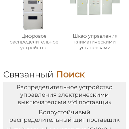
Цифровое
Шкаф управления
распределительное
климатическими
устройство
установками
Связанный
Поиск
Распределительное устройство
управления электрическими
выключателями vfd поставщик
Водоустойчивый
распределительный щит поставщик