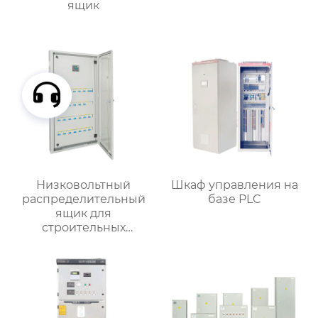
ящик
Низковольтный
Шкаф управления на
распределительный
базе PLC
ящик для
строительных
вентиляторов