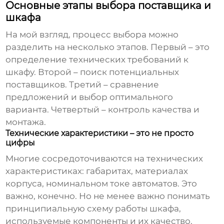
Основные этапы выбора поставщика и
шкафа
На мой взгляд, процесс выбора можно
разделить на несколько этапов. Первый – это
определение технических требований к
шкафу. Второй – поиск потенциальных
поставщиков
. Третий – сравнение
предложений и выбор оптимального
варианта. Четвертый – контроль качества и
монтажа.
Технические характеристики – это не просто
цифры
Многие сосредоточиваются на технических
характеристиках: габаритах, материалах
корпуса, номинальном токе автоматов. Это
важно, конечно. Но не менее важно понимать
принципиальную схему работы шкафа,
используемые компоненты и их качество.