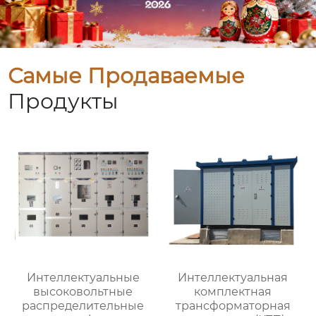
Самые Продаваемые
Продукты
Интеллектуальные
Интеллектуальная
высоковольтные
комплектная
распределительные
трансформаторная