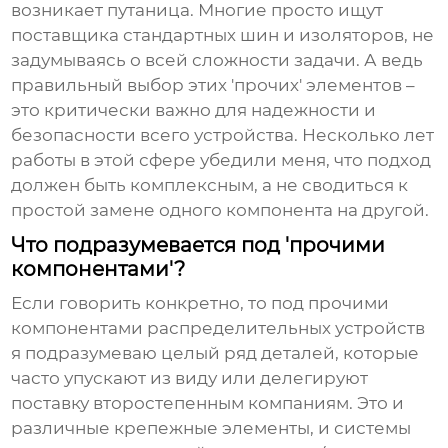
возникает путаница. Многие просто ищут
поставщика стандартных шин и изоляторов, не
задумываясь о всей сложности задачи. А ведь
правильный выбор этих 'прочих' элементов –
это критически важно для надежности и
безопасности всего устройства. Несколько лет
работы в этой сфере убедили меня, что подход
должен быть комплексным, а не сводиться к
простой замене одного компонента на другой.
Что подразумевается под 'прочими
компонентами'?
Если говорить конкретно, то под
прочими
компонентами распределительных устройств
я подразумеваю целый ряд деталей, которые
часто упускают из виду или делегируют
поставку второстепенным компаниям. Это и
различные крепежные элементы, и системы