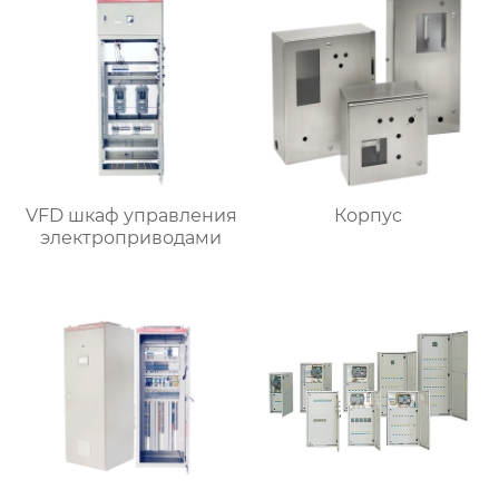
VFD шкаф управления
Корпус
электроприводами