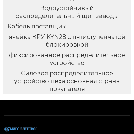
Водоустойчивый
распределительный щит заводы
Кабель поставщик
ячейка КРУ KYN28 с пятиступенчатой
блокировкой
фиксированное распределительное
устройство
Силовое распределительное
устройство цеха основная страна
покупателя