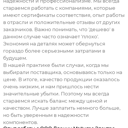
надежности и профессионализме. Мы всегда
стараемся работать с компаниями, которые
имеют сертификаты соответствия, опыт работы
в отрасли и положительные отзывы от других
заказчиков. Важно понимать, что 'дешево' в
данном случае часто означает 'плохо'.
Экономия на деталях может обернуться
гораздо более серьезными затратами в
будущем.
В нашей практике были случаи, когда мы
выбирали поставщика, основываясь только на
цене. В итоге, качество продукции оказалось
очень низким, и нам пришлось нести
значительные убытки. Поэтому мы всегда
стараемся искать баланс между ценой и
качеством. Лучше заплатить немного больше,
но быть уверенным в надежности
компонентов.