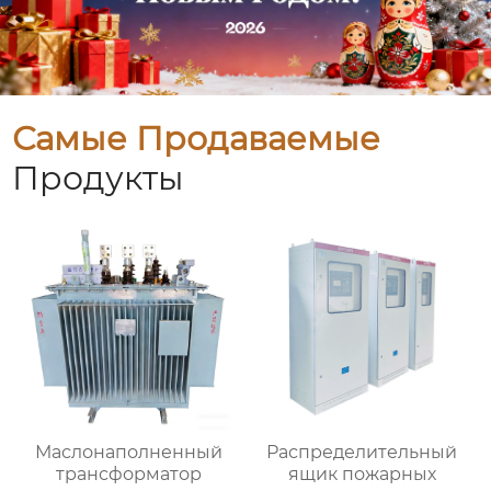
Самые Продаваемые
Продукты
Маслонаполненный
Распределительный
трансформатор
ящик пожарных