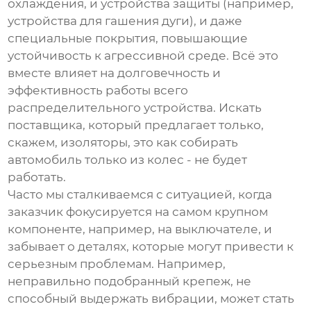
охлаждения, и устройства защиты (например,
устройства для гашения дуги), и даже
специальные покрытия, повышающие
устойчивость к агрессивной среде. Всё это
вместе влияет на долговечность и
эффективность работы всего
распределительного устройства. Искать
поставщика, который предлагает только,
скажем, изоляторы, это как собирать
автомобиль только из колес - не будет
работать.
Часто мы сталкиваемся с ситуацией, когда
заказчик фокусируется на самом крупном
компоненте, например, на выключателе, и
забывает о деталях, которые могут привести к
серьезным проблемам. Например,
неправильно подобранный крепеж, не
способный выдержать вибрации, может стать