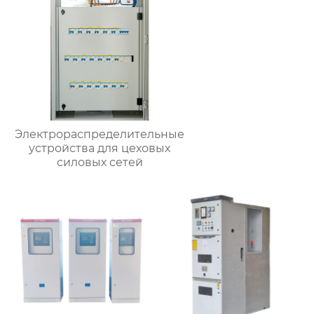
Электрораспределительные
устройства для цеховых
силовых сетей