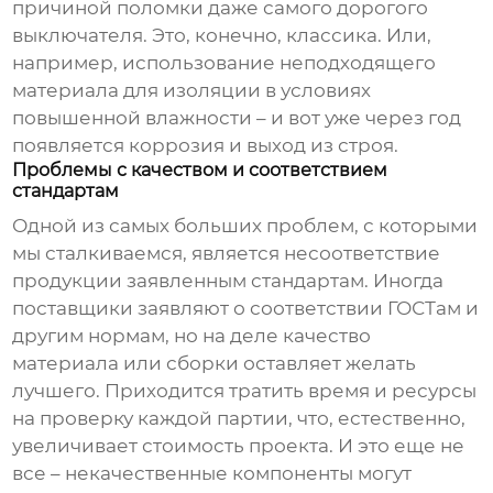
причиной поломки даже самого дорогого
выключателя. Это, конечно, классика. Или,
например, использование неподходящего
материала для изоляции в условиях
повышенной влажности – и вот уже через год
появляется коррозия и выход из строя.
Проблемы с качеством и соответствием
стандартам
Одной из самых больших проблем, с которыми
мы сталкиваемся, является несоответствие
продукции заявленным стандартам. Иногда
поставщики заявляют о соответствии ГОСТам и
другим нормам, но на деле качество
материала или сборки оставляет желать
лучшего. Приходится тратить время и ресурсы
на проверку каждой партии, что, естественно,
увеличивает стоимость проекта. И это еще не
все – некачественные компоненты могут