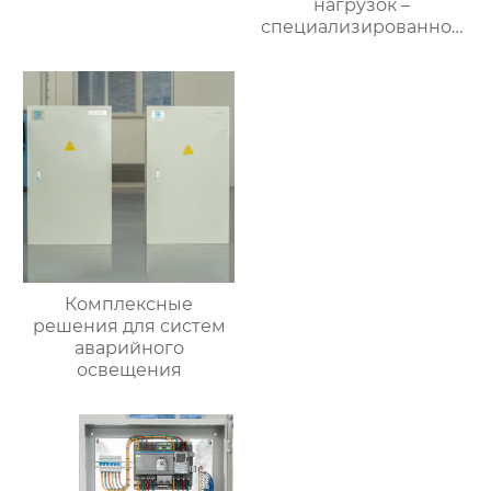
нагрузок –
специализированное
применение
Комплексные
решения для систем
аварийного
освещения