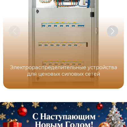
Электрораспределительные устройства
для цеховых силовых сетей