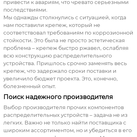
привести к авариям, что чревато серьезными
последствиями.
Мы однажды столкнулись с ситуацией, когда
нам поставили крепеж, который не
соответствовал требованиям по коррозионной
стойкости. Это была не просто эстетическая
проблема – крепеж быстро ржавел, ослабляя
всю конструкцию распределительного
устройства. Пришлось срочно заменять весь
крепеж, что задержало сроки поставки и
увеличило бюджет проекта. Это, конечно,
болезненный опыт.
Поиск надежного производителя
Выбор производителя
прочих компонентов
распределительных устройств
– задача не из
легких. Важно не только найти поставщика с
широким ассортиментом, но и убедиться в его