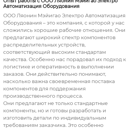
Опыт работы с ООО Ляонин Мэйигао Электро
Автоматизация Оборудования
ООО Ляонин Мэйигао Электро Автоматизация
Оборудования – это компания, с которой у нас
сложились хорошие рабочие отношения. Они
предлагают широкий спектр
компонентов
распределительных устройств
,
соответствующий высоким стандартам
качества. Особенно нас порадовал их подход к
логистике и оперативность в выполнении
заказов. Они действительно понимают,
насколько важна своевременная поставка
компонентов для поддержания
производственного процесса.
Они предлагают не только стандартные
компоненты, но и готовы разработать и
изготовить детали по индивидуальным
требованиям заказчика. Это особенно