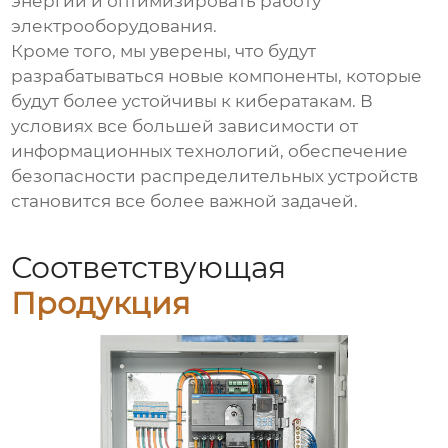
энергии и оптимизировать работу
электрооборудования.
Кроме того, мы уверены, что будут
разрабатываться новые компоненты, которые
будут более устойчивы к кибератакам. В
условиях все большей зависимости от
информационных технологий, обеспечение
безопасности распределительных устройств
становится все более важной задачей.
Соответствующая
Продукция