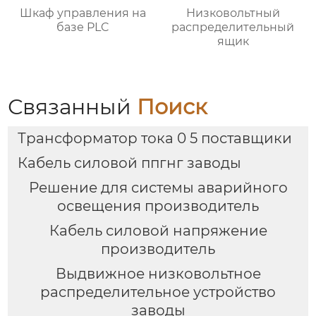
Шкаф управления на
Низковольтный
базе PLC
распределительный
ящик
Связанный
Поиск
Трансформатор тока 0 5 поставщики
Кабель силовой ппгнг заводы
Решение для системы аварийного
освещения производитель
Кабель силовой напряжение
производитель
Выдвижное низковольтное
распределительное устройство
заводы