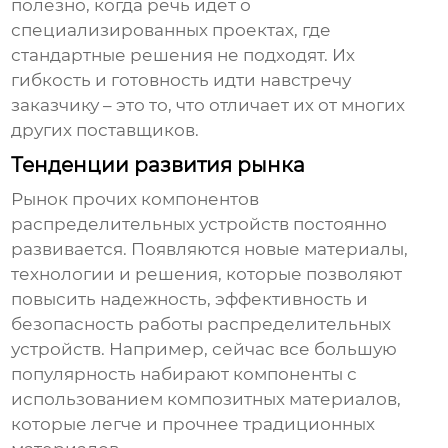
полезно, когда речь идет о
специализированных проектах, где
стандартные решения не подходят. Их
гибкость и готовность идти навстречу
заказчику – это то, что отличает их от многих
других поставщиков.
Тенденции развития рынка
Рынок
прочих компонентов
распределительных устройств
постоянно
развивается. Появляются новые материалы,
технологии и решения, которые позволяют
повысить надежность, эффективность и
безопасность работы распределительных
устройств. Например, сейчас все большую
популярность набирают компоненты с
использованием композитных материалов,
которые легче и прочнее традиционных