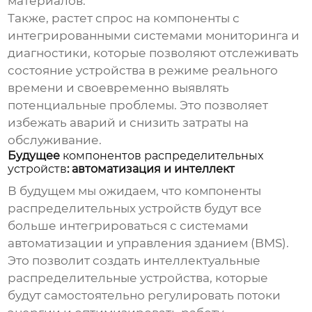
материалов.
Также, растет спрос на компоненты с
интегрированными системами мониторинга и
диагностики, которые позволяют отслеживать
состояние устройства в режиме реального
времени и своевременно выявлять
потенциальные проблемы. Это позволяет
избежать аварий и снизить затраты на
обслуживание.
Будущее
компонентов распределительных
устройств
: автоматизация и интеллект
В будущем мы ожидаем, что
компоненты
распределительных устройств
будут все
больше интегрироваться с системами
автоматизации и управления зданием (BMS).
Это позволит создать интеллектуальные
распределительные устройства, которые
будут самостоятельно регулировать потоки