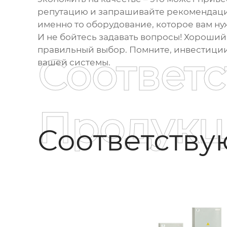
репутацию и запрашивайте рекомендации.
именно то оборудование, которое вам ну
И не бойтесь задавать вопросы! Хороший
правильный выбор. Помните, инвестиции
Соответ
вашей системы.
Продукц
Соответств