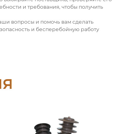
ебности и требования, чтобы получить
ваши вопросы и помочь вам сделать
езопасность и бесперебойную работу
ия