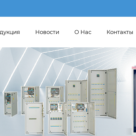
дукция
Новости
О Hас
Контакты