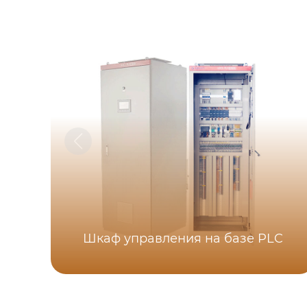
Шкаф управления на базе PLC