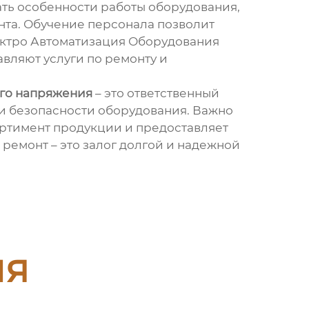
ть особенности работы оборудования,
нта. Обучение персонала позволит
ектро Автоматизация Оборудования
вляют услуги по ремонту и
ого напряжения
– это ответственный
 и безопасности оборудования. Важно
ортимент продукции и предоставляет
ремонт – это залог долгой и надежной
ия