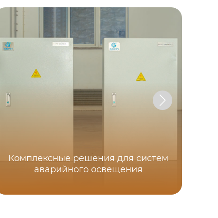
Комплексные решения для систем
Низ
аварийного освещения