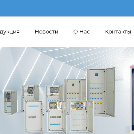
дукция
Новости
О Hас
Контакты