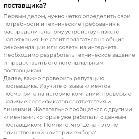
поставщика?
Первым делом, нужно четко определить свои
потребности и технические требования к
распределительному устройству низкого
напряжения
. Не стоит полагаться на общие
рекомендации или советы из интернета.
Необходимо разработать техническое задание
и предоставить его потенциальным
поставщикам.
Далее, важно проверить репутацию
поставщика. Изучите отзывы клиентов,
посмотрите на историю компании, проверьте
наличие сертификатов соответствия и
лицензий. Желательно пообщаться с другими
клиентами, которые уже работали с данным
поставщиком. Помните, что 'цена – это не
единственный критерий выбора'.