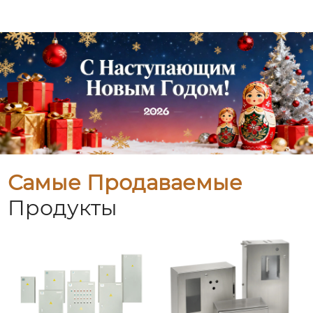
Самые Продаваемые
Продукты