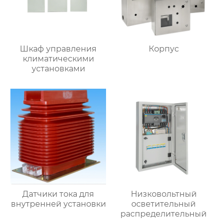
Шкаф управления
Корпус
климатическими
установками
Датчики тока для
Низковольтный
внутренней установки
осветительный
распределительный