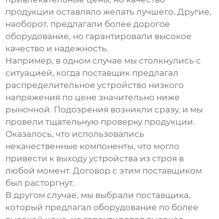
продукции оставляло желать лучшего. Другие,
наоборот, предлагали более дорогое
оборудование, но гарантировали высокое
качество и надежность.
Например, в одном случае мы столкнулись с
ситуацией, когда поставщик предлагал
распределительное устройство низкого
напряжения
по цене значительно ниже
рыночной. Подозрения возникли сразу, и мы
провели тщательную проверку продукции.
Оказалось, что использовались
некачественные компоненты, что могло
привести к выходу устройства из строя в
любой момент. Договор с этим поставщиком
был расторгнут.
В другом случае, мы выбрали поставщика,
который предлагал оборудование по более