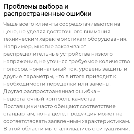
Проблемы выбора и
распространенные ошибки
Чаще всего клиенты сосредотачиваются на
цене, не уделяя достаточного внимания
техническим характеристикам оборудования.
Например, многие заказывают
распределительные устройства низкого
напряжения
, не уточняя требуемое количество
полюсов, номинальный ток, уровень защиты и
другие параметры, что в итоге приводит к
необходимости переделки или замены.
Другая распространенная ошибка –
недостаточный контроль качества.
Поставщики часто обещают соответствие
стандартам, но на деле, продукция может не
соответствовать заявленным характеристикам.
В этой области мы сталкивались с ситуациями,