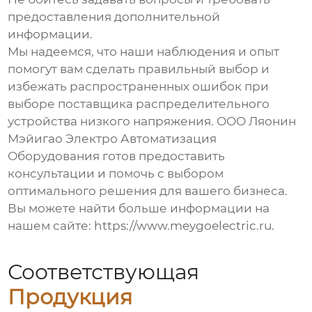
предоставления дополнительной
информации.
Мы надеемся, что наши наблюдения и опыт
помогут вам сделать правильный выбор и
избежать распространенных ошибок при
выборе поставщика
распределительного
устройства низкого напряжения
. ООО Ляонин
Мэйигао Электро Автоматизация
Оборудования готов предоставить
консультации и помочь с выбором
оптимального решения для вашего бизнеса.
Вы можете найти больше информации на
нашем сайте:
https://www.meygoelectric.ru
.
Соответствующая
Продукция