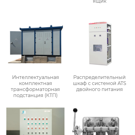
ящик
Интеллектуальная
Распределительный
комплектная
шкаф с системой ATS
трансформаторная
двойного питания
подстанция (КТП)