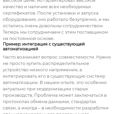
высокой цене, но гарантировал высокое
качество и наличие всех необходимых
сертификатов. После установки и запуска
оборудования, оно работало безупречно, и мы
остались очень довольны сотрудничеством.
Теперь мы сотрудничаем с этим поставщиком
на постоянной основе.
Пример: интеграция с существующей
автоматизацией
Часто возникает вопрос совместимости. Нужно
не просто купить
распределительное
устройство низкого напряжения
, а
интегрировать его в существующую систему
автоматизации. В нашем опыте, это особенно
актуально при модернизации старых
производств. Проблема может заключаться в
протоколах обмена данными, стандартах
связи, а иногда – в необходимости разработки