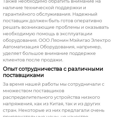
Также необходимо обратить внимание на
наличие технической поддержки и
гарантийного обслуживания. Надежный
поставщик должен быть готов оперативно
решать возникающие проблемы и оказывать
необходимую помощь в эксплуатации
оборудования. ООО Ляонин Мэйигао Электро
Автоматизация Оборудования, например,
уделяет большое внимание поддержке
клиентов после продажи.
Опыт сотрудничества с различными
поставщиками
За время нашей работы мы сотрудничали с
множеством поставщиков
распределительного устройства низкого
напряжения
, как из Китая, так и из других
стран. Некоторые из них предлагали очень
привлекательные цены, но качество