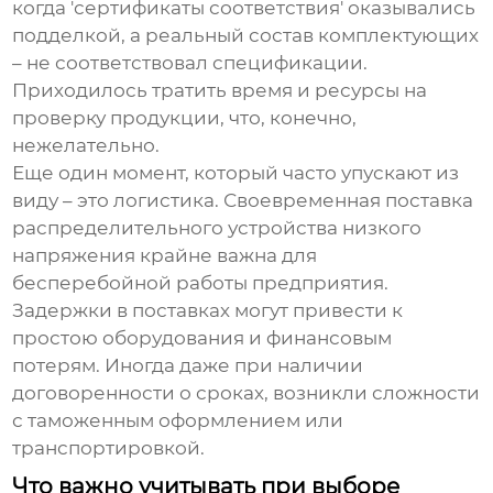
когда 'сертификаты соответствия' оказывались
подделкой, а реальный состав комплектующих
– не соответствовал спецификации.
Приходилось тратить время и ресурсы на
проверку продукции, что, конечно,
нежелательно.
Еще один момент, который часто упускают из
виду – это логистика. Своевременная поставка
распределительного устройства низкого
напряжения
крайне важна для
бесперебойной работы предприятия.
Задержки в поставках могут привести к
простою оборудования и финансовым
потерям. Иногда даже при наличии
договоренности о сроках, возникли сложности
с таможенным оформлением или
транспортировкой.
Что важно учитывать при выборе