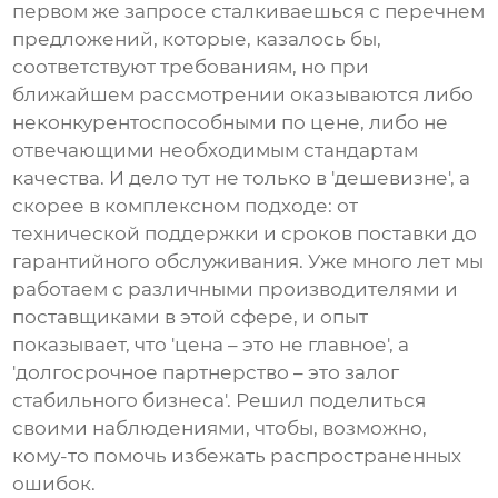
первом же запросе сталкиваешься с перечнем
предложений, которые, казалось бы,
соответствуют требованиям, но при
ближайшем рассмотрении оказываются либо
неконкурентоспособными по цене, либо не
отвечающими необходимым стандартам
качества. И дело тут не только в 'дешевизне', а
скорее в комплексном подходе: от
технической поддержки и сроков поставки до
гарантийного обслуживания. Уже много лет мы
работаем с различными производителями и
поставщиками в этой сфере, и опыт
показывает, что 'цена – это не главное', а
'долгосрочное партнерство – это залог
стабильного бизнеса'. Решил поделиться
своими наблюдениями, чтобы, возможно,
кому-то помочь избежать распространенных
ошибок.