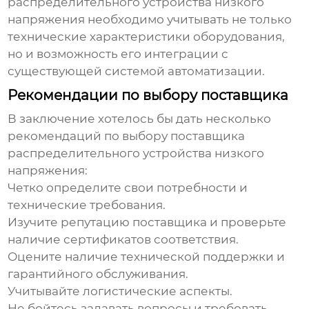
распределительного устройства низкого
напряжения
необходимо учитывать не только
технические характеристики оборудования,
но и возможность его интеграции с
существующей системой автоматизации.
Рекомендации по выбору поставщика
В заключение хотелось бы дать несколько
рекомендаций по выбору поставщика
распределительного устройства низкого
напряжения
:
Четко определите свои потребности и
технические требования.
Изучите репутацию поставщика и проверьте
наличие сертификатов соответствия.
Оцените наличие технической поддержки и
гарантийного обслуживания.
Учитывайте логистические аспекты.
Не бойтесь задавать вопросы и требовать