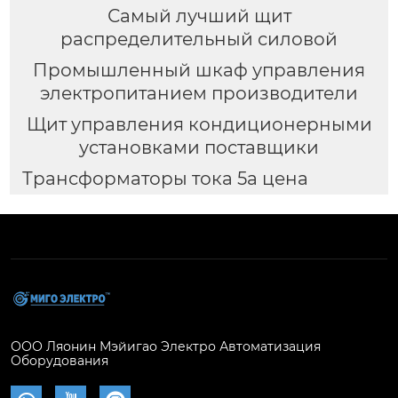
Самый лучший щит
распределительный силовой
Промышленный шкаф управления
электропитанием производители
Щит управления кондиционерными
установками поставщики
Трансформаторы тока 5а цена
ООО Ляонин Мэйигао Электро Автоматизация
Оборудования