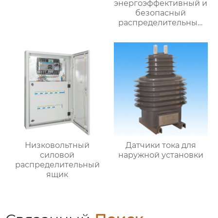
энергоэффективный и
безопасный
распределительный
шкаф
Низковольтный
Датчики тока для
силовой
наружной установки
распределительный
ящик