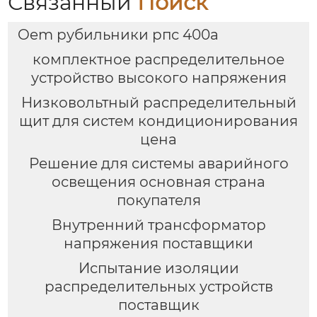
Связанный
Поиск
Oem рубильники рпс 400а
комплектное распределительное
устройство высокого напряжения
Низковольтный распределительный
щит для систем кондиционирования
цена
Решение для системы аварийного
освещения основная страна
покупателя
Внутренний трансформатор
напряжения поставщики
Испытание изоляции
распределительных устройств
поставщик