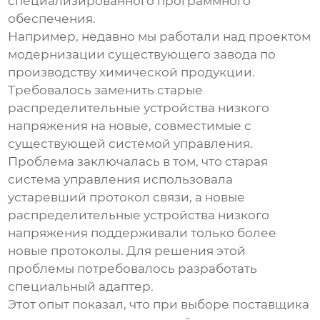
специализированного программного
обеспечения.
Например, недавно мы работали над проектом
модернизации существующего завода по
производству химической продукции.
Требовалось заменить старые
распределительные устройства низкого
напряжения
на новые, совместимые с
существующей системой управления.
Проблема заключалась в том, что старая
система управления использовала
устаревший протокол связи, а новые
распределительные устройства низкого
напряжения
поддерживали только более
новые протоколы. Для решения этой
проблемы потребовалось разработать
специальный адаптер.
Этот опыт показал, что при выборе поставщика