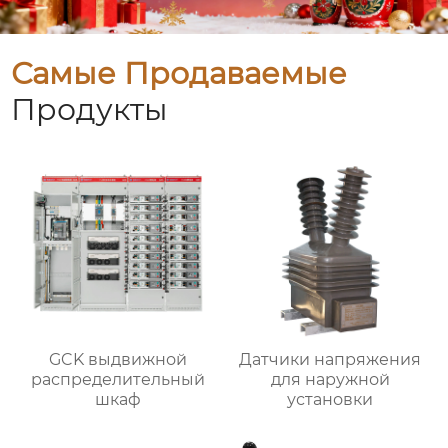
Самые Продаваемые
Продукты
GCK выдвижной
Датчики напряжения
распределительный
для наружной
шкаф
установки