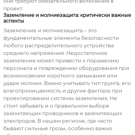
они требуют обязательного включения в
проект.
Заземление и молниезащита: критически важные
аспекты
Заземление и молниезащита – это
фундаментальные элементы безопасности
любого
распределительного устройства
среднего напряжения
. Недостаточное
заземление может привести к поражению
персонала и повреждению оборудования при
возникновении короткого замыкания или
ударе молнии. Важно учитывать тип грунта, его
влагопроницаемость и другие факторы при
проектировании системы заземления. Не
стоит забывать и о правильном выборе
заземляющих проводников и заземляющих
электродов. В нашем регионе, где часто
бывают сильные грозы, особенно важно