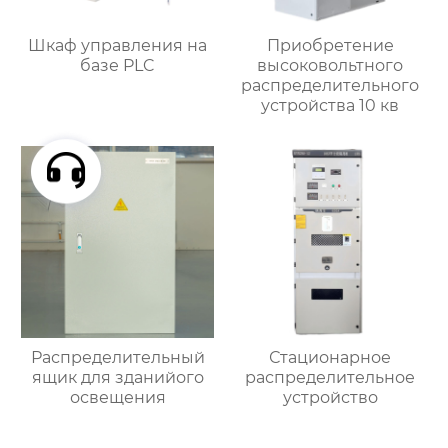
Шкаф управления на
Приобретение
базе PLC
высоковольтного
распределительного
устройства 10 кв
Распределительный
Стационарное
ящик для зданийого
распределительное
освещения
устройство