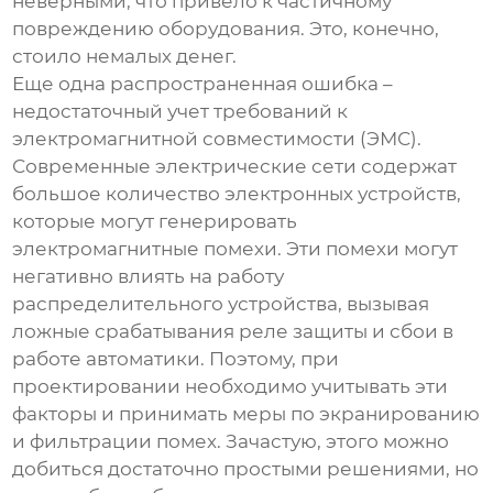
неверными, что привело к частичному
повреждению оборудования. Это, конечно,
стоило немалых денег.
Еще одна распространенная ошибка –
недостаточный учет требований к
электромагнитной совместимости (ЭМС).
Современные электрические сети содержат
большое количество электронных устройств,
которые могут генерировать
электромагнитные помехи. Эти помехи могут
негативно влиять на работу
распределительного устройства
, вызывая
ложные срабатывания реле защиты и сбои в
работе автоматики. Поэтому, при
проектировании необходимо учитывать эти
факторы и принимать меры по экранированию
и фильтрации помех. Зачастую, этого можно
добиться достаточно простыми решениями, но