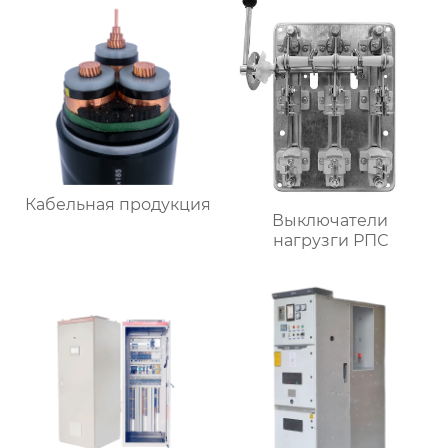
Кабельная продукция
Выключатели
нагрузги РПС