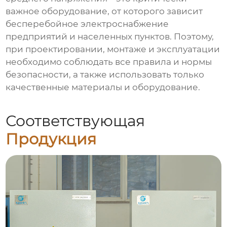
важное оборудование, от которого зависит
бесперебойное электроснабжение
предприятий и населенных пунктов. Поэтому,
при проектировании, монтаже и эксплуатации
необходимо соблюдать все правила и нормы
безопасности, а также использовать только
качественные материалы и оборудование.
Соответствующая
Продукция