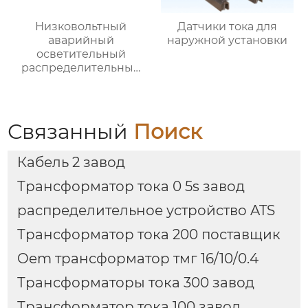
Низковольтный
Датчики тока для
аварийный
наружной установки
осветительный
распределительный
ящик
Связанный
Поиск
Кабель 2 завод
Трансформатор тока 0 5s завод
распределительное устройство ATS
Трансформатор тока 200 поставщик
Oem трансформатор тмг 16/10/0.4
Трансформаторы тока 300 завод
Трансформатор тока 100 завод