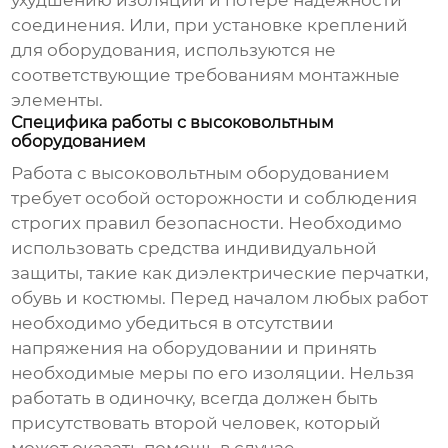
ухудшению изоляции и потере надежности
соединения. Или, при установке креплений
для оборудования, используются не
соответствующие требованиям монтажные
элементы.
Специфика работы с высоковольтным
оборудованием
Работа с высоковольтным оборудованием
требует особой осторожности и соблюдения
строгих правил безопасности. Необходимо
использовать средства индивидуальной
защиты, такие как диэлектрические перчатки,
обувь и костюмы. Перед началом любых работ
необходимо убедиться в отсутствии
напряжения на оборудовании и принять
необходимые меры по его изоляции. Нельзя
работать в одиночку, всегда должен быть
присутствовать второй человек, который