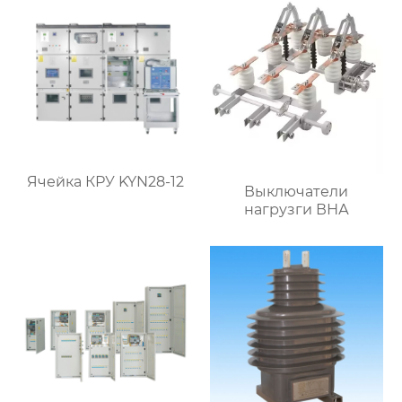
Ячейка КРУ KYN28-12
Выключатели
нагрузги ВНА