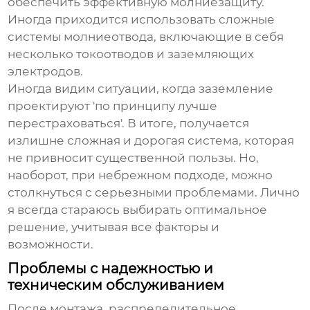
обеспечить эффективную молниезащиту.
Иногда приходится использовать сложные
системы молниеотвода, включающие в себя
несколько токоотводов и заземляющих
электродов.
Иногда видим ситуации, когда заземление
проектируют 'по принципу лучше
перестраховаться'. В итоге, получается
излишне сложная и дорогая система, которая
не привносит существенной пользы. Но,
наоборот, при небрежном подходе, можно
столкнуться с серьезными проблемами. Лично
я всегда стараюсь выбирать оптимальное
решение, учитывая все факторы и
возможности.
Проблемы с надежностью и
техническим обслуживанием
После монтажа,
распределительное