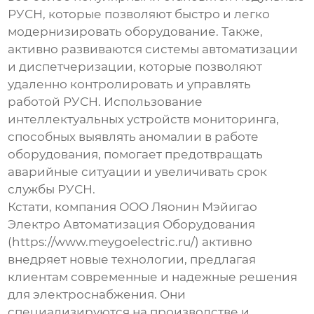
РУСН, которые позволяют быстро и легко
модернизировать оборудование. Также,
активно развиваются системы автоматизации
и диспетчеризации, которые позволяют
удаленно контролировать и управлять
работой РУСН. Использование
интеллектуальных устройств мониторинга,
способных выявлять аномалии в работе
оборудования, помогает предотвращать
аварийные ситуации и увеличивать срок
службы РУСН.
Кстати, компания ООО Ляонин Мэйигао
Электро Автоматизация Оборудования
(https://www.meygoelectric.ru/) активно
внедряет новые технологии, предлагая
клиентам современные и надежные решения
для электроснабжения. Они
специализируются на производстве и