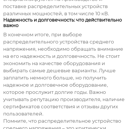
поставке
распределительных устройств
различных мощностей, в том числе 10 кВ.
Надежность и долговечность: что действительно
важно
В конечном итоге, при выборе
распределительного устройства среднего
напряжения
, необходимо обращать внимание
на его надежность и долговечность. Не стоит
экономить на качестве оборудования и
выбирать самые дешевые варианты. Лучше
заплатить немного больше, но получить
надежное и долговечное оборудование,
которое прослужит долгие годы. Важно
учитывать репутацию производителя, наличие
сертификатов соответствия и отзывы других
пользователей.
Помните, что
распределительное устройство
среднего напряжения
– это критически