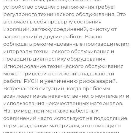
устройство среднего напряжения
требует
регулярного технического обслуживания. Это
включает в себя проверку состояния
изоляции, затяжку соединений, очистку от
загрязнений и другие работы. Важно
соблюдать рекомендованные производителем
интервалы технического обслуживания и
проводить диагностику оборудования.
Игнорирование технического обслуживания
может привести к снижению надежности
работы
РУСН
и увеличению риска аварий.
Встречаются ситуации, когда проблемы
возникают из-за некачественного монтажа или
использования некачественных материалов.
Например, при монтаже кабельных
соединений часто используют не подходящие
термоусадочные материалы, что приводит к