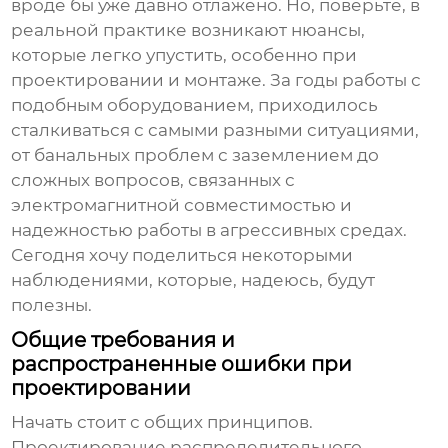
вроде бы уже давно отлажено. Но, поверьте, в
реальной практике возникают нюансы,
которые легко упустить, особенно при
проектировании и монтаже. За годы работы с
подобным оборудованием, приходилось
сталкиваться с самыми разными ситуациями,
от банальных проблем с заземлением до
сложных вопросов, связанных с
электромагнитной совместимостью и
надежностью работы в агрессивных средах.
Сегодня хочу поделиться некоторыми
наблюдениями, которые, надеюсь, будут
полезны.
Общие требования и
распространенные ошибки при
проектировании
Начать стоит с общих принципов.
Проектирование
распределительного