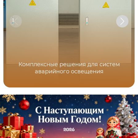
Комплексные решения для систем
аварийного освещения