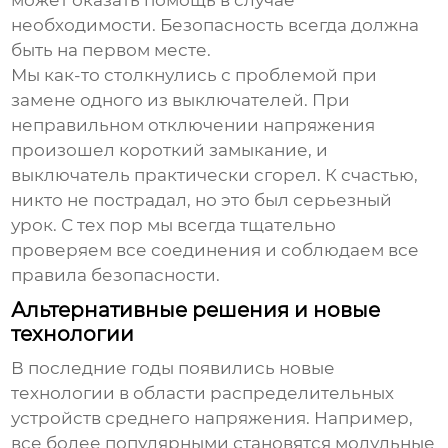
может оказать помощь в случае
необходимости. Безопасность всегда должна
быть на первом месте.
Мы как-то столкнулись с проблемой при
замене одного из выключателей. При
неправильном отключении напряжения
произошел короткий замыкание, и
выключатель практически сгорел. К счастью,
никто не пострадал, но это был серьезный
урок. С тех пор мы всегда тщательно
проверяем все соединения и соблюдаем все
правила безопасности.
Альтернативные решения и новые
технологии
В последние годы появились новые
технологии в области
распределительных
устройств среднего напряжения
. Например,
все более популярными становятся модульные