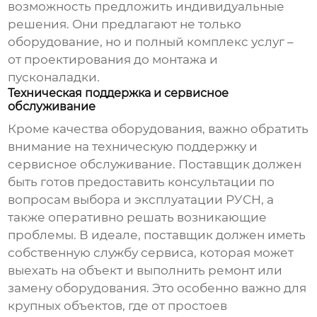
возможность предложить индивидуальные
решения. Они предлагают не только
оборудование, но и полный комплекс услуг –
от проектирования до монтажа и
пусконаладки.
Техническая поддержка и сервисное
обслуживание
Кроме качества оборудования, важно обратить
внимание на техническую поддержку и
сервисное обслуживание. Поставщик должен
быть готов предоставить консультации по
вопросам выбора и эксплуатации РУСН, а
также оперативно решать возникающие
проблемы. В идеале, поставщик должен иметь
собственную службу сервиса, которая может
выехать на объект и выполнить ремонт или
замену оборудования. Это особенно важно для
крупных объектов, где от простоев