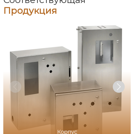
Продукция
Корпус