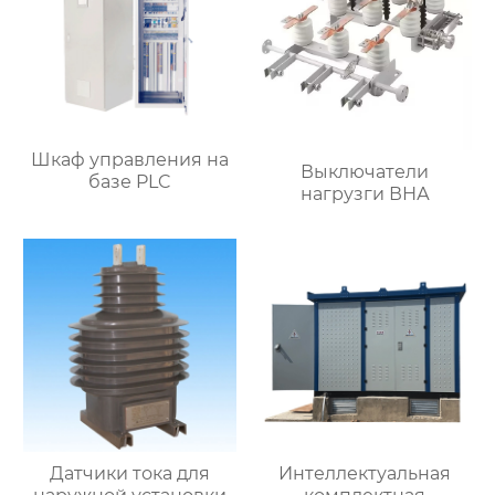
Шкаф управления на
Выключатели
базе PLC
нагрузги ВНА
Датчики тока для
Интеллектуальная