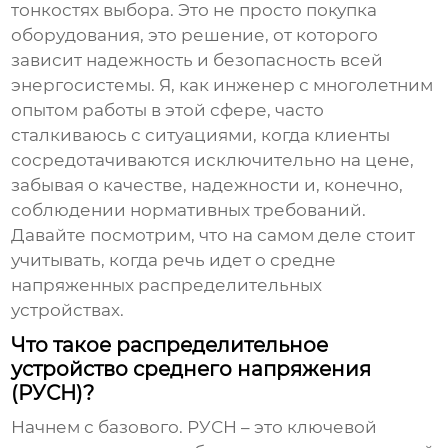
тонкостях выбора. Это не просто покупка
оборудования, это решение, от которого
зависит надежность и безопасность всей
энергосистемы. Я, как инженер с многолетним
опытом работы в этой сфере, часто
сталкиваюсь с ситуациями, когда клиенты
сосредотачиваются исключительно на цене,
забывая о качестве, надежности и, конечно,
соблюдении нормативных требований.
Давайте посмотрим, что на самом деле стоит
учитывать, когда речь идет о
средне
напряженных распределительных
устройствах
.
Что такое распределительное
устройство среднего напряжения
(РУСН)?
Начнем с базового.
РУСН
– это ключевой