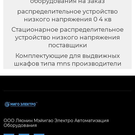
оборудования на заказ
распределительное устройство
низкого напряжения 0 4 кв
Стационарное распределительное
устройство низкого напряжения
поставщики
Комплектующие для выдвижных
шкафов типа mns производители
ООО Ляонин Мэйигао Электро Автоматизация
Оборудования