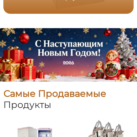
Самые Продаваемые
Продукты