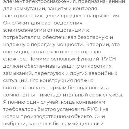
элемент электроснабжения, предназначенный
для коммутации, защиты и контроля
электрических цепей среднего напряжения.
Он служит для распределения
электроэнергии от подстанции к
потребителям, обеспечивая безопасную и
надежную передачу мощности. В теории, это
очевидно, но на практике все гораздо
сложнее. Помимо основных функций, РУСН
должен обеспечивать защиту от коротких
замыканий, перегрузок и других аварийных
ситуаций. Его конструкция должна
соответствовать нормам безопасности, а
компоненты – иметь длительный срок службы.
Я помню один случай, когда компаниям
требовалось быстро установить РУСН на
новом производственном объекте. Они
выбрали, казалось бы, самый дешевый