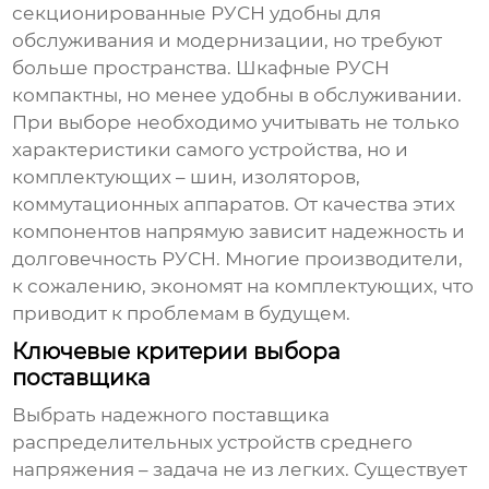
секционированные РУСН удобны для
обслуживания и модернизации, но требуют
больше пространства. Шкафные РУСН
компактны, но менее удобны в обслуживании.
При выборе необходимо учитывать не только
характеристики самого устройства, но и
комплектующих – шин, изоляторов,
коммутационных аппаратов. От качества этих
компонентов напрямую зависит надежность и
долговечность РУСН. Многие производители,
к сожалению, экономят на комплектующих, что
приводит к проблемам в будущем.
Ключевые критерии выбора
поставщика
Выбрать надежного
поставщика
распределительных устройств среднего
напряжения
– задача не из легких. Существует