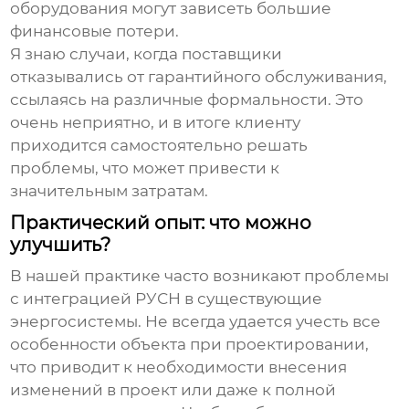
оборудования могут зависеть большие
финансовые потери.
Я знаю случаи, когда поставщики
отказывались от гарантийного обслуживания,
ссылаясь на различные формальности. Это
очень неприятно, и в итоге клиенту
приходится самостоятельно решать
проблемы, что может привести к
значительным затратам.
Практический опыт: что можно
улучшить?
В нашей практике часто возникают проблемы
с интеграцией
РУСН
в существующие
энергосистемы. Не всегда удается учесть все
особенности объекта при проектировании,
что приводит к необходимости внесения
изменений в проект или даже к полной