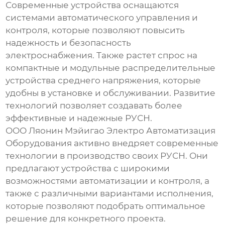
Современные устройства оснащаются
системами автоматического управления и
контроля, которые позволяют повысить
надежность и безопасность
электроснабжения. Также растет спрос на
компактные и модульные
распределительные
устройства среднего напряжения
, которые
удобны в установке и обслуживании. Развитие
технологий позволяет создавать более
эффективные и надежные РУСН.
ООО Ляонин Мэйигао Электро Автоматизация
Оборудования активно внедряет современные
технологии в производство своих РУСН. Они
предлагают устройства с широкими
возможностями автоматизации и контроля, а
также с различными вариантами исполнения,
которые позволяют подобрать оптимальное
решение для конкретного проекта.