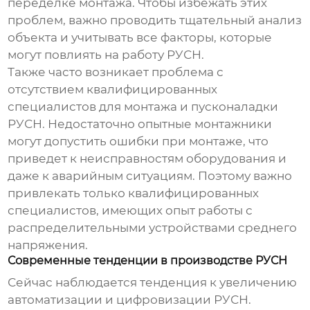
переделке монтажа. Чтобы избежать этих
проблем, важно проводить тщательный анализ
объекта и учитывать все факторы, которые
могут повлиять на работу РУСН.
Также часто возникает проблема с
отсутствием квалифицированных
специалистов для монтажа и пусконаладки
РУСН. Недостаточно опытные монтажники
могут допустить ошибки при монтаже, что
приведет к неисправностям оборудования и
даже к аварийным ситуациям. Поэтому важно
привлекать только квалифицированных
специалистов, имеющих опыт работы с
распределительными устройствами среднего
напряжения
.
Современные тенденции в производстве РУСН
Сейчас наблюдается тенденция к увеличению
автоматизации и цифровизации РУСН.