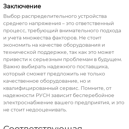
Заключение
Выбор
распределительного устройства
среднего напряжения
– это ответственный
процесс, требующий внимательного подхода
и учета множества факторов. Не стоит
экономить на качестве оборудования и
технической поддержке, так как это может
привести к серьезным проблемам в будущем.
Важно выбирать надежного поставщика,
который сможет предложить не только
качественное оборудование, но и
квалифицированный сервис. Помните, от
надежности
РУСН
зависит бесперебойное
электроснабжение вашего предприятия, и это
не стоит недооценивать.
Соответствующая