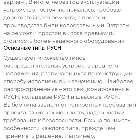
вариант. В итоге, через год эксплуатации,
устройство постоянно ломалось, требовал
дорогостоящего ремонта, а простои
производства были колоссальными. Затраты
на ремонт и простои в итоге превысили
стоимость более надежного оборудования.
Основные типы РУСН
Существует множество типов
распределительных устройств среднего
напряжения
, различающихся по конструкции,
способу исполнения и назначению. Наиболее
распространенные – это секционированные
РУСН, кольцевые РУСН и шкафные РУСН.
Выбор типа зависит от конкретных требований
проекта, таких как мощность, надежность и
требования к безопасности. Важно понимать
особенности каждого типа, прежде чем
принимать решение. Например,