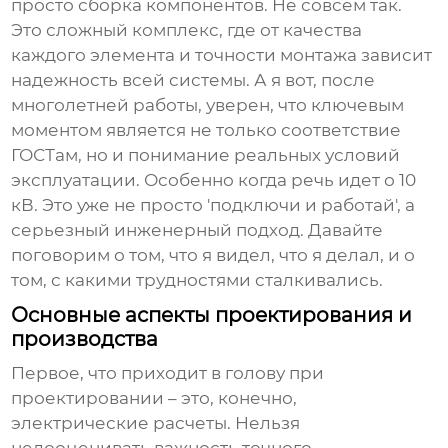
просто сборка компонентов. Не совсем так.
Это сложный комплекс, где от качества
каждого элемента и точности монтажа зависит
надежность всей системы. А я вот, после
многолетней работы, уверен, что ключевым
моментом является не только соответствие
ГОСТам, но и понимание реальных условий
эксплуатации. Особенно когда речь идет о 10
кВ. Это уже не просто 'подключи и работай', а
серьезный инженерный подход. Давайте
поговорим о том, что я видел, что я делал, и о
том, с какими трудностями сталкивались.
Основные аспекты проектирования и
производства
Первое, что приходит в голову при
проектировании – это, конечно,
электрические расчеты. Нельзя