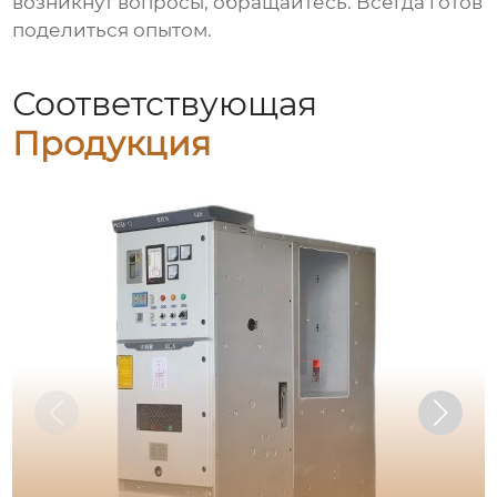
возникнут вопросы, обращайтесь. Всегда готов
поделиться опытом.
Соответствующая
Продукция