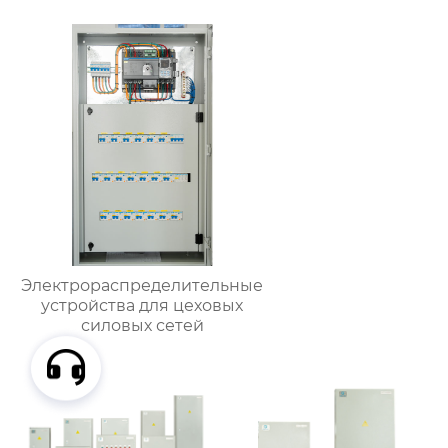
Электрораспределительные
устройства для цеховых
силовых сетей