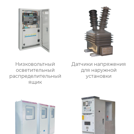
Низковольтный
Датчики напряжения
осветительный
для наружной
распределительный
установки
ящик