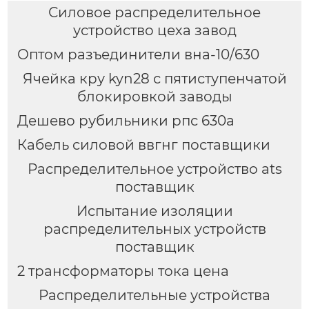
Силовое распределительное
устройство цеха завод
Оптом разъединители вна-10/630
Ячейка кру kyn28 с пятиступенчатой
блокировкой заводы
Дешево рубильники рпс 630а
Кабель силовой ввгнг поставщики
Распределительное устройство ats
поставщик
Испытание изоляции
распределительных устройств
поставщик
2 трансформаторы тока цена
Распределительные устройства