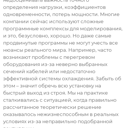
недооценивать важность точного
определения нагрузки, коэффициентов
одновременности, потерь мощности. Многие
компании сейчас используют сложные
программные комплексы для моделирования,
и это, безусловно, хорошо. Но даже самые
продвинутые программы не могут учесть все
нюансы реального мира. Например, часто
возникают проблемы с перегревом
оборудования из-за неверно выбранных
сечений кабелей или недостаточно
эффективной системы охлаждения. Забыть об
этом – значит обречь всю установку на
быстрый выход из строя. Мы на практике
сталкивались с ситуацией, когда правильно
рассчитанное теоретически решение
оказывалось нежизнеспособным в реальных
условиях из-за неправильно подобранной