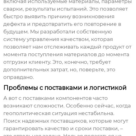
включая используемые материалы, параметры
сварки, результаты испытаний. Это позволяет
быстро выявить причину возникновения
дефекта и предотвратить его повторение в
будущем. Мы разработали собственную
систему управления качеством, которая
позволяет нам отслеживать каждый продукт от
момента поступления материалов до момента
отгрузки клиенту. Это, конечно, требует
дополнительных затрат, но, поверьте, это
оправдано.
Проблемы с поставками и логистикой
А вот с поставками компонентов часто
возникают сложности. Особенно сейчас, когда
геополитическая ситуация нестабильна.
Поиск надежных поставщиков, которые могут
гарантировать качество и сроки поставки, –