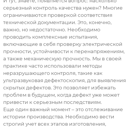
И тут, знаете, появляется вопрос: насколько
серьезный контроль качества нужен? Многие
ограничиваются проверкой соответствия
технической документации. Это, конечно,
важно, но недостаточно. Необходимо
проводить комплексные испытания,
включающие в себя проверку электрической
прочности, устойчивости к перенапряжениям,
а также механическую прочность. Мы в своей
практике часто использовали методы
неразрушающего контроля, такие как
ультразвуковая дефектоскопия, для выявления
скрытых дефектов. Это позволяет избежать
проблем в будущем, когда дефект уже может
привести к серьезным последствиям.
Еще один важный момент – это отслеживание
истории производства. Необходимо вести
строгий учет всех этапов изготовления,