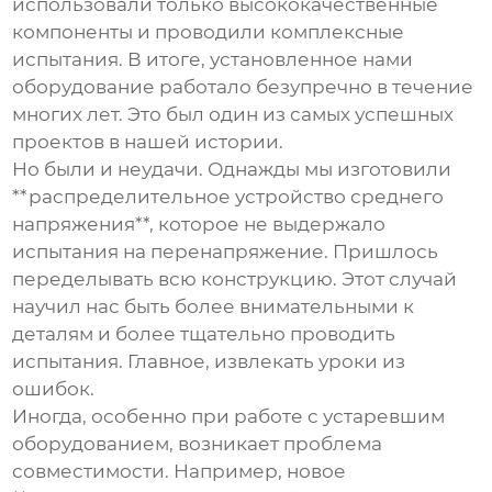
использовали только высококачественные
компоненты и проводили комплексные
испытания. В итоге, установленное нами
оборудование работало безупречно в течение
многих лет. Это был один из самых успешных
проектов в нашей истории.
Но были и неудачи. Однажды мы изготовили
**распределительное устройство среднего
напряжения**, которое не выдержало
испытания на перенапряжение. Пришлось
переделывать всю конструкцию. Этот случай
научил нас быть более внимательными к
деталям и более тщательно проводить
испытания. Главное, извлекать уроки из
ошибок.
Иногда, особенно при работе с устаревшим
оборудованием, возникает проблема
совместимости. Например, новое