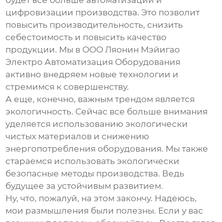
будет все больше автоматизации и
цифровизации производства. Это позволит
повысить производительность, снизить
себестоимость и повысить качество
продукции. Мы в ООО Ляонин Мэйигао
Электро Автоматизация Оборудования
активно внедряем новые технологии и
стремимся к совершенству.
А еще, конечно, важным трендом является
экологичность. Сейчас все больше внимания
уделяется использованию экологически
чистых материалов и снижению
энергопотребления оборудования. Мы также
стараемся использовать экологически
безопасные методы производства. Ведь
будущее за устойчивым развитием.
Ну, что, пожалуй, на этом закончу. Надеюсь,
мои размышления были полезны. Если у вас