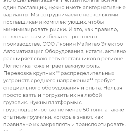
это отдельная задача. Нельзя полагаться на
один поставщик, нужно иметь альтернативные
варианты. Мы сотрудничаем с несколькими
поставщиками комплектующих, чтобы
минимизировать риски. И это, как правило,
позволяет нам избежать простоев в
производстве. ООО Ляонин Мэйигао Электро
Автоматизация Оборудования, кстати, активно
расширяет свою сеть поставщиков в регионе.
Логистика тоже играет важную роль.
Перевозка крупных **распределительных
устройств среднего напряжения** требует
специального оборудования и опыта. Нельзя
просто взять и погрузить их на любой
грузовик. Нужны платформы с
грузоподъемностью не менее 50 тонн, а также
опытные грузчики, которые знают, как
правильно их закреплять и транспортировать.