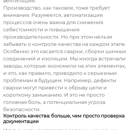
вентиляции.
Производство, как таковое, тоже требует
внимания. Разумеется, автоматизация
процессов очень важна для снижения
себестоимости и повышения
производительности. Но при этом нельзя
забывать о контроле качества на каждом этапе.
Особенно это касается сварки, сборки шинных
соединений и изоляции. Мы иногда встречали
заводы, которые экономили на этих элементах,
и это, как правило, приводило к серьезным
проблемам в будущем. Например, дефекты
сварки могут привести к обрыву цепи и
короткому замыканию. И это не просто
головная боль, а потенциальная угроза
безопасности.
Контроль качества: больше, чем просто проверка
документации