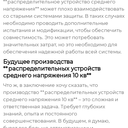
**распределительное устройство среднего
напряжения** может плохо взаимодействовать
со старыми системами защиты. В таких случаях
необходимо проводить дополнительные
испытания и модификации, чтобы обеспечить
совместимость. Это может потребовать
значительных затрат, но это необходимо для
обеспечения надежной работы всей системы.
Будущее производства
**распределительных устройств
среднего напряжения 10 кв**
Что ж, в заключение хочу сказать, что
производство **распределительных устройств
среднего напряжения 10 кв** – это сложная и
ответственная задача. Требует глубоких
знаний, опыта и постоянного
совершенствования. В будущем, я думаю,