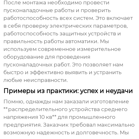
После монтажа необходимо провести
пусконаладочные работы и проверить
работоспособность всех систем. Это включает
в себя проверку электрических параметров,
работоспособность защитных устройств и
правильность работы автоматики. Мы
используем современное измерительное
оборудование для проведения
пусконаладочных работ. Это позволяет нам
быстро и эффективно выявить и устранить
любые неисправности.
Примеры из практики: успех и неудачи
Помню, однажды нам заказали изготовление
**распределительного устройства среднего
напряжения 10 кв** для промышленного
предприятия. Заказчик требовал максимально
возможную надежность и долговечность. Мы