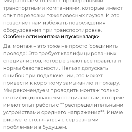
Мы работаем только с проверенными
транспортными компаниями, которые имеют
опыт перевозки тяжеловесных грузов. И это
позволяет нам избежать повреждения
оборудования при транспортировке.
Особенности монтажа и пусконаладки
Да, монтаж – это тоже не просто 'соединить
провода'. Это требует квалифицированных
специалистов, которые знают все правила и
нормы безопасности. Нельзя допускать
ошибок при подключении, это может
привести к короткому замыканию и пожару.
Мы рекомендуем проводить монтаж только
сертифицированным специалистам, которые
имеют опыт работы с **распределительными
устройствами среднего напряжения**. Иначе
рискуете столкнуться с серьезными
проблемами в будущем.