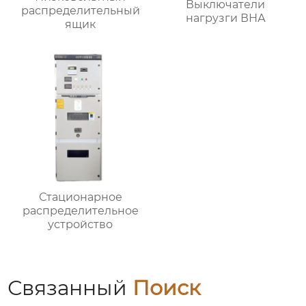
Выключатели
распределительный
нагрузги ВНА
ящик
Стационарное
распределительное
устройство
Связанный
Поиск