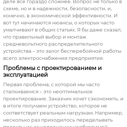
деле все гораздо сложнее. Вопрос не только в
схеме, но и в надежности, безопасности, и,
конечно, в экономической эффективности. И
вот тут начинаются нюансы, о которых часто
умалчивают в общих статьях. Я бы даже сказал,
что правильный выбор и монтаж
средневольтного распределительного
устройства
– это залог бесперебойной работы
всего электроснабжения предприятия.
Проблемы с проектированием и
эксплуатацией
Первая проблема, с которой мы часто
сталкиваемся – это неоптимальное
проектирование. Заказчик хочет сэкономить, и
в итоге получаем устройство, которое не
соответствует реальным нагрузкам. Например,
несколько раз приходилось переделывать