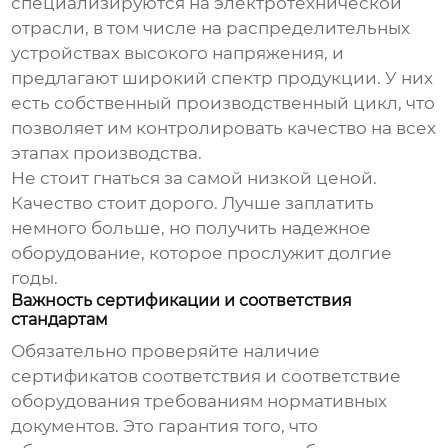
специализируются на электротехнической
отрасли, в том числе на
распределительных
устройствах высокого напряжения
, и
предлагают широкий спектр продукции. У них
есть собственный производственный цикл, что
позволяет им контролировать качество на всех
этапах производства.
Не стоит гнаться за самой низкой ценой.
Качество стоит дорого. Лучше заплатить
немного больше, но получить надежное
оборудование, которое прослужит долгие
годы.
Важность сертификации и соответствия
стандартам
Обязательно проверяйте наличие
сертификатов соответствия и соответствие
оборудования требованиям нормативных
документов. Это гарантия того, что