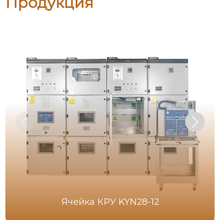
Продукция
Ячейка КРУ KYN28-12