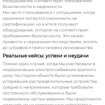
оборудование соответствует требованиям
безопасности и надежности.
Мы часто сталкиваемся с ситуациями, когда
заказчики пытаются сэкономить на
сертификации, но в итоге получают
оборудование, которое не соответствует
требованиям безопасности. Это может
привести к серьезным последствиям, вплоть
до штрафов и приостановки производства.
Реальные кейсы: успехи и неудачи
Помню один случай, когда мы участвовали в
модернизации электроснабжения крупного
цеха. На старом объекте были установлены
устаревшие
распределительные устройства
среднего напряжения
, которые требовали
постоянного обслуживания и были
подвержены частым авариям. Мы предложили
заменить их на современные устройства с