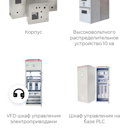
Корпус
Высоковольтного
распределительное
устройство 10 кв
VFD шкаф управления
Шкаф управления на
электроприводами
базе PLC