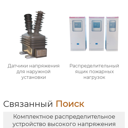
Датчики напряжения
Распределительный
для наружной
ящик пожарных
установки
нагрузок
Связанный
Поиск
Комплектное распределительное
устройство высокого напряжения