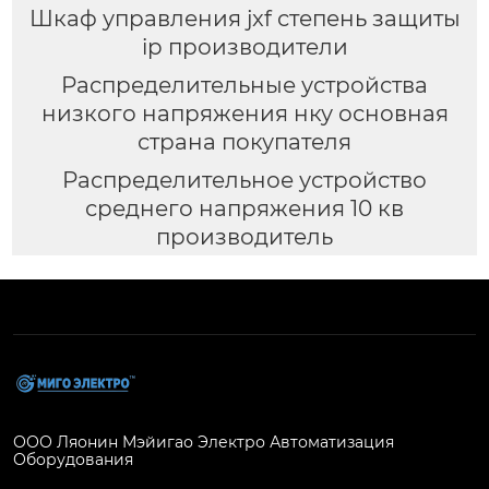
Шкаф управления jxf степень защиты
ip производители
Распределительные устройства
низкого напряжения нку основная
страна покупателя
Распределительное устройство
среднего напряжения 10 кв
производитель
ООО Ляонин Мэйигао Электро Автоматизация
Оборудования