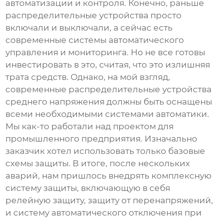
автоматизации и контроля. Конечно, раньше
распределительные устройства просто
включали и выключали, а сейчас есть
современные системы автоматического
управления и мониторинга. Но не все готовы
инвестировать в это, считая, что это излишняя
трата средств. Однако, на мой взгляд,
современные
распределительные устройства
среднего напряжения
должны быть оснащены
всеми необходимыми системами автоматики.
Мы как-то работали над проектом для
промышленного предприятия. Изначально
заказчик хотел использовать только базовые
схемы защиты. В итоге, после нескольких
аварий, нам пришлось внедрять комплексную
систему защиты, включающую в себя
релейную защиту, защиту от перенапряжений,
и систему автоматического отключения при