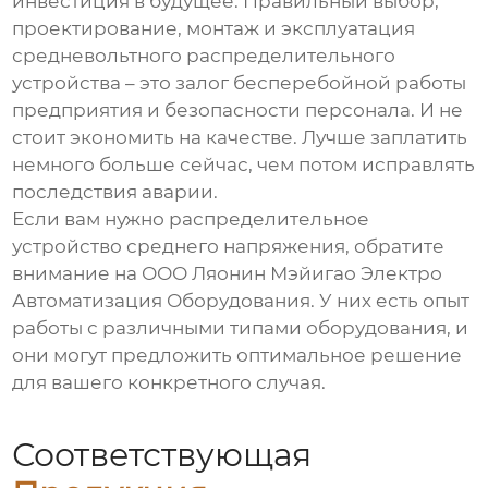
инвестиция в будущее. Правильный выбор,
проектирование, монтаж и эксплуатация
средневольтного распределительного
устройства
– это залог бесперебойной работы
предприятия и безопасности персонала. И не
стоит экономить на качестве. Лучше заплатить
немного больше сейчас, чем потом исправлять
последствия аварии.
Если вам нужно
распределительное
устройство среднего напряжения
, обратите
внимание на ООО Ляонин Мэйигао Электро
Автоматизация Оборудования. У них есть опыт
работы с различными типами оборудования, и
они могут предложить оптимальное решение
для вашего конкретного случая.
Соответствующая