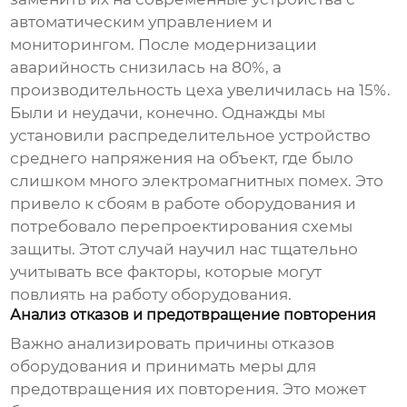
автоматическим управлением и
мониторингом. После модернизации
аварийность снизилась на 80%, а
производительность цеха увеличилась на 15%.
Были и неудачи, конечно. Однажды мы
установили
распределительное устройство
среднего напряжения
на объект, где было
слишком много электромагнитных помех. Это
привело к сбоям в работе оборудования и
потребовало перепроектирования схемы
защиты. Этот случай научил нас тщательно
учитывать все факторы, которые могут
повлиять на работу оборудования.
Анализ отказов и предотвращение повторения
Важно анализировать причины отказов
оборудования и принимать меры для
предотвращения их повторения. Это может