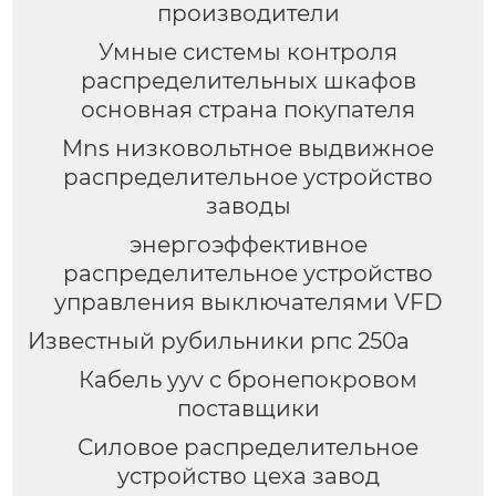
производители
Умные системы контроля
распределительных шкафов
основная страна покупателя
Mns низковольтное выдвижное
распределительное устройство
заводы
энергоэффективное
распределительное устройство
управления выключателями VFD
Известный рубильники рпс 250а
Кабель yyv с бронепокровом
поставщики
Силовое распределительное
устройство цеха завод