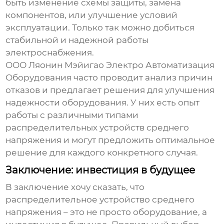
быть изменение схемы защиты, замена
компонентов, или улучшение условий
эксплуатации. Только так можно добиться
стабильной и надежной работы
электроснабжения.
ООО Ляонин Мэйигао Электро Автоматизация
Оборудования часто проводит анализ причин
отказов и предлагает решения для улучшения
надежности оборудования. У них есть опыт
работы с различными типами
распределительных устройств среднего
напряжения
и могут предложить оптимальное
решение для каждого конкретного случая.
Заключение: инвестиция в будущее
В заключение хочу сказать, что
распределительное устройство среднего
напряжения
– это не просто оборудование, а