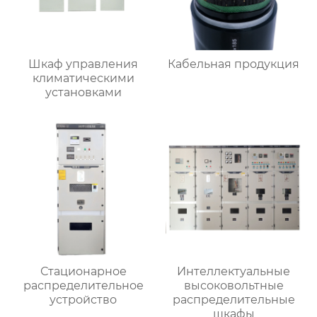
Шкаф управления
Кабельная продукция
климатическими
установками
Стационарное
Интеллектуальные
распределительное
высоковольтные
устройство
распределительные
шкафы