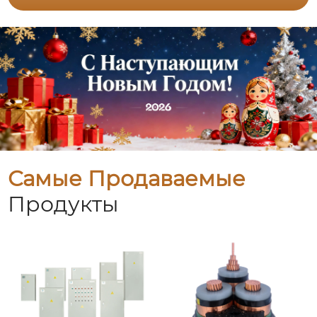
Самые Продаваемые
Продукты