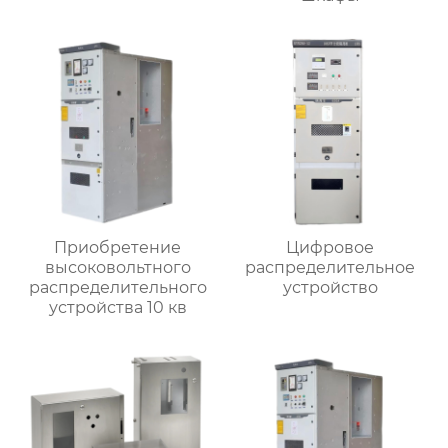
Приобретение
Цифровое
высоковольтного
распределительное
распределительного
устройство
устройства 10 кв