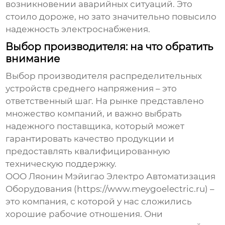
возникновении аварийных ситуаций. Это
стоило дороже, но зато значительно повысило
надежность электроснабжения.
Выбор производителя: на что обратить
внимание
Выбор производителя
распределительных
устройств среднего напряжения
– это
ответственный шаг. На рынке представлено
множество компаний, и важно выбрать
надежного поставщика, который может
гарантировать качество продукции и
предоставлять квалифицированную
техническую поддержку.
ООО Ляонин Мэйигао Электро Автоматизация
Оборудования (https://www.meygoelectric.ru) –
это компания, с которой у нас сложились
хорошие рабочие отношения. Они