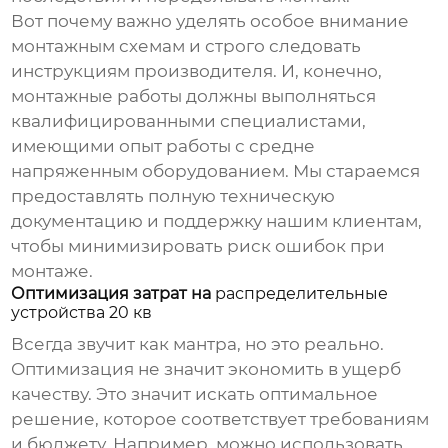
Вот почему важно уделять особое внимание
монтажным схемам и строго следовать
инструкциям производителя. И, конечно,
монтажные работы должны выполняться
квалифицированными специалистами,
имеющими опыт работы с средне
напряженным оборудованием. Мы стараемся
предоставлять полную техническую
документацию и поддержку нашим клиентам,
чтобы минимизировать риск ошибок при
монтаже.
Оптимизация затрат на
распределительные
устройства 20 кв
Всегда звучит как мантра, но это реально.
Оптимизация не значит экономить в ущерб
качеству. Это значит искать оптимальное
решение, которое соответствует требованиям
и бюджету. Например, можно использовать