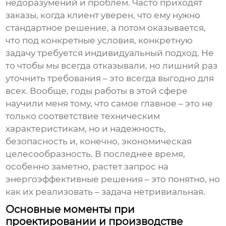
недоразумений и проблем. Часто приходят
заказы, когда клиент уверен, что ему нужно
стандартное решение, а потом оказывается,
что под конкретные условия, конкретную
задачу требуется индивидуальный подход. Не
то чтобы мы всегда отказывали, но лишний раз
уточнить требования – это всегда выгодно для
всех. Вообще, годы работы в этой сфере
научили меня тому, что самое главное – это не
только соответствие техническим
характеристикам, но и надежность,
безопасность и, конечно, экономическая
целесообразность. В последнее время,
особенно заметно, растет запрос на
энергоэффективные решения – это понятно, но
как их реализовать – задача нетривиальная.
Основные моменты при
проектировании и производстве