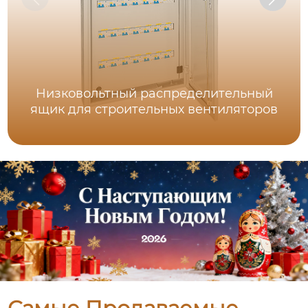
Низковольтный распределительный
ящик для строительных вентиляторов