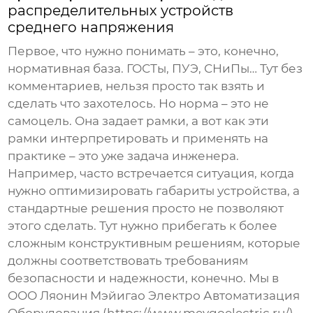
распределительных устройств
среднего напряжения
Первое, что нужно понимать – это, конечно,
нормативная база. ГОСТы, ПУЭ, СНиПы… Тут без
комментариев, нельзя просто так взять и
сделать что захотелось. Но норма – это не
самоцель. Она задает рамки, а вот как эти
рамки интерпретировать и применять на
практике – это уже задача инженера.
Например, часто встречается ситуация, когда
нужно оптимизировать габариты устройства, а
стандартные решения просто не позволяют
этого сделать. Тут нужно прибегать к более
сложным конструктивным решениям, которые
должны соответствовать требованиям
безопасности и надежности, конечно. Мы в
ООО Ляонин Мэйигао Электро Автоматизация