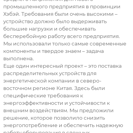
промышленного предприятия в провинции
Хэбэй. Требования были очень высокими –
устройство должно было выдерживать
большие нагрузки и обеспечивать
бесперебойную работу всего предприятия.
Мы использовали только самые современные
компоненты и твердое знаем – задача
выполнена.
Еще один интересный проект – это поставка
распределительных устройств
для
энергетической компании в северо-
восточном регионе Китая. Здесь были
специфические требования к
энергоэффективности и устойчивости к
внешним воздействиям. Мы предложили
решение, которое позволило снизить
энергопотребление и обеспечить надежную
работу оборудования в сложных