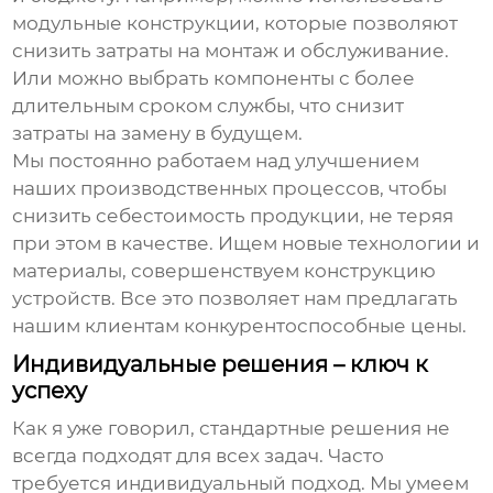
модульные конструкции, которые позволяют
снизить затраты на монтаж и обслуживание.
Или можно выбрать компоненты с более
длительным сроком службы, что снизит
затраты на замену в будущем.
Мы постоянно работаем над улучшением
наших производственных процессов, чтобы
снизить себестоимость продукции, не теряя
при этом в качестве. Ищем новые технологии и
материалы, совершенствуем конструкцию
устройств. Все это позволяет нам предлагать
нашим клиентам конкурентоспособные цены.
Индивидуальные решения – ключ к
успеху
Как я уже говорил, стандартные решения не
всегда подходят для всех задач. Часто
требуется индивидуальный подход. Мы умеем