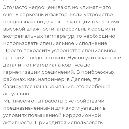
Это часто недооценивают, но климат – это
очень серьезный фактор. Если устройство
предназначено для эксплуатации в условиях
высокой влажности, агрессивных сред или
экстремальных температур, то необходимо
использовать специальное исполнение.
Просто покрасить устройство специальной
краской – недостаточно. Нужно учитывать все
детали – от материала корпуса до
герметизации соединений. В прибрежных
районах, как, например, в Даляне, где
базируется наша компания, это особенно
актуально.
Мы имеем опыт работы с устройствами,
предназначенными для эксплуатации в
условиях повышенной коррозионной
активности. Приходится использовать