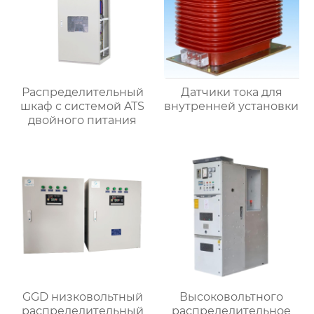
Распределительный
Датчики тока для
шкаф с системой ATS
внутренней установки
двойного питания
GGD низковольтный
Высоковольтного
распределительный
распределительное