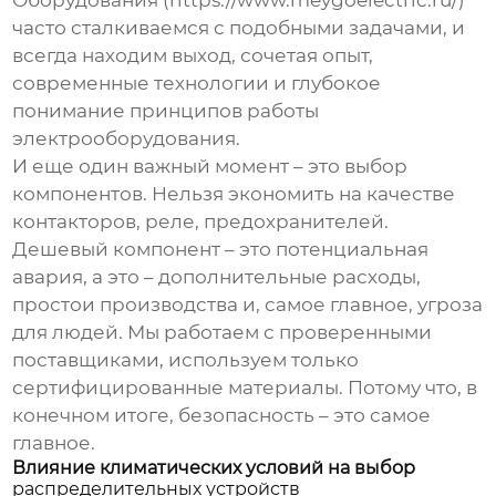
Оборудования (https://www.meygoelectric.ru/)
часто сталкиваемся с подобными задачами, и
всегда находим выход, сочетая опыт,
современные технологии и глубокое
понимание принципов работы
электрооборудования.
И еще один важный момент – это выбор
компонентов. Нельзя экономить на качестве
контакторов, реле, предохранителей.
Дешевый компонент – это потенциальная
авария, а это – дополнительные расходы,
простои производства и, самое главное, угроза
для людей. Мы работаем с проверенными
поставщиками, используем только
сертифицированные материалы. Потому что, в
конечном итоге, безопасность – это самое
главное.
Влияние климатических условий на выбор
распределительных устройств