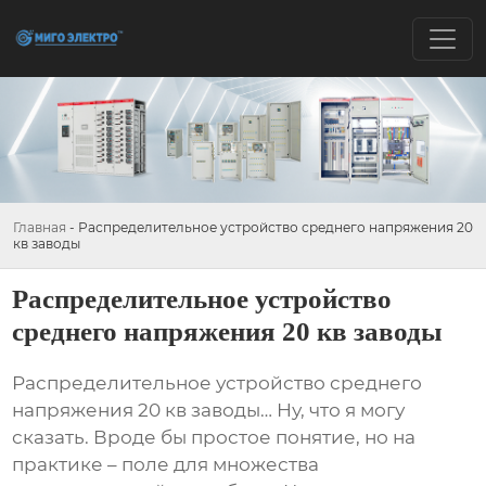
Главная
-
Распределительное устройство среднего напряжения 20
кв заводы
Распределительное устройство
среднего напряжения 20 кв заводы
Распределительное устройство среднего
напряжения 20 кв заводы
… Ну, что я могу
сказать. Вроде бы простое понятие, но на
практике – поле для множества