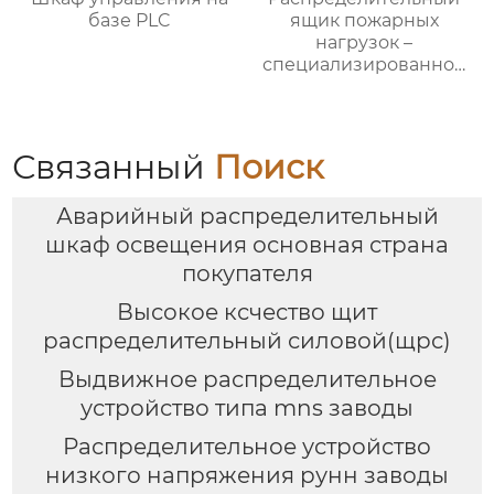
базе PLC
ящик пожарных
нагрузок –
специализированное
применение
Связанный
Поиск
Аварийный распределительный
шкаф освещения основная страна
покупателя
Высокое ксчество щит
распределительный силовой(щрс)
Выдвижное распределительное
устройство типа mns заводы
Распределительное устройство
низкого напряжения рунн заводы