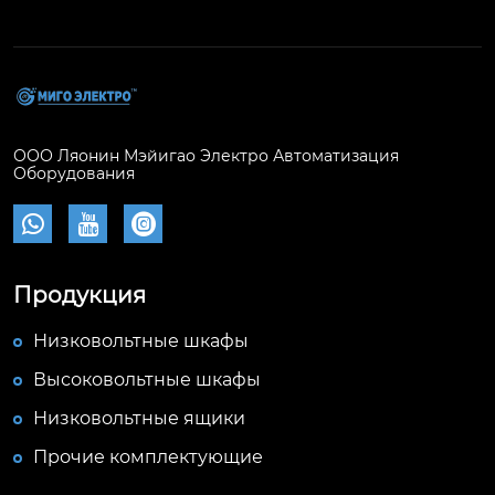
ООО Ляонин Мэйигао Электро Автоматизация
Оборудования



Продукция
Низковольтные шкафы
Высоковольтные шкафы
Низковольтные ящики
Прочие комплектующие