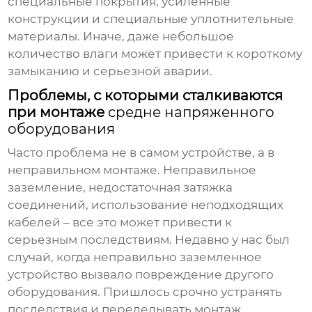
специальные покрытия, усиленные
конструкции и специальные уплотнительные
материалы. Иначе, даже небольшое
количество влаги может привести к короткому
замыканию и серьезной аварии.
Проблемы, с которыми сталкиваются
при монтаже
средне напряженного
оборудования
Часто проблема не в самом устройстве, а в
неправильном монтаже. Неправильное
заземление, недостаточная затяжка
соединений, использование неподходящих
кабелей – все это может привести к
серьезным последствиям. Недавно у нас был
случай, когда неправильно заземленное
устройство вызвало повреждение другого
оборудования. Пришлось срочно устранять
последствия и переделывать монтаж.