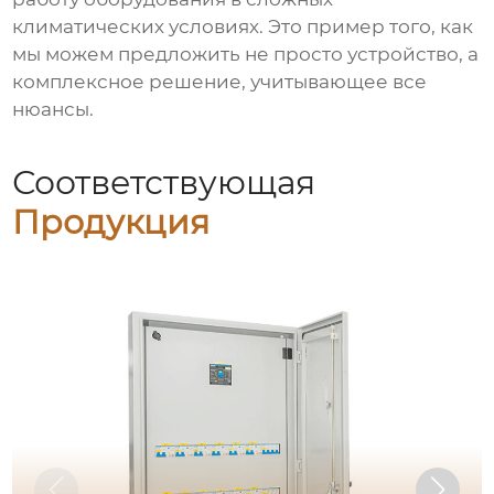
климатических условиях. Это пример того, как
мы можем предложить не просто устройство, а
комплексное решение, учитывающее все
нюансы.
Соответствующая
Продукция