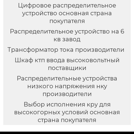
Цифровое распределительное
устройство основная страна
покупателя
Распределительное устройство на 6
кв завод
Трансформатор тока производители
Шкаф ктп ввода высоковольтный
поставщики
Распределительные устройства
низкого напряжения нку
производители
Выбор исполнения кру для
высокогорных условий основная
страна покупателя