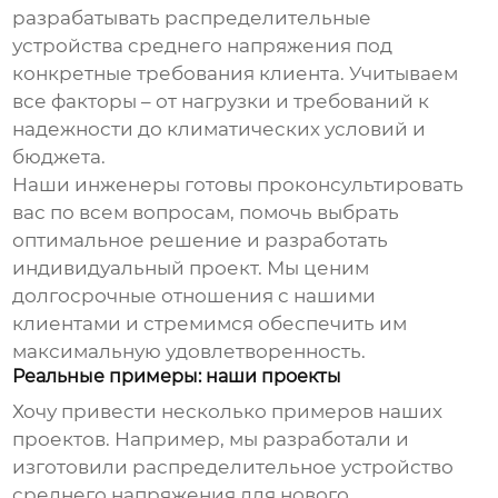
разрабатывать
распределительные
устройства среднего напряжения
под
конкретные требования клиента. Учитываем
все факторы – от нагрузки и требований к
надежности до климатических условий и
бюджета.
Наши инженеры готовы проконсультировать
вас по всем вопросам, помочь выбрать
оптимальное решение и разработать
индивидуальный проект. Мы ценим
долгосрочные отношения с нашими
клиентами и стремимся обеспечить им
максимальную удовлетворенность.
Реальные примеры: наши проекты
Хочу привести несколько примеров наших
проектов. Например, мы разработали и
изготовили
распределительное устройство
среднего напряжения
для нового