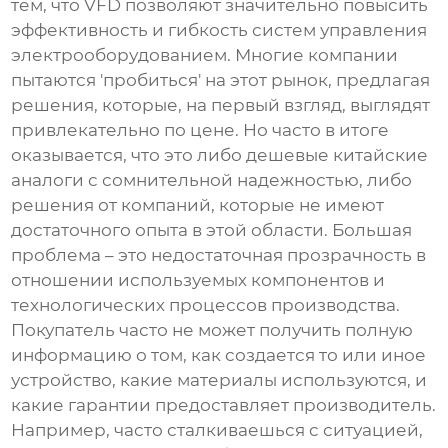
тем, что VFD позволяют значительно повысить
эффективность и гибкость систем управления
электрооборудованием. Многие компании
пытаются 'пробиться' на этот рынок, предлагая
решения, которые, на первый взгляд, выглядят
привлекательно по цене. Но часто в итоге
оказывается, что это либо дешевые китайские
аналоги с сомнительной надежностью, либо
решения от компаний, которые не имеют
достаточного опыта в этой области. Большая
проблема – это недостаточная прозрачность в
отношении используемых компонентов и
технологических процессов производства.
Покупатель часто не может получить полную
информацию о том, как создается то или иное
устройство, какие материалы используются, и
какие гарантии предоставляет производитель.
Например, часто сталкиваешься с ситуацией,