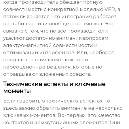
когда производитель обещает полную
совместимость с конкретной моделью VFD, а
потом выясняется, что интеграция работает
нестабильно или вообще невозможна. Это
связано с тем, что не все производители
уделяют достаточно внимания вопросам
электромагнитной совместимости и
оптимизации интерфейсов. Или, наоборот,
предлагают слишком сложные и
переоцененные решения, которые не
оправдывают вложенных средств.
Технические аспекты и ключевые
моменты
Если говорить о технических аспектах, то
здесь важно обратить внимание на несколько
ключевых моментов. Во-первых, это качество
контактов и коммутационных элементов. Они