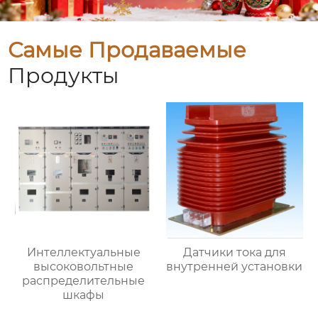
Самые Продаваемые
Продукты
Интеллектуальные
Датчики тока для
высоковольтные
внутренней установки
распределительные
шкафы