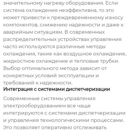
значительному нагреву оборудования. Если
система охлаждения неэффективна, то это
может привести к преждевременному износу
компонентов, снижению надежности и даже к
аварийным ситуациям. В современных
распределительных устройствах управления
часто используются различные методы
охлаждения, такие как воздушное охлаждение,
жидкостное охлаждение и тепловые трубки.
Выбор оптимального метода зависит от
конкретных условий эксплуатации и
требований к надежности.
Интеграция с системами диспетчеризации
Современные системы управления
электрооборудованием все чаще
интегрируются с системами диспетчеризации
и управления технологическими процессами.
Это позволяет оперативно отслеживать