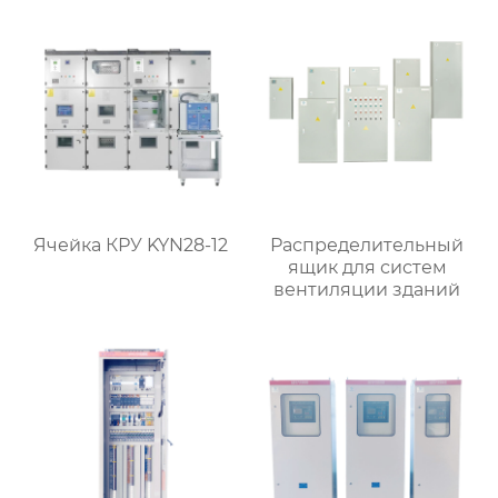
Ячейка КРУ KYN28-12
Распределительный
ящик для систем
вентиляции зданий