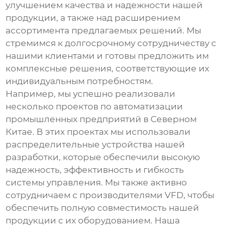
улучшением качества и надежности нашей
продукции, а также над расширением
ассортимента предлагаемых решений. Мы
стремимся к долгосрочному сотрудничеству с
нашими клиентами и готовы предложить им
комплексные решения, соответствующие их
индивидуальным потребностям.
Например, мы успешно реализовали
несколько проектов по автоматизации
промышленных предприятий в Северном
Китае. В этих проектах мы использовали
распределительные устройства
нашей
разработки, которые обеспечили высокую
надежность, эффективность и гибкость
системы управления. Мы также активно
сотрудничаем с производителями VFD, чтобы
обеспечить полную совместимость нашей
продукции с их оборудованием. Наша