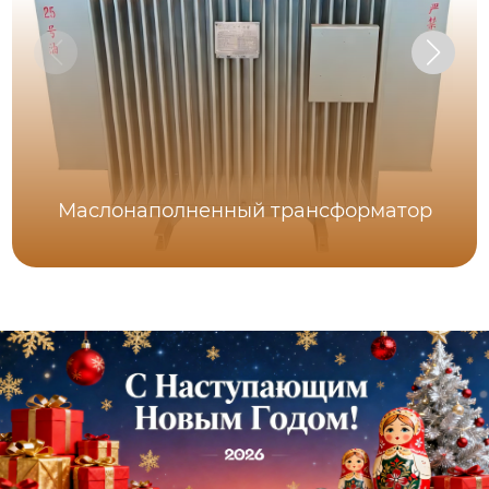
Маслонаполненный трансформатор