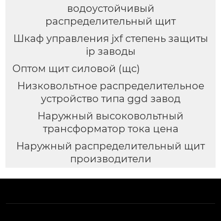
водоустойчивый
распределительный щит
Шкаф управления jxf степень защиты
ip заводы
Оптом щит силовой (щс)
Низковольтное распределительное
устройство типа ggd завод
Наружный высоковольтный
трансформатор тока цена
Наружный распределительный щит
производители