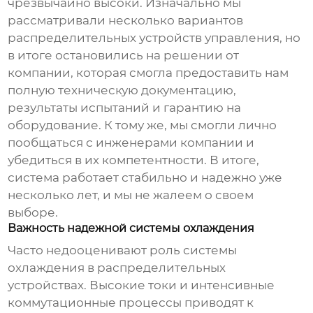
чрезвычайно высоки. Изначально мы
рассматривали несколько вариантов
распределительных устройств управления
, но
в итоге остановились на решении от
компании, которая смогла предоставить нам
полную техническую документацию,
результаты испытаний и гарантию на
оборудование. К тому же, мы смогли лично
пообщаться с инженерами компании и
убедиться в их компетентности. В итоге,
система работает стабильно и надежно уже
несколько лет, и мы не жалеем о своем
выборе.
Важность надежной системы охлаждения
Часто недооценивают роль системы
охлаждения в
распределительных
устройствах
. Высокие токи и интенсивные
коммутационные процессы приводят к