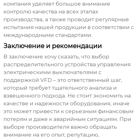
компания уделяет большое внимание
контролю качества на всех этапах
производства, а также проводит регулярные
испытания нашей продукции в соответствии с
международными стандартами.
Заключение и рекомендации
В заключение хочу сказать, что выбор
распределительного устройства управления
электрическими выключателями
с
поддержкой VFD – это ответственный шаг,
который требует тщательного анализа и
взвешенного подхода. Не стоит экономить на
качестве и надежности оборудования, иначе
это может привести к серьезным финансовым
потерям и даже к аварийным ситуациям. При
выборе производителя важно обращать
внимание на его опыт, репутацию,