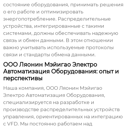
состояние оборудования, принимать решения
о его работе и оптимизировать
энергопотребление.
Распределительные
устройства
, интегрированные с такими
системами, должны обеспечивать надежную
связь и обмен данными. В этом отношении
важно учитывать используемые протоколы
связи и стандарты обмена данными.
ООО Ляонин Мэйигао Электро
Автоматизация Оборудования: опыт и
перспективы
Наша компания, ООО Ляонин Мэйигао
Электро Автоматизация Оборудования,
специализируется на разработке и
производстве
распределительных устройств
управления
, ориентированных на интеграцию
с VFD. Мы постоянно работаем над