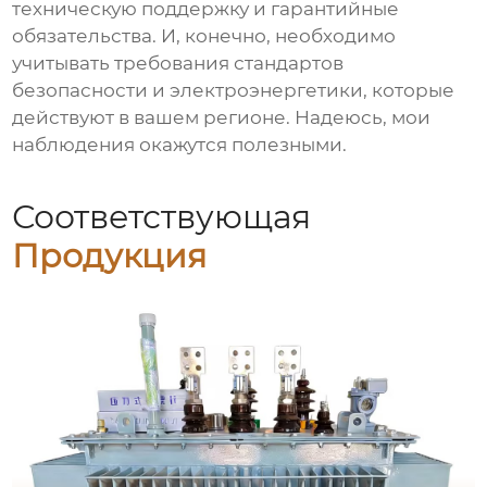
техническую поддержку и гарантийные
обязательства. И, конечно, необходимо
учитывать требования стандартов
безопасности и электроэнергетики, которые
действуют в вашем регионе. Надеюсь, мои
наблюдения окажутся полезными.
Соответствующая
Продукция