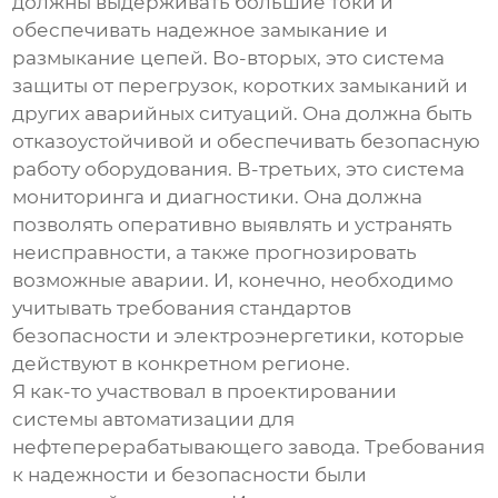
должны выдерживать большие токи и
обеспечивать надежное замыкание и
размыкание цепей. Во-вторых, это система
защиты от перегрузок, коротких замыканий и
других аварийных ситуаций. Она должна быть
отказоустойчивой и обеспечивать безопасную
работу оборудования. В-третьих, это система
мониторинга и диагностики. Она должна
позволять оперативно выявлять и устранять
неисправности, а также прогнозировать
возможные аварии. И, конечно, необходимо
учитывать требования стандартов
безопасности и электроэнергетики, которые
действуют в конкретном регионе.
Я как-то участвовал в проектировании
системы автоматизации для
нефтеперерабатывающего завода. Требования
к надежности и безопасности были