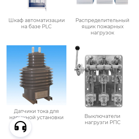
Шкаф автоматизации
Распределительный
на базе PLC
ящик пожарных
нагрузок
Датчики тока для
Выключатели
наружной установки
нагрузги РПС