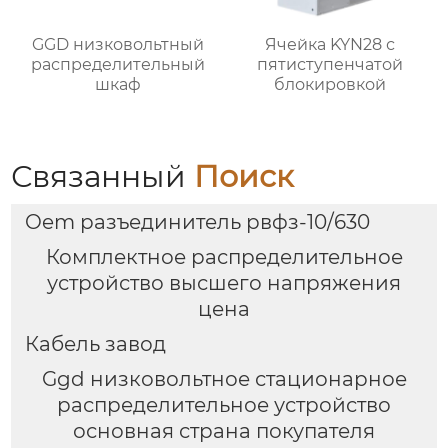
GGD низковольтный
Ячейка KYN28 с
распределительный
пятиступенчатой
шкаф
блокировкой
Связанный
Поиск
Oem разъединитель рвфз-10/630
Комплектное распределительное
устройство высшего напряжения
цена
Кабель завод
Ggd низковольтное стационарное
распределительное устройство
основная страна покупателя