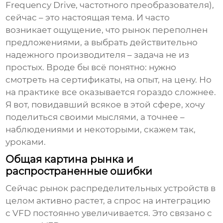
Frequency Drive, частотного преобразователя),
сейчас – это настоящая тема. И часто
возникает ощущение, что рынок переполнен
предложениями, а выбрать действительно
надежного производителя – задача не из
простых. Вроде бы всё понятно: нужно
смотреть на сертификаты, на опыт, на цену. Но
на практике все оказывается гораздо сложнее.
Я вот, повидавший всякое в этой сфере, хочу
поделиться своими мыслями, а точнее –
наблюдениями и некоторыми, скажем так,
уроками.
Общая картина рынка и
распространенные ошибки
Сейчас рынок
распределительных устройств
в
целом активно растет, а спрос на интеграцию
с VFD постоянно увеличивается. Это связано с