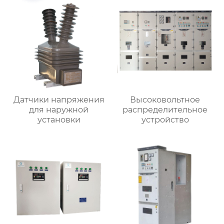
Датчики напряжения
Высоковольтное
для наружной
распределительное
установки
устройство