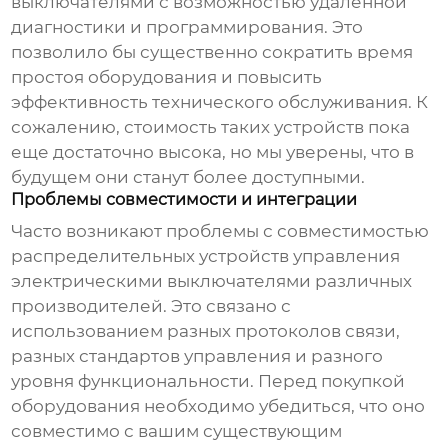
выключателями
с возможностью удаленной
диагностики и программирования. Это
позволило бы существенно сократить время
простоя оборудования и повысить
эффективность технического обслуживания. К
сожалению, стоимость таких устройств пока
еще достаточно высока, но мы уверены, что в
будущем они станут более доступными.
Проблемы совместимости и интеграции
Часто возникают проблемы с совместимостью
распределительных устройств управления
электрическими выключателями
различных
производителей. Это связано с
использованием разных протоколов связи,
разных стандартов управления и разного
уровня функциональности. Перед покупкой
оборудования необходимо убедиться, что оно
совместимо с вашим существующим