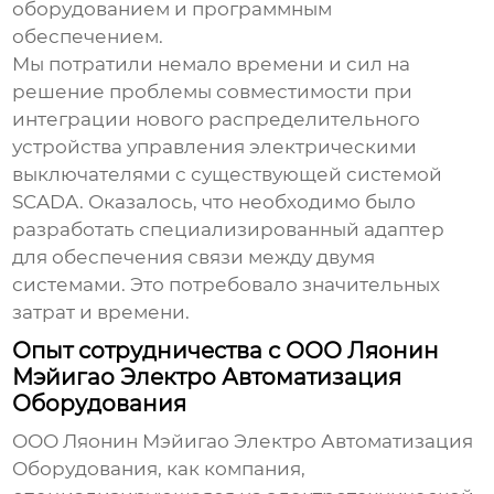
оборудованием и программным
обеспечением.
Мы потратили немало времени и сил на
решение проблемы совместимости при
интеграции нового
распределительного
устройства управления электрическими
выключателями
с существующей системой
SCADA. Оказалось, что необходимо было
разработать специализированный адаптер
для обеспечения связи между двумя
системами. Это потребовало значительных
затрат и времени.
Опыт сотрудничества с ООО Ляонин
Мэйигао Электро Автоматизация
Оборудования
ООО Ляонин Мэйигао Электро Автоматизация
Оборудования, как компания,