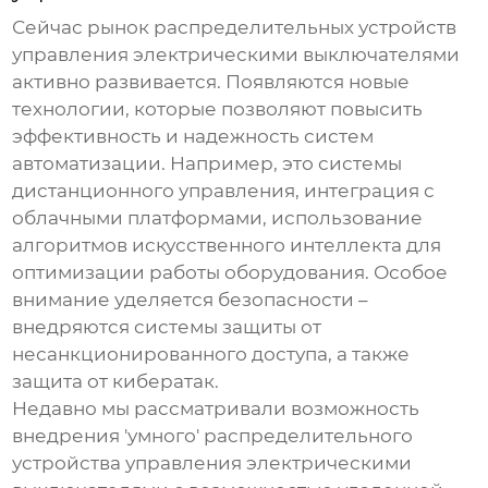
Сейчас рынок
распределительных устройств
управления электрическими выключателями
активно развивается. Появляются новые
технологии, которые позволяют повысить
эффективность и надежность систем
автоматизации. Например, это системы
дистанционного управления, интеграция с
облачными платформами, использование
алгоритмов искусственного интеллекта для
оптимизации работы оборудования. Особое
внимание уделяется безопасности –
внедряются системы защиты от
несанкционированного доступа, а также
защита от кибератак.
Недавно мы рассматривали возможность
внедрения 'умного'
распределительного
устройства управления электрическими