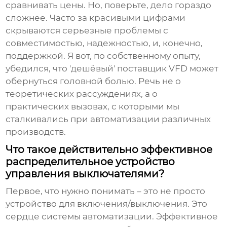
сравнивать цены. Но, поверьте, дело гораздо
сложнее. Часто за красивыми цифрами
скрываются серьезные проблемы с
совместимостью, надежностью, и, конечно,
поддержкой. Я вот, по собственному опыту,
убедился, что 'дешёвый'
поставщик VFD
может
обернуться головной болью. Речь не о
теоретических рассуждениях, а о
практических вызовах, с которыми мы
сталкивались при автоматизации различных
производств.
Что такое действительно эффективное
распределительное устройство
управления выключателями?
Первое, что нужно понимать – это не просто
устройство для включения/выключения. Это
сердце системы автоматизации. Эффективное