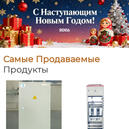
Самые Продаваемые
Продукты