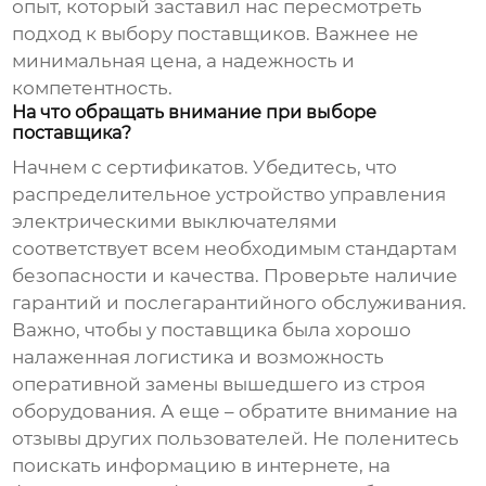
опыт, который заставил нас пересмотреть
подход к выбору поставщиков. Важнее не
минимальная цена, а надежность и
компетентность.
На что обращать внимание при выборе
поставщика?
Начнем с сертификатов. Убедитесь, что
распределительное устройство управления
электрическими выключателями
соответствует всем необходимым стандартам
безопасности и качества. Проверьте наличие
гарантий и послегарантийного обслуживания.
Важно, чтобы у поставщика была хорошо
налаженная логистика и возможность
оперативной замены вышедшего из строя
оборудования. А еще – обратите внимание на
отзывы других пользователей. Не поленитесь
поискать информацию в интернете, на