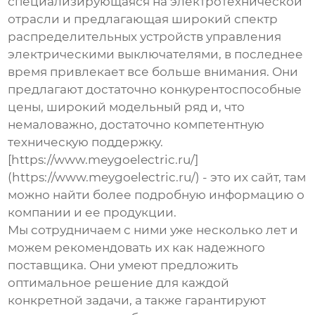
специализирующаяся на электротехнической
отрасли и предлагающая широкий спектр
распределительных устройств управления
электрическими выключателями
, в последнее
время привлекает все больше внимания. Они
предлагают достаточно конкурентоспособные
цены, широкий модельный ряд и, что
немаловажно, достаточно компетентную
техническую поддержку.
[https://www.meygoelectric.ru/]
(https://www.meygoelectric.ru/) - это их сайт, там
можно найти более подробную информацию о
компании и ее продукции.
Мы сотрудничаем с ними уже несколько лет и
можем рекомендовать их как надежного
поставщика. Они умеют предложить
оптимальное решение для каждой
конкретной задачи, а также гарантируют