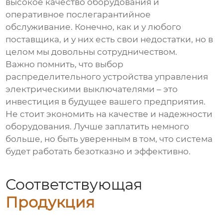
высокое качество оборудования и
оперативное послегарантийное
обслуживание. Конечно, как и у любого
поставщика, и у них есть свои недостатки, но в
целом мы довольны сотрудничеством.
Важно помнить, что выбор
распределительного устройства управления
электрическими выключателями
– это
инвестиция в будущее вашего предприятия.
Не стоит экономить на качестве и надежности
оборудования. Лучше заплатить немного
больше, но быть уверенным в том, что система
будет работать безотказно и эффективно.
Соответствующая
Продукция