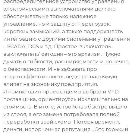
распределительное устройство управления
электрическими выключателями
должно
обеспечивать не только надежное
управление, но и защиту от перегрузок,
коротких замыканий, а также поддерживать
интеграцию с другими системами управления
– SCADA, DCS и т.д. Простое 'включатель-
выключатель' сегодня – это архаизм. Нужно
думать о гибкости, расширяемости и, конечно,
о безопасности. И не забывать про
энергоэффективность, ведь это напрямую
влияет на экономику предприятия.
Я помню один проект, где мы выбрали
VFD
поставщика
, ориентируясь исключительно на
стоимость. В итоге, устройство быстро вышло
из строя, а его замена потребовала полной
переработки всей схемы. Потеря времени,
деньги, испорченная репутация... Это горький