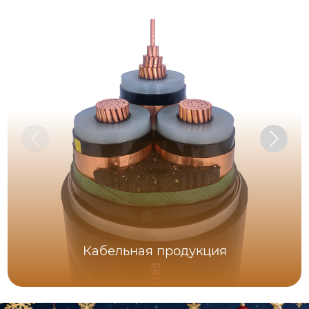
Кабельная продукция