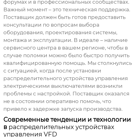
форумах и в профессиональных сообществах.
Важный момент – это техническая поддержка.
Поставщик должен быть готов предоставить
консультации по вопросам выбора
оборудования, проектирования системы,
монтажа и эксплуатации. В идеале – наличие
сервисного центра в вашем регионе, чтобы в
случае поломки можно было быстро получить
квалифицированную помощь. Мы столкнулись
с ситуацией, когда после установки
распределительного устройства управления
электрическими выключателями
возникли
проблемы с настройкой. Поставщик оказался
не в состоянии оперативно помочь, что
привело к задержке запуска производства.
Современные тенденции и технологии
в
распределительных устройствах
управления VFD