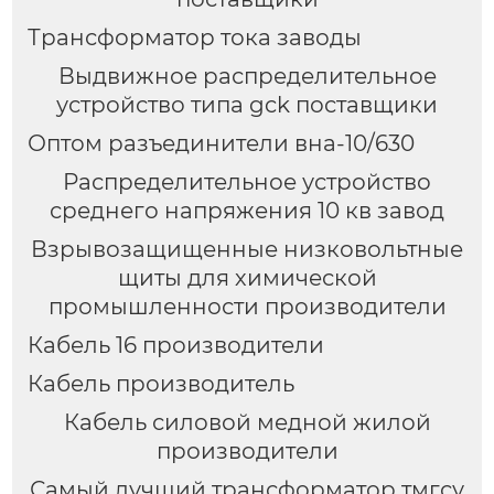
Трансформатор тока заводы
Выдвижное распределительное
устройство типа gck поставщики
Оптом разъединители вна-10/630
Распределительное устройство
среднего напряжения 10 кв завод
Взрывозащищенные низковольтные
щиты для химической
промышленности производители
Кабель 16 производители
Кабель производитель
Кабель силовой медной жилой
производители
Самый лучший трансформатор тмгсу