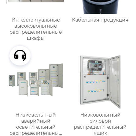
Интеллектуальные
Кабельная продукция
высоковольтные
распределительные
шкафы
Низковольтный
Низковольтный
аварийный
силовой
осветительный
распределительный
распределительный
ящик