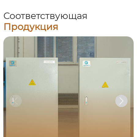
Соответствующая
Продукция