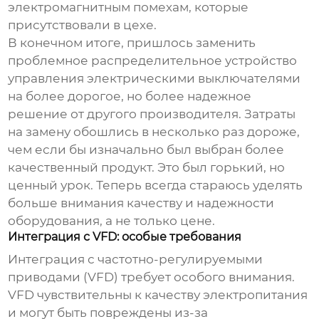
электромагнитным помехам, которые
присутствовали в цехе.
В конечном итоге, пришлось заменить
проблемное
распределительное устройство
управления электрическими выключателями
на более дорогое, но более надежное
решение от другого производителя. Затраты
на замену обошлись в несколько раз дороже,
чем если бы изначально был выбран более
качественный продукт. Это был горький, но
ценный урок. Теперь всегда стараюсь уделять
больше внимания качеству и надежности
оборудования, а не только цене.
Интеграция с VFD: особые требования
Интеграция с частотно-регулируемыми
приводами (
VFD
) требует особого внимания.
VFD
чувствительны к качеству электропитания
и могут быть повреждены из-за