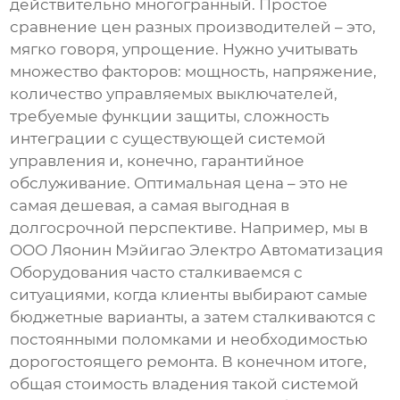
действительно многогранный. Простое
сравнение цен разных производителей – это,
мягко говоря, упрощение. Нужно учитывать
множество факторов: мощность, напряжение,
количество управляемых выключателей,
требуемые функции защиты, сложность
интеграции с существующей системой
управления и, конечно, гарантийное
обслуживание. Оптимальная цена – это не
самая дешевая, а самая выгодная в
долгосрочной перспективе. Например, мы в
ООО Ляонин Мэйигао Электро Автоматизация
Оборудования часто сталкиваемся с
ситуациями, когда клиенты выбирают самые
бюджетные варианты, а затем сталкиваются с
постоянными поломками и необходимостью
дорогостоящего ремонта. В конечном итоге,
общая стоимость владения такой системой