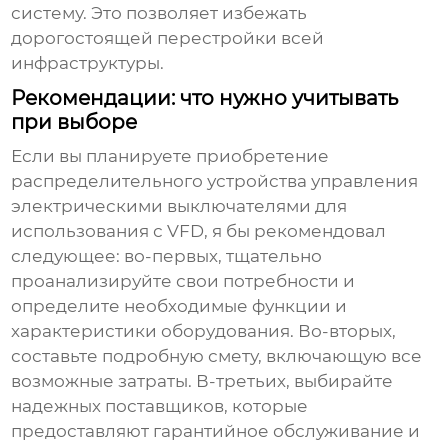
систему. Это позволяет избежать
дорогостоящей перестройки всей
инфраструктуры.
Рекомендации: что нужно учитывать
при выборе
Если вы планируете приобретение
распределительного устройства управления
электрическими выключателями
для
использования с
VFD
, я бы рекомендовал
следующее: во-первых, тщательно
проанализируйте свои потребности и
определите необходимые функции и
характеристики оборудования. Во-вторых,
составьте подробную смету, включающую все
возможные затраты. В-третьих, выбирайте
надежных поставщиков, которые
предоставляют гарантийное обслуживание и