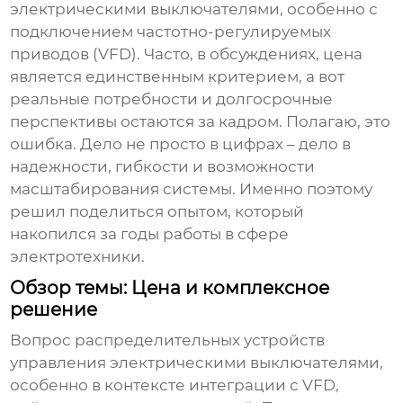
электрическими выключателями
, особенно с
подключением частотно-регулируемых
приводов (
VFD
). Часто, в обсуждениях, цена
является единственным критерием, а вот
реальные потребности и долгосрочные
перспективы остаются за кадром. Полагаю, это
ошибка. Дело не просто в цифрах – дело в
надежности, гибкости и возможности
масштабирования системы. Именно поэтому
решил поделиться опытом, который
накопился за годы работы в сфере
электротехники.
Обзор темы: Цена и комплексное
решение
Вопрос
распределительных устройств
управления электрическими выключателями
,
особенно в контексте интеграции с
VFD
,