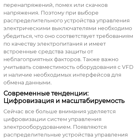
перенапряжений, помех или скачков
напряжения. Поэтому при выборе
распределительного устройства управления
электрическими выключателями
необходимо
убедиться, что оно соответствует требованиям
по качеству электропитания и имеет
встроенные средства защиты от
неблагоприятных факторов. Также важно
учитывать совместимость оборудования с
VFD
и наличие необходимых интерфейсов для
обмена данными.
Современные тенденции:
Цифровизация и масштабируемость
Сейчас все больше внимания уделяется
цифровизации систем управления
электрооборудованием. Появляются
распределительные устройства управления