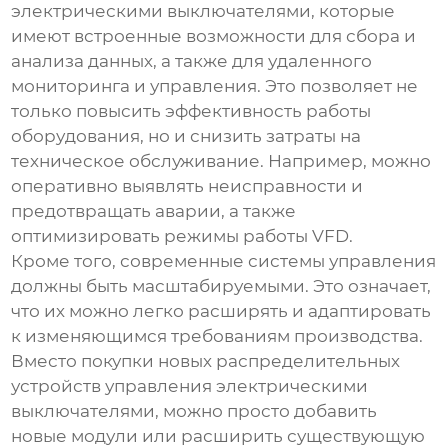
электрическими выключателями
, которые
имеют встроенные возможности для сбора и
анализа данных, а также для удаленного
мониторинга и управления. Это позволяет не
только повысить эффективность работы
оборудования, но и снизить затраты на
техническое обслуживание. Например, можно
оперативно выявлять неисправности и
предотвращать аварии, а также
оптимизировать режимы работы
VFD
.
Кроме того, современные системы управления
должны быть масштабируемыми. Это означает,
что их можно легко расширять и адаптировать
к изменяющимся требованиям производства.
Вместо покупки новых
распределительных
устройств управления электрическими
выключателями
, можно просто добавить
новые модули или расширить существующую