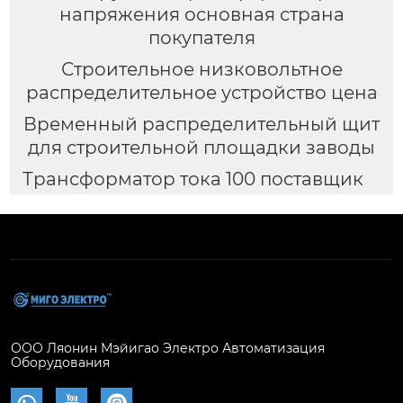
напряжения основная страна
покупателя
Строительное низковольтное
распределительное устройство цена
Временный распределительный щит
для строительной площадки заводы
Трансформатор тока 100 поставщик
ООО Ляонин Мэйигао Электро Автоматизация
Оборудования