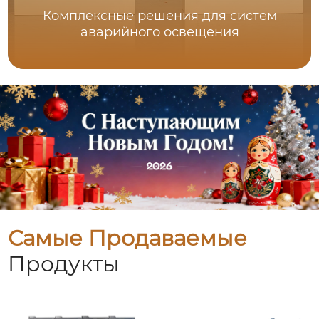
Комплексные решения для систем
аварийного освещения
Самые Продаваемые
Продукты