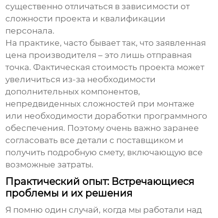
существенно отличаться в зависимости от
сложности проекта и квалификации
персонала.
На практике, часто бывает так, что заявленная
цена производителя – это лишь отправная
точка. Фактическая стоимость проекта может
увеличиться из-за необходимости
дополнительных компонентов,
непредвиденных сложностей при монтаже
или необходимости доработки программного
обеспечения. Поэтому очень важно заранее
согласовать все детали с поставщиком и
получить подробную смету, включающую все
возможные затраты.
Практический опыт: Встречающиеся
проблемы и их решения
Я помню один случай, когда мы работали над