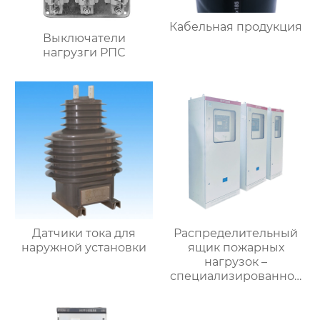
Кабельная продукция
Выключатели
нагрузги РПС
Датчики тока для
Распределительный
наружной установки
ящик пожарных
нагрузок –
специализированное
применение