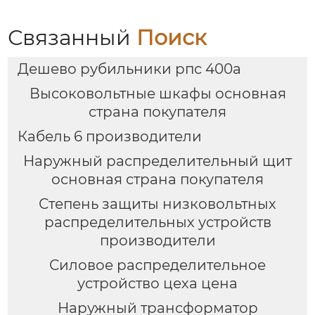
Связанный
Поиск
Дешево рубильники рпс 400а
Высоковольтные шкафы основная
страна покупателя
Кабель 6 производители
Наружный распределительный щит
основная страна покупателя
Степень защиты низковольтных
распределительных устройств
производители
Силовое распределительное
устройство цеха цена
Наружный трансформатор