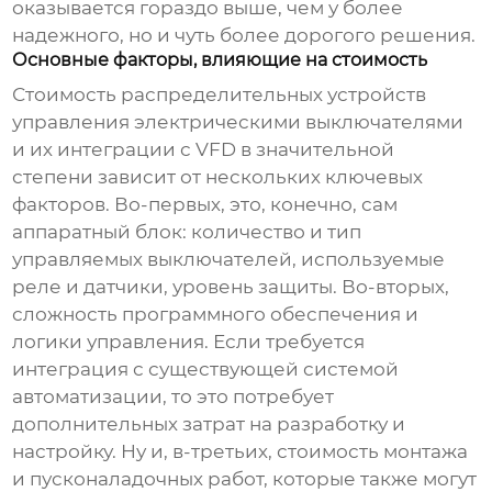
оказывается гораздо выше, чем у более
надежного, но и чуть более дорогого решения.
Основные факторы, влияющие на стоимость
Стоимость
распределительных устройств
управления электрическими выключателями
и их интеграции с
VFD
в значительной
степени зависит от нескольких ключевых
факторов. Во-первых, это, конечно, сам
аппаратный блок: количество и тип
управляемых выключателей, используемые
реле и датчики, уровень защиты. Во-вторых,
сложность программного обеспечения и
логики управления. Если требуется
интеграция с существующей системой
автоматизации, то это потребует
дополнительных затрат на разработку и
настройку. Ну и, в-третьих, стоимость монтажа
и пусконаладочных работ, которые также могут