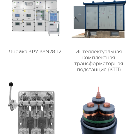
Ячейка КРУ KYN28-12
Интеллектуальная
комплектная
трансформаторная
подстанция (КТП)