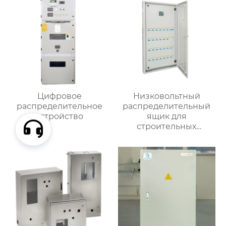
Цифровое
Низковольтный
распределительное
распределительный
устройство
ящик для
строительных
вентиляторов