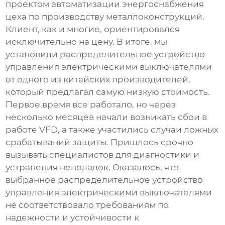
проектом автоматизации энергоснабжения
цеха по производству металлоконструкций.
Клиент, как и многие, ориентировался
исключительно на цену. В итоге, мы
установили
распределительное устройство
управления электрическими выключателями
от одного из китайских производителей,
который предлагал самую низкую стоимость.
Первое время все работало, но через
несколько месяцев начали возникать сбои в
работе
VFD
, а также участились случаи ложных
срабатываний защиты. Пришлось срочно
вызывать специалистов для диагностики и
устранения неполадок. Оказалось, что
выбранное
распределительное устройство
управления электрическими выключателями
не соответствовало требованиям по
надежности и устойчивости к