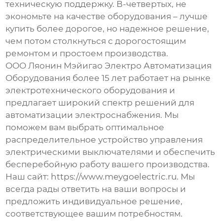
техническую поддержку. В-четвертых, не
экономьте на качестве оборудования – лучше
купить более дорогое, но надежное решение,
чем потом столкнуться с дорогостоящим
ремонтом и простоем производства.
ООО Ляонин Мэйигао Электро Автоматизация
Оборудования более 15 лет работает на рынке
электротехнического оборудования и
предлагает широкий спектр решений для
автоматизации электроснабжения. Мы
поможем вам выбрать оптимальное
распределительное устройство управления
электрическими выключателями
и обеспечить
бесперебойную работу вашего производства.
Наш сайт:
https://www.meygoelectric.ru
. Мы
всегда рады ответить на ваши вопросы и
предложить индивидуальное решение,
соответствующее вашим потребностям.