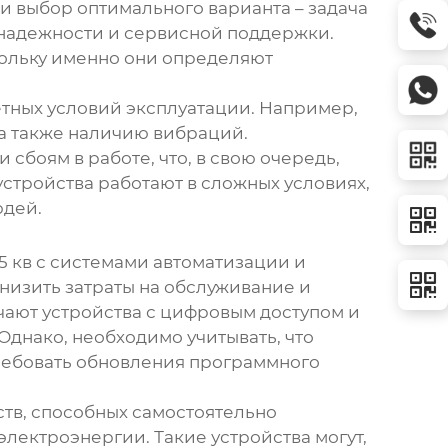
и выбор оптимального варианта – задача
, надежности и сервисной поддержки.
кольку именно они определяют
тных условий эксплуатации. Например,
 а также наличию вибраций.
боям в работе, что, в свою очередь,
устройства
работают в сложных условиях,
юдей.
5 кв
с системами автоматизации и
низить затраты на обслуживание и
ают устройства с цифровым доступом и
Однако, необходимо учитывать, что
требовать обновления программного
тв, способных самостоятельно
лектроэнергии. Такие устройства могут,