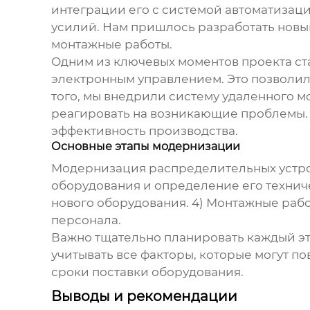
интеграции его с системой автоматизац
усилий. Нам пришлось разработать новы
монтажные работы.
Одним из ключевых моментов проекта ст
электронным управлением. Это позволил
того, мы внедрили систему удаленного м
реагировать на возникающие проблемы. 
эффективность производства.
Основные этапы модернизации
Модернизация
распределительных устро
оборудования и определение его техничес
нового оборудования. 4) Монтажные рабо
персонала.
Важно тщательно планировать каждый э
учитывать все факторы, которые могут п
сроки поставки оборудования.
Выводы и рекомендации