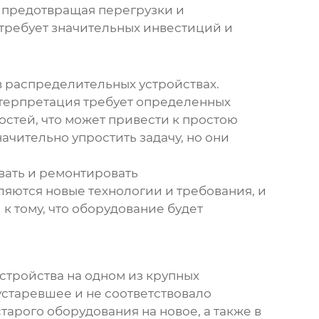
 предотвращая перегрузки и
требует значительных инвестиций и
в
распределительных устройствах
.
нтерпретация требует определенных
остей, что может привести к простою
ачительно упростить задачу, но они
вать и ремонтировать
ляются новые технологии и требования, и
 тому, что оборудование будет
тройства на одном из крупных
старевшее и не соответствовало
арого оборудования на новое, а также в