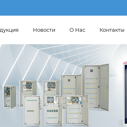
дукция
Новости
О Hас
Контакты